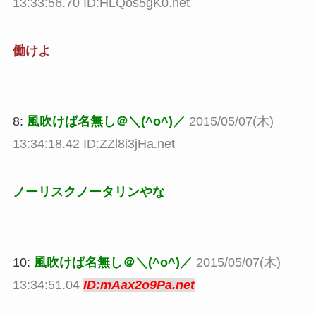
13:33:56.70 ID:HLQos5gK0.net
働けよ
8:
風吹けば名無し＠＼(^o^)／
2015/05/07(木)
13:34:18.42 ID:ZZl8i3jHa.net
ノーリスクノータリンやな
10:
風吹けば名無し＠＼(^o^)／
2015/05/07(木)
13:34:51.04
ID:mAax2o9Pa.net