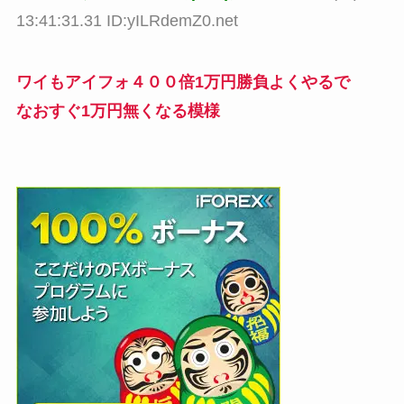
13:41:31.31 ID:yILRdemZ0.net
ワイもアイフォ４００倍1万円勝負よくやるで
なおすぐ1万円無くなる模様