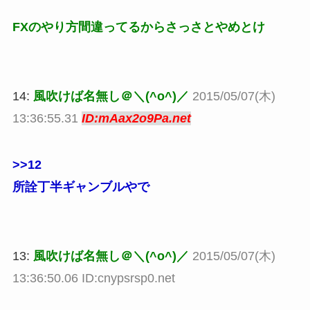
FXのやり方間違ってるからさっさとやめとけ
14:
風吹けば名無し＠＼(^o^)／
2015/05/07(木)
13:36:55.31
ID:mAax2o9Pa.net
>>12
所詮丁半ギャンブルやで
13:
風吹けば名無し＠＼(^o^)／
2015/05/07(木)
13:36:50.06 ID:cnypsrsp0.net