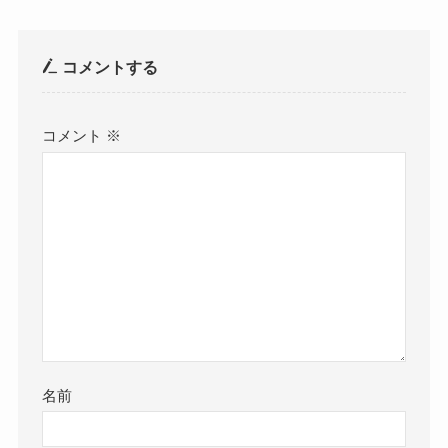
コメントする
コメント
※
名前