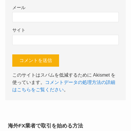
メール
サイト
このサイトはスパムを低減するために Akismet を
使っています。
コメントデータの処理方法の詳細
はこちらをご覧ください
。
海外FX業者で取引を始める方法