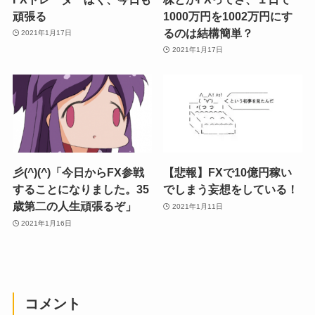
頑張る
1000万円を1002万円にす
るのは結構簡単？
2021年1月17日
2021年1月17日
彡(^)(^)「今日からFX参戦
【悲報】FXで10億円稼い
することになりました。35
でしまう妄想をしている！
歳第二の人生頑張るぞ」
2021年1月11日
2021年1月16日
コメント