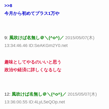
>>8
今月から初めてプラス1万や
9:
風吹けば名無し＠＼(^o^)／
2015/05/07(木)
13:34:46.46 ID:SeAKGm2Y0.net
趣味としてやるのいいと思う
政治や経済に詳しくなるしな
12:
風吹けば名無し＠＼(^o^)／
2015/05/07(木)
13:36:00.55 ID:4LyL5eQOp.net