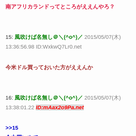
南アフリカランドってところがええんやろ？
15:
風吹けば名無し＠＼(^o^)／
2015/05/07(木)
13:36:56.98 ID:WxkwQ7Lr0.net
今米ドル買っておいた方がええんか
16:
風吹けば名無し＠＼(^o^)／
2015/05/07(木)
13:38:01.22
ID:mAax2o9Pa.net
>>15