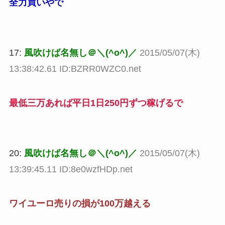
全力買いやで
17:
風吹けば名無し＠＼(^o^)／
2015/05/07(木)
13:38:42.61 ID:BZRR0WZC0.net
最低三万あれば平日1日250円ずつ稼げるで
20:
風吹けば名無し＠＼(^o^)／
2015/05/07(木)
13:39:45.11 ID:8e0wzfHDp.net
ワイユーロ売りの損が100万越える