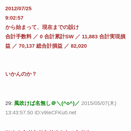
2012/07/25
9:02:57
から始まって、現在までの設け
合計手数料 ／ 0 合計累計SW ／ 11,883 合計実現損
益 ／ 70,137 総合計損益 ／ 82,020
いかんのか？
29:
風吹けば名無し＠＼(^o^)／
2015/05/07(木)
13:43:57.50 ID:v9IeCFKu0.net