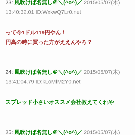
23:
風吹けば名無し＠＼(^o^)／
2015/05/07(木)
13:40:32.01 ID:WxkwQ7Lr0.net
って今1ドル119円やん！
円高の時に買った方がええんやろ？
24:
風吹けば名無し＠＼(^o^)／
2015/05/07(木)
13:41:04.79 ID:kLoMfM2Y0.net
スプレッド小さいオススメ会社教えてくれや
25:
風吹けば名無し＠＼(^o^)／
2015/05/07(木)