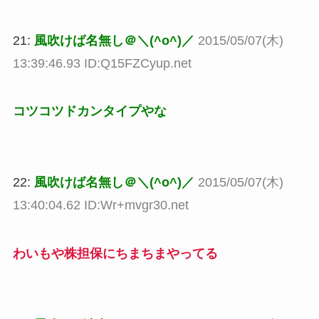
21:
風吹けば名無し＠＼(^o^)／
2015/05/07(木)
13:39:46.93 ID:Q15FZCyup.net
コツコツドカンタイプやな
22:
風吹けば名無し＠＼(^o^)／
2015/05/07(木)
13:40:04.62 ID:Wr+mvgr30.net
わいもや株担保にちまちまやってる