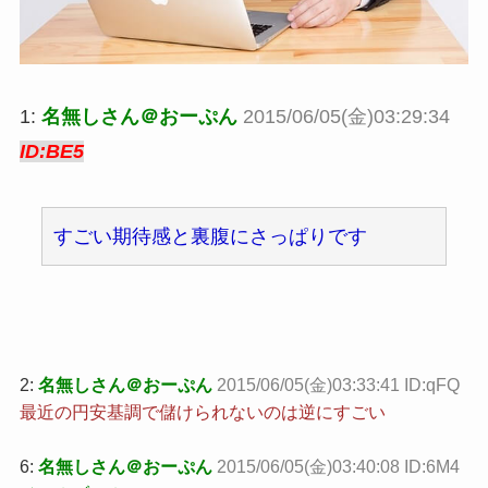
1:
名無しさん＠おーぷん
2015/06/05(金)03:29:34
ID:BE5
すごい期待感と裏腹にさっぱりです
2:
名無しさん＠おーぷん
2015/06/05(金)03:33:41 ID:qFQ
最近の円安基調で儲けられないのは逆にすごい
6:
名無しさん＠おーぷん
2015/06/05(金)03:40:08 ID:6M4