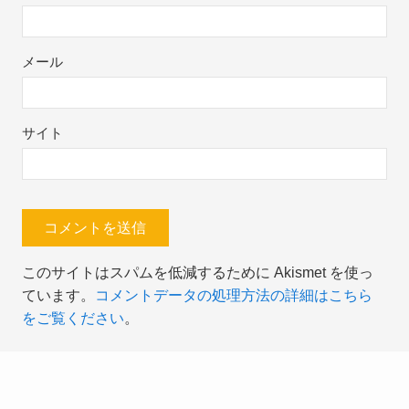
メール
サイト
このサイトはスパムを低減するために Akismet を使っ
ています。
コメントデータの処理方法の詳細はこちら
をご覧ください
。