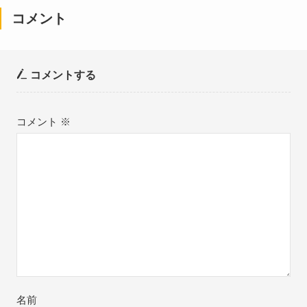
コメント
コメントする
コメント
※
名前