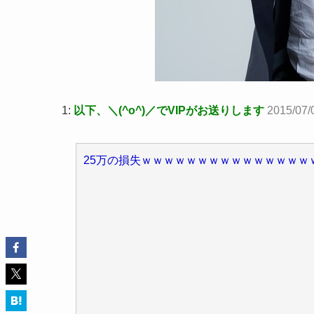
1:
以下、＼(^o^)／でVIPがお送りします
2015/07/
25万の損失ｗｗｗｗｗｗｗｗｗｗｗｗｗｗｗ