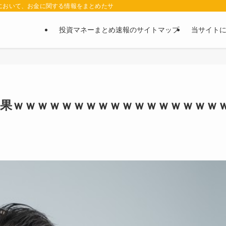
において、お金に関する情報をまとめたサイトです。お金に関する情報の口コミや評判
投資マネーまとめ速報のサイトマップ
当サイト
結果ｗｗｗｗｗｗｗｗｗｗｗｗｗｗｗｗｗ