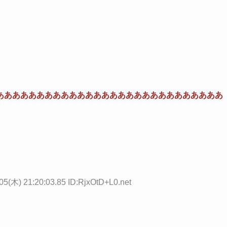
ああああああああああああああああああああああああああああ
05(木) 21:20:03.85 ID:RjxOtD+L0.net