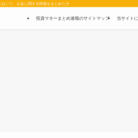
において、お金に関する情報をまとめたサイトです。お金に関する情報の口コミや評判
投資マネーまとめ速報のサイトマップ
当サイト