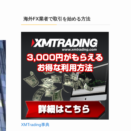
海外FX業者で取引を始める方法
XMTrading事典