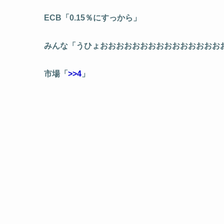
ECB「0.15％にすっから」
みんな「うひょおおおおおおおおおおおおおおお
市場「
>>4
」