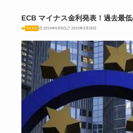
ECB マイナス金利発表！過去最低
2014年6月6日
2015年3月26日
FX 2ch