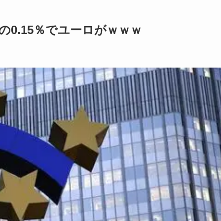
の0.15％でユーロがｗｗｗ