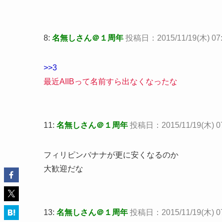
8:
名無しさん＠１周年
投稿日：2015/11/19(木) 07:3
>>3
最近AIIBって名前すら出なくなったな
11:
名無しさん＠１周年
投稿日：2015/11/19(木) 07:
フィリピンバナナが更に安くなるのか
大歓迎だな
13:
名無しさん＠１周年
投稿日：2015/11/19(木) 07: