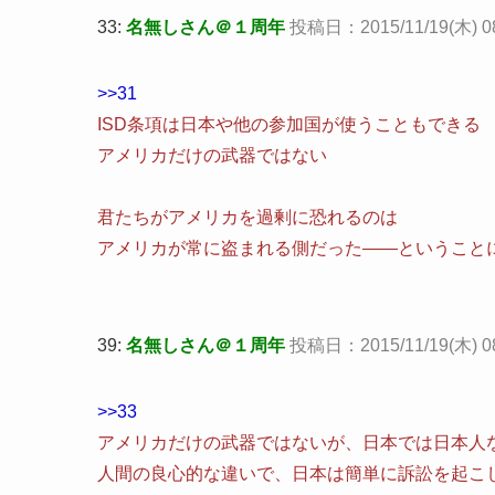
33:
名無しさん＠１周年
投稿日：2015/11/19(木) 08:
>>31
ISD条項は日本や他の参加国が使うこともできる
アメリカだけの武器ではない
君たちがアメリカを過剰に恐れるのは
アメリカが常に盗まれる側だった――ということ
39:
名無しさん＠１周年
投稿日：2015/11/19(木) 08:
>>33
アメリカだけの武器ではないが、日本では日本人
人間の良心的な違いで、日本は簡単に訴訟を起こ