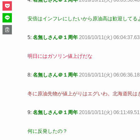
安倍はインフレにしたいから原油高は歓迎してる
5:
名無しさん＠１周年
2016/10/11(火) 06:04:37.6
明日にはガソリン値上げだな
8:
名無しさん＠１周年
2016/10/11(火) 06:06:36.1
冬に原油先物が値上がりはエグいわ。北海道民は
9:
名無しさん＠１周年
2016/10/11(火) 06:11:49.
何に反発したの？