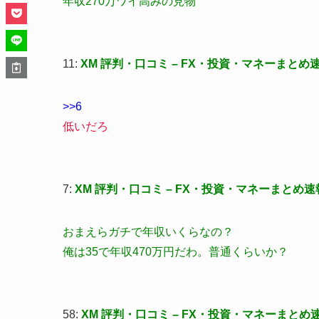
年収270万ワイ高みの見物
11:
XM 評判・口コミ – FX・投資・マネーまとめ
>>6
低いだろ
7:
XM 評判・口コミ – FX・投資・マネーまとめ速
おまえらガチで年収いくらなの？
俺は35で年収470万円だわ。普通くらいか？
58:
XM 評判・口コミ – FX・投資・マネーまとめ