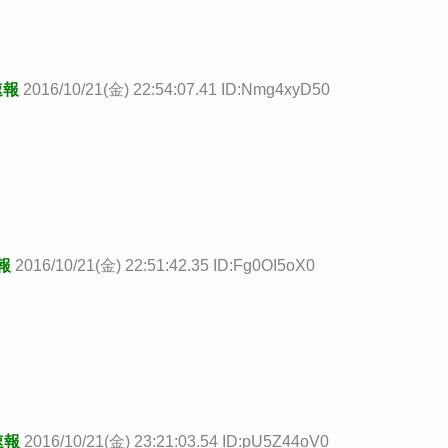
速報
2016/10/21(金) 22:54:07.41 ID:Nmg4xyD50
報
2016/10/21(金) 22:51:42.35 ID:Fg0OI5oX0
速報
2016/10/21(金) 23:21:03.54 ID:pU5Z44oV0