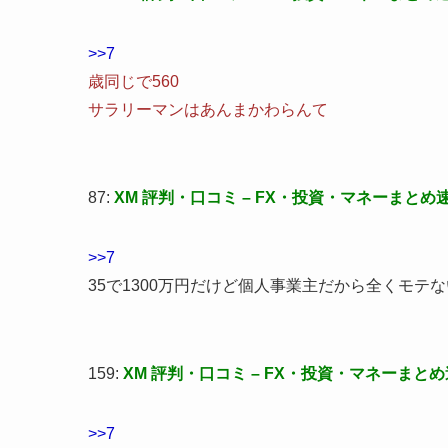
>>7
歳同じで560
サラリーマンはあんまかわらんて
87:
XM 評判・口コミ – FX・投資・マネーまとめ
>>7
35で1300万円だけど個人事業主だから全くモテ
159:
XM 評判・口コミ – FX・投資・マネーまと
>>7