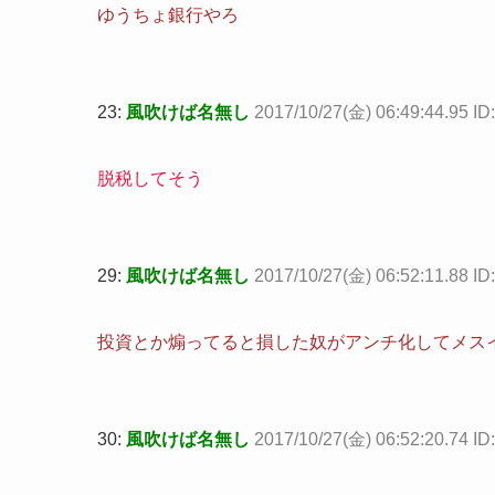
ゆうちょ銀行やろ
23:
風吹けば名無し
2017/10/27(金) 06:49:44.95 I
脱税してそう
29:
風吹けば名無し
2017/10/27(金) 06:52:11.88 I
投資とか煽ってると損した奴がアンチ化してメス
30:
風吹けば名無し
2017/10/27(金) 06:52:20.74 I