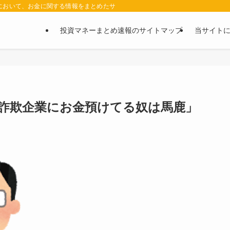
において、お金に関する情報をまとめたサイトです。お金に関する情報の口コミや評判
投資マネーまとめ速報のサイトマップ
当サイト
詐欺企業にお金預けてる奴は馬鹿」