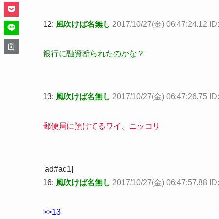
12:
風吹けば名無し
2017/10/27(金) 06:47:24.12 I
銀行に融資断られたのかな？
13:
風吹けば名無し
2017/10/27(金) 06:47:26.75 I
郵便局に預けてるワイ、ニッコリ
[ad#ad1]
16:
風吹けば名無し
2017/10/27(金) 06:47:57.88 I
>>13