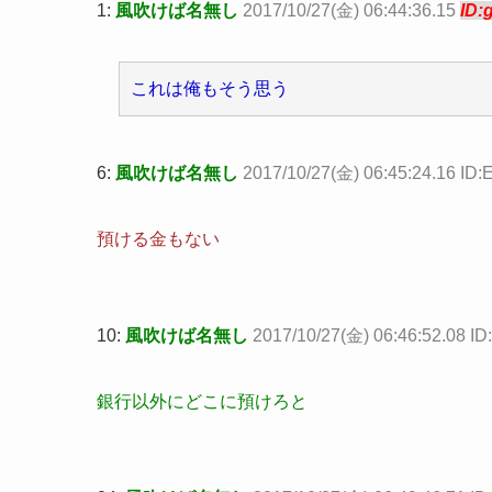
1:
風吹けば名無し
2017/10/27(金) 06:44:36.15
ID:
これは俺もそう思う
6:
風吹けば名無し
2017/10/27(金) 06:45:24.16 ID
預ける金もない
10:
風吹けば名無し
2017/10/27(金) 06:46:52.08 I
銀行以外にどこに預けろと