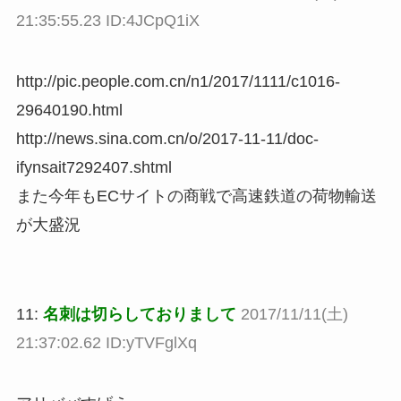
21:35:55.23 ID:4JCpQ1iX
http://pic.people.com.cn/n1/2017/1111/c1016-
29640190.html
http://news.sina.com.cn/o/2017-11-11/doc-
ifynsait7292407.shtml
また今年もECサイトの商戦で高速鉄道の荷物輸送
が大盛況
11:
名刺は切らしておりまして
2017/11/11(土)
21:37:02.62 ID:yTVFglXq