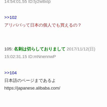
14:54:01.55 ID:ty2w8xIp
>>102
アリババって日本の個人でも買えるの？
105:
名刺は切らしておりまして
2017/11/12(日)
15:02:31.15 ID:mNnennwP
>>104
日本語のページまであるよ
https://japanese.alibaba.com/