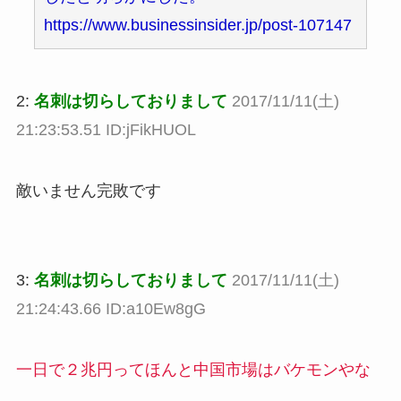
https://www.businessinsider.jp/post-107147
2:
名刺は切らしておりまして
2017/11/11(土)
21:23:53.51 ID:jFikHUOL
敵いません完敗です
3:
名刺は切らしておりまして
2017/11/11(土)
21:24:43.66 ID:a10Ew8gG
一日で２兆円ってほんと中国市場はバケモンやな