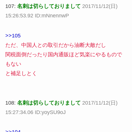
107:
名刺は切らしておりまして
2017/11/12(日)
15:26:53.92 ID:mNnennwP
>>105
ただ、中国人との取引だから油断大敵だし
関税面倒だったり国内通販ほど気楽にやるもので
もない
と補足しとく
108:
名刺は切らしておりまして
2017/11/12(日)
15:27:34.06 ID:yoySU9oJ