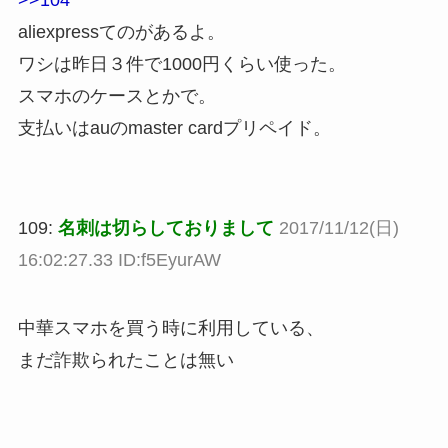
>>104
aliexpressてのがあるよ。
ワシは昨日３件で1000円くらい使った。
スマホのケースとかで。
支払いはauのmaster cardプリペイド。
109:
名刺は切らしておりまして
2017/11/12(日)
16:02:27.33 ID:f5EyurAW
中華スマホを買う時に利用している、
まだ詐欺られたことは無い