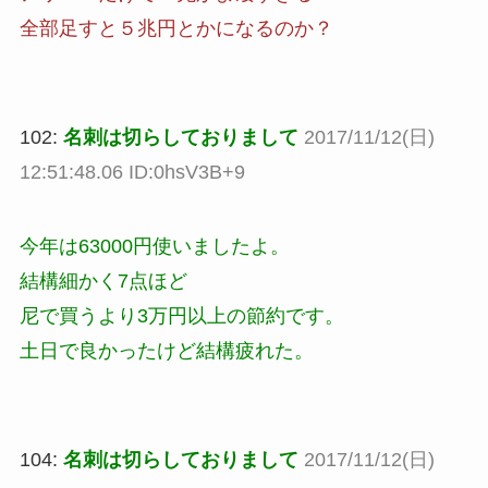
全部足すと５兆円とかになるのか？
102:
名刺は切らしておりまして
2017/11/12(日)
12:51:48.06 ID:0hsV3B+9
今年は63000円使いましたよ。
結構細かく7点ほど
尼で買うより3万円以上の節約です。
土日で良かったけど結構疲れた。
104:
名刺は切らしておりまして
2017/11/12(日)