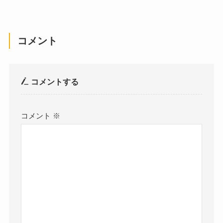
コメント
コメントする
コメント
※