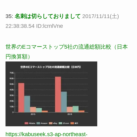
35:
名刺は切らしておりまして
2017/11/11(土)
22:38:38.54 ID:lcrnlVne
世界のEコマーストップ5社の流通総額比較（日本
円換算額）
https://kabuseek.s3-ap-northeast-