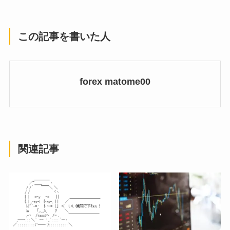
この記事を書いた人
forex matome00
関連記事