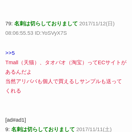
79:
名刺は切らしておりまして
2017/11/12(日)
08:06:55.53 ID:YoSVyX7S
>>5
Tmall（天猫）、タオバオ（淘宝）ってECサイトが
あるんだよ
当然アリババも個人で買えるしサンプルも送って
くれる
[ad#ad1]
9:
名刺は切らしておりまして
2017/11/11(土)