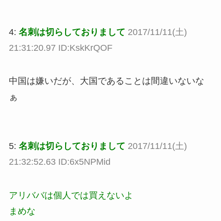
4:
名刺は切らしておりまして
2017/11/11(土)
21:31:20.97 ID:KskKrQOF
中国は嫌いだが、大国であることは間違いないな
ぁ
5:
名刺は切らしておりまして
2017/11/11(土)
21:32:52.63 ID:6x5NPMid
アリババは個人では買えないよ
まめな