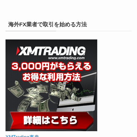
海外FX業者で取引を始める方法