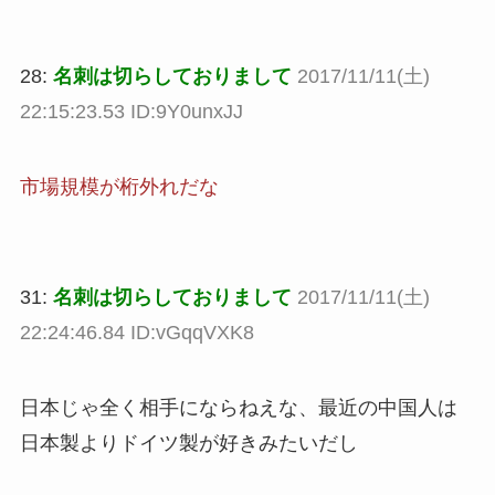
28:
名刺は切らしておりまして
2017/11/11(土)
22:15:23.53 ID:9Y0unxJJ
市場規模が桁外れだな
31:
名刺は切らしておりまして
2017/11/11(土)
22:24:46.84 ID:vGqqVXK8
日本じゃ全く相手にならねえな、最近の中国人は
日本製よりドイツ製が好きみたいだし