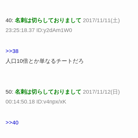
40:
名刺は切らしておりまして
2017/11/11(土)
23:25:18.37 ID:y2dAm1W0
>>38
人口10倍とか単なるチートだろ
50:
名刺は切らしておりまして
2017/11/12(日)
00:14:50.18 ID:v4npx/xK
>>40