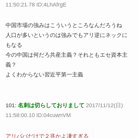
11:50:21.78 ID:4LhAfrgE
中国市場の強みはこういうところなんだろうね
人口が多いというのは強みでもアリ逆にネックに
もなる
今の中国は何だろ共産主義？それともエセ資本主
義？
よくわからない習近平第一主義
101:
名刺は切らしておりまして
2017/11/12(日)
11:58:00.10 ID:04cuwnVM
アリババだけで２兆かよ凄すぎる