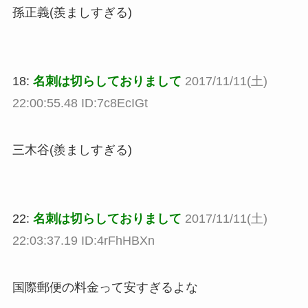
孫正義(羨ましすぎる)
18:
名刺は切らしておりまして
2017/11/11(土)
22:00:55.48 ID:7c8EcIGt
三木谷(羨ましすぎる)
22:
名刺は切らしておりまして
2017/11/11(土)
22:03:37.19 ID:4rFhHBXn
国際郵便の料金って安すぎるよな