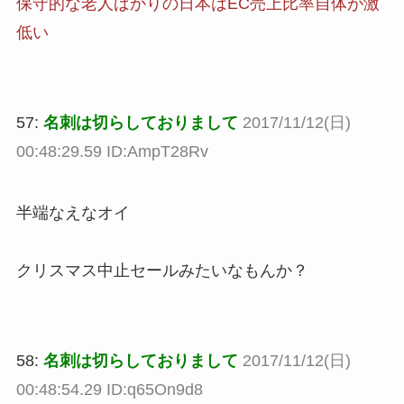
保守的な老人ばかりの日本はEC売上比率自体が激
低い
57:
名刺は切らしておりまして
2017/11/12(日)
00:48:29.59 ID:AmpT28Rv
半端なえなオイ
クリスマス中止セールみたいなもんか？
58:
名刺は切らしておりまして
2017/11/12(日)
00:48:54.29 ID:q65On9d8