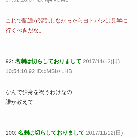
これで配達が混乱しなかったらヨドバシは見学に
行くべきだな。
92:
名刺は切らしておりまして
2017/11/12(日)
10:54:10.92 ID:bMSb+LHB
なんで独身を祝うわけなの
誰か教えて
100:
名刺は切らしておりまして
2017/11/12(日)