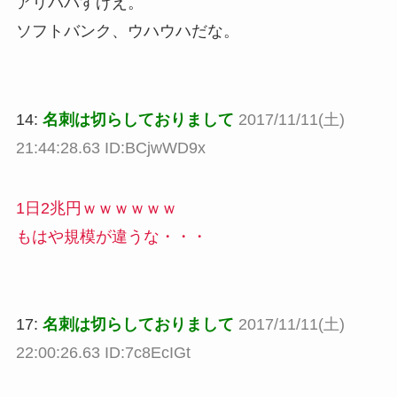
アリババすげえ。
ソフトバンク、ウハウハだな。
14:
名刺は切らしておりまして
2017/11/11(土)
21:44:28.63 ID:BCjwWD9x
1日2兆円ｗｗｗｗｗｗ
もはや規模が違うな・・・
17:
名刺は切らしておりまして
2017/11/11(土)
22:00:26.63 ID:7c8EcIGt