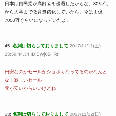
日本は自民党が高齢者を優遇したからな。80年代
から大学まで教育無償化していたら、今は１億
7000万ぐらいになっていたよ。
45:
名刺は切らしておりまして
2017/11/11(土)
23:39:44.34 ID:BWj0B+Rn
円安なのかセールがショボくなってるのかなんと
なく寂しいセール
元が安いからいいけどね
53:
名刺は切らしておりまして
2017/11/12(日)