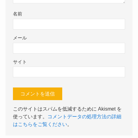
名前
メール
サイト
このサイトはスパムを低減するために Akismet を
使っています。
コメントデータの処理方法の詳細
はこちらをご覧ください
。