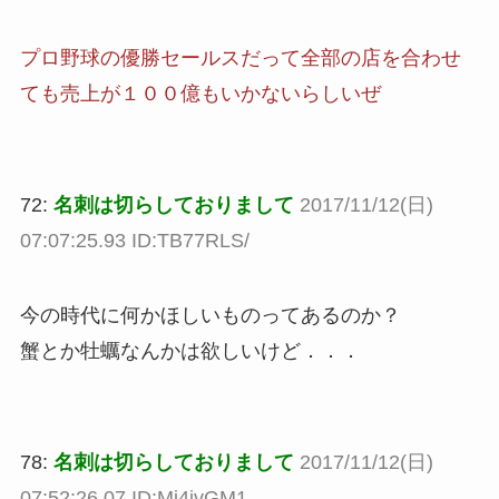
プロ野球の優勝セールスだって全部の店を合わせ
ても売上が１００億もいかないらしいぜ
72:
名刺は切らしておりまして
2017/11/12(日)
07:07:25.93 ID:TB77RLS/
今の時代に何かほしいものってあるのか？
蟹とか牡蠣なんかは欲しいけど．．．
78:
名刺は切らしておりまして
2017/11/12(日)
07:52:26.07 ID:Mj4ivGM1