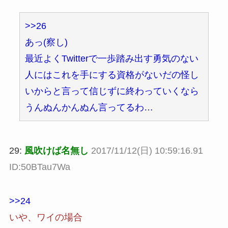
>>26
あっ(察し)
最近よくTwitterで一歩踏み出す勇気のない
人にはこれを手にする資格がないだの怪し
いからと言って信じずに終わっていくなら
うんぬんかんぬん言ってるわ…
29:
風吹けば名無し
2017/11/12(日) 10:59:16.91
ID:50BTau7Wa
>>24
いや、ワイの場合