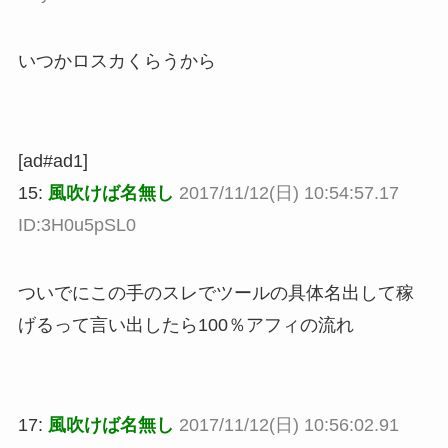
いつかロスカくらうから
[ad#ad1]
15:
風吹けば名無し
2017/11/12(日) 10:54:57.17
ID:3H0u5pSL0
ついでにこの手のスレでツールの具体名出して稼
げるって言い出したら100％アフィの流れ
17:
風吹けば名無し
2017/11/12(日) 10:56:02.91