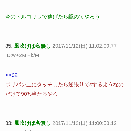
今のトルコリラで稼げたら認めてやろう
35:
風吹けば名無し
2017/11/12(日) 11:02:09.77
ID:w+2Mj+k/M
>>32
ボリバン上にタッチしたら逆張りでsするようなの
だけで90%当たるやろ
33:
風吹けば名無し
2017/11/12(日) 11:00:58.12