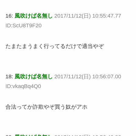
16:
風吹けば名無し
2017/11/12(日) 10:55:47.77
ID:ScU8T9F20
たまたまうまく行ってるだけで適当やぞ
18:
風吹けば名無し
2017/11/12(日) 10:56:07.00
ID:vkaqBq4Q0
合法ってか詐欺やぞ買う奴がアホ