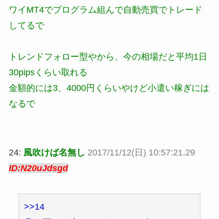
ワイMT4でプログラム組んで自動売買でトレード
してるで
トレンドフォロー型やから、今の相場だと平均1日
30pipsくらい取れる
金額的には3、4000円くらいやけど小遣い稼ぎには
なるで
24:
風吹けば名無し
2017/11/12(日) 10:57:21.29
ID:N20uJdsgd
>>14