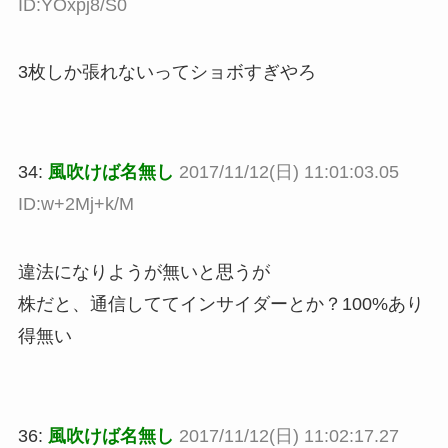
ID:YOxpj8/S0
3枚しか張れないってショボすぎやろ
34:
風吹けば名無し
2017/11/12(日) 11:01:03.05
ID:w+2Mj+k/M
違法になりようが無いと思うが
株だと、通信しててインサイダーとか？100%あり
得無い
36:
風吹けば名無し
2017/11/12(日) 11:02:17.27