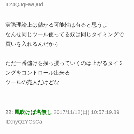
ID:4QJqHwQ0d
実際理論上は儲かる可能性は有ると思うよ
なんせ同じツール使ってる奴は同じタイミングで
買いを入れるんだから
ただ一番儲けを掻っ攫っていくのは上がるタイミ
ングをコントロール出来る
ツールの売人だけどな
22:
風吹けば名無し
2017/11/12(日) 10:57:19.89
ID:hyQzYOsCa