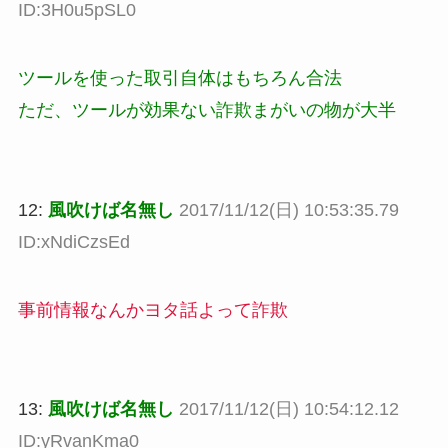
ID:3H0u5pSL0
ツールを使った取引自体はもちろん合法
ただ、ツールが効果ない詐欺まがいの物が大半
12:
風吹けば名無し
2017/11/12(日) 10:53:35.79
ID:xNdiCzsEd
事前情報なんかヨタ話よって詐欺
13:
風吹けば名無し
2017/11/12(日) 10:54:12.12
ID:yRvanKma0