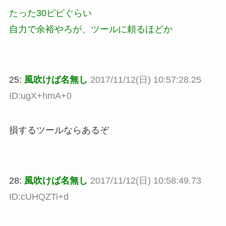
たった30ピピぐらい
自力で余裕やろが、ツールに頼るほどか
25:
風吹けば名無し
2017/11/12(日) 10:57:28.25
ID:ugX+hmA+0
損するツールならあるぞ
28:
風吹けば名無し
2017/11/12(日) 10:58:49.73
ID:cUHQZTi+d