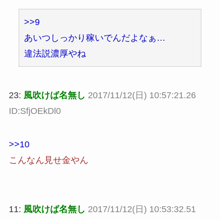
>>9
あいつしっかり稼いでんだよなぁ…
違法説濃厚やね
23:
風吹けば名無し
2017/11/12(日) 10:57:21.26
ID:SfjOEkDl0
>>10
こんなん見せ金やん
11:
風吹けば名無し
2017/11/12(日) 10:53:32.51