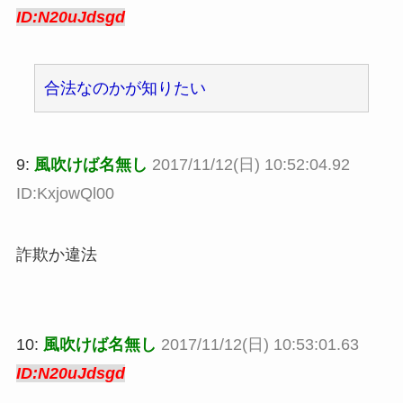
ID:N20uJdsgd
合法なのかが知りたい
9:
風吹けば名無し
2017/11/12(日) 10:52:04.92
ID:KxjowQl00
詐欺か違法
10:
風吹けば名無し
2017/11/12(日) 10:53:01.63
ID:N20uJdsgd