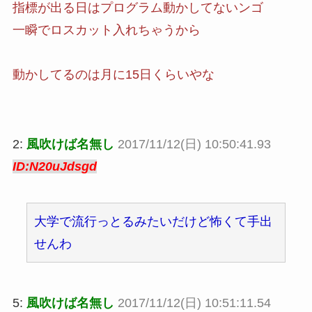
指標が出る日はプログラム動かしてないンゴ
一瞬でロスカット入れちゃうから
動かしてるのは月に15日くらいやな
2:
風吹けば名無し
2017/11/12(日) 10:50:41.93
ID:N20uJdsgd
大学で流行っとるみたいだけど怖くて手出
せんわ
5:
風吹けば名無し
2017/11/12(日) 10:51:11.54