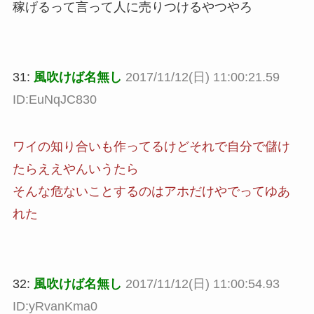
稼げるって言って人に売りつけるやつやろ
31:
風吹けば名無し
2017/11/12(日) 11:00:21.59
ID:EuNqJC830
ワイの知り合いも作ってるけどそれで自分で儲け
たらええやんいうたら
そんな危ないことするのはアホだけやでってゆあ
れた
32:
風吹けば名無し
2017/11/12(日) 11:00:54.93
ID:yRvanKma0