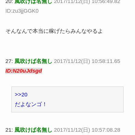
20:
風吹けば名無し
2017/11/12(日) 10:56:49.82
ID:zu3jjGGK0
そんなんで本当に稼げたらみんなやるよ
27:
風吹けば名無し
2017/11/12(日) 10:58:11.65
ID:N20uJdsgd
>>20
だよなンゴ！
21:
風吹けば名無し
2017/11/12(日) 10:57:08.28