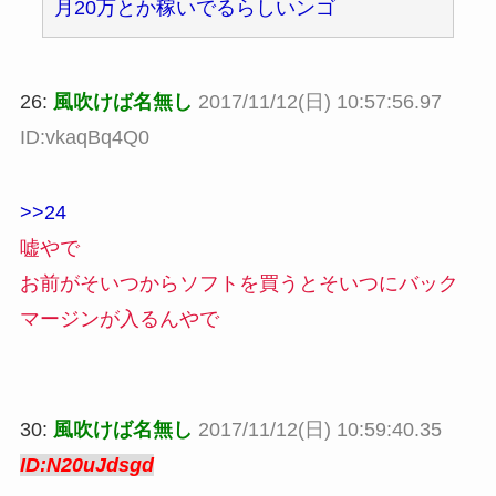
月20万とか稼いでるらしいンゴ
26:
風吹けば名無し
2017/11/12(日) 10:57:56.97
ID:vkaqBq4Q0
>>24
嘘やで
お前がそいつからソフトを買うとそいつにバック
マージンが入るんやで
30:
風吹けば名無し
2017/11/12(日) 10:59:40.35
ID:N20uJdsgd