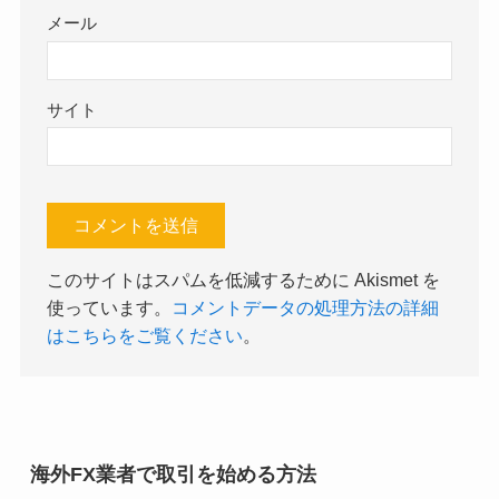
メール
サイト
このサイトはスパムを低減するために Akismet を
使っています。
コメントデータの処理方法の詳細
はこちらをご覧ください
。
海外FX業者で取引を始める方法