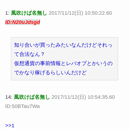
1:
風吹けば名無し
2017/11/12(日) 10:50:22.60
ID:N20uJdsgd
知り合いが買ったみたいなんだけどそれっ
て合法なん？
仮想通貨の事前情報とレバオプとかいうの
でかなり稼げるらしいんだけど
14:
風吹けば名無し
2017/11/12(日) 10:54:35.60
ID:50BTau7Wa
>>1