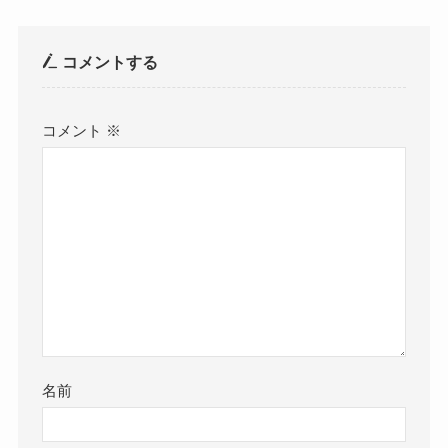
コメントする
コメント
※
名前