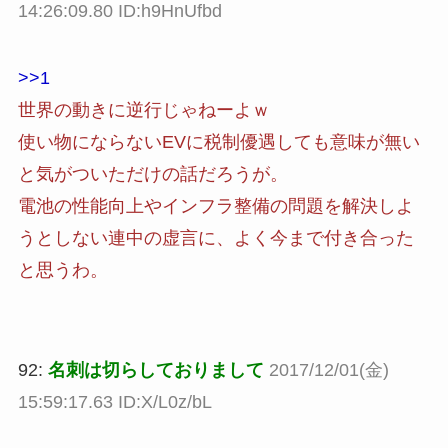
14:26:09.80 ID:h9HnUfbd
>>1
世界の動きに逆行じゃねーよｗ
使い物にならないEVに税制優遇しても意味が無い
と気がついただけの話だろうが。
電池の性能向上やインフラ整備の問題を解決しよ
うとしない連中の虚言に、よく今まで付き合った
と思うわ。
92:
名刺は切らしておりまして
2017/12/01(金)
15:59:17.63 ID:X/L0z/bL