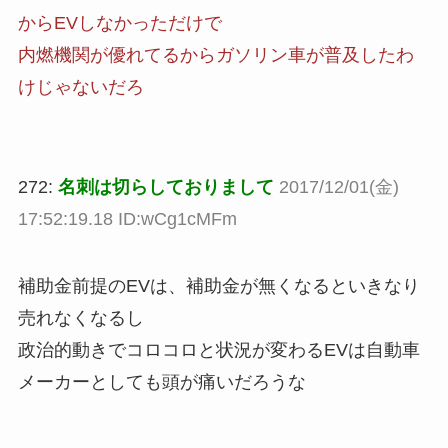
からEVしなかっただけで
内燃機関が優れてるからガソリン車が普及したわ
けじゃないだろ
272:
名刺は切らしておりまして
2017/12/01(金)
17:52:19.18 ID:wCg1cMFm
補助金前提のEVは、補助金が無くなるといきなり
売れなくなるし
政治的動きでコロコロと状況が変わるEVは自動車
メーカーとしても頭が痛いだろうな