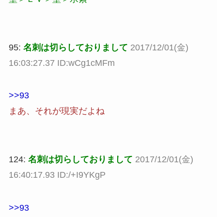
95:
名刺は切らしておりまして
2017/12/01(金)
16:03:27.37 ID:wCg1cMFm
>>93
まあ、それが現実だよね
124:
名刺は切らしておりまして
2017/12/01(金)
16:40:17.93 ID:/+I9YKgP
>>93