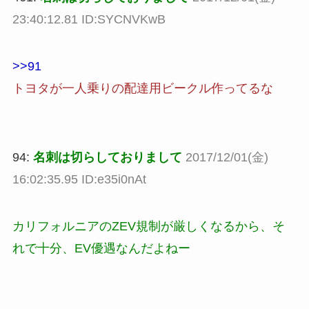
23:40:12.81 ID:SYCNVKwB
>>91
トヨタが一人乗りの配達用ビークル作ってるな
94:
名刺は切らしておりまして
2017/12/01(金)
16:02:35.95 ID:e35i0nAt
カリフォルニアのZEV規制が厳しくなるから、そ
れで十分、EV優遇なんだよねー