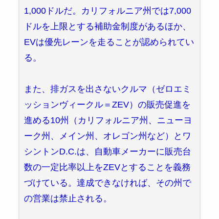
1,000ドルだ。カリフォルニア州では7,000
ドルを上限とする補助金制度があるほか、
EVは優先レーンを走ることが認められてい
る。
また、排ガスを出さないクルマ（ゼロエミ
ッションヴィークル＝ZEV）の販売促進を
進める10州（カリフォルニア州、ニューヨ
ーク州、メイン州、オレゴン州など）とワ
シントンD.C.は、自動車メーカーに販売台
数の一定比率以上をZEVとすることを義務
づけている。達成できなければ、その州で
の営業は禁止される。