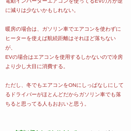
電動インバーターエアコンを使ってるEVの方が逆
に減りは少ないかもしれない。
暖房の場合は、ガソリン車でエアコンを使わずに
ヒーターを使えば航続距離はそれほど落ちない
が、
EVの場合はエアコンを使用するしかないので冷房
より少し大目に消費する。
ただし、冬でもエアコンをONにしっぱなしにして
るドライバーがほとんどだからガソリン車でも落
ちると思ってる人もおおいと思う。