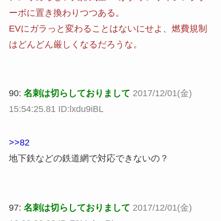
ーボに置き換わりつつある。
EVにガラっと変わることはないにせよ、燃費規制
はどんどん厳しくなるだろうな。
90:
名刺は切らしておりまして
2017/12/01(金)
15:54:25.81 ID:lxdu9iBL
>>82
地下鉄などの鉄道網で対応できないの？
97:
名刺は切らしておりまして
2017/12/01(金)