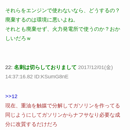
それらをエンジンで使わないなら、どうするの？
廃棄するのは環境に悪いよね。
それとも廃棄せず、火力発電所で使うのか？おか
しいだろｗ
22:
名刺は切らしておりまして
2017/12/01(金)
14:37:16.82 ID:KSumG8nE
>>12
現在、重油を触媒で分解してガソリンを作ってる
同じようにしてガソリンからナフサなり必要な成
分に改質するだけだろ