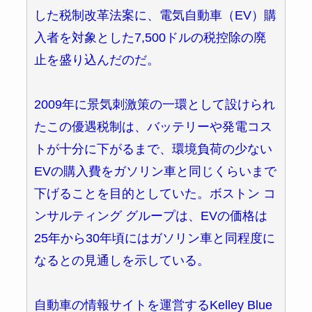
した税制改革法案に、電気自動車（EV）購
入者を対象とした7,500ドルの税控除の廃
止を盛り込んだのだ。
2009年に景気刺激策の一環として設けられ
たこの優遇税制は、バッテリーや発電コス
トが十分に下がるまで、環境負荷の少ない
EVの購入費をガソリン車と同じくらいまで
下げることを目的としていた。ボストン コ
ンサルティング グループは、EVの価格は
25年から30年頃にはガソリン車と同程度に
なるとの見通しを示している。
自動車の情報サイトを運営するKelley Blue