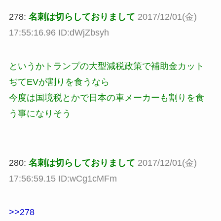
278:
名刺は切らしておりまして
2017/12/01(金)
17:55:16.96 ID:dWjZbsyh
というかトランプの大型減税政策で補助金カット
ぢてEVが割りを食うなら
今度は国境税とかで日本の車メーカーも割りを食
う事になりそう
280:
名刺は切らしておりまして
2017/12/01(金)
17:56:59.15 ID:wCg1cMFm
>>278