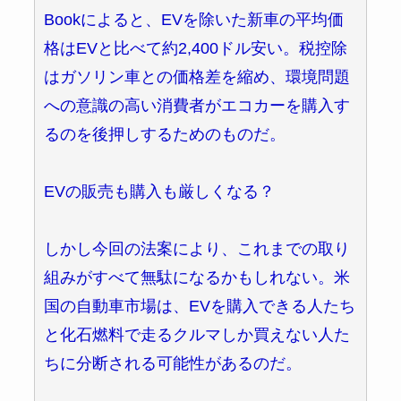
Bookによると、EVを除いた新車の平均価
格はEVと比べて約2,400ドル安い。税控除
はガソリン車との価格差を縮め、環境問題
への意識の高い消費者がエコカーを購入す
るのを後押しするためのものだ。
EVの販売も購入も厳しくなる？
しかし今回の法案により、これまでの取り
組みがすべて無駄になるかもしれない。米
国の自動車市場は、EVを購入できる人たち
と化石燃料で走るクルマしか買えない人た
ちに分断される可能性があるのだ。