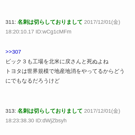
311:
名刺は切らしておりまして
2017/12/01(金)
18:20:10.17 ID:wCg1cMFm
>>307
ビック３も工場を北米に戻さんと死ぬよね
トヨタは世界規模で地産地消をやってるからどう
にでもなるだろうけど
313:
名刺は切らしておりまして
2017/12/01(金)
18:23:38.30 ID:dWjZbsyh