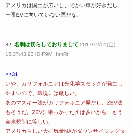
アメリカは国土が広いし、でかい車が好きだし、
一番EVに向いていない国だな。
82:
名刺は切らしておりまして
2017/12/01(金)
15:37:43.93 ID:F9M+hmRi
>>31
いや、カリフォルニアは光化学スモッグが発生し
やすいので、環境には厳しい。
あのマスキー法がカリフォルニア発だし、ZEV法
もそうだ。ZEVに乗っかった州は多いから、もう
全米規制に等しい。
アメリカらしい大排気量NAがダウンサイジングタ