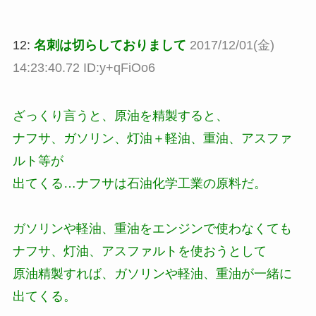
12:
名刺は切らしておりまして
2017/12/01(金)
14:23:40.72 ID:y+qFiOo6
ざっくり言うと、原油を精製すると、
ナフサ、ガソリン、灯油＋軽油、重油、アスファ
ルト等が
出てくる…ナフサは石油化学工業の原料だ。
ガソリンや軽油、重油をエンジンで使わなくても
ナフサ、灯油、アスファルトを使おうとして
原油精製すれば、ガソリンや軽油、重油が一緒に
出てくる。