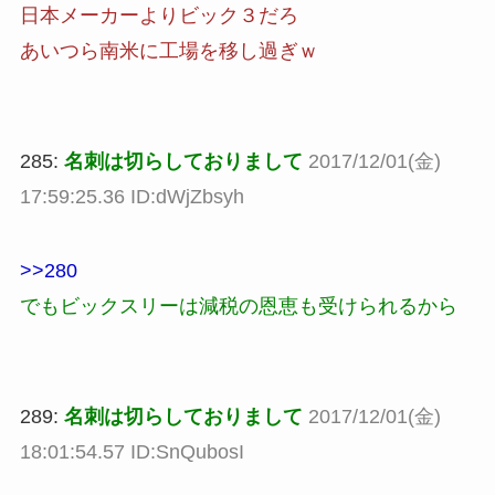
日本メーカーよりビック３だろ
あいつら南米に工場を移し過ぎｗ
285:
名刺は切らしておりまして
2017/12/01(金)
17:59:25.36 ID:dWjZbsyh
>>280
でもビックスリーは減税の恩恵も受けられるから
289:
名刺は切らしておりまして
2017/12/01(金)
18:01:54.57 ID:SnQubosI