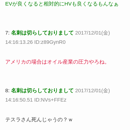
EVが良くなると相対的にHVも良くなるもんなぁ
7:
名刺は切らしておりまして
2017/12/01(金)
14:16:13.26 ID:z89GynR0
アメリカの場合はオイル産業の圧力やろね。
8:
名刺は切らしておりまして
2017/12/01(金)
14:16:50.51 ID:NVs+FFEz
テスラさん死んじゃうの？ｗ