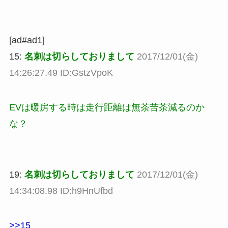
[ad#ad1]
15:
名刺は切らしておりまして
2017/12/01(金)
14:26:27.49 ID:GstzVpoK
EVは暖房する時は走行距離は無茶苦茶減るのか
な？
19:
名刺は切らしておりまして
2017/12/01(金)
14:34:08.98 ID:h9HnUfbd
>>15