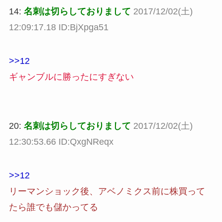
14:
名刺は切らしておりまして
2017/12/02(土)
12:09:17.18 ID:BjXpga51
>>12
ギャンブルに勝ったにすぎない
20:
名刺は切らしておりまして
2017/12/02(土)
12:30:53.66 ID:QxgNReqx
>>12
リーマンショック後、アベノミクス前に株買って
たら誰でも儲かってる