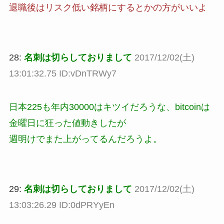
退職後はリスク低い銘柄にするとかの方がいいよ
28:
名刺は切らしておりまして
2017/12/02(土)
13:01:32.75 ID:vDnTRWy7
日本225も年内30000はキツイだろうな、bitcoinは
金曜日に狂った値動きしたが
週明けでまた上がってるんだろうよ。
29:
名刺は切らしておりまして
2017/12/02(土)
13:03:26.29 ID:0dPRYyEn