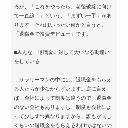
ろが、「これをやったら、老後破綻に向け
て一直線！」という、「まずい一手」があ
ります。それはいったい何かと言うと、
「退職金で投資デビュー」です。
■みんな、退職金に対して大いなる勘違い
をしている
サラリーマンの中には、退職金をもらえ
る人たちが少なからずいます。逆に言え
ば、会社によって制度は違うので、退職金
のない会社もありますし、制度も会社によ
って少しずつ異なりますから、誰もが同じ
くらいの退職金をもらえるわけではないの