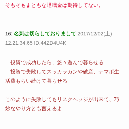
そもそもまともな退職金は期待してない。
16:
名刺は切らしておりまして
2017/12/02(土)
12:21:34.65 ID:44ZD4U4K
投資で成功したら、悠々遊んで暮らせる
投資で失敗してスッカラカンや破産、ナマポ生
活費もらい続けて暮らせる
このように失敗してもリスクヘッジが出来て、巧
妙なやり方とも言えるよ