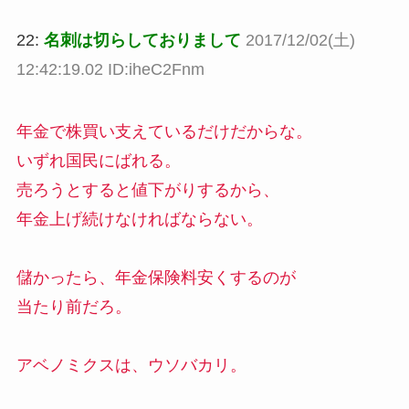
22:
名刺は切らしておりまして
2017/12/02(土)
12:42:19.02 ID:iheC2Fnm
年金で株買い支えているだけだからな。
いずれ国民にばれる。
売ろうとすると値下がりするから、
年金上げ続けなければならない。
儲かったら、年金保険料安くするのが
当たり前だろ。
アベノミクスは、ウソバカリ。