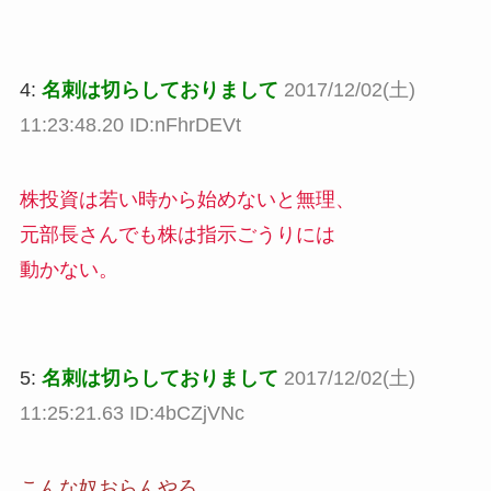
4:
名刺は切らしておりまして
2017/12/02(土)
11:23:48.20 ID:nFhrDEVt
株投資は若い時から始めないと無理、
元部長さんでも株は指示ごうりには
動かない。
5:
名刺は切らしておりまして
2017/12/02(土)
11:25:21.63 ID:4bCZjVNc
こんな奴おらんやろ。