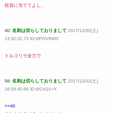
投資に当ててよし。
40:
名刺は切らしておりまして
2017/12/02(土)
13:32:32.73 ID:vtPDV9WD
トルコリラ全力で
58:
名刺は切らしておりまして
2017/12/02(土)
16:29:45.68 ID:d/CvQ1+X
>>40