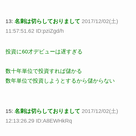
13:
名刺は切らしておりまして
2017/12/02(土)
11:57:51.62 ID:pziZgd/h
投資に60才デビューは遅すぎる
数十年単位で投資すれば儲かる
数年単位で投資しようとするから儲からない
15:
名刺は切らしておりまして
2017/12/02(土)
12:13:26.29 ID:A8EWHkRq