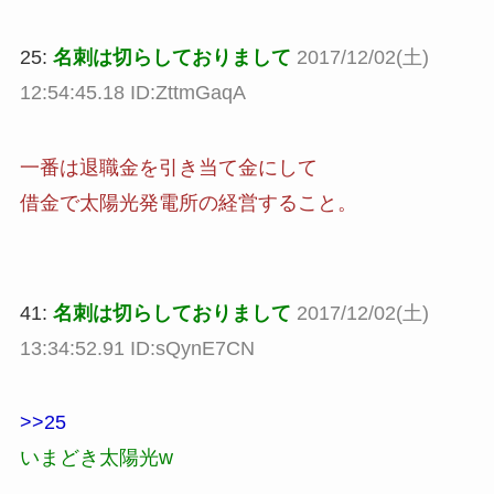
25:
名刺は切らしておりまして
2017/12/02(土)
12:54:45.18 ID:ZttmGaqA
一番は退職金を引き当て金にして
借金で太陽光発電所の経営すること。
41:
名刺は切らしておりまして
2017/12/02(土)
13:34:52.91 ID:sQynE7CN
>>25
いまどき太陽光w