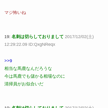
マジ怖いね
19:
名刺は切らしておりまして
2017/12/02(土)
12:29:22.09 ID:QxgNReqx
>>9
相当な馬鹿なんだろうな
今は馬鹿でも儲かる相場なのに
清掃員がお似合いだ
10:
名刺は切らしておりまして
2017/12/02(土)