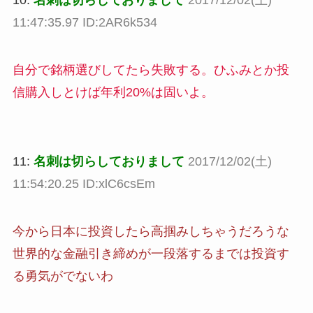
11:47:35.97 ID:2AR6k534
自分で銘柄選びしてたら失敗する。ひふみとか投
信購入しとけば年利20%は固いよ。
11:
名刺は切らしておりまして
2017/12/02(土)
11:54:20.25 ID:xlC6csEm
今から日本に投資したら高掴みしちゃうだろうな
世界的な金融引き締めが一段落するまでは投資す
る勇気がでないわ