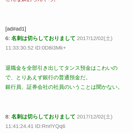
[ad#ad1]
6:
名刺は切らしておりまして
2017/12/02(土)
11:33:30.52 ID:0D8i3Mk+
退職金を全部引き出してタンス預金はこわいの
で、とりあえず銀行の普通預金だ。
銀行員、証券会社の社員のいうことは聞かない。
8:
名刺は切らしておりまして
2017/12/02(土)
11:41:24.41 ID:RnrlYQq6