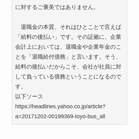
に対するご褒美ではありません。
退職金の本質、それはひとことで言えば
「給料の後払い」です。その証拠に、企業
会計上においては、退職金や企業年金のこ
とを「退職給付債務」と言います。そう、
給料の後払いだからこそ、会社が社員に対
して負っている債務ということになるので
す。
以下ソース
https://headlines.yahoo.co.jp/article?
a=20171202-00199369-toyo-bus_all