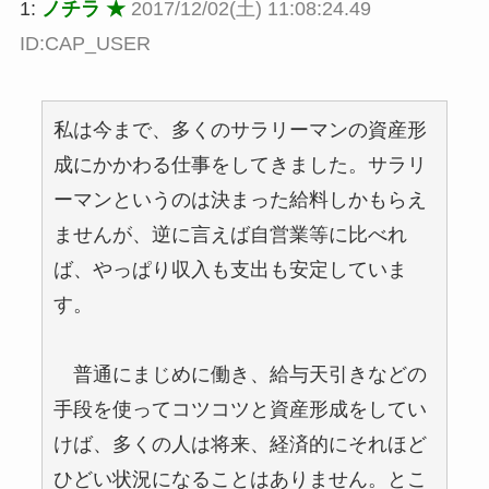
1:
ノチラ ★
2017/12/02(土) 11:08:24.49
ID:CAP_USER
私は今まで、多くのサラリーマンの資産形
成にかかわる仕事をしてきました。サラリ
ーマンというのは決まった給料しかもらえ
ませんが、逆に言えば自営業等に比べれ
ば、やっぱり収入も支出も安定していま
す。
普通にまじめに働き、給与天引きなどの
手段を使ってコツコツと資産形成をしてい
けば、多くの人は将来、経済的にそれほど
ひどい状況になることはありません。とこ