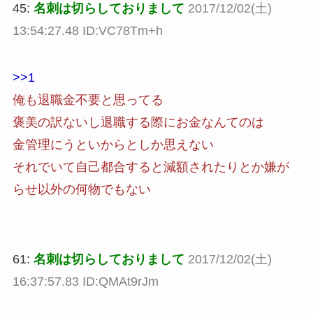
45:
名刺は切らしておりまして
2017/12/02(土)
13:54:27.48 ID:VC78Tm+h
>>1
俺も退職金不要と思ってる
褒美の訳ないし退職する際にお金なんてのは
金管理にうといからとしか思えない
それでいて自己都合すると減額されたりとか嫌が
らせ以外の何物でもない
61:
名刺は切らしておりまして
2017/12/02(土)
16:37:57.83 ID:QMAt9rJm