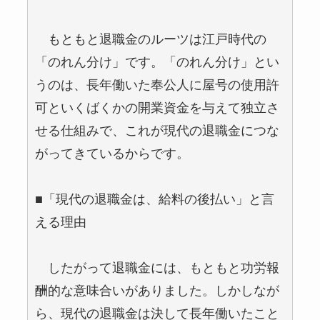
もともと退職金のルーツは江戸時代の
「のれん分け」です。「のれん分け」とい
うのは、長年働いた奉公人に屋号の使用許
可といくばくかの開業資金を与えて独立さ
せる仕組みで、これが現代の退職金につな
がってきているからです。
■「現代の退職金は、給料の後払い」と言
える理由
したがって退職金には、もともと功労報
酬的な意味合いがありました。しかしなが
ら、現代の退職金は決して長年働いたこと