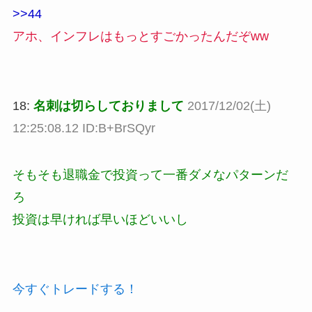
>>44
アホ、インフレはもっとすごかったんだぞww
18:
名刺は切らしておりまして
2017/12/02(土)
12:25:08.12 ID:B+BrSQyr
そもそも退職金で投資って一番ダメなパターンだ
ろ
投資は早ければ早いほどいいし
今すぐトレードする！