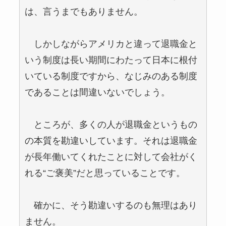
は、言うまでもありません。
しかしながらアメリカと違って退職金と
いう制度は長い期間にわたって日本に根付
いている制度ですから、なじみのある制度
であることは間違いないでしょう。
ところが、多くの人が退職金というもの
の本質を勘違いしています。それは退職金
が長年働いてくれたことに対して会社がく
れる“ご褒美”だと思っていることです。
確かに、そう勘違いするのも無理はあり
ません。