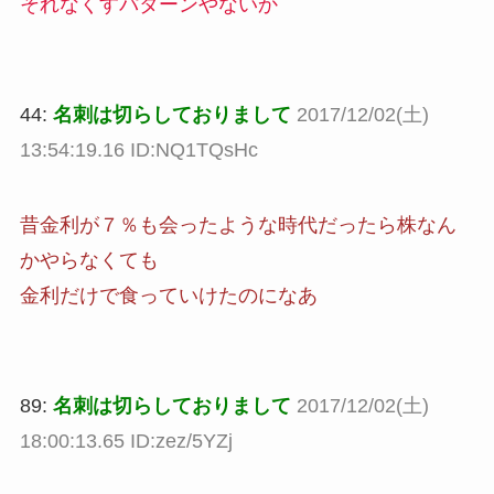
それなくすパターンやないか
44:
名刺は切らしておりまして
2017/12/02(土)
13:54:19.16 ID:NQ1TQsHc
昔金利が７％も会ったような時代だったら株なん
かやらなくても
金利だけで食っていけたのになあ
89:
名刺は切らしておりまして
2017/12/02(土)
18:00:13.65 ID:zez/5YZj