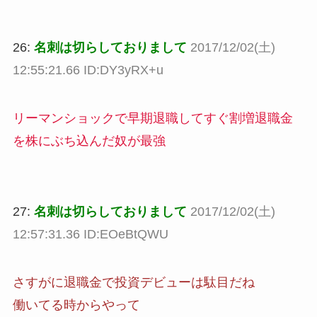
26:
名刺は切らしておりまして
2017/12/02(土)
12:55:21.66 ID:DY3yRX+u
リーマンショックで早期退職してすぐ割増退職金
を株にぶち込んだ奴が最強
27:
名刺は切らしておりまして
2017/12/02(土)
12:57:31.36 ID:EOeBtQWU
さすがに退職金で投資デビューは駄目だね
働いてる時からやって