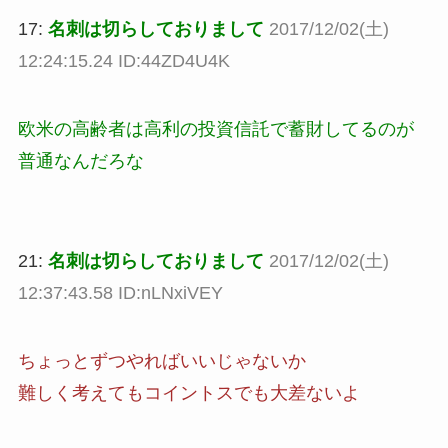
17:
名刺は切らしておりまして
2017/12/02(土)
12:24:15.24 ID:44ZD4U4K
欧米の高齢者は高利の投資信託で蓄財してるのが
普通なんだろな
21:
名刺は切らしておりまして
2017/12/02(土)
12:37:43.58 ID:nLNxiVEY
ちょっとずつやればいいじゃないか
難しく考えてもコイントスでも大差ないよ