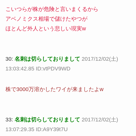
こいつらが株が危険と言いまくるから
アベノミクス相場で儲けたやつが
ほとんど外人という悲しい現実w
30:
名刺は切らしておりまして
2017/12/02(土)
13:03:42.85 ID:vtPDV9WD
株で3000万溶かしたワイが来ましたよw
33:
名刺は切らしておりまして
2017/12/02(土)
13:07:29.35 ID:A9Y39t7U