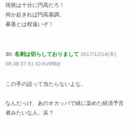
現状は十分に円高だろ！
何か起きれば円高基調。
暴落とは程遠いぞ！
30:
名刺は切らしておりまして
2017/12/14(木)
08:38:37.51 ID:Kv9fBijr
この手の話って当たらないよな。
なんだっけ、あのオカッパで緑に染めた経済予言
者みたいな人。浜？