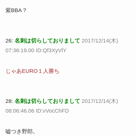
紫BBA？
26:
名刺は切らしておりまして
2017/12/14(木)
07:36:19.00 ID:Qf3XyVlY
じゃあEURO１人勝ち
28:
名刺は切らしておりまして
2017/12/14(木)
08:06:46.06 ID:vVocChFD
嘘つき野郎。