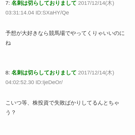
7:
名刺は切らしておりまして
2017/12/14(木)
03:31:14.04 ID:SXaHY/Qe
予想が大好きなら競馬場でやってくりゃいいのに
ね
8:
名刺は切らしておりまして
2017/12/14(木)
04:02:52.30 ID:IjeDeOr/
こいつ等、株投資で失敗ばかりしてるんとちゃ
う？