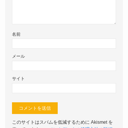
名前
メール
サイト
このサイトはスパムを低減するために Akismet を