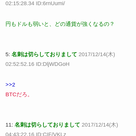
02:15:28.34 ID:6rnUumi/
円もドルも弱いと、どの通貨が強くなるの？
5:
名刺は切らしておりまして
2017/12/14(木)
02:52:52.16 ID:DljWDGoH
>>2
BTCだろ。
11:
名刺は切らしておりまして
2017/12/14(木)
04:43:22.16 ID:CIF/VKLz