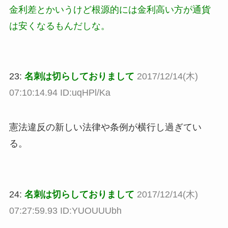
金利差とかいうけど根源的には金利高い方が通貨
は安くなるもんだしな。
23:
名刺は切らしておりまして
2017/12/14(木)
07:10:14.94 ID:uqHPl/Ka
憲法違反の新しい法律や条例が横行し過ぎてい
る。
24:
名刺は切らしておりまして
2017/12/14(木)
07:27:59.93 ID:YUOUUUbh