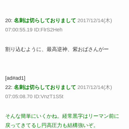
20:
名刺は切らしておりまして
2017/12/14(木)
07:00:55.19 ID:FlrS2Heh
割り込むように、最高逆神、紫おばさんがー
[ad#ad1]
22:
名刺は切らしておりまして
2017/12/14(木)
07:05:08.70 ID:VnzT1S5t
そんな簡単にいくかね。経常黒字はリーマン前に
戻ってきてるし円高圧力も結構強いぞ。