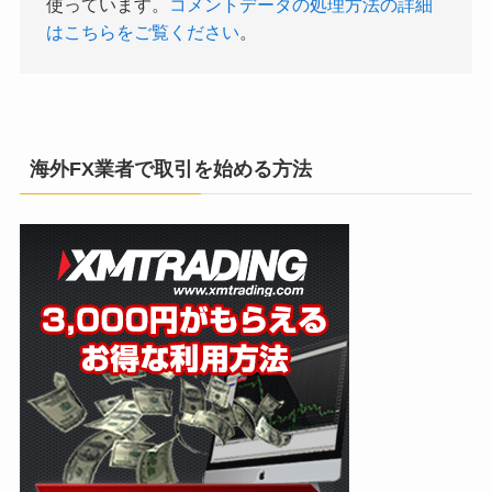
使っています。
コメントデータの処理方法の詳細
はこちらをご覧ください
。
海外FX業者で取引を始める方法