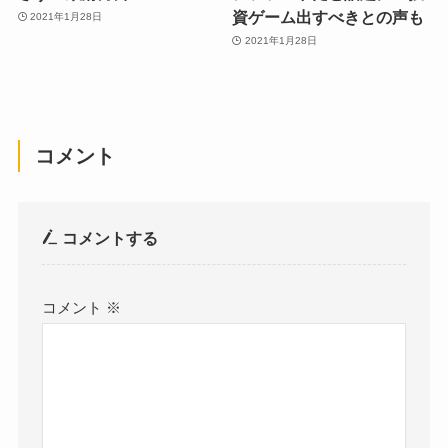
資ゲーム出すべきとの声も
2021年1月28日
2021年1月28日
コメント
コメントする
コメント
※