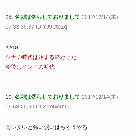
25:
名刺は切らしておりまして
2017/12/14(木)
07:33:39.37 ID:YJ9CteZq
>>18
シナの時代は始まる終わった
今後はインドの時代
19:
名刺は切らしておりまして
2017/12/14(木)
06:58:00.60 ID:ZXe6x4nG
高い安いと強い弱いはちゃうやろ