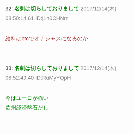
32:
名刺は切らしておりまして
2017/12/14(木)
08:50:14.61 ID:j1h0CHNm
給料はbtcでオナシャスになるのか
33:
名刺は切らしておりまして
2017/12/14(木)
08:52:49.40 ID:RuMyYQpH
今はユーロが強い
欧州経済盤石だし