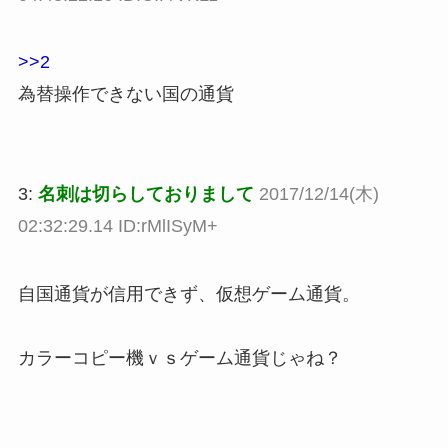
>>2
為替操作できない国の通貨
3:
名刺は切らしておりまして
2017/12/14(木)
02:32:29.14 ID:rMlISyM+
自国通貨が信用できず、仮想ゲーム通貨。
カラーコピー機ｖｓゲーム通貨じゃね？