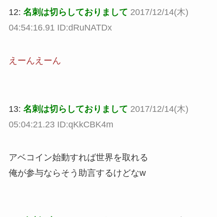
12:
名刺は切らしておりまして
2017/12/14(木)
04:54:16.91 ID:dRuNATDx
えーんえーん
13:
名刺は切らしておりまして
2017/12/14(木)
05:04:21.23 ID:qKkCBK4m
アベコイン始動すれば世界を取れる
俺が参与ならそう助言するけどなw