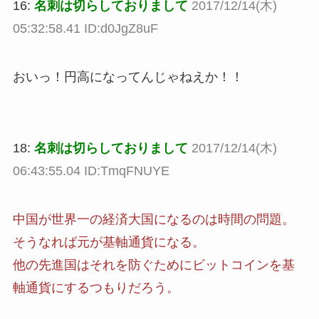
16:
名刺は切らしておりまして
2017/12/14(木)
05:32:58.41 ID:d0JgZ8uF
おいっ！円高になってんじゃねえか！！
18:
名刺は切らしておりまして
2017/12/14(木)
06:43:55.04 ID:TmqFNUYE
中国が世界一の経済大国になるのは時間の問題。
そうなれば元が基軸通貨になる。
他の先進国はそれを防ぐためにビットコインを基
軸通貨にするつもりだろう。