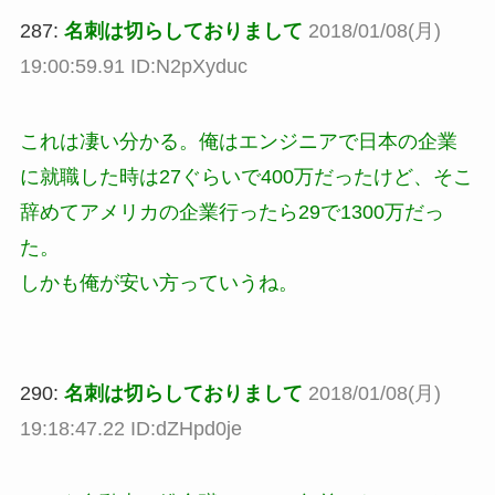
287:
名刺は切らしておりまして
2018/01/08(月)
19:00:59.91 ID:N2pXyduc
これは凄い分かる。俺はエンジニアで日本の企業
に就職した時は27ぐらいで400万だったけど、そこ
辞めてアメリカの企業行ったら29で1300万だっ
た。
しかも俺が安い方っていうね。
290:
名刺は切らしておりまして
2018/01/08(月)
19:18:47.22 ID:dZHpd0je