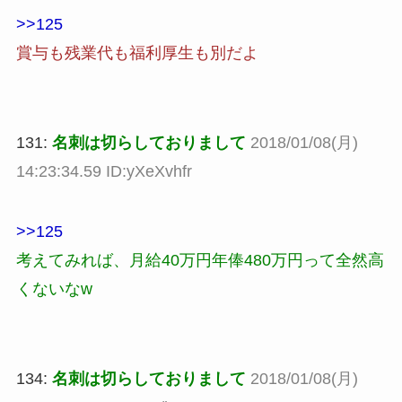
>>125
賞与も残業代も福利厚生も別だよ
131:
名刺は切らしておりまして
2018/01/08(月)
14:23:34.59 ID:yXeXvhfr
>>125
考えてみれば、月給40万円年俸480万円って全然高
くないなw
134:
名刺は切らしておりまして
2018/01/08(月)