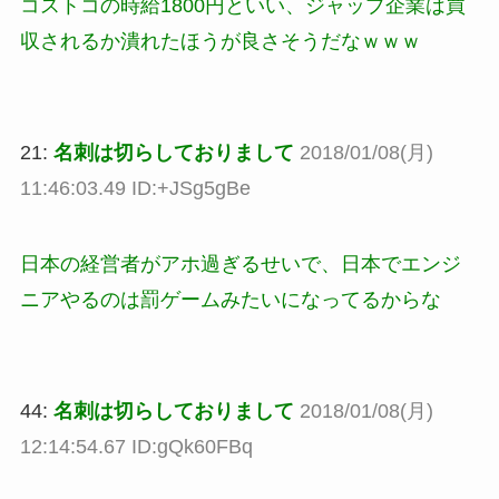
コストコの時給1800円といい、ジャップ企業は買
収されるか潰れたほうが良さそうだなｗｗｗ
21:
名刺は切らしておりまして
2018/01/08(月)
11:46:03.49 ID:+JSg5gBe
日本の経営者がアホ過ぎるせいで、日本でエンジ
ニアやるのは罰ゲームみたいになってるからな
44:
名刺は切らしておりまして
2018/01/08(月)
12:14:54.67 ID:gQk60FBq