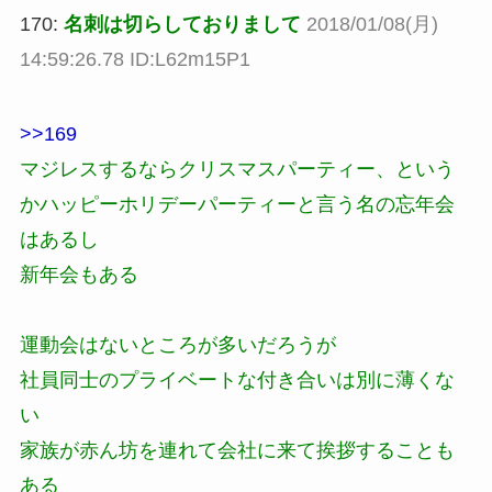
170:
名刺は切らしておりまして
2018/01/08(月)
14:59:26.78 ID:L62m15P1
>>169
マジレスするならクリスマスパーティー、という
かハッピーホリデーパーティーと言う名の忘年会
はあるし
新年会もある
運動会はないところが多いだろうが
社員同士のプライベートな付き合いは別に薄くな
い
家族が赤ん坊を連れて会社に来て挨拶することも
ある