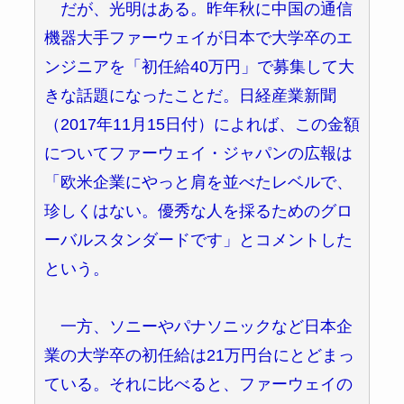
だが、光明はある。昨年秋に中国の通信
機器大手ファーウェイが日本で大学卒のエ
ンジニアを「初任給40万円」で募集して大
きな話題になったことだ。日経産業新聞
（2017年11月15日付）によれば、この金額
についてファーウェイ・ジャパンの広報は
「欧米企業にやっと肩を並べたレベルで、
珍しくはない。優秀な人を採るためのグロ
ーバルスタンダードです」とコメントした
という。
一方、ソニーやパナソニックなど日本企
業の大学卒の初任給は21万円台にとどまっ
ている。それに比べると、ファーウェイの