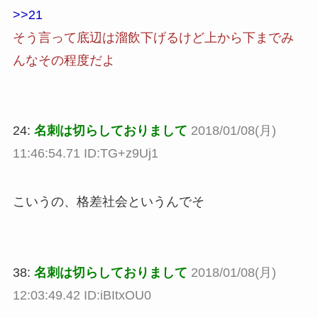
>>21
そう言って底辺は溜飲下げるけど上から下までみ
んなその程度だよ
24:
名刺は切らしておりまして
2018/01/08(月)
11:46:54.71 ID:TG+z9Uj1
こいうの、格差社会というんでそ
38:
名刺は切らしておりまして
2018/01/08(月)
12:03:49.42 ID:iBItxOU0