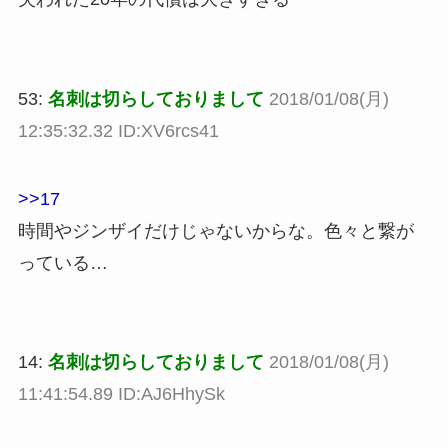
53:
名刺は切らしておりまして
2018/01/08(月)
12:35:32.32 ID:XV6rcs41
>>17
時間やジンザイだけじゃないからな。色々と繋が
っている…
14:
名刺は切らしておりまして
2018/01/08(月)
11:41:54.89 ID:AJ6HhySk