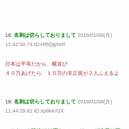
16:
名刺は切らしておりまして
2018/01/08(月)
11:42:50.74 ID:Hf6QgmrR
日本は平等だから、横並び
４０万あげたら、１０万の非正規が２人ふえるよ
18:
名刺は切らしておりまして
2018/01/08(月)
11:44:29.81 ID:xp8kK/GX