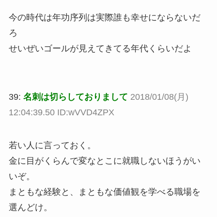
今の時代は年功序列は実際誰も幸せにならないだ
ろ
せいぜいゴールが見えてきてる年代くらいだよ
39:
名刺は切らしておりまして
2018/01/08(月)
12:04:39.50 ID:wVVD4ZPX
若い人に言っておく。
金に目がくらんで変なとこに就職しないほうがい
いぞ。
まともな経験と、まともな価値観を学べる職場を
選んどけ。