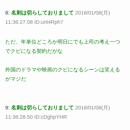
8:
名刺は切らしておりまして
2018/01/08(月)
11:36:27.08 ID:unl4Rph7
ただ、年単位どころか明日にでも上司の考え一つ
でクビになる契約だがな
外国のドラマや映画のクビになるシーンは笑える
がマジだ
9:
名刺は切らしておりまして
2018/01/08(月)
11:36:28.50 ID:cDghpYHR