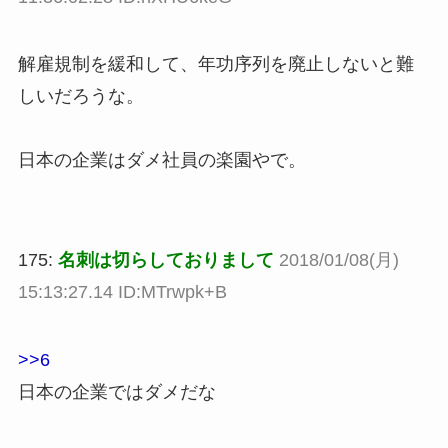
解雇規制を緩和して、年功序列を廃止しないと難
しいだろうな。
日本の企業はダメ社員の楽園やで。
175:
名刺は切らしておりまして
2018/01/08(月)
15:13:27.14 ID:MTrwpk+B
>>6
日本の企業ではダメだな