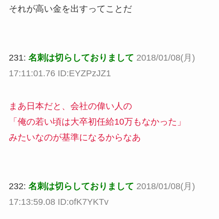
それが高い金を出すってことだ
231:
名刺は切らしておりまして
2018/01/08(月)
17:11:01.76 ID:EYZPzJZ1
まあ日本だと、会社の偉い人の
「俺の若い頃は大卒初任給10万もなかった」
みたいなのが基準になるからなあ
232:
名刺は切らしておりまして
2018/01/08(月)
17:13:59.08 ID:ofK7YKTv