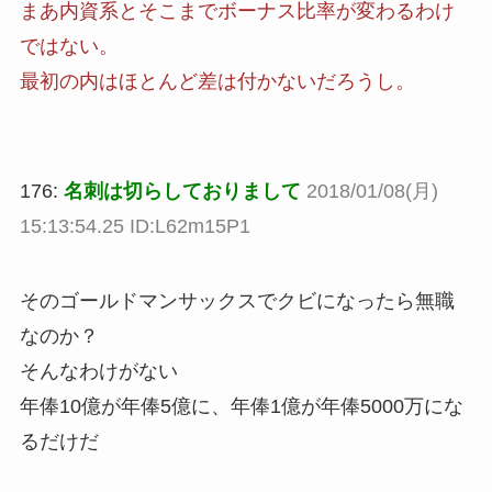
まあ内資系とそこまでボーナス比率が変わるわけ
ではない。
最初の内はほとんど差は付かないだろうし。
176:
名刺は切らしておりまして
2018/01/08(月)
15:13:54.25 ID:L62m15P1
そのゴールドマンサックスでクビになったら無職
なのか？
そんなわけがない
年俸10億が年俸5億に、年俸1億が年俸5000万にな
るだけだ