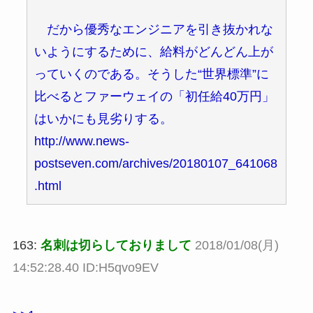
だから優秀なエンジニアを引き抜かれな
いようにするために、給料がどんどん上が
っていくのである。そうした“世界標準”に
比べるとファーウェイの「初任給40万円」
はいかにも見劣りする。
http://www.news-
postseven.com/archives/20180107_641068
.html
163:
名刺は切らしておりまして
2018/01/08(月)
14:52:28.40 ID:H5qvo9EV