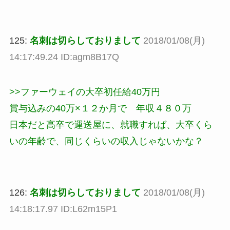
125:
名刺は切らしておりまして
2018/01/08(月)
14:17:49.24 ID:agm8B17Q
>>ファーウェイの大卒初任給40万円
賞与込みの40万×１２か月で 年収４８０万
日本だと高卒で運送屋に、就職すれば、大卒くら
いの年齢で、同じくらいの収入じゃないかな？
126:
名刺は切らしておりまして
2018/01/08(月)
14:18:17.97 ID:L62m15P1