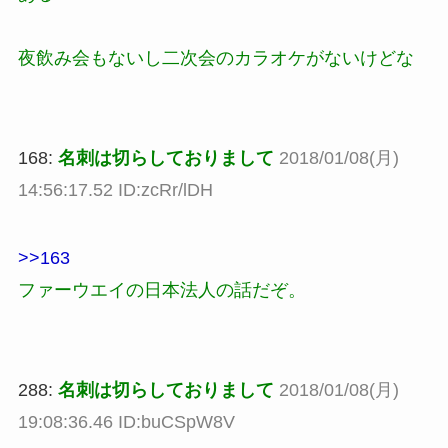
夜飲み会もないし二次会のカラオケがないけどな
168:
名刺は切らしておりまして
2018/01/08(月)
14:56:17.52 ID:zcRr/lDH
>>163
ファーウエイの日本法人の話だぞ。
288:
名刺は切らしておりまして
2018/01/08(月)
19:08:36.46 ID:buCSpW8V