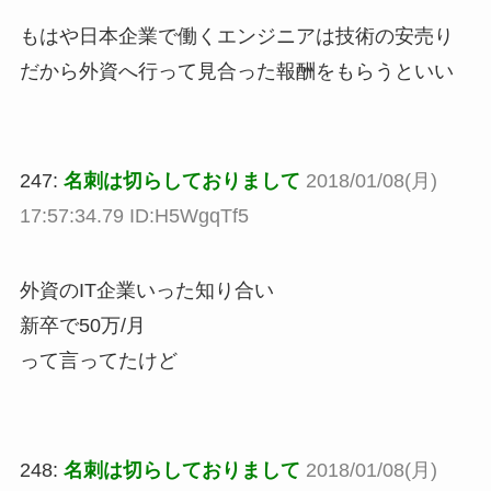
もはや日本企業で働くエンジニアは技術の安売り
だから外資へ行って見合った報酬をもらうといい
247:
名刺は切らしておりまして
2018/01/08(月)
17:57:34.79 ID:H5WgqTf5
外資のIT企業いった知り合い
新卒で50万/月
って言ってたけど
248:
名刺は切らしておりまして
2018/01/08(月)