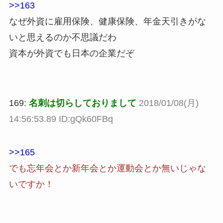
>>163
なぜ外資に雇用保険、健康保険、年金天引きがな
いと思えるのか不思議だわ
資本が外資でも日本の企業だぞ
169:
名刺は切らしておりまして
2018/01/08(月)
14:56:53.89 ID:gQk60FBq
>>165
でも忘年会とか新年会とか運動会とか無いじゃな
いですか！