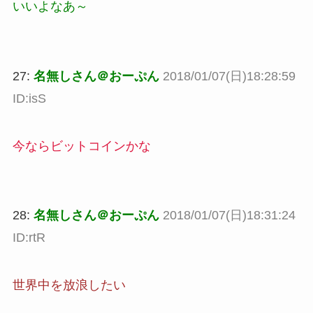
いいよなあ～
27:
名無しさん＠おーぷん
2018/01/07(日)18:28:59
ID:isS
今ならビットコインかな
28:
名無しさん＠おーぷん
2018/01/07(日)18:31:24
ID:rtR
世界中を放浪したい