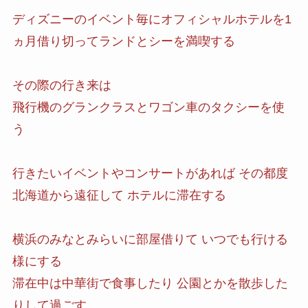
ディズニーのイベント毎にオフィシャルホテルを1
ヵ月借り切ってランドとシーを満喫する
その際の行き来は
飛行機のグランクラスとワゴン車のタクシーを使
う
行きたいイベントやコンサートがあれば その都度
北海道から遠征して ホテルに滞在する
横浜のみなとみらいに部屋借りて いつでも行ける
様にする
滞在中は中華街で食事したり 公園とかを散歩した
りして過ごす