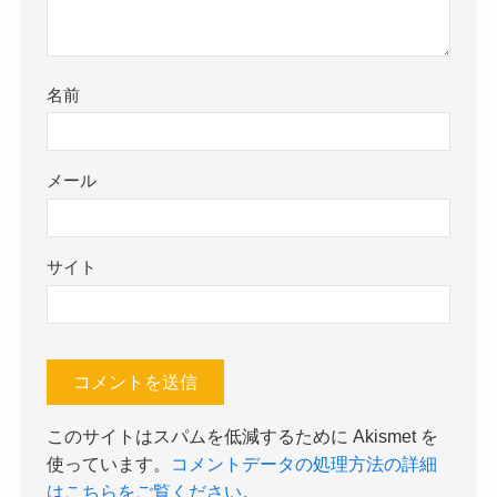
名前
メール
サイト
このサイトはスパムを低減するために Akismet を
使っています。
コメントデータの処理方法の詳細
はこちらをご覧ください
。