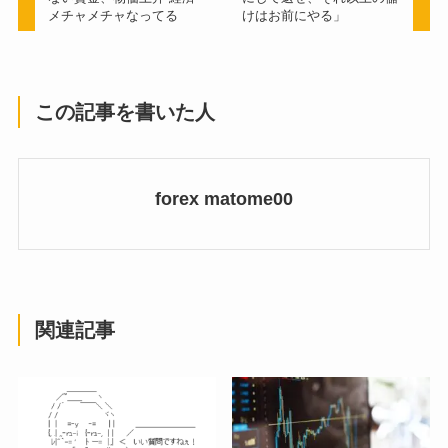
メチャメチャなってる
けはお前にやる」
この記事を書いた人
forex matome00
関連記事