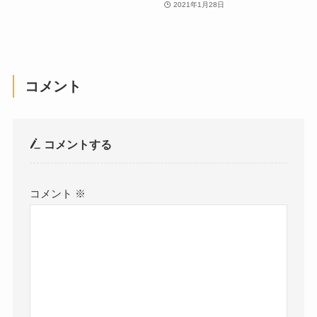
2021年1月28日
コメント
コメントする
コメント
※