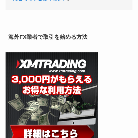
海外FX業者で取引を始める方法