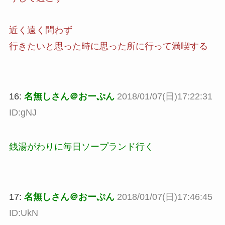
近く遠く問わず
行きたいと思った時に思った所に行って満喫する
16:
名無しさん＠おーぷん
2018/01/07(日)17:22:31
ID:gNJ
銭湯がわりに毎日ソープランド行く
17:
名無しさん＠おーぷん
2018/01/07(日)17:46:45
ID:UkN