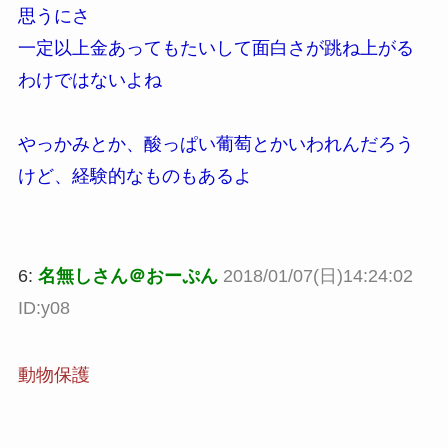
思うにさ
一定以上金あってもたいして面白さが跳ね上がる
わけではないよね
やっかみとか、酸っぱい葡萄とかいわれんだろう
けど、経験的なものもあるよ
6:
名無しさん＠おーぷん
2018/01/07(日)14:24:02
ID:y08
動物保護