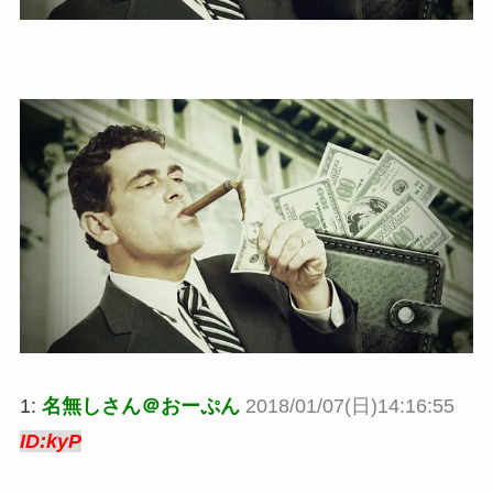
1:
名無しさん＠おーぷん
2018/01/07(日)14:16:55
ID:kyP