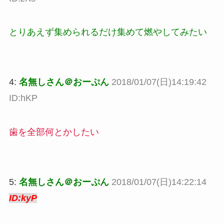
とりあえず集められるだけ集めて燃やしてみたい
4:
名無しさん＠おーぷん
2018/01/07(日)14:19:42
ID:hKP
歯を全部何とかしたい
5:
名無しさん＠おーぷん
2018/01/07(日)14:22:14
ID:kyP