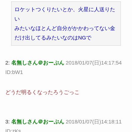
ロケットつくりたいとか、火星に人送りた
い
みたいなほとんど自分がかかわってない金
だけ出してるみたいなのはNGで
2:
名無しさん＠おーぷん
2018/01/07(日)14:17:54
ID:bW1
どうだ明るくなったろうごっこ
3:
名無しさん＠おーぷん
2018/01/07(日)14:18:11
ID:zKs