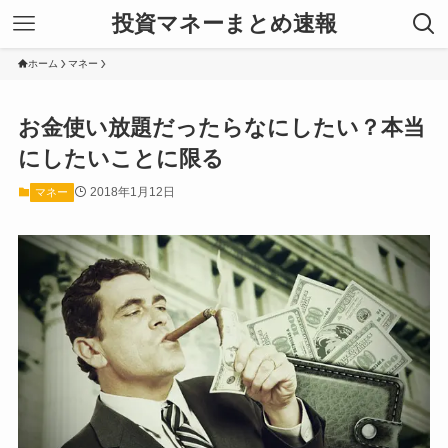
投資マネーまとめ速報
ホーム
マネー
お金使い放題だったらなにしたい？本当
にしたいことに限る
2018年1月12日
マネー