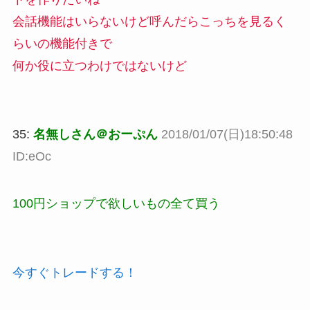
会話機能はいらないけど呼んだらこっちを見るく
らいの機能付きで
何か役に立つわけではないけど
35:
名無しさん＠おーぷん
2018/01/07(日)18:50:48
ID:eOc
100円ショップで欲しいもの全て買う
今すぐトレードする！