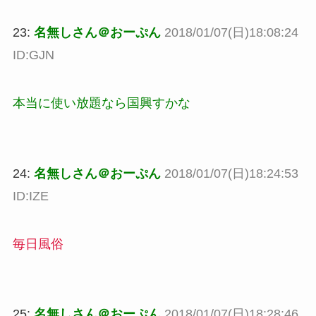
23:
名無しさん＠おーぷん
2018/01/07(日)18:08:24
ID:GJN
本当に使い放題なら国興すかな
24:
名無しさん＠おーぷん
2018/01/07(日)18:24:53
ID:IZE
毎日風俗
25:
名無しさん＠おーぷん
2018/01/07(日)18:28:46