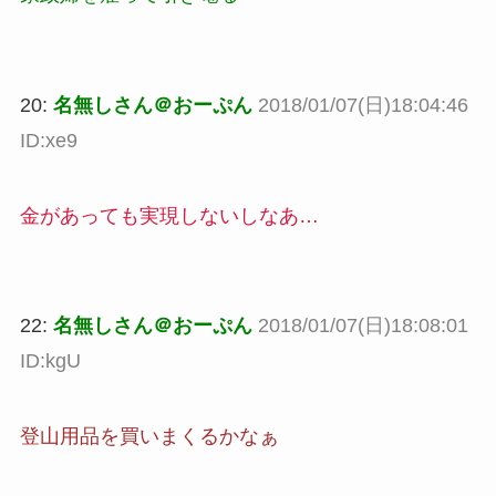
20:
名無しさん＠おーぷん
2018/01/07(日)18:04:46
ID:xe9
金があっても実現しないしなあ…
22:
名無しさん＠おーぷん
2018/01/07(日)18:08:01
ID:kgU
登山用品を買いまくるかなぁ