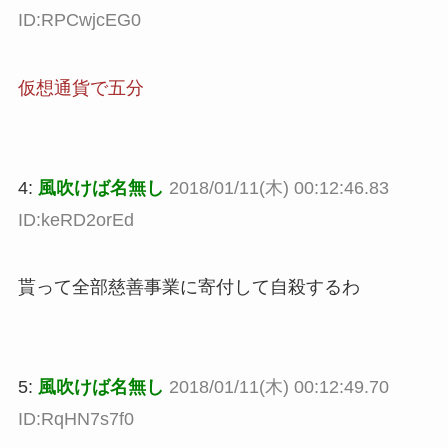
ID:RPCwjcEG0
仮想通貨で五分
4:
風吹けば名無し
2018/01/11(木) 00:12:46.83
ID:keRD2orEd
貰って全部慈善事業に寄付して自殺するわ
5:
風吹けば名無し
2018/01/11(木) 00:12:49.70
ID:RqHN7s7f0