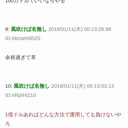
100万ドルでいいならやる
9:
風吹けば名無し
2018/01/11(木) 00:13:28.98
ID:Abzwm6hZ0
余裕過ぎて草
10:
風吹けば名無し
2018/01/11(木) 00:13:53.13
ID:nRpIHi210
1億ドルあればどんな方法で運用しても負けないや
ろ