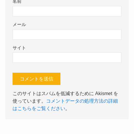
名前
メール
サイト
このサイトはスパムを低減するために Akismet を
使っています。
コメントデータの処理方法の詳細
はこちらをご覧ください
。