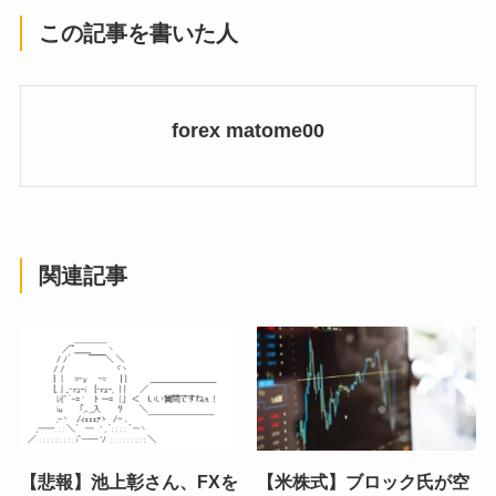
この記事を書いた人
forex matome00
関連記事
【悲報】池上彰さん、FXを
【米株式】ブロック氏が空