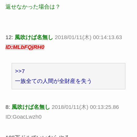
返せなかった場合は？
12:
風吹けば名無し
2018/01/11(木) 00:14:13.63
ID:MLbFQjRH0
>>7
一族全ての人間が全財産を失う
8:
風吹けば名無し
2018/01/11(木) 00:13:25.86
ID:GoacLwzh0