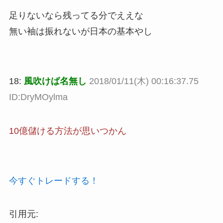
足りないなら残ってる分でええな
無い袖は振れないが日本の基本やし
18:
風吹けば名無し
2018/01/11(木) 00:16:37.75
ID:DryMOylma
10億儲ける方法が思いつかん
今すぐトレードする！
引用元: