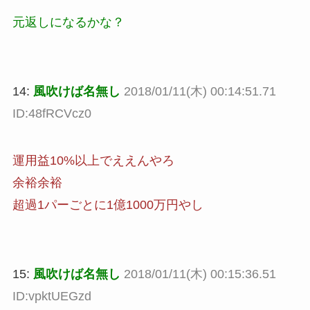
元返しになるかな？
14:
風吹けば名無し
2018/01/11(木) 00:14:51.71
ID:48fRCVcz0
運用益10%以上でええんやろ
余裕余裕
超過1パーごとに1億1000万円やし
15:
風吹けば名無し
2018/01/11(木) 00:15:36.51
ID:vpktUEGzd