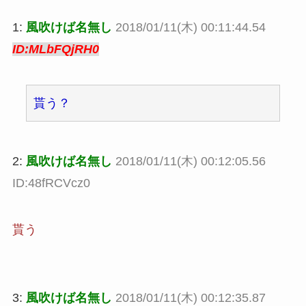
1:
風吹けば名無し
2018/01/11(木) 00:11:44.54
ID:MLbFQjRH0
貰う？
2:
風吹けば名無し
2018/01/11(木) 00:12:05.56
ID:48fRCVcz0
貰う
3:
風吹けば名無し
2018/01/11(木) 00:12:35.87