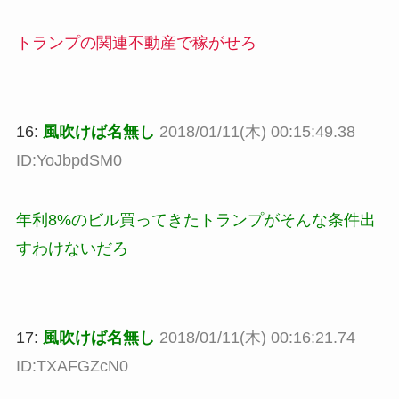
トランプの関連不動産で稼がせろ
16:
風吹けば名無し
2018/01/11(木) 00:15:49.38
ID:YoJbpdSM0
年利8%のビル買ってきたトランプがそんな条件出
すわけないだろ
17:
風吹けば名無し
2018/01/11(木) 00:16:21.74
ID:TXAFGZcN0