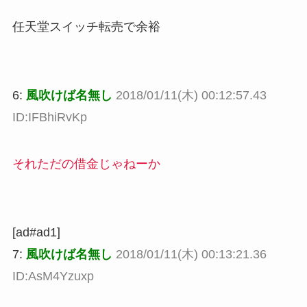
任天堂スイッチ転売で余裕
6:
風吹けば名無し
2018/01/11(木) 00:12:57.43
ID:IFBhiRvKp
それただの借金じゃねーか
[ad#ad1]
7:
風吹けば名無し
2018/01/11(木) 00:13:21.36
ID:AsM4Yzuxp