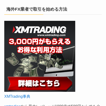
海外FX業者で取引を始める方法
XMTrading事典