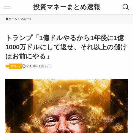
投資マネーまとめ速報
ホーム
マネー
トランプ「1億ドルやるから1年後に1億
1000万ドルにして返せ、それ以上の儲け
はお前にやる」
2018年1月12日
マネー