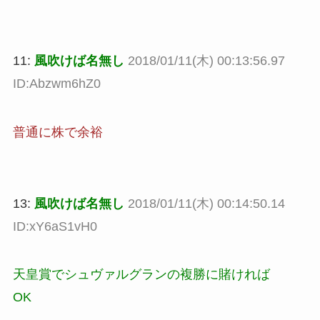
11:
風吹けば名無し
2018/01/11(木) 00:13:56.97
ID:Abzwm6hZ0
普通に株で余裕
13:
風吹けば名無し
2018/01/11(木) 00:14:50.14
ID:xY6aS1vH0
天皇賞でシュヴァルグランの複勝に賭ければ
OK