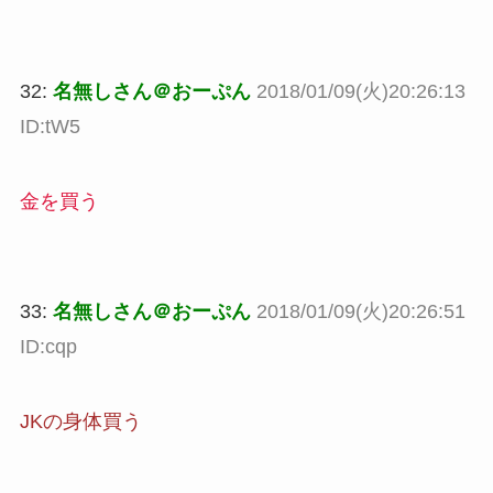
32:
名無しさん＠おーぷん
2018/01/09(火)20:26:13
ID:tW5
金を買う
33:
名無しさん＠おーぷん
2018/01/09(火)20:26:51
ID:cqp
JKの身体買う