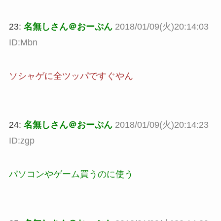
23:
名無しさん＠おーぷん
2018/01/09(火)20:14:03
ID:Mbn
ソシャゲに全ツッパですぐやん
24:
名無しさん＠おーぷん
2018/01/09(火)20:14:23
ID:zgp
パソコンやゲーム買うのに使う