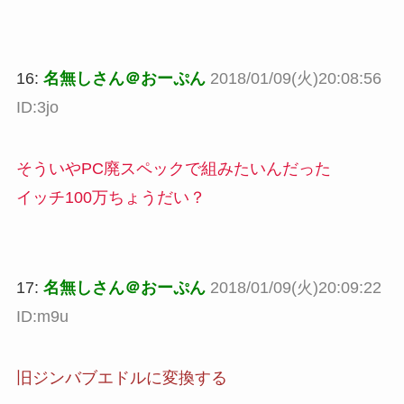
16:
名無しさん＠おーぷん
2018/01/09(火)20:08:56
ID:3jo
そういやPC廃スペックで組みたいんだった
イッチ100万ちょうだい？
17:
名無しさん＠おーぷん
2018/01/09(火)20:09:22
ID:m9u
旧ジンバブエドルに変換する