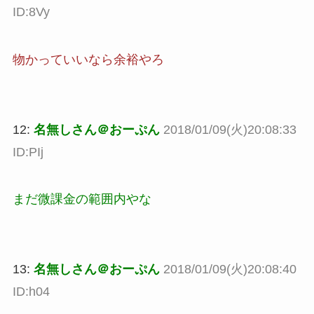
ID:8Vy
物かっていいなら余裕やろ
12:
名無しさん＠おーぷん
2018/01/09(火)20:08:33
ID:PIj
まだ微課金の範囲内やな
13:
名無しさん＠おーぷん
2018/01/09(火)20:08:40
ID:h04