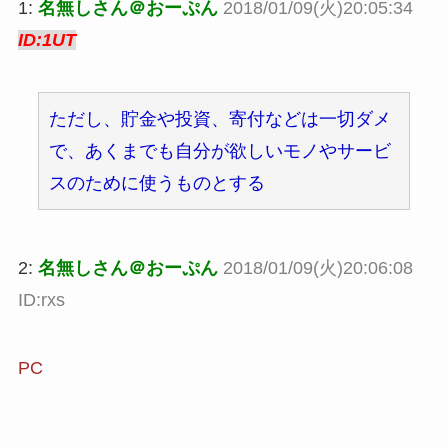
1:
名無しさん＠おーぷん
2018/01/09(火)20:05:34
ID:1UT
ただし、貯金や投資、寄付などは一切ダメ
で、あくまでも自分が欲しいモノやサービ
スのために使うものとする
2:
名無しさん＠おーぷん
2018/01/09(火)20:06:08
ID:rxs
PC