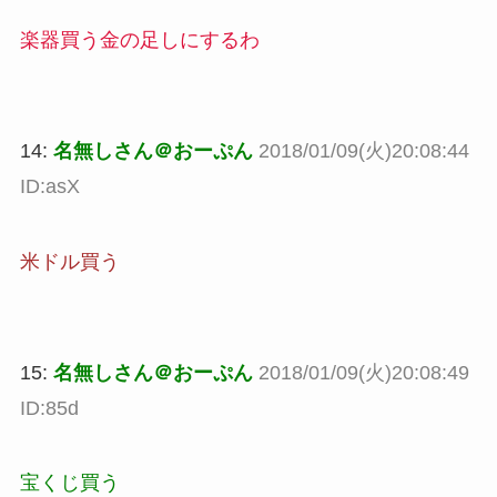
楽器買う金の足しにするわ
14:
名無しさん＠おーぷん
2018/01/09(火)20:08:44
ID:asX
米ドル買う
15:
名無しさん＠おーぷん
2018/01/09(火)20:08:49
ID:85d
宝くじ買う