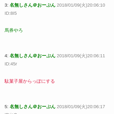
3:
名無しさん＠おーぷん
2018/01/09(火)20:06:10
ID:8I5
馬券やろ
4:
名無しさん＠おーぷん
2018/01/09(火)20:06:11
ID:45r
駄菓子屋からっぽにする
5:
名無しさん＠おーぷん
2018/01/09(火)20:06:17