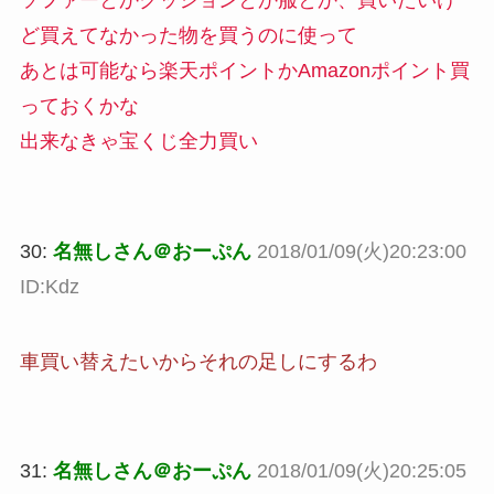
ど買えてなかった物を買うのに使って
あとは可能なら楽天ポイントかAmazonポイント買
っておくかな
出来なきゃ宝くじ全力買い
30:
名無しさん＠おーぷん
2018/01/09(火)20:23:00
ID:Kdz
車買い替えたいからそれの足しにするわ
31:
名無しさん＠おーぷん
2018/01/09(火)20:25:05