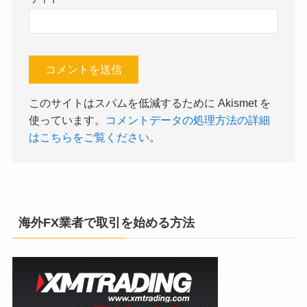
このサイトはスパムを低減するために Akismet を
使っています。
コメントデータの処理方法の詳細
はこちらをご覧ください
。
海外FX業者で取引を始める方法