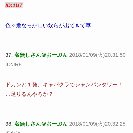
ID:1UT
色々危なっかしい奴らが出てきて草
37:
名無しさん＠おーぷん
2018/01/09(火)20:31:50
ID:JR8
ドカンと１発、キャバクラでシャンパンタワー！
…足りるんやろか？
38:
名無しさん＠おーぷん
2018/01/09(火)20:32:25