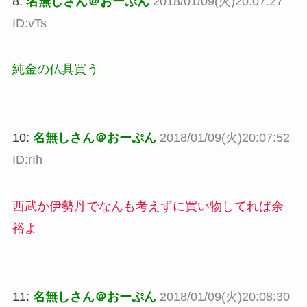
8:
名無しさん＠おーぷん
2018/01/09(火)20:07:27
ID:vTs
純金の仏具買う
10:
名無しさん＠おーぷん
2018/01/09(火)20:07:52
ID:rIh
西武か伊勢丹でなんも考えずに買い物してれば余
裕よ
11:
名無しさん＠おーぷん
2018/01/09(火)20:08:30