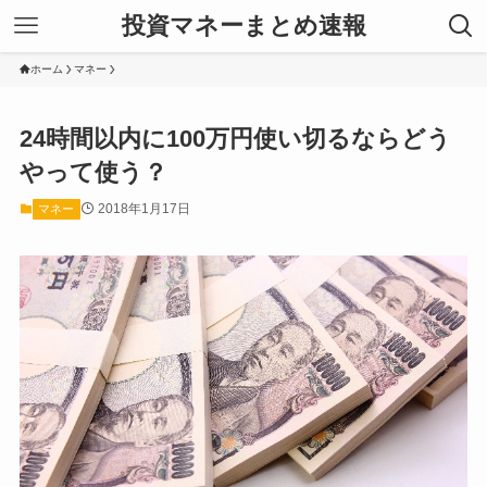
投資マネーまとめ速報
ホーム
マネー
24時間以内に100万円使い切るならどう
やって使う？
2018年1月17日
マネー