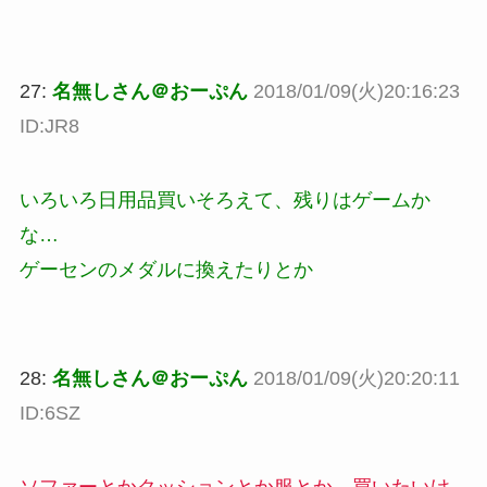
27:
名無しさん＠おーぷん
2018/01/09(火)20:16:23
ID:JR8
いろいろ日用品買いそろえて、残りはゲームか
な…
ゲーセンのメダルに換えたりとか
28:
名無しさん＠おーぷん
2018/01/09(火)20:20:11
ID:6SZ
ソファーとかクッションとか服とか、買いたいけ