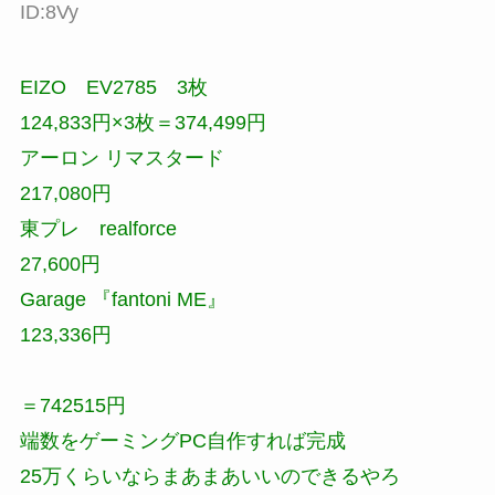
ID:8Vy
EIZO EV2785 3枚
124,833円×3枚＝374,499円
アーロン リマスタード
217,080円
東プレ realforce
27,600円
Garage 『fantoni ME』
123,336円
＝742515円
端数をゲーミングPC自作すれば完成
25万くらいならまあまあいいのできるやろ