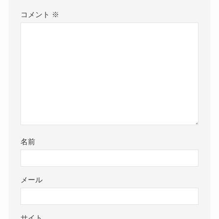
コメント
※
名前
メール
サイト