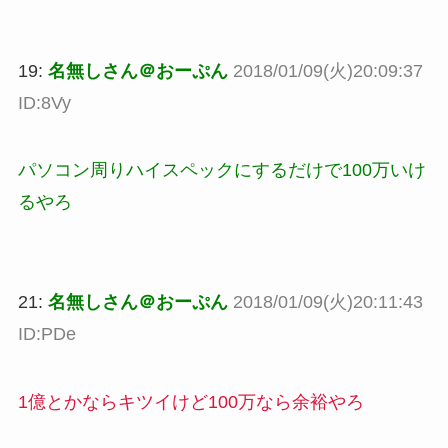
19:
名無しさん＠おーぷん
2018/01/09(火)20:09:37
ID:8Vy
パソコン周りハイスペックにするだけで100万いけ
るやろ
21:
名無しさん＠おーぷん
2018/01/09(火)20:11:43
ID:PDe
1億とかならキツイけど100万なら余裕やろ