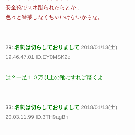
安全靴でスネ蹴られたらとか，
色々と警戒しなくちゃいけないからな。
29:
名刺は切らしておりまして
2018/01/13(土)
19:46:47.01 ID:EY0MSK2c
は？一足１０万以上の靴にすれば磨くよ
33:
名刺は切らしておりまして
2018/01/13(土)
20:03:11.99 ID:3TH9agBn