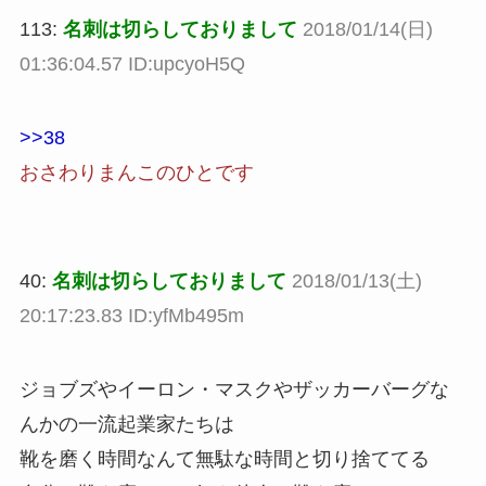
113:
名刺は切らしておりまして
2018/01/14(日)
01:36:04.57 ID:upcyoH5Q
>>38
おさわりまんこのひとです
40:
名刺は切らしておりまして
2018/01/13(土)
20:17:23.83 ID:yfMb495m
ジョブズやイーロン・マスクやザッカーバーグな
んかの一流起業家たちは
靴を磨く時間なんて無駄な時間と切り捨ててる