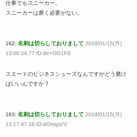
仕事でもスニーカー。
スニーカーは磨く必要がない。
162:
名刺は切らしておりまして
2018/01/15(月)
13:00:24.77 ID:dx+OG1F0
スエードのビジネスシューズなんですがどう磨け
ばいいんですか？
163:
名刺は切らしておりまして
2018/01/15(月)
13:17:47.16 ID:aOnxpz/V