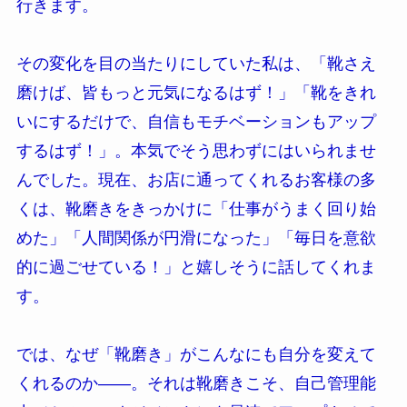
行きます。
その変化を目の当たりにしていた私は、「靴さえ
磨けば、皆もっと元気になるはず！」「靴をきれ
いにするだけで、自信もモチベーションもアップ
するはず！」。本気でそう思わずにはいられませ
んでした。現在、お店に通ってくれるお客様の多
くは、靴磨きをきっかけに「仕事がうまく回り始
めた」「人間関係が円滑になった」「毎日を意欲
的に過ごせている！」と嬉しそうに話してくれま
す。
では、なぜ「靴磨き」がこんなにも自分を変えて
くれるのか――。それは靴磨きこそ、自己管理能