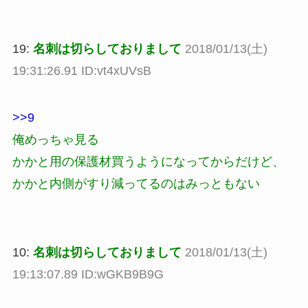
19:
名刺は切らしておりまして
2018/01/13(土)
19:31:26.91 ID:vt4xUVsB
>>9
俺めっちゃ見る
かかと用の保護材買うようになってからだけど、
かかと内側がすり減ってるのはみっともない
10:
名刺は切らしておりまして
2018/01/13(土)
19:13:07.89 ID:wGKB9B9G