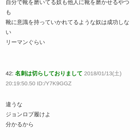
自分で靴を磨いてる奴も他人に靴を磨かせるやつ
も
靴に意識を持っていかれてるような奴は成功しな
い
リーマンぐらい
42:
名刺は切らしておりまして
2018/01/13(土)
20:19:50.50 ID:/Y7K9GGZ
違うな
ジョンロブ履けよ
分かるから