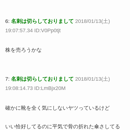
6:
名刺は切らしておりまして
2018/01/13(土)
19:07:57.34 ID:V0Pp0tjt
株を売ろうかな
7:
名刺は切らしておりまして
2018/01/13(土)
19:08:14.73 ID:LmBjx20M
確かに靴を全く気にしないヤツっているけど
いい恰好してるのに平気で骨の折れた傘さしてる