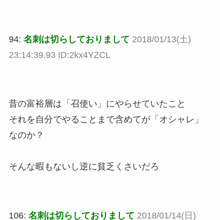
94:
名刺は切らしておりまして
2018/01/13(土)
23:14:39.93 ID:2kx4YZCL
昔の富裕層は「召使い」にやらせていたこと
それを自分でやることまで含めてが「オシャレ」
なのか？
そんな暇もないし逆に貧乏くさいだろ
106:
名刺は切らしておりまして
2018/01/14(日)