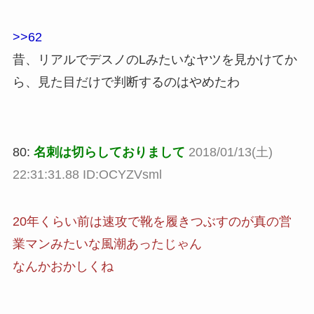
>>62
昔、リアルでデスノのLみたいなヤツを見かけてか
ら、見た目だけで判断するのはやめたわ
80:
名刺は切らしておりまして
2018/01/13(土)
22:31:31.88 ID:OCYZVsml
20年くらい前は速攻で靴を履きつぶすのが真の営
業マンみたいな風潮あったじゃん
なんかおかしくね