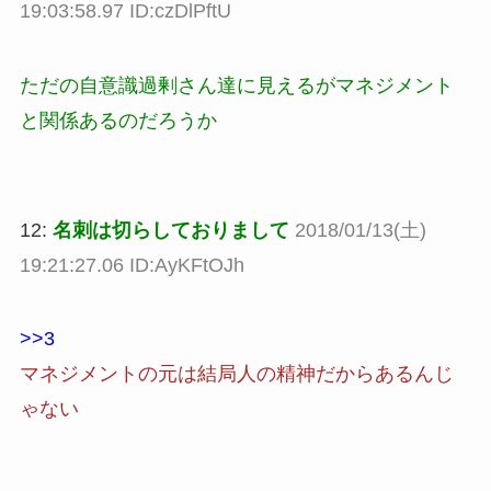
19:03:58.97 ID:czDlPftU
ただの自意識過剰さん達に見えるがマネジメント
と関係あるのだろうか
12:
名刺は切らしておりまして
2018/01/13(土)
19:21:27.06 ID:AyKFtOJh
>>3
マネジメントの元は結局人の精神だからあるんじ
ゃない