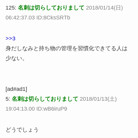
125:
名刺は切らしておりまして
2018/01/14(日)
06:42:37.03 ID:8CksSRTb
>>3
身だしなみと持ち物の管理を習慣化できてる人は
少ない。
[ad#ad1]
5:
名刺は切らしておりまして
2018/01/13(土)
19:04:13.00 ID:wB6iruP9
どうでしょう