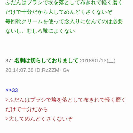
ふだんはブラシで埃を落として布きれで軽く磨く
だけで十分だから大してめんどくさくないぞ
毎回靴クリームを使って念入りになんてのは必要
ないし、むしろ靴によくない
37:
名刺は切らしておりまして
2018/01/13(土)
20:14:07.38 ID:RzZZM+Gv
>>33
>ふだんはブラシで埃を落として布きれで軽く磨く
だけで十分だから
>大してめんどくさくないぞ