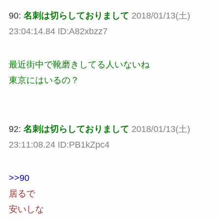
90:
名刺は切らしておりまして
2018/01/13(土)
23:04:14.84 ID:A82xbzz7
最近街中で靴磨きしてる人いないね
東京にはいるの？
92:
名刺は切らしておりまして
2018/01/13(土)
23:11:08.24 ID:PB1kZpc4
>>90
居るで
安いしな