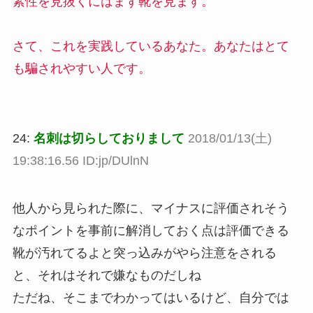
素性を見抜くにはまず靴を見ます。
さて、これを実践しているあなた。あなたはとて
も騙されやすい人です。
24:
名刺は切らしておりまして
2018/01/13(土)
19:38:16.56 ID:jp/DUlnN
他人から見られた際に、マイナスに評価されそう
なポイントを事前に解消しておく点は評価できる
靴が汚れてるよと突っ込みがやら注意をされる
と、それはそれで嫌なものだしね
ただね、そこまでわかってはいるけど、自分では