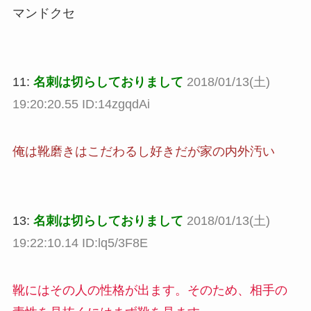
マンドクセ
11:
名刺は切らしておりまして
2018/01/13(土)
19:20:20.55 ID:14zgqdAi
俺は靴磨きはこだわるし好きだが家の内外汚い
13:
名刺は切らしておりまして
2018/01/13(土)
19:22:10.14 ID:lq5/3F8E
靴にはその人の性格が出ます。そのため、相手の