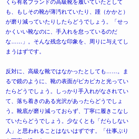
くら有名ブランドの高級靴を履いていたとして
も、もしその靴が薄汚れていたり、踵（かかと）
が磨り減っていたりしたらどうでしょう。「せっ
かくいい靴なのに、手入れを怠っているのだ
な……」。そんな残念な印象を、周りに与えてし
まうはずです。
反対に、高級な靴ではなかったとしても……。ま
るで鏡のように、靴の表面がピカピカと光ってい
たらどうでしょう。しっかり手入れがなされてい
て、落ち着きのある光沢があったらどうでしょ
う。靴底が磨り減っておらず、丁寧に履きこなし
ていたらどうでしょう。少なくとも「だらしない
人」と思われることはないはずです。「仕事ぶり