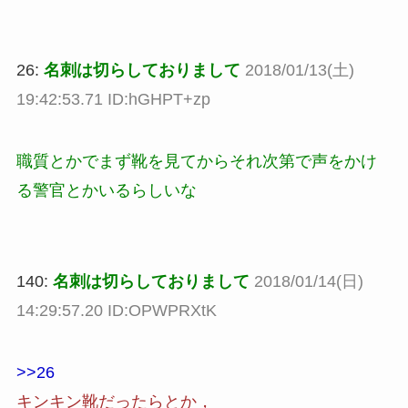
26:
名刺は切らしておりまして
2018/01/13(土)
19:42:53.71 ID:hGHPT+zp
職質とかでまず靴を見てからそれ次第で声をかけ
る警官とかいるらしいな
140:
名刺は切らしておりまして
2018/01/14(日)
14:29:57.20 ID:OPWPRXtK
>>26
キンキン靴だったらとか，