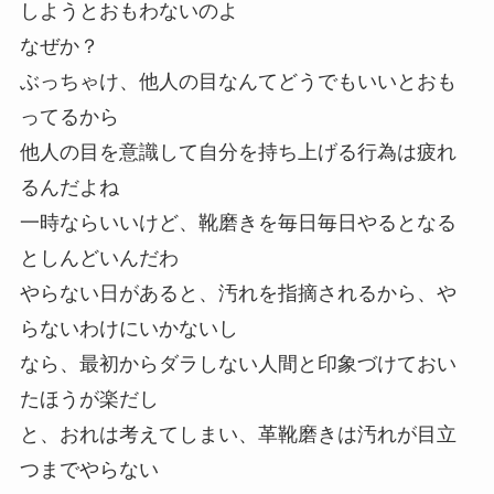
しようとおもわないのよ
なぜか？
ぶっちゃけ、他人の目なんてどうでもいいとおも
ってるから
他人の目を意識して自分を持ち上げる行為は疲れ
るんだよね
一時ならいいけど、靴磨きを毎日毎日やるとなる
としんどいんだわ
やらない日があると、汚れを指摘されるから、や
らないわけにいかないし
なら、最初からダラしない人間と印象づけておい
たほうが楽だし
と、おれは考えてしまい、革靴磨きは汚れが目立
つまでやらない