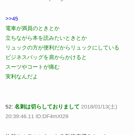
>>45
電車が満員のときとか
立ちながら本を読みたいときとか
リュックの方が便利だからリュックにしている
ビジネスバッグを肩からかけると
スーツやコートが痛む
実利なんだよ
52:
名刺は切らしておりまして
2018/01/13(土)
20:39:46.11 ID:DF4mXt29