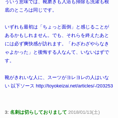
ういう意味では、靴磨きも入浴も掃除も洗濯も根
底のところは同じです。
いずれも最初は「ちょっと面倒」と感じることが
あるかもしれません。でも、それらを終えたあと
には必ず爽快感が訪れます。「わざわざやらなき
ゃよかった」と後悔する人なんて、いないはずで
す。
靴がきれいな人に、スーツがヨレヨレの人はいな
い 以下ソース http://toyokeizai.net/articles/-/203253
3:
名刺は切らしておりまして
2018/01/13(土)