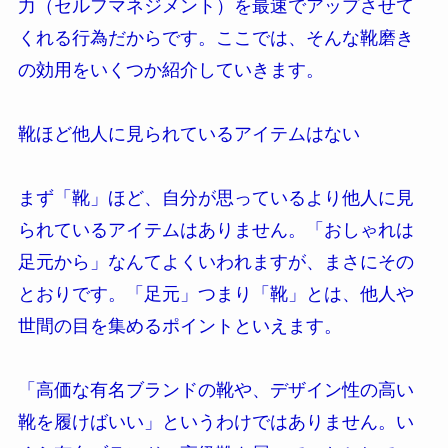
力（セルフマネジメント）を最速でアップさせて
くれる行為だからです。ここでは、そんな靴磨き
の効用をいくつか紹介していきます。
靴ほど他人に見られているアイテムはない
まず「靴」ほど、自分が思っているより他人に見
られているアイテムはありません。「おしゃれは
足元から」なんてよくいわれますが、まさにその
とおりです。「足元」つまり「靴」とは、他人や
世間の目を集めるポイントといえます。
「高価な有名ブランドの靴や、デザイン性の高い
靴を履けばいい」というわけではありません。い