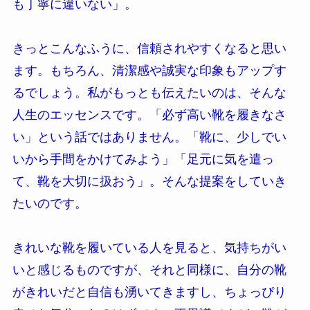
も丁寧に違いない」。
きっとこんなふうに、信頼されやすくなると思い
ます。もちろん、清潔感や誠実な印象もアップす
るでしょう。私がもっとも伝えたいのは、そんな
人生のエッセンスです。「必ず高い靴を履きなさ
い」という話ではありません。「靴に、少しでい
いから手間をかけてみよう」「足元に気を遣っ
て、靴を大切に扱おう」。そんな提案をしていき
たいのです。
きれいな靴を履いている人を見ると、気持ちがい
いと感じるものですが、それと同様に、自分の靴
がきれいだと自信も湧いてきますし、ちょっぴり