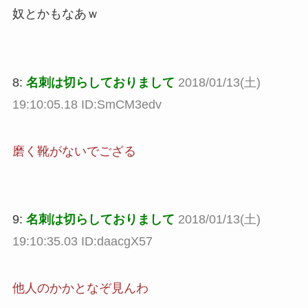
奴とかもなあｗ
8:
名刺は切らしておりまして
2018/01/13(土)
19:10:05.18 ID:SmCM3edv
磨く靴がないでござる
9:
名刺は切らしておりまして
2018/01/13(土)
19:10:35.03 ID:daacgX57
他人のかかとなぞ見んわ