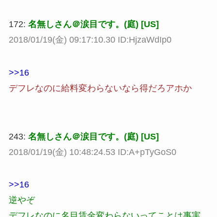
172:
名無しさん＠涙目です。(庭) [US]
2018/01/19(金) 09:17:10.30 ID:HjzaWdIp0
>>16
デフレなのに給料変わらないなら得だろアホか
243:
名無しさん＠涙目です。(庭) [US]
2018/01/19(金) 10:48:24.53 ID:A+pTyGoS0
>>16
逆やぞ
デフレなのに名目賃金変わらないってことは事実