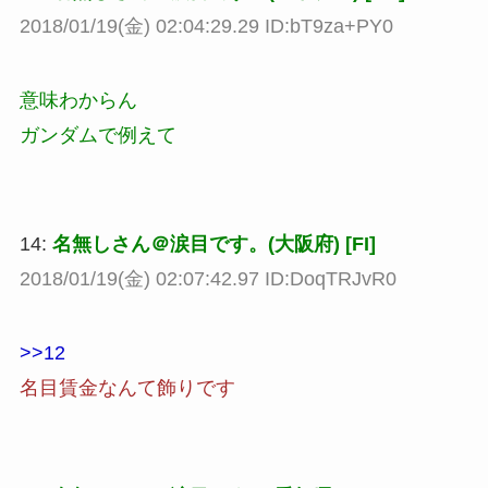
2018/01/19(金) 02:04:29.29 ID:bT9za+PY0
意味わからん
ガンダムで例えて
14:
名無しさん＠涙目です。(大阪府) [FI]
2018/01/19(金) 02:07:42.97 ID:DoqTRJvR0
>>12
名目賃金なんて飾りです