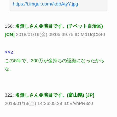
https://i.imgur.com//kdbAtyY.jpg
156:
名無しさん＠涙目です。(チベット自治区)
[CN]
2018/01/19(金) 09:05:39.75 ID:Md1fqC840
>>2
この5年で、300万が金持ちの認識になったから
な。
322:
名無しさん＠涙目です。(富山県) [JP]
2018/01/19(金) 14:26:05.28 ID:V/vhPR3c0