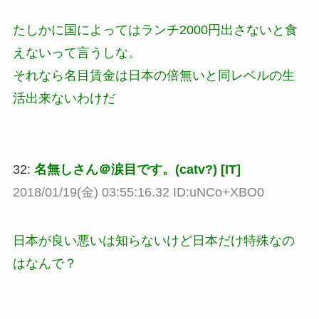
たしかに国によってはランチ2000円出さないと食
えないって言うしな。
それなら名目賃金は日本の倍無いと同レベルの生
活出来ないわけだ
32:
名無しさん＠涙目です。(catv?) [IT]
2018/01/19(金) 03:55:16.32 ID:uNCo+XBO0
日本が良い悪いは知らないけど日本だけ特殊なの
はなんで？