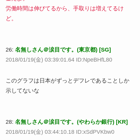
労働時間は伸びてるから、手取りは増えてるけ
ど。
26:
名無しさん＠涙目です。(東京都) [SG]
2018/01/19(金) 03:39:01.64 ID:NpeBHfL80
このグラフは日本がずっとデフレであることしか
示してないな
28:
名無しさん＠涙目です。(やわらか銀行) [KR]
2018/01/19(金) 03:44:10.18 ID:xSdPVKbw0