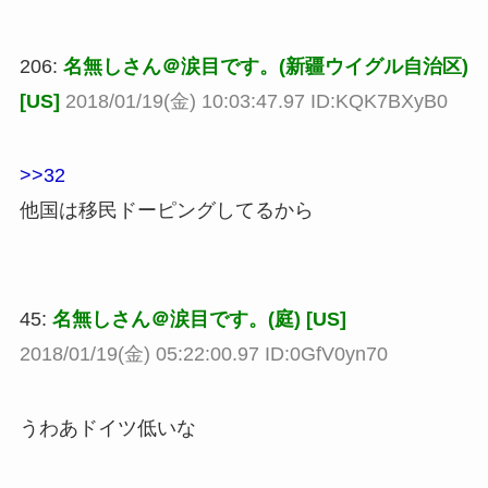
206:
名無しさん＠涙目です。(新疆ウイグル自治区)
[US]
2018/01/19(金) 10:03:47.97 ID:KQK7BXyB0
>>32
他国は移民ドーピングしてるから
45:
名無しさん＠涙目です。(庭) [US]
2018/01/19(金) 05:22:00.97 ID:0GfV0yn70
うわあドイツ低いな