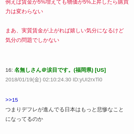
例えば賃金が5%増えても物価が5%上昇したら購買
力は変わらない
まあ、実質賃金が上がれば嬉しい気分になるけど
気分の問題でしかない
16:
名無しさん＠涙目です。(福岡県) [US]
2018/01/19(金) 02:10:24.30 ID:yUI2rxTi0
>>15
つまりデフレが進んでる日本はもっと悲惨なこと
になってるのか