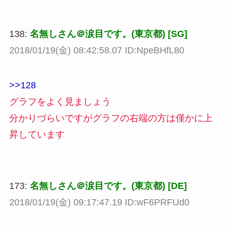
138:
名無しさん＠涙目です。(東京都) [SG]
2018/01/19(金) 08:42:58.07 ID:NpeBHfL80
>>128
グラフをよく見ましょう
分かりづらいですがグラフの右端の方は僅かに上
昇しています
173:
名無しさん＠涙目です。(東京都) [DE]
2018/01/19(金) 09:17:47.19 ID:wF6PRFUd0