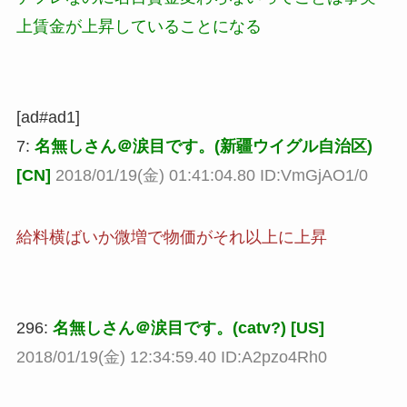
上賃金が上昇していることになる
[ad#ad1]
7:
名無しさん＠涙目です。(新疆ウイグル自治区)
[CN]
2018/01/19(金) 01:41:04.80 ID:VmGjAO1/0
給料横ばいか微増で物価がそれ以上に上昇
296:
名無しさん＠涙目です。(catv?) [US]
2018/01/19(金) 12:34:59.40 ID:A2pzo4Rh0