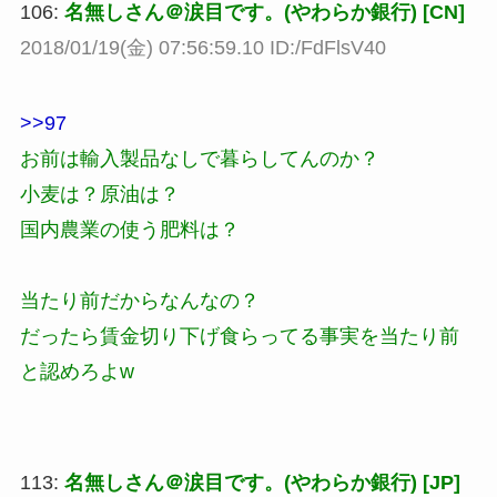
106:
名無しさん＠涙目です。(やわらか銀行) [CN]
2018/01/19(金) 07:56:59.10 ID:/FdFlsV40
>>97
お前は輸入製品なしで暮らしてんのか？
小麦は？原油は？
国内農業の使う肥料は？
当たり前だからなんなの？
だったら賃金切り下げ食らってる事実を当たり前
と認めろよw
113:
名無しさん＠涙目です。(やわらか銀行) [JP]