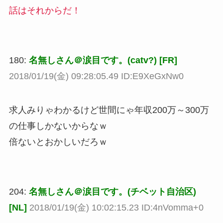
話はそれからだ！
180:
名無しさん＠涙目です。(catv?) [FR]
2018/01/19(金) 09:28:05.49 ID:E9XeGxNw0
求人みりゃわかるけど世間にゃ年収200万～300万
の仕事しかないからなｗ
倍ないとおかしいだろｗ
204:
名無しさん＠涙目です。(チベット自治区)
[NL]
2018/01/19(金) 10:02:15.23 ID:4nVomma+0