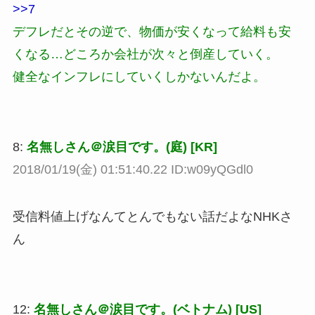
>>7
デフレだとその逆で、物価が安くなって給料も安
くなる…どころか会社が次々と倒産していく。
健全なインフレにしていくしかないんだよ。
8:
名無しさん＠涙目です。(庭) [KR]
2018/01/19(金) 01:51:40.22 ID:w09yQGdl0
受信料値上げなんてとんでもない話だよなNHKさ
ん
12:
名無しさん＠涙目です。(ベトナム) [US]