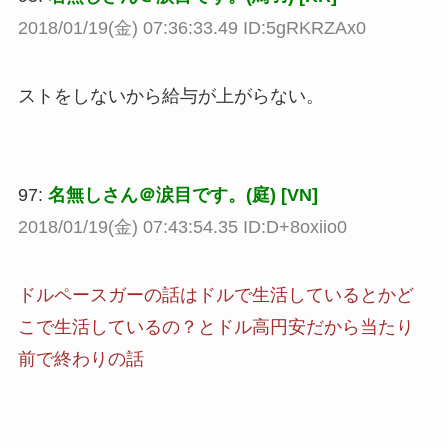
2018/01/19(金) 07:36:33.49 ID:5gRKRZAx0
ストをしないから給与が上がらない。
97:
名無しさん＠涙目です。(庭) [VN]
2018/01/19(金) 07:43:54.35 ID:D+8oxiio0
ドルペースガーの話はドルで生活しているとかど
こで生活しているの？とドル高円安だから当たり
前で終わりの話