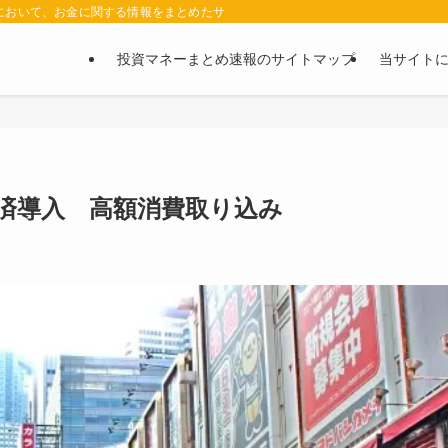
において、お金に関する情報をまとめたサイトです。お金に関する情報の口コミや評判
投資マネーまとめ速報のサイトマップ
当サイト
済導入 高額消費取り込み