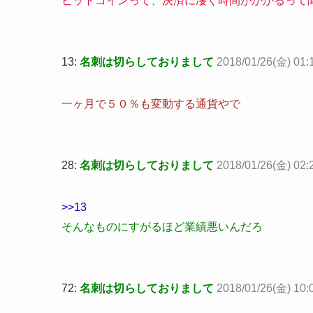
ビットコインって、決済に凄く時間がかかるって
13:
名刺は切らしておりまして
2018/01/26(金) 01:
一ヶ月で５０％も変動する通貨やで
28:
名刺は切らしておりまして
2018/01/26(金) 02:
>>13
そんなものにすがるほど業績悪いんだろ
72:
名刺は切らしておりまして
2018/01/26(金) 10: