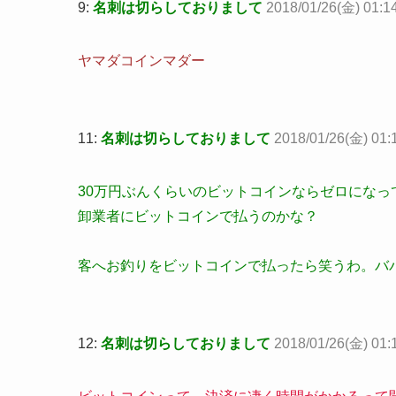
9:
名刺は切らしておりまして
2018/01/26(金) 01:1
ヤマダコインマダー
11:
名刺は切らしておりまして
2018/01/26(金) 01:
30万円ぶんくらいのビットコインならゼロになっ
卸業者にビットコインで払うのかな？
客へお釣りをビットコインで払ったら笑うわ。バ
12:
名刺は切らしておりまして
2018/01/26(金) 01: