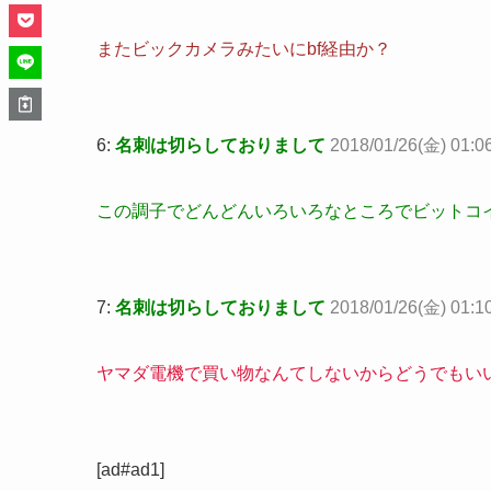
またビックカメラみたいにbf経由か？
6:
名刺は切らしておりまして
2018/01/26(金) 01:0
この調子でどんどんいろいろなところでビットコ
7:
名刺は切らしておりまして
2018/01/26(金) 01:10
ヤマダ電機で買い物なんてしないからどうでもい
[ad#ad1]