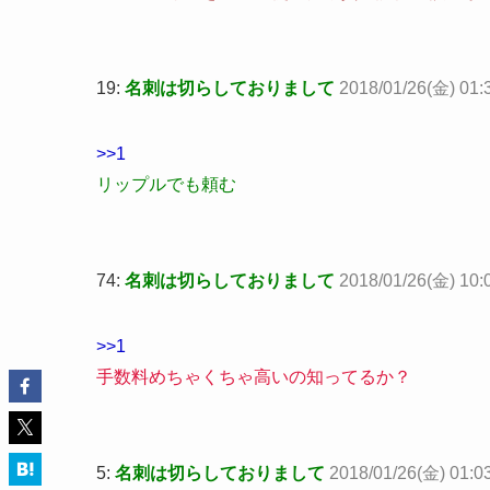
19:
名刺は切らしておりまして
2018/01/26(金) 01:3
>>1
リップルでも頼む
74:
名刺は切らしておりまして
2018/01/26(金) 10:
>>1
手数料めちゃくちゃ高いの知ってるか？
5:
名刺は切らしておりまして
2018/01/26(金) 01:03