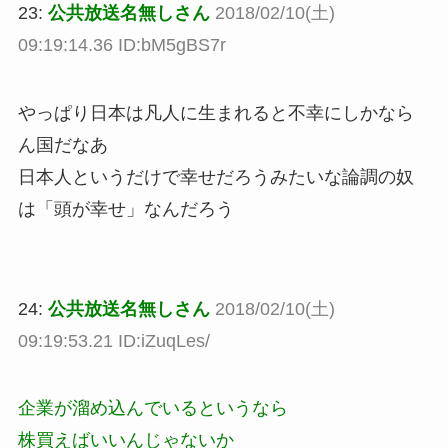
23:
公共放送名無しさん
2018/02/10(土)
09:19:14.36 ID:bM5gBS7r
やっぱり日本は凡人に生まれると不幸にしかなら
ん国だなあ
日本人というだけで幸せだろうみたいな論調の奴
は「頭が幸せ」なんだろう
24:
公共放送名無しさん
2018/02/10(土)
09:19:53.21 ID:iZuqLes/
企業が溜め込んでいるというなら
株買えばいいんじゃないか