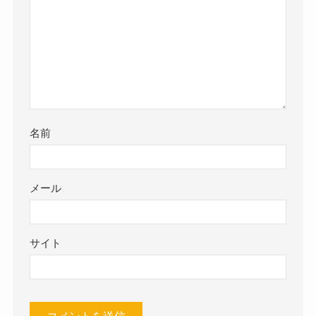
名前
メール
サイト