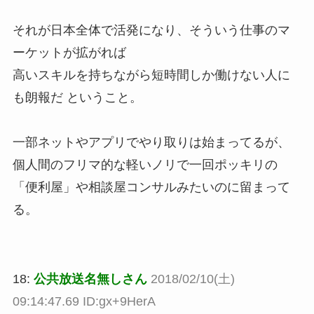
それが日本全体で活発になり、そういう仕事のマ
ーケットが拡がれば
高いスキルを持ちながら短時間しか働けない人に
も朗報だ ということ。
一部ネットやアプリでやり取りは始まってるが、
個人間のフリマ的な軽いノリで一回ポッキリの
「便利屋」や相談屋コンサルみたいのに留まって
る。
18:
公共放送名無しさん
2018/02/10(土)
09:14:47.69 ID:gx+9HerA