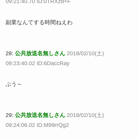
09:21:40.70 ID:0TRXzd+F
副業なんてする時間ねえわ
28:
公共放送名無しさん
2018/02/10(土)
09:23:40.02 ID:6DaccRay
ぷう～
29:
公共放送名無しさん
2018/02/10(土)
09:24:06.02 ID:M99rrQg2