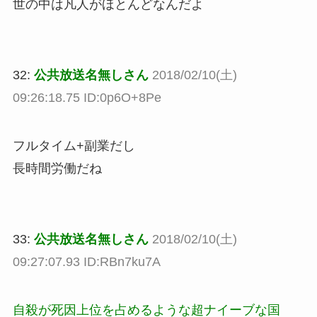
世の中は凡人がほとんどなんだよ
32:
公共放送名無しさん
2018/02/10(土)
09:26:18.75 ID:0p6O+8Pe
フルタイム+副業だし
長時間労働だね
33:
公共放送名無しさん
2018/02/10(土)
09:27:07.93 ID:RBn7ku7A
自殺が死因上位を占めるような超ナイーブな国