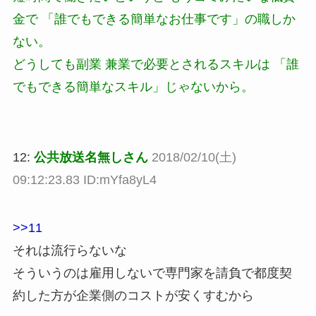
金で 「誰でもできる簡単なお仕事です」の職しか
ない。
どうしても副業 兼業で必要とされるスキルは 「誰
でもできる簡単なスキル」じゃないから。
12:
公共放送名無しさん
2018/02/10(土)
09:12:23.83 ID:mYfa8yL4
>>11
それは流行らないな
そういうのは雇用しないで専門家を請負で都度契
約した方が企業側のコストが安くすむから