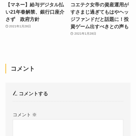
【マネー】給与デジタル払
コエテク女帝の資産運用が
い21年春解禁、銀行口座介
すさまじ過ぎてもはやヘッ
さず 政府方針
ジファンドだと話題に！投
資ゲーム出すべきとの声も
2021年1月28日
2021年1月28日
コメント
コメントする
コメント
※