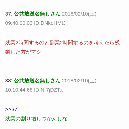
37:
公共放送名無しさん
2018/02/10(土)
09:40:00.03 ID:DNkoHMtJ
残業2時間するのと副業2時間するのを考えたら残
業した方がマシ
38:
公共放送名無しさん
2018/02/10(土)
10:10:44.68 ID:Nr7jDZTx
>>37
残業の割り増しつかんしな