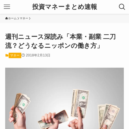
投資マネーまとめ速報
ホーム
マネー
週刊ニュース深読み「本業・副業 二刀
流？どうなるニッポンの働き方」
2018年2月13日
マネー