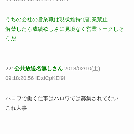
うちの会社の営業職は現状維持で副業禁止
解禁したら成績欲しさに見境なく営業トークしそ
うだ
22:
公共放送名無しさん
2018/02/10(土)
09:18:20.56 ID:dCpKEf9l
ハロワで働く仕事はハロワでは募集されてない
これ大事