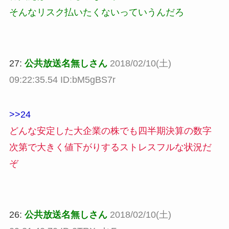
そんなリスク払いたくないっていうんだろ
27:
公共放送名無しさん
2018/02/10(土)
09:22:35.54 ID:bM5gBS7r
>>24
どんな安定した大企業の株でも四半期決算の数字
次第で大きく値下がりするストレスフルな状況だ
ぞ
26:
公共放送名無しさん
2018/02/10(土)