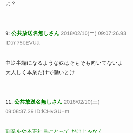
よ？
9:
公共放送名無しさん
2018/02/10(土) 09:07:26.93
ID:m75bEVUa
中途半端になるような奴はそもそも向いてないよ
大人しく本業だけで働いとけ
11:
公共放送名無しさん
2018/02/10(土)
09:08:37.29 ID:lCHvGU+m
副業をやる正社員にとって だけじゃなく