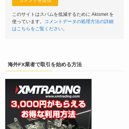
このサイトはスパムを低減するために Akismet を
使っています。
コメントデータの処理方法の詳細
はこちらをご覧ください
。
海外FX業者で取引を始める方法