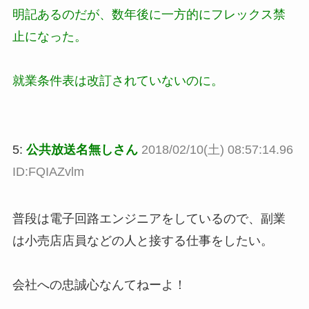
明記あるのだが、数年後に一方的にフレックス禁
止になった。
就業条件表は改訂されていないのに。
5:
公共放送名無しさん
2018/02/10(土) 08:57:14.96
ID:FQIAZvlm
普段は電子回路エンジニアをしているので、副業
は小売店店員などの人と接する仕事をしたい。
会社への忠誠心なんてねーよ！