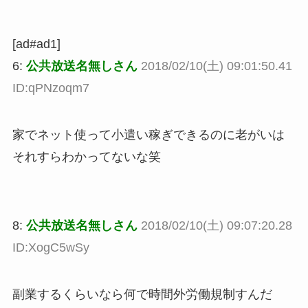
[ad#ad1]
6:
公共放送名無しさん
2018/02/10(土) 09:01:50.41
ID:qPNzoqm7
家でネット使って小遣い稼ぎできるのに老がいは
それすらわかってないな笑
8:
公共放送名無しさん
2018/02/10(土) 09:07:20.28
ID:XogC5wSy
副業するくらいなら何で時間外労働規制すんだ