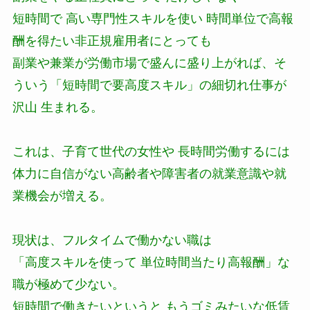
短時間で 高い専門性スキルを使い 時間単位で高報
酬を得たい非正規雇用者にとっても
副業や兼業が労働市場で盛んに盛り上がれば、そ
ういう「短時間で要高度スキル」の細切れ仕事が
沢山 生まれる。
これは、子育て世代の女性や 長時間労働するには
体力に自信がない高齢者や障害者の就業意識や就
業機会が増える。
現状は、フルタイムで働かない職は
「高度スキルを使って 単位時間当たり高報酬」な
職が極めて少ない。
短時間で働きたいというと もうゴミみたいな低賃