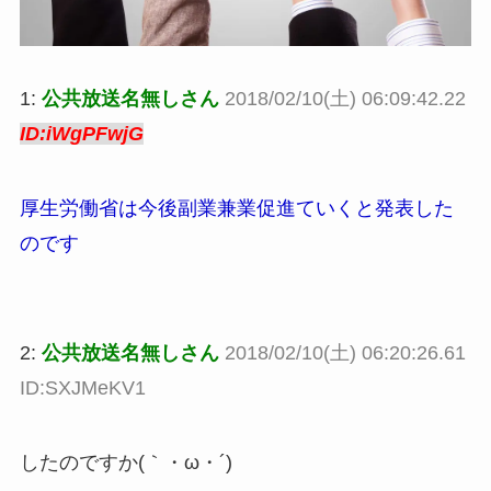
1:
公共放送名無しさん
2018/02/10(土) 06:09:42.22
ID:iWgPFwjG
厚生労働省は今後副業兼業促進ていくと発表した
のです
2:
公共放送名無しさん
2018/02/10(土) 06:20:26.61
ID:SXJMeKV1
したのですか(｀・ω・´)