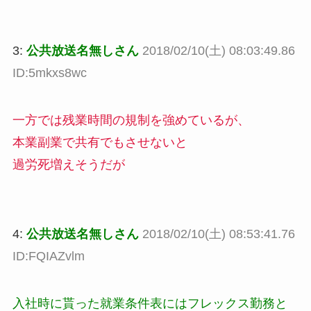
3:
公共放送名無しさん
2018/02/10(土) 08:03:49.86
ID:5mkxs8wc
一方では残業時間の規制を強めているが、
本業副業で共有でもさせないと
過労死増えそうだが
4:
公共放送名無しさん
2018/02/10(土) 08:53:41.76
ID:FQIAZvlm
入社時に貰った就業条件表にはフレックス勤務と