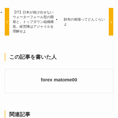
【IT】日本が抜け出せない
ウォーターフォール型の開
財布の相場ってどんくらい
発と、トップダウン組織構
よ
造。経営陣はアジャイルを
理解せよ
この記事を書いた人
forex matome00
関連記事