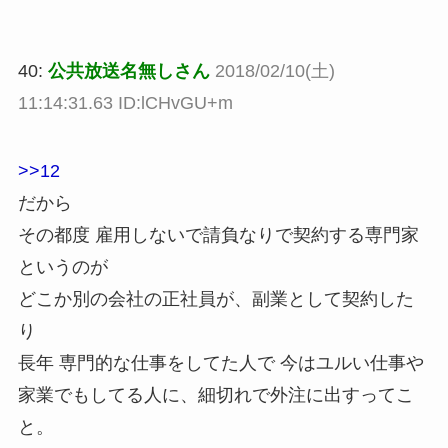
40:
公共放送名無しさん
2018/02/10(土)
11:14:31.63 ID:lCHvGU+m
>>12
だから
その都度 雇用しないで請負なりで契約する専門家
というのが
どこか別の会社の正社員が、副業として契約した
り
長年 専門的な仕事をしてた人で 今はユルい仕事や
家業でもしてる人に、細切れで外注に出すってこ
と。