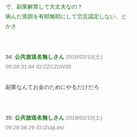
で、副業解禁して大丈夫なの？
病んだ原因を有耶無耶にして労災認定しない、と
かさ
34:
公共放送名無しさん
2018/02/10(土)
09:28:31.84 ID:ZZCZcW35
副業なんてお金のためにやるだけだろ
35:
公共放送名無しさん
2018/02/10(土)
09:29:38.29 ID:iZuqLes/