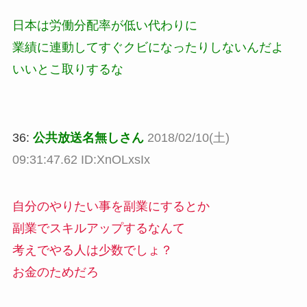
日本は労働分配率が低い代わりに
業績に連動してすぐクビになったりしないんだよ
いいとこ取りするな
36:
公共放送名無しさん
2018/02/10(土)
09:31:47.62 ID:XnOLxsIx
自分のやりたい事を副業にするとか
副業でスキルアップするなんて
考えでやる人は少数でしょ？
お金のためだろ