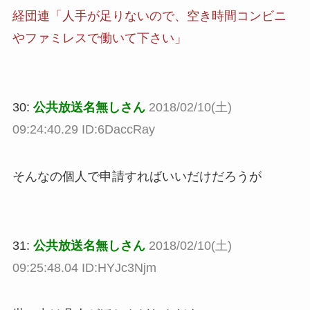
経団連「人手が足りないので、空き時間コンビニ
やファミレスで働いて下さい」
30:
公共放送名無しさん
2018/02/10(土)
09:24:40.29 ID:6DaccRay
そんなの個人で申請すればいいだけだろうが
31:
公共放送名無しさん
2018/02/10(土)
09:25:48.04 ID:HYJc3Njm