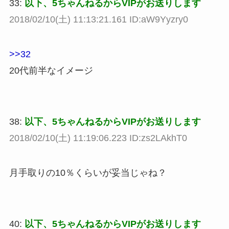
33:
以下、5ちゃんねるからVIPがお送りします
2018/02/10(土) 11:13:21.161 ID:aW9Yyzry0
>>32
20代前半なイメージ
38:
以下、5ちゃんねるからVIPがお送りします
2018/02/10(土) 11:19:06.223 ID:zs2LAkhT0
月手取りの10％くらいが妥当じゃね？
40:
以下、5ちゃんねるからVIPがお送りします