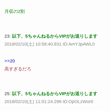
月収の2割
23:
以下、5ちゃんねるからVIPがお送りします
2018/02/10(土) 10:58:40.831 ID:AmYJpAWL0
>>20
高すぎるだろ
25:
以下、5ちゃんねるからVIPがお送りします
2018/02/10(土) 11:01:24.299 ID:OpOLzWor0