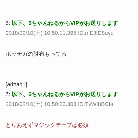
6:
以下、5ちゃんねるからVIPがお送りします
2018/02/10(土) 10:50:11.395 ID:mEJfD8uvd
ボッテガの財布もってる
[ad#ad1]
7:
以下、5ちゃんねるからVIPがお送りします
2018/02/10(土) 10:50:23.303 ID:TvWIbBCfa
とりあえずマジックテープは必須