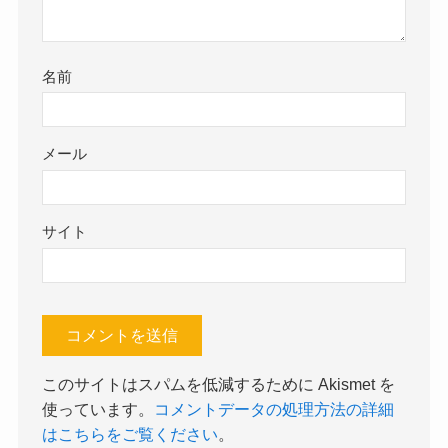
名前
メール
サイト
このサイトはスパムを低減するために Akismet を
使っています。
コメントデータの処理方法の詳細
はこちらをご覧ください
。