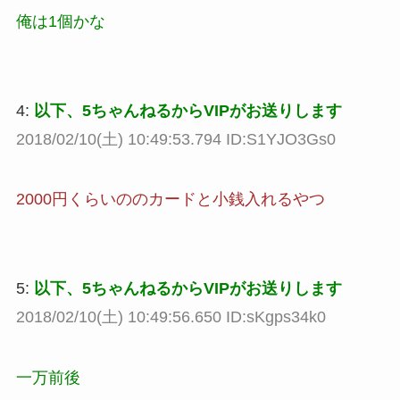
俺は1個かな
4:
以下、5ちゃんねるからVIPがお送りします
2018/02/10(土) 10:49:53.794 ID:S1YJO3Gs0
2000円くらいののカードと小銭入れるやつ
5:
以下、5ちゃんねるからVIPがお送りします
2018/02/10(土) 10:49:56.650 ID:sKgps34k0
一万前後