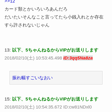
>>12
カード類とかいろいろあんだろ
だいたいそんなこと言ってたら小銭入れとか存在
すら許されないじゃん
13:
以下、5ちゃんねるからVIPがお送りします
2018/02/10(土) 10:53:45.498
ID:3qq5Na8za
振れ幅すごいなおい
15:
以下、5ちゃんねるからVIPがお送りします
2018/02/10(土) 10:54:35.672 ID:cw81NDxl0