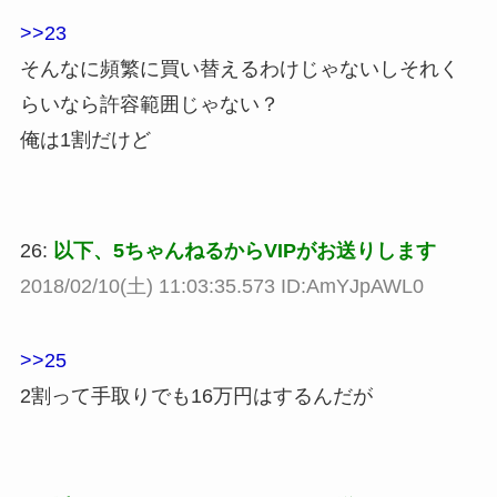
>>23
そんなに頻繁に買い替えるわけじゃないしそれく
らいなら許容範囲じゃない？
俺は1割だけど
26:
以下、5ちゃんねるからVIPがお送りします
2018/02/10(土) 11:03:35.573 ID:AmYJpAWL0
>>25
2割って手取りでも16万円はするんだが