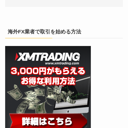
海外FX業者で取引を始める方法