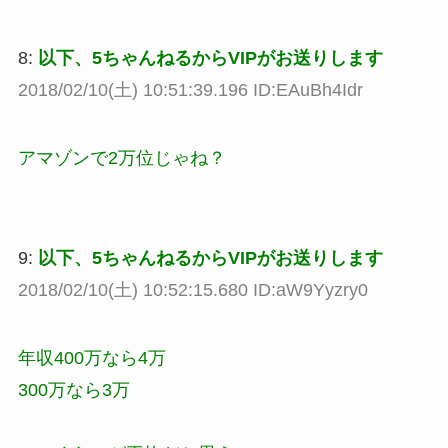
8:
以下、5ちゃんねるからVIPがお送りします
2018/02/10(土) 10:51:39.196 ID:EAuBh4Idr
アマゾンで2万位じゃね？
9:
以下、5ちゃんねるからVIPがお送りします
2018/02/10(土) 10:52:15.680 ID:aW9Yyzry0
年収400万なら4万
300万なら3万