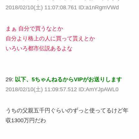
2018/02/10(土) 11:07:08.761 ID:a1nRgmVWd
まぁ 自分で買うなとか
自分より格上の人に買って貰えとか
いろいろ都市伝説あるよな
29:
以下、5ちゃんねるからVIPがお送りします
2018/02/10(土) 11:09:57.512 ID:AmYJpAWL0
うちの父親五千円ぐらいのずっと使ってるけど年
収1300万円だわ