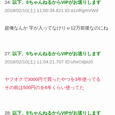
24:
以下、5ちゃんねるからVIPがお送りします
2018/02/10(土) 11:00:34.821 ID:a1nRgmVWd
超俺なんか 字が入ってなけりゃ12万前後なのにね
27:
以下、5ちゃんねるからVIPがお送りします
2018/02/10(土) 11:04:21.707 ID:uhxOdpiz0
ヤフオクで3000円で買ったやつを3年使ってる
その前は500円のを6年くらい使ってた
28:
以下、5ちゃんねるからVIPがお送りします