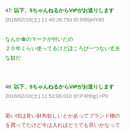
47:
以下、5ちゃんねるからVIPがお送りします
2018/02/10(土) 11:40:26.750 ID:R95jnlY60
なんか傘のマークが付いたの
２０年くらい使ってるけどほころび一つない丈夫
な奴だ
48:
以下、5ちゃんねるからVIPがお送りします
2018/02/10(土) 11:53:06.010 ID:PXhbg1+P0
若い頃は良い財布欲しいとかあってブランド物の
を買ってたけど今は入ればどうでも良いかなって