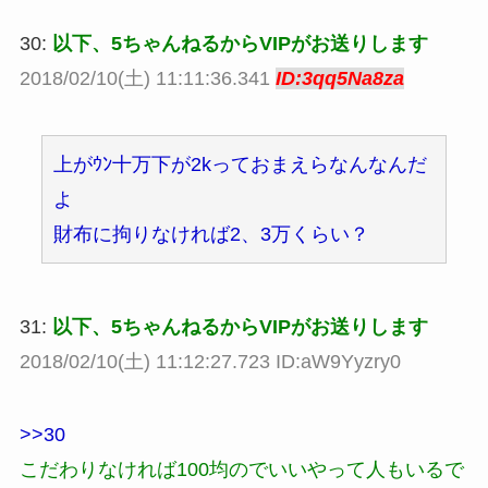
30:
以下、5ちゃんねるからVIPがお送りします
2018/02/10(土) 11:11:36.341
ID:3qq5Na8za
上がｳﾝ十万下が2kっておまえらなんなんだ
よ
財布に拘りなければ2、3万くらい？
31:
以下、5ちゃんねるからVIPがお送りします
2018/02/10(土) 11:12:27.723 ID:aW9Yyzry0
>>30
こだわりなければ100均のでいいやって人もいるで