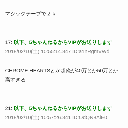
マジックテープで２ｋ
17:
以下、5ちゃんねるからVIPがお送りします
2018/02/10(土) 10:55:14.847 ID:a1nRgmVWd
CHROME HEARTSとか超俺が40万とか50万とか
高すぎる
21:
以下、5ちゃんねるからVIPがお送りします
2018/02/10(土) 10:57:26.341 ID:OdQN8AlE0