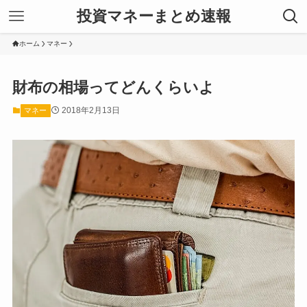
投資マネーまとめ速報
ホーム
マネー
財布の相場ってどんくらいよ
2018年2月13日
マネー