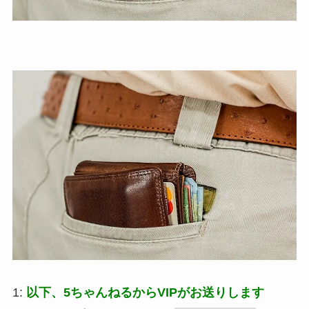
1:
以下、5ちゃんねるからVIPがお送りします