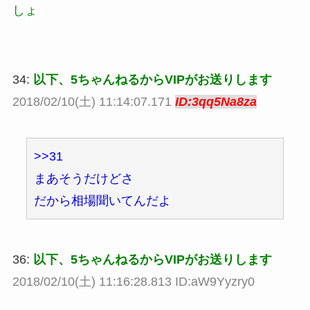
しょ
34:
以下、5ちゃんねるからVIPがお送りします
2018/02/10(土) 11:14:07.171
ID:3qq5Na8za
>>31
まあそうだけどさ
だから相場聞いてんだよ
36:
以下、5ちゃんねるからVIPがお送りします
2018/02/10(土) 11:16:28.813 ID:aW9Yyzry0