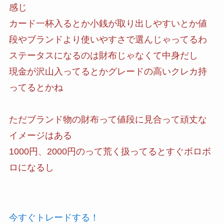
感じ
カード一杯入るとか小銭が取り出しやすいとか値
段やブランドより使いやすさで選んじゃってるわ
ステータスになるのは財布じゃなくて中身だし
現金が沢山入ってるとかグレードの高いクレカ持
ってるとかね
ただブランド物の財布って値段に見合って頑丈な
イメージはある
1000円、2000円のって荒く扱ってるとすぐボロボ
ロになるし
今すぐトレードする！