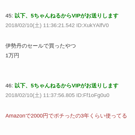
45:
以下、5ちゃんねるからVIPがお送りします
2018/02/10(土) 11:36:21.542 ID:XukYAlfV0
伊勢丹のセールで買ったやつ
1万円
46:
以下、5ちゃんねるからVIPがお送りします
2018/02/10(土) 11:37:56.805 ID:Ff1oFg0u0
Amazonで2000円でポチったの3年くらい使ってる