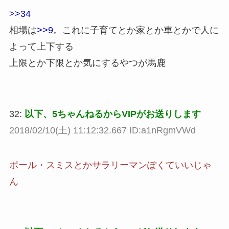
>>34
相場は
>>9
。これに子育てとか家とか車とかで人に
よって上下する
上限とか下限とか気にするやつが馬鹿
32:
以下、5ちゃんねるからVIPがお送りします
2018/02/10(土) 11:12:32.667 ID:a1nRgmVWd
ポール・スミスとかサラリーマンぽくていいじゃ
ん