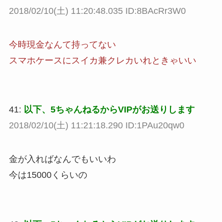
2018/02/10(土) 11:20:48.035 ID:8BAcRr3W0
今時現金なんて持ってない
スマホケースにスイカ兼クレカいれときゃいい
41:
以下、5ちゃんねるからVIPがお送りします
2018/02/10(土) 11:21:18.290 ID:1PAu20qw0
金が入ればなんでもいいわ
今は15000くらいの