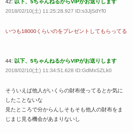
42:
以下、5ちゃんねるからVIPがお送りします
2018/02/10(土) 11:25:28.927 ID:s3JjSdYf0
いつも18000くらいのをプレゼントしてもらってる
44:
以下、5ちゃんねるからVIPがお送りします
2018/02/10(土) 11:34:51.628 ID:GdMxSZLk0
そういえば他人がいくらの財布使ってるとか気に
したことないな
見たところで分からんしそもそも他人の財布をま
じまじ見る機会があまりないし