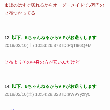
市販のはすぐ壊れるからオーダーメイドで5万円の
財布つかってる
12:
以下、5ちゃんねるからVIPがお送りします
2018/02/10(土) 10:53:26.873 ID:PqTl86Q+M
財布よりその中身の方が安いんだけど
14:
以下、5ちゃんねるからVIPがお送りします
2018/02/10(土) 10:54:28.328 ID:aW9Yyzry0