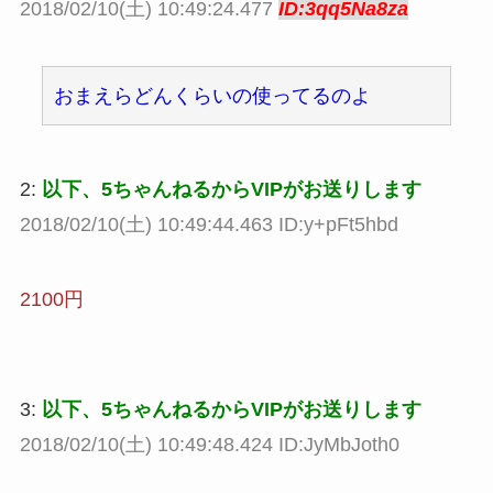
2018/02/10(土) 10:49:24.477
ID:3qq5Na8za
おまえらどんくらいの使ってるのよ
2:
以下、5ちゃんねるからVIPがお送りします
2018/02/10(土) 10:49:44.463 ID:y+pFt5hbd
2100円
3:
以下、5ちゃんねるからVIPがお送りします
2018/02/10(土) 10:49:48.424 ID:JyMbJoth0