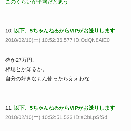
このくらいが平均だと思う
10:
以下、5ちゃんねるからVIPがお送りします
2018/02/10(土) 10:52:36.577 ID:OdQN8AlE0
確か27万円。
相場とか知るか。
自分の好きなもん使ったらええわな。
11:
以下、5ちゃんねるからVIPがお送りします
2018/02/10(土) 10:52:51.523 ID:sCbLpSfSd