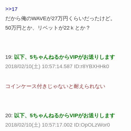
>>17
だから俺のWAVEが27万円くらいだったけど。
50万円とか、リベットが22ｋとか？
19:
以下、5ちゃんねるからVIPがお送りします
2018/02/10(土) 10:57:14.587 ID:r8YBXHHk0
コインケース付きじゃないと耐えられない
20:
以下、5ちゃんねるからVIPがお送りします
2018/02/10(土) 10:57:17.002 ID:OpOLzWor0