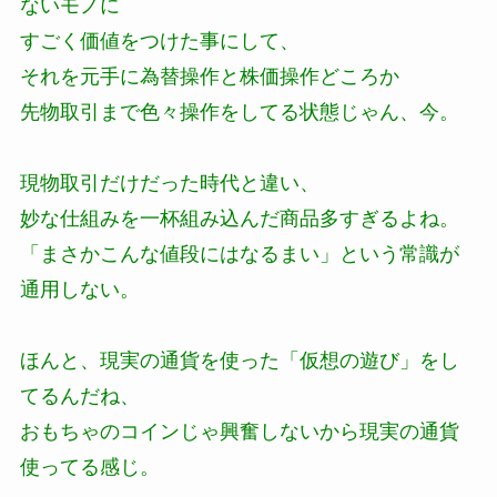
ないモノに
すごく価値をつけた事にして、
それを元手に為替操作と株価操作どころか
先物取引まで色々操作をしてる状態じゃん、今。
現物取引だけだった時代と違い、
妙な仕組みを一杯組み込んだ商品多すぎるよね。
「まさかこんな値段にはなるまい」という常識が
通用しない。
ほんと、現実の通貨を使った「仮想の遊び」をし
てるんだね、
おもちゃのコインじゃ興奮しないから現実の通貨
使ってる感じ。