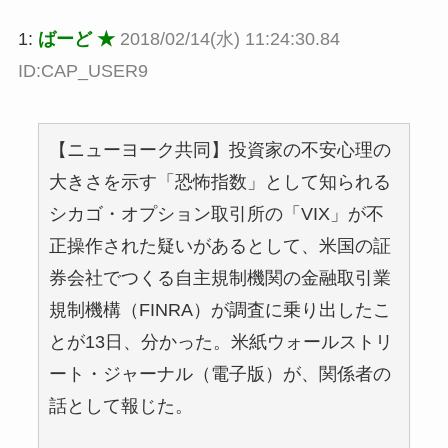
1:
ばーど ★
2018/02/14(水) 11:24:30.84
ID:CAP_USER9
【ニューヨーク共同】投資家の不安心理の
大きさを示す「恐怖指数」として知られる
シカゴ・オプション取引所の「VIX」が不
正操作された疑いがあるとして、米国の証
券会社でつくる自主規制機関の金融取引業
規制機構（FINRA）が調査に乗り出したこ
とが13日、分かった。米紙ウォールストリ
ート・ジャーナル（電子版）が、関係者の
話として報じた。