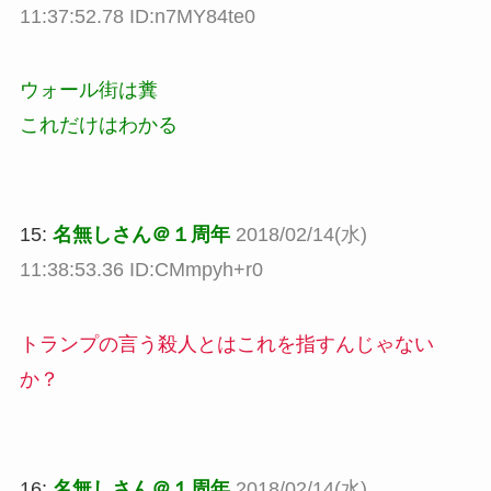
11:37:52.78 ID:n7MY84te0
ウォール街は糞
これだけはわかる
15:
名無しさん＠１周年
2018/02/14(水)
11:38:53.36 ID:CMmpyh+r0
トランプの言う殺人とはこれを指すんじゃない
か？
16:
名無しさん＠１周年
2018/02/14(水)