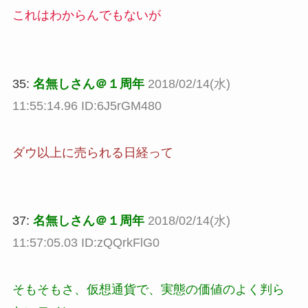
これはわからんでもないが
35:
名無しさん＠１周年
2018/02/14(水)
11:55:14.96 ID:6J5rGM480
ダウ以上に売られる日経って
37:
名無しさん＠１周年
2018/02/14(水)
11:57:05.03 ID:zQQrkFlG0
そもそもさ、仮想通貨で、実態の価値のよく判ら