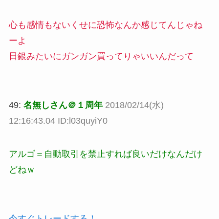
心も感情もないくせに恐怖なんか感じてんじゃね
ーよ
日銀みたいにガンガン買ってりゃいいんだって
49:
名無しさん＠１周年
2018/02/14(水)
12:16:43.04 ID:l03quyiY0
アルゴ＝自動取引を禁止すれば良いだけなんだけ
どねｗ
今すぐトレードする！