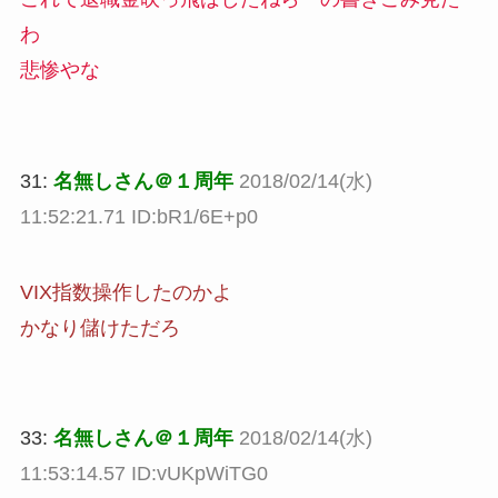
わ
悲惨やな
31:
名無しさん＠１周年
2018/02/14(水)
11:52:21.71 ID:bR1/6E+p0
VIX指数操作したのかよ
かなり儲けただろ
33:
名無しさん＠１周年
2018/02/14(水)
11:53:14.57 ID:vUKpWiTG0