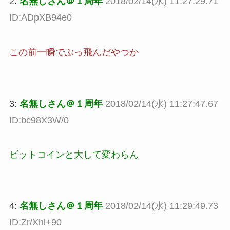
2:
名無しさん＠１周年
2018/02/14(水) 11:27:29.71
ID:ADpXB94e0
この前一瞬でぶっ飛んだやつか
3:
名無しさん＠１周年
2018/02/14(水) 11:27:47.67
ID:bc98X3W/0
ビットコインと大して変わらん
4:
名無しさん＠１周年
2018/02/14(水) 11:29:49.73
ID:Zr/Xhl+90