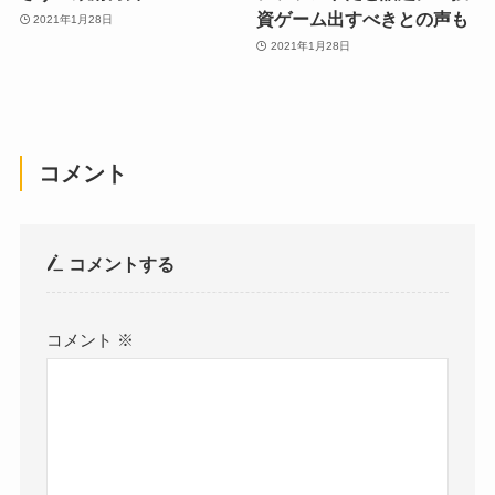
資ゲーム出すべきとの声も
2021年1月28日
2021年1月28日
コメント
コメントする
コメント
※