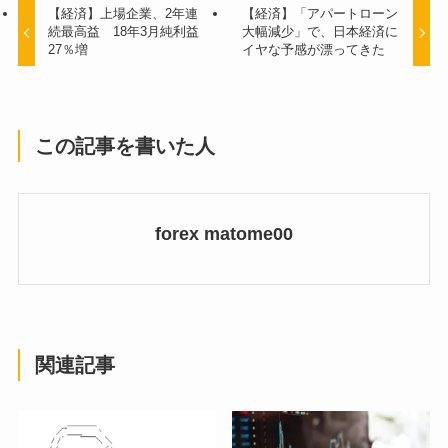
【経済】上場企業、2年連
【経済】「アパートローン
続最高益 18年3月純利益
大幅減少」で、日本経済に
27％増
イヤな予感が漂ってきた
この記事を書いた人
forex matome00
関連記事