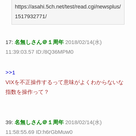
https://asahi.5ch.net/test/read.cgi/newsplus/
1517932771/
17:
名無しさん＠１周年
2018/02/14(水)
11:39:03.57 ID:/8Q36MPM0
>>1
VIXを不正操作するって意味がよくわからないな
指数を操作って？
39:
名無しさん＠１周年
2018/02/14(水)
11:58:55.69 ID:h6rGbMuw0