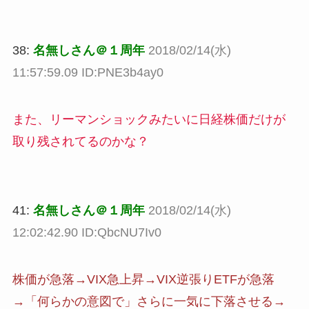
38:
名無しさん＠１周年
2018/02/14(水)
11:57:59.09 ID:PNE3b4ay0
また、リーマンショックみたいに日経株価だけが
取り残されてるのかな？
41:
名無しさん＠１周年
2018/02/14(水)
12:02:42.90 ID:QbcNU7Iv0
株価が急落→VIX急上昇→VIX逆張りETFが急落
→「何らかの意図で」さらに一気に下落させる→