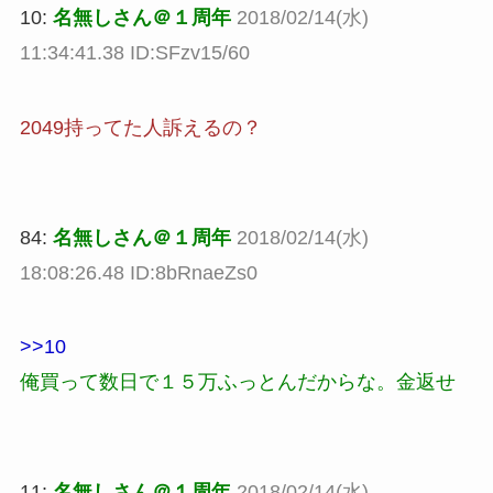
10:
名無しさん＠１周年
2018/02/14(水)
11:34:41.38 ID:SFzv15/60
2049持ってた人訴えるの？
84:
名無しさん＠１周年
2018/02/14(水)
18:08:26.48 ID:8bRnaeZs0
>>10
俺買って数日で１５万ふっとんだからな。金返せ
11:
名無しさん＠１周年
2018/02/14(水)