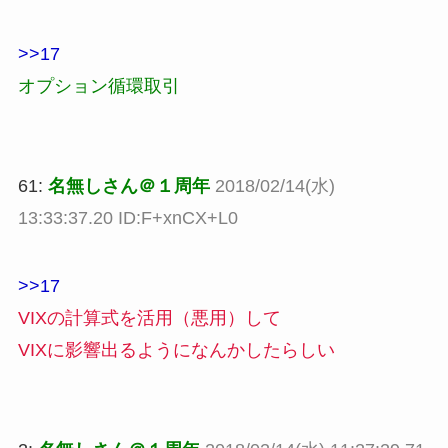
>>17
オプション循環取引
61:
名無しさん＠１周年
2018/02/14(水)
13:33:37.20 ID:F+xnCX+L0
>>17
VIXの計算式を活用（悪用）して
VIXに影響出るようになんかしたらしい