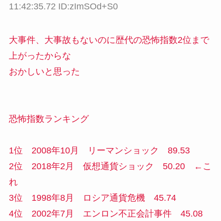
11:42:35.72 ID:zImSOd+S0
大事件、大事故もないのに歴代の恐怖指数2位まで
上がったからな
おかしいと思った
恐怖指数ランキング
1位 2008年10月 リーマンショック 89.53
2位 2018年2月 仮想通貨ショック 50.20 ←こ
れ
3位 1998年8月 ロシア通貨危機 45.74
4位 2002年7月 エンロン不正会計事件 45.08