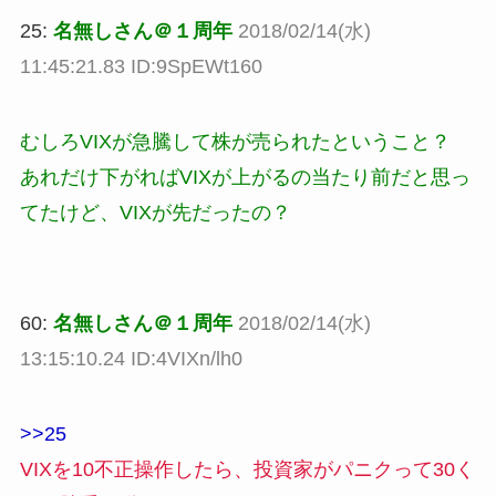
25:
名無しさん＠１周年
2018/02/14(水)
11:45:21.83 ID:9SpEWt160
むしろVIXが急騰して株が売られたということ？
あれだけ下がればVIXが上がるの当たり前だと思っ
てたけど、VIXが先だったの？
60:
名無しさん＠１周年
2018/02/14(水)
13:15:10.24 ID:4VIXn/lh0
>>25
VIXを10不正操作したら、投資家がパニクって30く