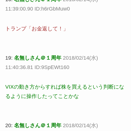
11:39:00.90 ID:h6rGbMuw0
トランプ「お金返して！」
19:
名無しさん＠１周年
2018/02/14(水)
11:40:36.81 ID:9SpEWt160
VIXの動き方からすれば株を買えるという判断にな
るように操作したってことかな
20:
名無しさん＠１周年
2018/02/14(水)