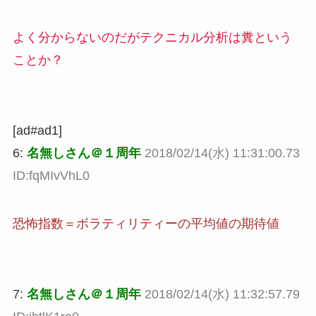
よく分からないのだがテクニカル分析は糞という
ことか？
[ad#ad1]
6:
名無しさん＠１周年
2018/02/14(水) 11:31:00.73
ID:fqMIvVhL0
恐怖指数＝ボラティリティーの平均値の期待値
7:
名無しさん＠１周年
2018/02/14(水) 11:32:57.79