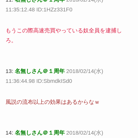
11:35:12.48 ID:1HZz331F0
もうこの際高速売買やっている奴全員を逮捕し
ろ。
13:
名無しさん＠１周年
2018/02/14(水)
11:36:44.98 ID:SbmdkISd0
風説の流布以上の効果はあるからなｗ
14:
名無しさん＠１周年
2018/02/14(水)