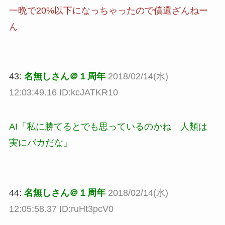
一晩で20%以下になっちゃったので償還ざんねー
ん
43:
名無しさん＠１周年
2018/02/14(水)
12:03:49.16 ID:kcJATKR10
AI「私に勝てるとでも思っているのかね 人類は
実にバカだな」
44:
名無しさん＠１周年
2018/02/14(水)
12:05:58.37 ID:ruHt3pcV0