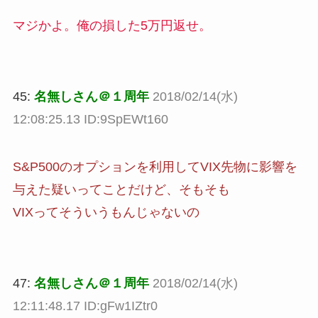
マジかよ。俺の損した5万円返せ。
45:
名無しさん＠１周年
2018/02/14(水)
12:08:25.13 ID:9SpEWt160
S&P500のオプションを利用してVIX先物に影響を
与えた疑いってことだけど、そもそも
VIXってそういうもんじゃないの
47:
名無しさん＠１周年
2018/02/14(水)
12:11:48.17 ID:gFw1IZtr0