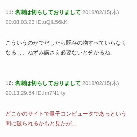
11:
名刺は切らしておりまして
2018/02/15(木)
20:08:03.23 ID:uQIL56kK
こういうのがでだしたら既存の物すべていらなく
なるし、ねずみ講さえ必要ないと分かるね。
16:
名刺は切らしておりまして
2018/02/15(木)
20:13:29.54 ID:Im7N1rty
どこかのサイトで量子コンピュータであっという
間に破られるかもと見たが…