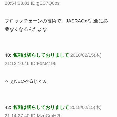
20:54:33.81 ID:gES7Q6os
ブロックチェーンの技術で、JASRACが完全に必
要なくなるんだよな
40:
名刺は切らしておりまして
2018/02/15(木)
21:12:10.46 ID:FdrJc196
へぇNECやるじゃん
42:
名刺は切らしておりまして
2018/02/15(木)
21:14:27.40 ID:MzgCmH2h