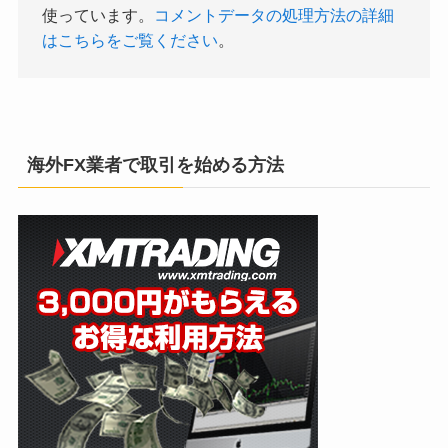
使っています。
コメントデータの処理方法の詳細
はこちらをご覧ください
。
海外FX業者で取引を始める方法