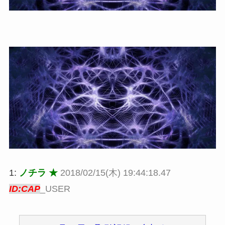
1:
ノチラ ★
2018/02/15(木) 19:44:18.47
ID:CAP
_USER