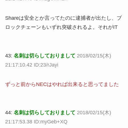
Shareは安全とか言ってたのに逮捕者が出たし、ブ
ロックチェーンもいずれ突破されるよ。それがIT
43:
名刺は切らしておりまして
2018/02/15(木)
21:17:10.42 ID:23/rJayi
ずっと前からNECはやれば出来ると思ってました
44:
名刺は切らしておりまして
2018/02/15(木)
21:17:53.38 ID:myGeb+XQ