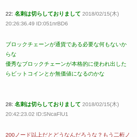
22:
名刺は切らしておりまして
2018/02/15(木)
20:26:36.49 ID:051nrBD6
ブロックチェーンが通貨である必要な何もないか
らな
優秀なブロックチェーンが本格的に使われ出した
らビットコインとか無価値になるのかな
28:
名刺は切らしておりまして
2018/02/15(木)
20:42:23.02 ID:SNcaFlU1
200ノード以上だとどうなんだろうな？もう二桁ノ