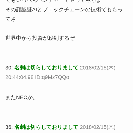
でもいっぺんベンチャーでやってみろよ
その顔認証AIとブロックチェーンの技術でももっ
てさ
世界中から投資が殺到するぜ
30:
名刺は切らしておりまして
2018/02/15(木)
20:44:04.98 ID:q9Mz7QQo
またNECか。
36:
名刺は切らしておりまして
2018/02/15(木)