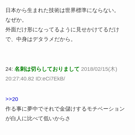
日本から生まれた技術は世界標準にならない。
なぜか。
外面だけ形になってるように見せかけてるだけ
で、中身はデタラメだから。
24:
名刺は切らしておりまして
2018/02/15(木)
20:27:40.82 ID:eCi7EkB/
>>20
作る事に夢中でそれで金儲けするモチベーション
が白人に比べて低いからさ