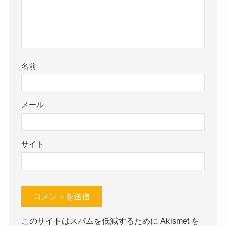
名前
メール
サイト
このサイトはスパムを低減するために Akismet を