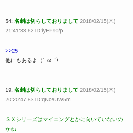
54:
名刺は切らしておりまして
2018/02/15(木)
21:41:33.62 ID:iyEF90/p
>>25
他にもあるよ（´･ω･`）
19:
名刺は切らしておりまして
2018/02/15(木)
20:20:47.83 ID:qNceUW5m
ＳＸシリーズはマイニングとかに向いていないの
かね