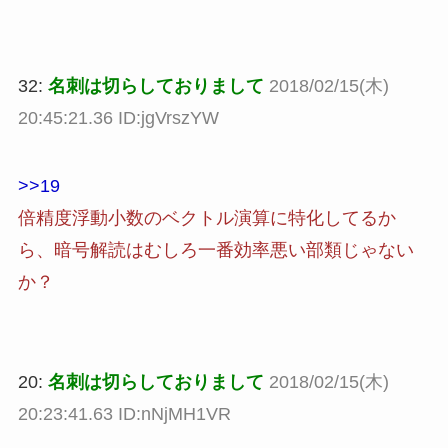
32:
名刺は切らしておりまして
2018/02/15(木)
20:45:21.36 ID:jgVrszYW
>>19
倍精度浮動小数のベクトル演算に特化してるか
ら、暗号解読はむしろ一番効率悪い部類じゃない
か？
20:
名刺は切らしておりまして
2018/02/15(木)
20:23:41.63 ID:nNjMH1VR