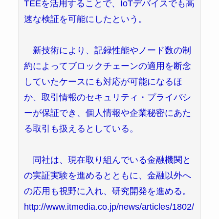
TEEを活用することで、IoTデバイスでも高
速な検証を可能にしたという。
新技術により、記録性能やノード数の制
約によってブロックチェーンの適用を断念
していたケースにも対応が可能になるほ
か、取引情報のセキュリティ・プライバシ
ーが保証でき、個人情報や企業秘密にあた
る取引も扱えるとしている。
同社は、現在取り組んでいる金融機関と
の実証実験を進めるとともに、金融以外へ
の応用も視野に入れ、研究開発を進める。
http://www.itmedia.co.jp/news/articles/1802/