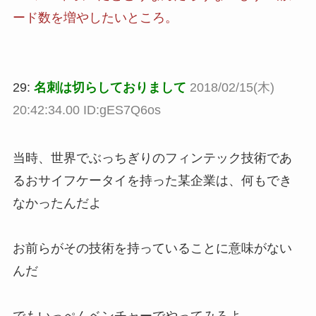
ード数を増やしたいところ。
29:
名刺は切らしておりまして
2018/02/15(木)
20:42:34.00 ID:gES7Q6os
当時、世界でぶっちぎりのフィンテック技術であ
るおサイフケータイを持った某企業は、何もでき
なかったんだよ
お前らがその技術を持っていることに意味がない
んだ