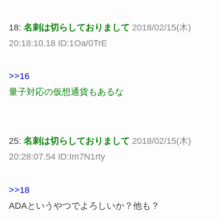
18:
名刺は切らしておりまして
2018/02/15(木)
20:18:10.18 ID:1Oa/0TrE
>>16
量子対応の仮想通貨もあるな
25:
名刺は切らしておりまして
2018/02/15(木)
20:28:07.54 ID:Im7N1rty
>>18
ADAというやつでよろしいか？他も？