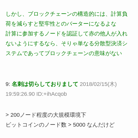
しかし、ブロックチェーンの構造的には、計算負
荷を減らすと堅牢性とのバーターになるよな
計算に参加するノードを認証して赤の他人が入れ
ないようにするなら、そりゃ単なる分散型決済シ
ステムであってブロックチェーンの意味がない
9:
名刺は切らしておりまして
2018/02/15(木)
19:59:26.90 ID:+ihAcqob
> 200ノード程度の大規模環境下
ビットコインのノード数 > 5000 なんだけど