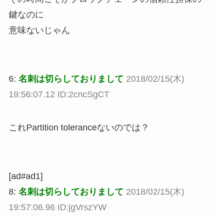
鍵なのに
意味ないじゃん
6:
名刺は切らしておりまして
2018/02/15(木)
19:56:07.12 ID:2cncSgCT
これPartition toleranceないのでは？
[ad#ad1]
8:
名刺は切らしておりまして
2018/02/15(木)
19:57:06.96 ID:jgVrszYW