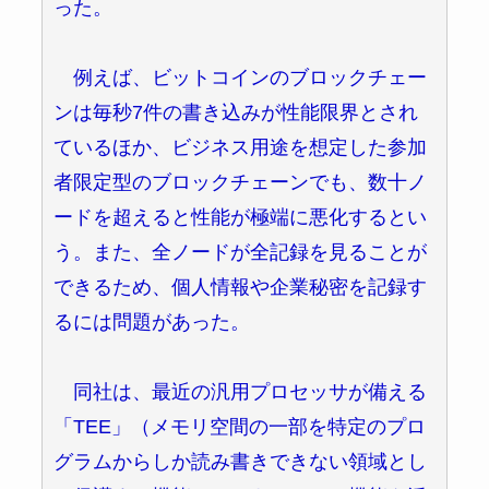
った。
例えば、ビットコインのブロックチェー
ンは毎秒7件の書き込みが性能限界とされ
ているほか、ビジネス用途を想定した参加
者限定型のブロックチェーンでも、数十ノ
ードを超えると性能が極端に悪化するとい
う。また、全ノードが全記録を見ることが
できるため、個人情報や企業秘密を記録す
るには問題があった。
同社は、最近の汎用プロセッサが備える
「TEE」（メモリ空間の一部を特定のプロ
グラムからしか読み書きできない領域とし