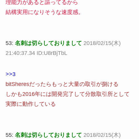
理能力があると謳ってるから
結構実用になりそうな速度感。
53:
名刺は切らしておりまして
2018/02/15(木)
21:40:37.34 ID:U8rBjTbL
>>3
bitSheresだったらもっと大量の取引が捌ける
しかも2016年には開発完了して分散取引所として
実際に動作している
55:
名刺は切らしておりまして
2018/02/15(木)