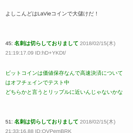
よしこんどはLaVieコインで大儲けだ！
45:
名刺は切らしておりまして
2018/02/15(木)
21:19:17.09 ID:hD+YKDt/
ビットコインは価値保存なんで高速決済について
はオフチェインでテスト中
どちらかと言うとリップルに近いんじゃないかな
51:
名刺は切らしておりまして
2018/02/15(木)
21:33:16.88 ID:OVPemBRK