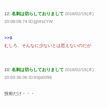
12:
名刺は切らしておりまして
2018/02/15(木)
20:08:09.74 ID:jgVrszYW
>>9
むしろ、そんなに少ないとは思えないのだが
10:
名刺は切らしておりまして
2018/02/15(木)
20:03:36.06 ID:lnIpdXR6
技術だけ・・・