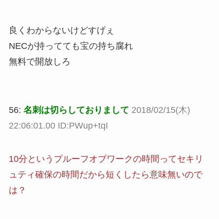
良くわからないけどすげぇ
NECが持ってても宝の持ち腐れ
無料で開放しろ
56:
名刺は切らしておりまして
2018/02/15(木)
22:06:01.00 ID:PWup+tqI
10分というプルーフオブワークの時間ってセキリ
ュティ確保の時間だから短くしたら意味無いので
は？