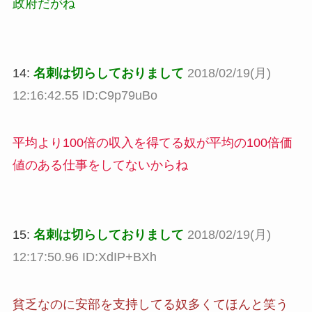
政府だがね
14:
名刺は切らしておりまして
2018/02/19(月)
12:16:42.55 ID:C9p79uBo
平均より100倍の収入を得てる奴が平均の100倍価
値のある仕事をしてないからね
15:
名刺は切らしておりまして
2018/02/19(月)
12:17:50.96 ID:XdIP+BXh
貧乏なのに安部を支持してる奴多くてほんと笑う