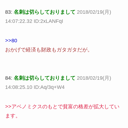
83:
名刺は切らしておりまして
2018/02/19(月)
14:07:22.32 ID:2xLANFqI
>>80
おかげで経済も財政もガタガタだが。
84:
名刺は切らしておりまして
2018/02/19(月)
14:08:25.10 ID:Aq/3q+W4
>>アベノミクスのもとで貧富の格差が拡大してい
ます。