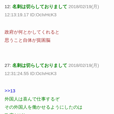
12:
名刺は切らしておりまして
2018/02/19(月)
12:13:19.17 ID:OcIvHcK3
政府が何とかしてくれると
思うこと自体が貧困脳
27:
名刺は切らしておりまして
2018/02/19(月)
12:31:24.55 ID:OcIvHcK3
>>13
外国人は喜んで仕事するぞ
その外国人を働かせるようにしたのは