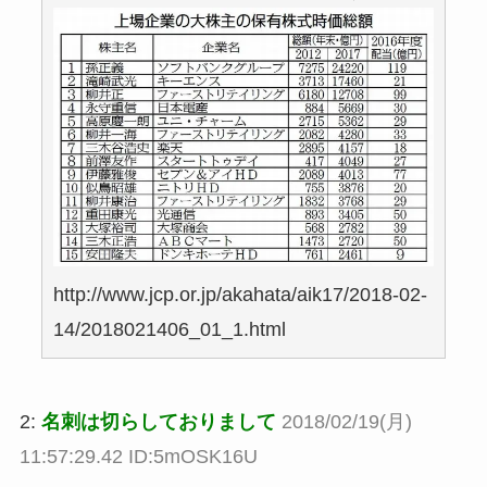
http://www.jcp.or.jp/akahata/aik17/2018-02-
14/2018021406_01_1.html
2:
名刺は切らしておりまして
2018/02/19(月)
11:57:29.42 ID:5mOSK16U