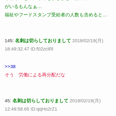
がいるもんなぁ…
福祉やフードスタンプ受給者の人数も含めると…
145:
名刺は切らしておりまして
2018/02/19(月)
18:49:32.47 ID:f02zctRl
>>38
そう 労働による再分配だな
45:
名刺は切らしておりまして
2018/02/19(月)
12:49:58.65 ID:qqHo2rZ1