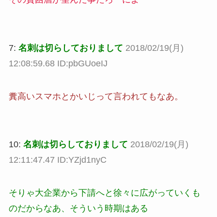
7:
名刺は切らしておりまして
2018/02/19(月)
12:08:59.68 ID:pbGUoeIJ
糞高いスマホとかいじって言われてもなあ。
10:
名刺は切らしておりまして
2018/02/19(月)
12:11:47.47 ID:YZjd1nyC
そりゃ大企業から下請へと徐々に広がっていくも
のだからなあ、そういう時期はある