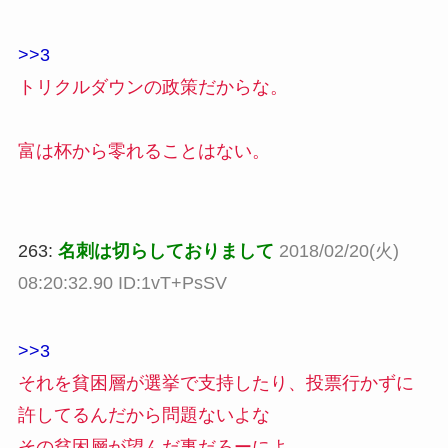
>>3
トリクルダウンの政策だからな。
富は杯から零れることはない。
263:
名刺は切らしておりまして
2018/02/20(火)
08:20:32.90 ID:1vT+PsSV
>>3
それを貧困層が選挙で支持したり、投票行かずに
許してるんだから問題ないよな
その貧困層が望んだ事だろーによ