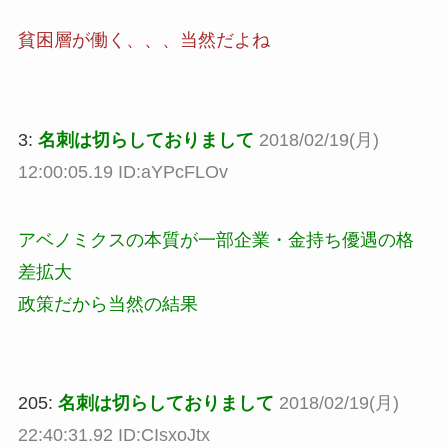
貧困層が働く、、、当然だよね
3:
名刺は切らしておりまして
2018/02/19(月)
12:00:05.19 ID:aYPcFLOv
アベノミクスの本質が一部企業・金持ち優遇の格
差拡大
政策だから当然の結果
205:
名刺は切らしておりまして
2018/02/19(月)
22:40:31.92 ID:CIsxoJtx