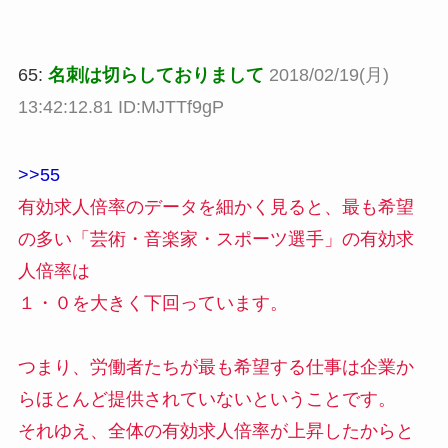
65:
名刺は切らしておりまして
2018/02/19(月)
13:42:12.81 ID:MJTTf9gP
>>55
有効求人倍率のデータを細かく見ると、最も希望
の多い「芸術・音楽家・スポーツ選手」の有効求
人倍率は
１・０を大きく下回っています。
つまり、労働者たちが最も希望する仕事は企業か
らほとんど提供されていないということです。
それゆえ、全体の有効求人倍率が上昇したからと