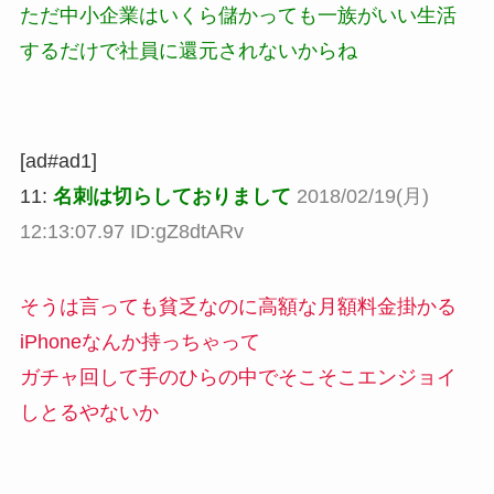
ただ中小企業はいくら儲かっても一族がいい生活
するだけで社員に還元されないからね
[ad#ad1]
11:
名刺は切らしておりまして
2018/02/19(月)
12:13:07.97 ID:gZ8dtARv
そうは言っても貧乏なのに高額な月額料金掛かる
iPhoneなんか持っちゃって
ガチャ回して手のひらの中でそこそこエンジョイ
しとるやないか