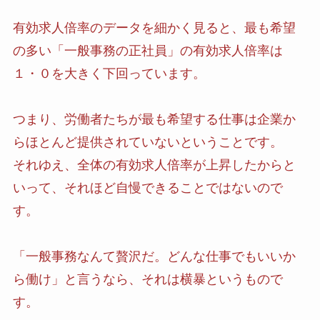
有効求人倍率のデータを細かく見ると、最も希望
の多い「一般事務の正社員」の有効求人倍率は
１・０を大きく下回っています。
つまり、労働者たちが最も希望する仕事は企業か
らほとんど提供されていないということです。
それゆえ、全体の有効求人倍率が上昇したからと
いって、それほど自慢できることではないので
す。
「一般事務なんて贅沢だ。どんな仕事でもいいか
ら働け」と言うなら、それは横暴というもので
す。