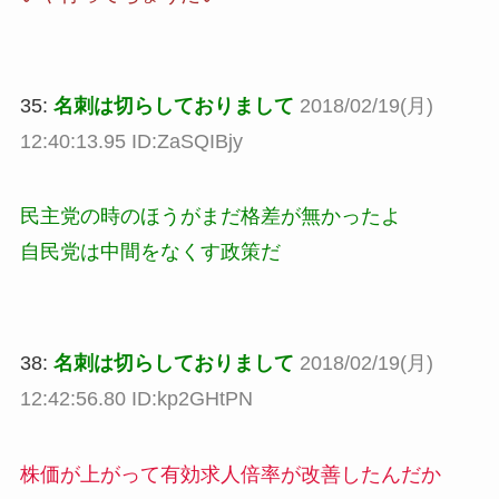
35:
名刺は切らしておりまして
2018/02/19(月)
12:40:13.95 ID:ZaSQIBjy
民主党の時のほうがまだ格差が無かったよ
自民党は中間をなくす政策だ
38:
名刺は切らしておりまして
2018/02/19(月)
12:42:56.80 ID:kp2GHtPN
株価が上がって有効求人倍率が改善したんだか