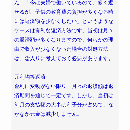
ん。「今は夫婦で働いているので、多く返
せるが、子供の教育費の負担が多くなる時
には返済額を少なくしたい」というような
ケースは有利な返済方法です。当初は月々
の返済額が多くなりますので、何らかの理
由で収入が少なくなった場合の対処方法
は、念入りに考えておく必要があります。
元利均等返済
金利に変動がない限り、月々の返済額は返
済期間を通じて一定です。しかし、当初は
毎月の支払額の大半は利子分が占めて、な
かなか元金は減少しません。