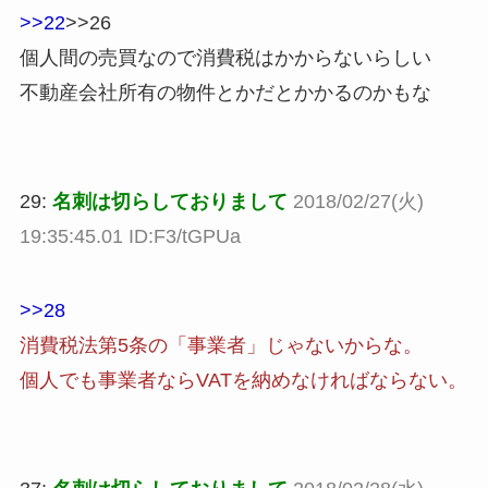
>>22
>>26
個人間の売買なので消費税はかからないらしい
不動産会社所有の物件とかだとかかるのかもな
29:
名刺は切らしておりまして
2018/02/27(火)
19:35:45.01 ID:F3/tGPUa
>>28
消費税法第5条の「事業者」じゃないからな。
個人でも事業者ならVATを納めなければならない。