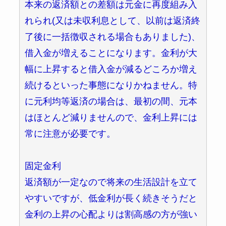
本来の返済額との差額は元金に再度組み入
れられ(又は未収利息として、以前は返済終
了後に一括徴収される場合もありました)、
借入金が増えることになります。金利が大
幅に上昇すると借入金が減るどころか増え
続けるといった事態になりかねません。特
に元利均等返済の場合は、最初の間、元本
はほとんど減りませんので、金利上昇には
常に注意が必要です。
固定金利
返済額が一定なので将来の生活設計を立て
やすいですが、低金利が長く続きそうだと
金利の上昇の心配よりは割高感の方が強い