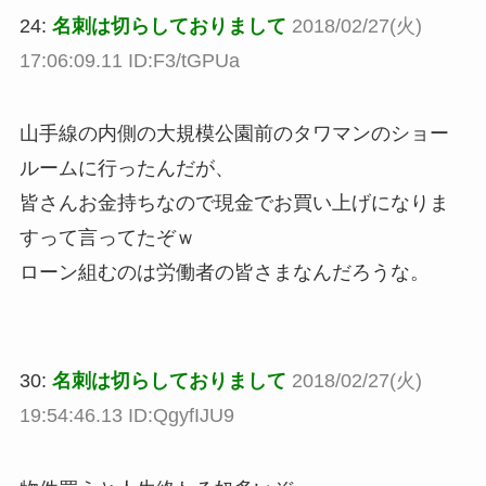
24:
名刺は切らしておりまして
2018/02/27(火)
17:06:09.11 ID:F3/tGPUa
山手線の内側の大規模公園前のタワマンのショー
ルームに行ったんだが、
皆さんお金持ちなので現金でお買い上げになりま
すって言ってたぞｗ
ローン組むのは労働者の皆さまなんだろうな。
30:
名刺は切らしておりまして
2018/02/27(火)
19:54:46.13 ID:QgyfIJU9