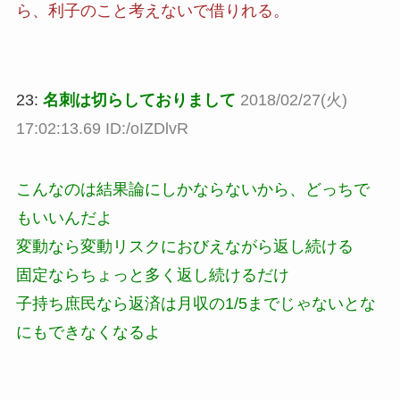
ら、利子のこと考えないで借りれる。
23:
名刺は切らしておりまして
2018/02/27(火)
17:02:13.69 ID:/oIZDlvR
こんなのは結果論にしかならないから、どっちで
もいいんだよ
変動なら変動リスクにおびえながら返し続ける
固定ならちょっと多く返し続けるだけ
子持ち庶民なら返済は月収の1/5までじゃないとな
にもできなくなるよ