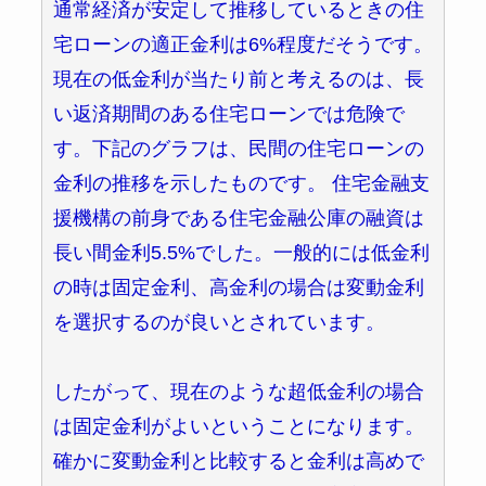
通常経済が安定して推移しているときの住
宅ローンの適正金利は6%程度だそうです。
現在の低金利が当たり前と考えるのは、長
い返済期間のある住宅ローンでは危険で
す。下記のグラフは、民間の住宅ローンの
金利の推移を示したものです。 住宅金融支
援機構の前身である住宅金融公庫の融資は
長い間金利5.5%でした。一般的には低金利
の時は固定金利、高金利の場合は変動金利
を選択するのが良いとされています。
したがって、現在のような超低金利の場合
は固定金利がよいということになります。
確かに変動金利と比較すると金利は高めで