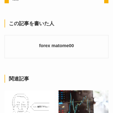
この記事を書いた人
forex matome00
関連記事