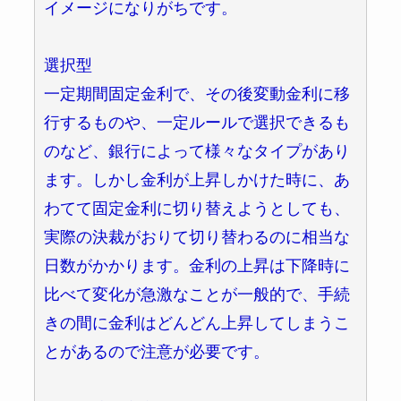
イメージになりがちです。
選択型
一定期間固定金利で、その後変動金利に移
行するものや、一定ルールで選択できるも
のなど、銀行によって様々なタイプがあり
ます。しかし金利が上昇しかけた時に、あ
わてて固定金利に切り替えようとしても、
実際の決裁がおりて切り替わるのに相当な
日数がかかります。金利の上昇は下降時に
比べて変化が急激なことが一般的で、手続
きの間に金利はどんどん上昇してしまうこ
とがあるので注意が必要です。