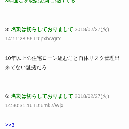
3年固定を恐恐更新し続けてる
3:
名刺は切らしておりまして
2018/02/27(火)
14:11:28.56 ID:pxh/vgrY
10年以上の住宅ローン組むこと自体リスク管理出
来てない証拠だろ
6:
名刺は切らしておりまして
2018/02/27(火)
14:30:31.16 ID:6mk2/Wjx
>>3