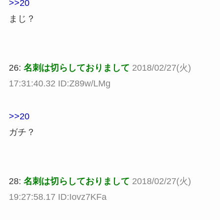
>>20
まじ？
26:
名刺は切らしておりまして
2018/02/27(火)
17:31:40.32 ID:Z89w/LMg
>>20
ガチ？
28:
名刺は切らしておりまして
2018/02/27(火)
19:27:58.17 ID:Iovz7KFa