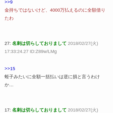
>>9
金持ちではないけど、4000万払えるのに全額借り
たわ
27:
名刺は切らしておりまして
2018/02/27(火)
17:33:24.27 ID:Z89w/LMg
>>15
蛭子みたいに全額一括払いは逆に損と言うわけ
か…
17:
名刺は切らしておりまして
2018/02/27(火)