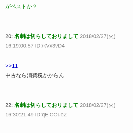
がベストか？
20:
名刺は切らしておりまして
2018/02/27(火)
16:19:00.57 ID:/kVx3vD4
>>11
中古なら消費税かからん
22:
名刺は切らしておりまして
2018/02/27(火)
16:30:21.49 ID:qElCOuoZ