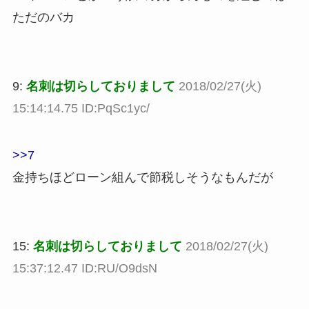
ただのバカ
9:
名刺は切らしておりまして
2018/02/27(火)
15:14:14.75 ID:PqSc1yc/
>>7
金持ちほどローン組んで節税しそうなもんだが
15:
名刺は切らしておりまして
2018/02/27(火)
15:37:12.47 ID:RU/O9dsN