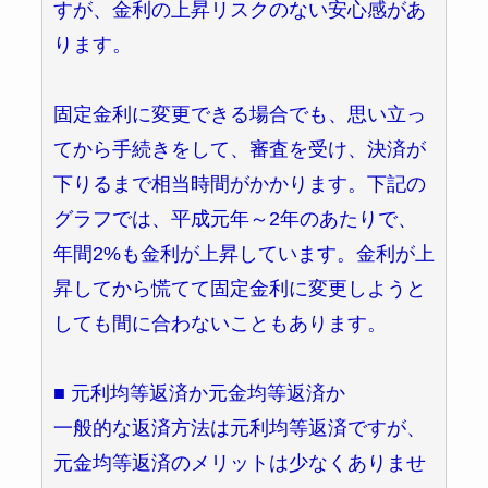
すが、金利の上昇リスクのない安心感があ
ります。
固定金利に変更できる場合でも、思い立っ
てから手続きをして、審査を受け、決済が
下りるまで相当時間がかかります。下記の
グラフでは、平成元年～2年のあたりで、
年間2%も金利が上昇しています。金利が上
昇してから慌てて固定金利に変更しようと
しても間に合わないこともあります。
■ 元利均等返済か元金均等返済か
一般的な返済方法は元利均等返済ですが、
元金均等返済のメリットは少なくありませ