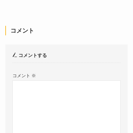
コメント
コメントする
コメント
※