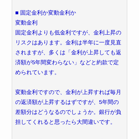
■ 固定金利か変動金利か
変動金利
固定金利よりも低金利ですが、金利上昇の
リスクはあります。金利は半年に一度見直
されますが、多くは「金利が上昇しても返
済額が5年間変わらない」などと約款で定
められています。
変動金利ですので、金利が上昇すれば毎月
の返済額が上昇するはずですが、5年間の
差額分はどうなるのでしょうか。銀行が負
担してくれると思ったら大間違いです。