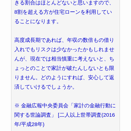
きる割合はほとんどないと思いますので、
8割を超える方が住宅ローンを利用してい
ることになります。
高度成長期であれば、年収の数倍もの借り
入れでもリスクは少なかったかもしれませ
んが、現在では相当慎重に考えないと、ち
ょっとのことで家計が破たんしないとも限
りません。どのようにすれば、安心して返
済していけるでしょうか。
※ 金融広報中央委員会「家計の金融行動に
関する世論調査」 [二人以上世帯調査(2016
年/平成28年)