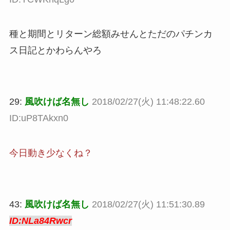
種と期間とリターン総額みせんとただのパチンカ
ス日記とかわらんやろ
29:
風吹けば名無し
2018/02/27(火) 11:48:22.60
ID:uP8TAkxn0
今日動き少なくね？
43:
風吹けば名無し
2018/02/27(火) 11:51:30.89
ID:NLa84Rwcr