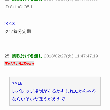
ID:8+fhOIO5d
>>18
クソ養分定期
25:
風吹けば名無し
2018/02/27(火) 11:47:47.19
ID:NLa84Rwcr
>>18
レバレッジ規制があるかもしれんからやる
ならいそいだほうがええで