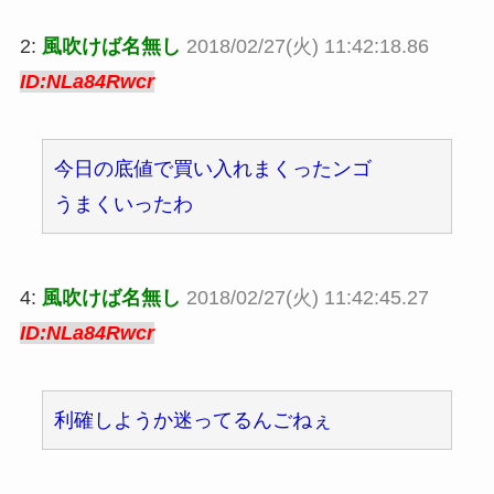
2:
風吹けば名無し
2018/02/27(火) 11:42:18.86
ID:NLa84Rwcr
今日の底値で買い入れまくったンゴ
うまくいったわ
4:
風吹けば名無し
2018/02/27(火) 11:42:45.27
ID:NLa84Rwcr
利確しようか迷ってるんごねぇ