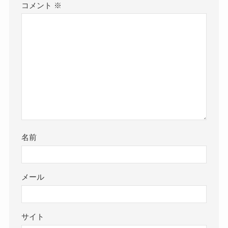
コメント
※
名前
メール
サイト