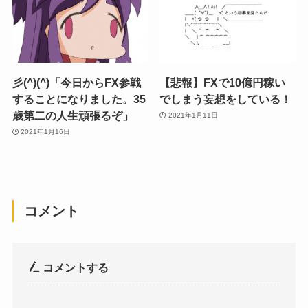
彡(^)(^)「今日からFX参戦
【悲報】FXで10億円稼い
することになりました。35
でしまう妄想をしている！
歳第二の人生頑張るぞ」
2021年1月11日
2021年1月16日
コメント
コメントする