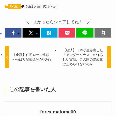
FX 2ch
2chまとめ
FXまとめ
よかったらシェアしてね！
【経済】日本が生み出した
【金融】住宅ローン比較 -
「アンダークラス」の怖ろ
やっぱり変動金利がお得?
しい実態。この国の階級化
は止められないのか
この記事を書いた人
forex matome00