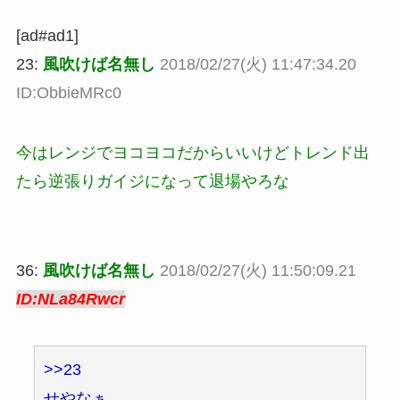
[ad#ad1]
23:
風吹けば名無し
2018/02/27(火) 11:47:34.20
ID:ObbieMRc0
今はレンジでヨコヨコだからいいけどトレンド出
たら逆張りガイジになって退場やろな
36:
風吹けば名無し
2018/02/27(火) 11:50:09.21
ID:NLa84Rwcr
>>23
せやなぁ