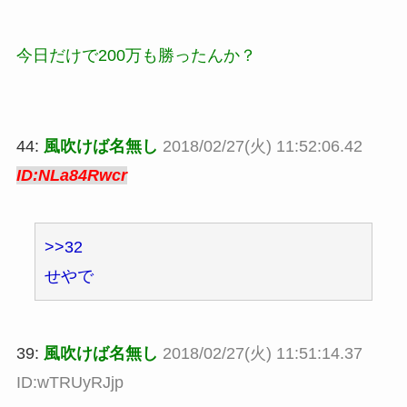
今日だけで200万も勝ったんか？
44:
風吹けば名無し
2018/02/27(火) 11:52:06.42
ID:NLa84Rwcr
>>32
せやで
39:
風吹けば名無し
2018/02/27(火) 11:51:14.37
ID:wTRUyRJjp