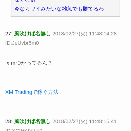
今ならワイみたいな雑魚でも勝てるわ
27:
風吹けば名無し
2018/02/27(火) 11:48:14.28
ID:JeUvbr5m0
ｘｍつかってるん？
XM Tradingで稼ぐ方法
28:
風吹けば名無し
2018/02/27(火) 11:48:15.41
ID:YCWKhqLg0