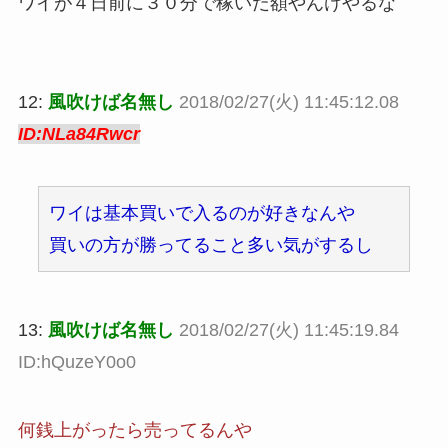
ワイが４日前に３０分で稼いだ額やんけやるな
12:
風吹けば名無し
2018/02/27(火) 11:45:12.08
ID:NLa84Rwcr
ワイは基本買いで入るのが好きなんや
買いの方が勝ってること多い気がするし
13:
風吹けば名無し
2018/02/27(火) 11:45:19.84
ID:hQuzeY0o0
何銭上がったら売ってるんや