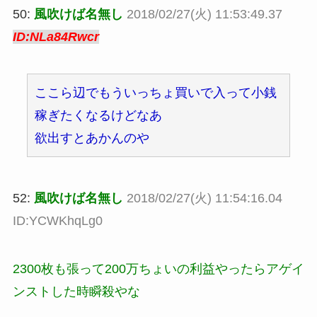
50:
風吹けば名無し
2018/02/27(火) 11:53:49.37
ID:NLa84Rwcr
ここら辺でもういっちょ買いで入って小銭
稼ぎたくなるけどなあ
欲出すとあかんのや
52:
風吹けば名無し
2018/02/27(火) 11:54:16.04
ID:YCWKhqLg0
2300枚も張って200万ちょいの利益やったらアゲイ
ンストした時瞬殺やな