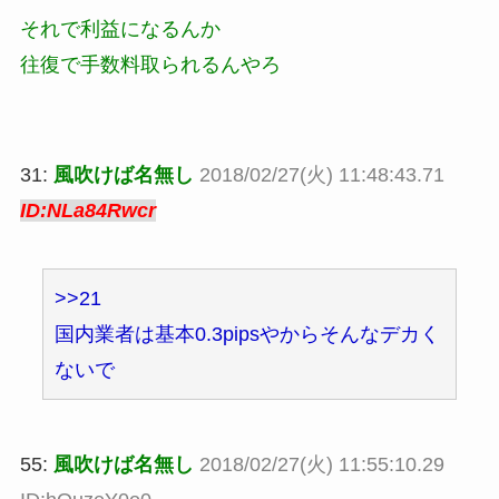
それで利益になるんか
往復で手数料取られるんやろ
31:
風吹けば名無し
2018/02/27(火) 11:48:43.71
ID:NLa84Rwcr
>>21
国内業者は基本0.3pipsやからそんなデカく
ないで
55:
風吹けば名無し
2018/02/27(火) 11:55:10.29