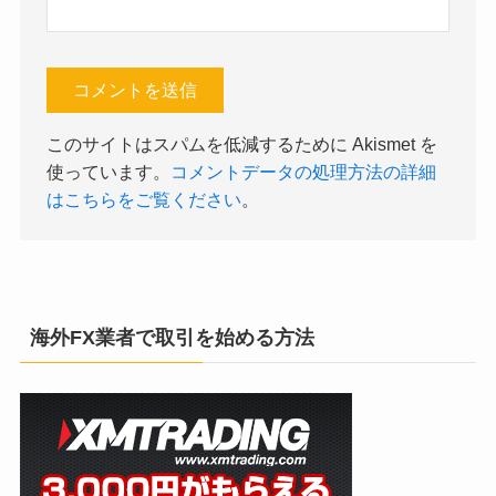
このサイトはスパムを低減するために Akismet を
使っています。
コメントデータの処理方法の詳細
はこちらをご覧ください
。
海外FX業者で取引を始める方法