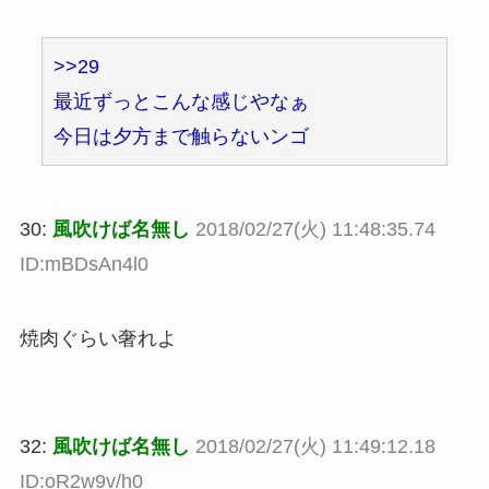
>>29
最近ずっとこんな感じやなぁ
今日は夕方まで触らないンゴ
30:
風吹けば名無し
2018/02/27(火) 11:48:35.74
ID:mBDsAn4l0
焼肉ぐらい奢れよ
32:
風吹けば名無し
2018/02/27(火) 11:49:12.18
ID:oR2w9v/h0