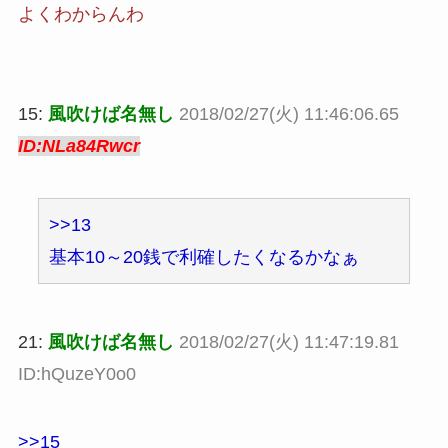
よくわからんわ
15:
風吹けば名無し
2018/02/27(火) 11:46:06.65
ID:NLa84Rwcr
>>13
基本10～20銭で利確したくなるかなぁ
21:
風吹けば名無し
2018/02/27(火) 11:47:19.81
ID:hQuzeY0o0
>>15