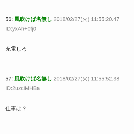
56:
風吹けば名無し
2018/02/27(火) 11:55:20.47
ID:yxAh+0fj0
充電しろ
57:
風吹けば名無し
2018/02/27(火) 11:55:52.38
ID:2uzciMHBa
仕事は？