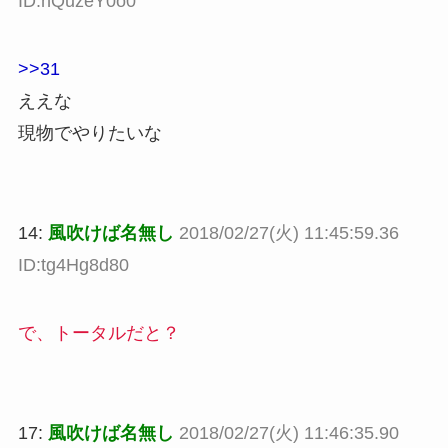
ID:hQuzeY0o0
>>31
ええな
現物でやりたいな
14:
風吹けば名無し
2018/02/27(火) 11:45:59.36
ID:tg4Hg8d80
で、トータルだと？
17:
風吹けば名無し
2018/02/27(火) 11:46:35.90