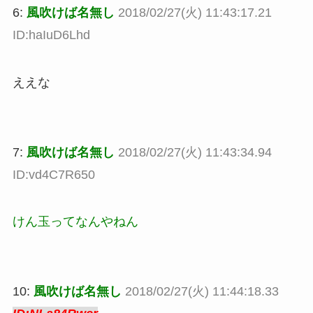
6:
風吹けば名無し
2018/02/27(火) 11:43:17.21
ID:haIuD6Lhd
ええな
7:
風吹けば名無し
2018/02/27(火) 11:43:34.94
ID:vd4C7R650
けん玉ってなんやねん
10:
風吹けば名無し
2018/02/27(火) 11:44:18.33