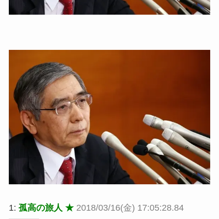
1:
孤高の旅人 ★
2018/03/16(金) 17:05:28.84