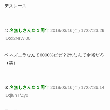
デスレース
4:
名無しさん＠１周年
2018/03/16(金) 17:07:23.29
ID:ci2NrWl00
ベネズエラなんて6000%だぜ？2%なんて余裕だろ
（笑）
6:
名無しさん＠１周年
2018/03/16(金) 17:07:36.14
ID:ji8nT/Zy0