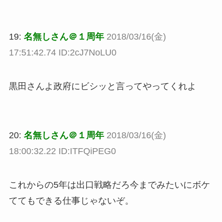
19:
名無しさん＠１周年
2018/03/16(金)
17:51:42.74 ID:2cJ7NoLU0
黒田さんよ政府にビシッと言ってやってくれよ
20:
名無しさん＠１周年
2018/03/16(金)
18:00:32.22 ID:ITFQiPEG0
これからの5年は出口戦略だろ今までみたいにボケ
ててもできる仕事じゃないぞ。