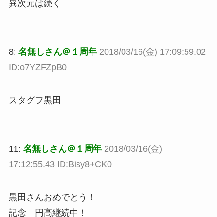
異次元は続く
8:
名無しさん＠１周年
2018/03/16(金) 17:09:59.02
ID:o7YZFZpB0
スタグフ黒田
11:
名無しさん＠１周年
2018/03/16(金)
17:12:55.43 ID:Bisy8+CK0
黒田さんおめでとう！
記念 円高継続中！