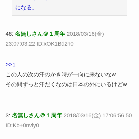
になる。
48:
名無しさん＠１周年
2018/03/16(金)
23:07:03.22 ID:xOK1Bdzn0
>>1
この人の次の汗のかき時が一向に来ないなw
その間ずっと汗だくなのは日本の外にいるけどw
3:
名無しさん＠１周年
2018/03/16(金) 17:06:56.50
ID:Kb+0nvly0