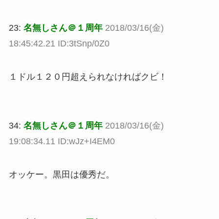
23:
名無しさん＠１周年
2018/03/16(金)
18:45:42.21 ID:3tSnp/0Z0
１ドル１２０円超えられなければクビ！
34:
名無しさん＠１周年
2018/03/16(金)
19:08:34.11 ID:wJz+I4EM0
オッケー。黒田は優秀だ。