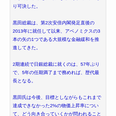
り可決した。
黒田総裁は、第2次安倍内閣発足直後の
2013年に就任して以来、アベノミクスの3
本の矢の1つである大規模な金融緩和を推
進してきた。
2期連続で日銀総裁に就くのは、57年ぶり
で、5年の任期満了まで務めれば、歴代最
長となる。
黒田氏は今後、目標としながらもこれまで
達成できなかった2%の物価上昇率につい
て、どう向き合っていくかが問われること