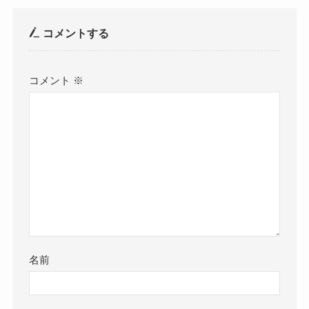
コメントする
コメント
※
名前