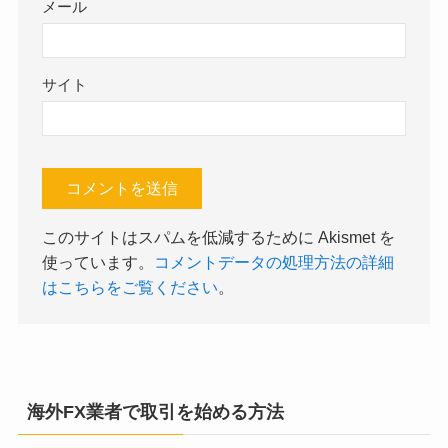
メール
サイト
このサイトはスパムを低減するために Akismet を
使っています。
コメントデータの処理方法の詳細
はこちらをご覧ください
。
海外FX業者で取引を始める方法