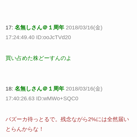
17:
名無しさん＠１周年
2018/03/16(金)
17:24:49.40 ID:ooJcTVd20
買い占めた株どーすんのよ
18:
名無しさん＠１周年
2018/03/16(金)
17:40:26.63 ID:wMWo+SQC0
バズーカ待っとるで。残念ながら2%には全然届い
とらんからな！