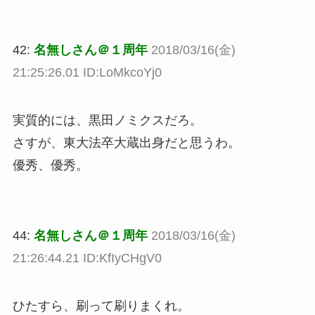
42:
名無しさん＠１周年
2018/03/16(金)
21:25:26.01 ID:LoMkcoYj0
実質的には、黒田ノミクスだろ。
さすが、東大法卒大蔵出身だと思うわ。
優秀、優秀。
44:
名無しさん＠１周年
2018/03/16(金)
21:26:44.21 ID:KfIyCHgV0
ひたすら、刷って刷りまくれ。