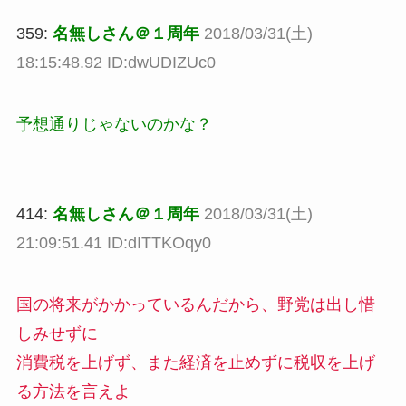
359:
名無しさん＠１周年
2018/03/31(土)
18:15:48.92 ID:dwUDIZUc0
予想通りじゃないのかな？
414:
名無しさん＠１周年
2018/03/31(土)
21:09:51.41 ID:dITTKOqy0
国の将来がかかっているんだから、野党は出し惜
しみせずに
消費税を上げず、また経済を止めずに税収を上げ
る方法を言えよ