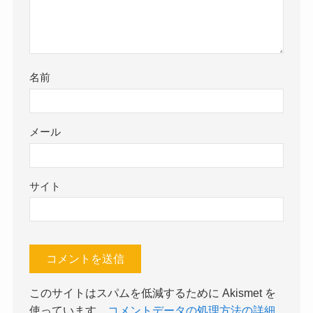
名前
メール
サイト
このサイトはスパムを低減するために Akismet を
使っています。
コメントデータの処理方法の詳細