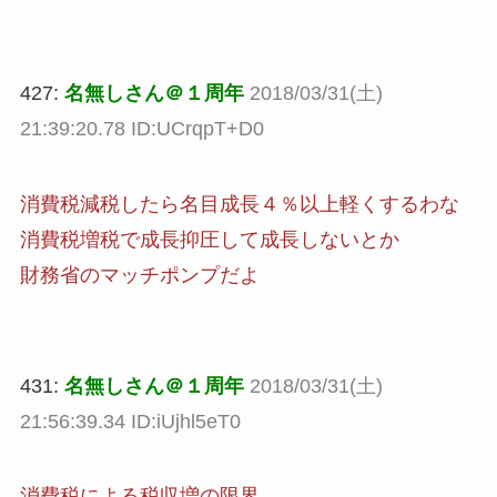
427:
名無しさん＠１周年
2018/03/31(土)
21:39:20.78 ID:UCrqpT+D0
消費税減税したら名目成長４％以上軽くするわな
消費税増税で成長抑圧して成長しないとか
財務省のマッチポンプだよ
431:
名無しさん＠１周年
2018/03/31(土)
21:56:39.34 ID:iUjhl5eT0
消費税による税収増の限界