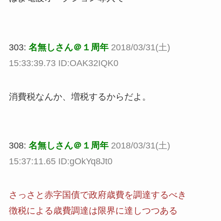
303:
名無しさん＠１周年
2018/03/31(土)
15:33:39.73 ID:OAK32IQK0
消費税なんか、増税するからだよ。
308:
名無しさん＠１周年
2018/03/31(土)
15:37:11.65 ID:gOkYq8Jt0
さっさと赤字国債で政府歳費を調達するべき
徴税による歳費調達は限界に達しつつある