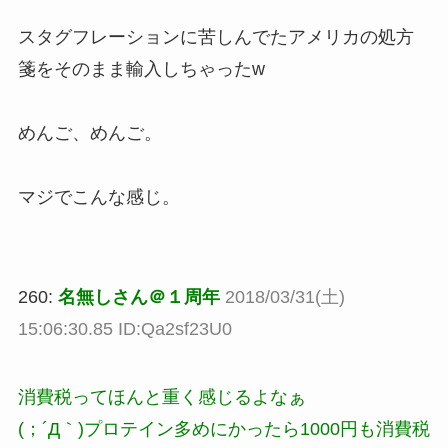
スタグフレーションに苦しんでたアメリカの処方
箋をそのまま輸入しちゃったw
めんご、めんご。
マジでこんな感じ。
260:
名無しさん＠１周年
2018/03/31(土)
15:06:30.85 ID:Qa2sf23U0
消費税ってほんと重く感じるよなぁ
(；´Д｀)プロテイン多めにかったら1000円も消費税