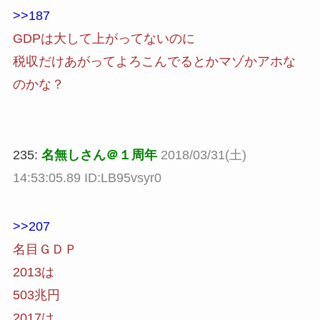
>>187
GDPは大して上がってないのに
税収だけあがってよろこんでるとかマゾかアホな
のかな？
235:
名無しさん＠１周年
2018/03/31(土)
14:53:05.89 ID:LB95vsyr0
>>207
名目ＧＤＰ
2013は
503兆円
2017は