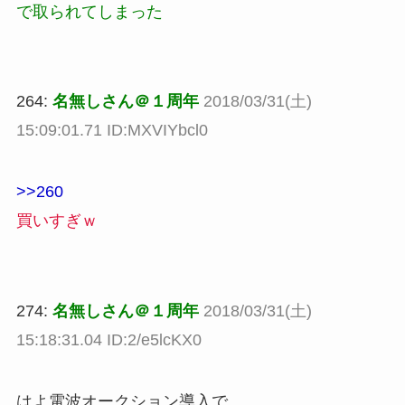
で取られてしまった
264:
名無しさん＠１周年
2018/03/31(土)
15:09:01.71 ID:MXVIYbcl0
>>260
買いすぎｗ
274:
名無しさん＠１周年
2018/03/31(土)
15:18:31.04 ID:2/e5lcKX0
はよ電波オークション導入で