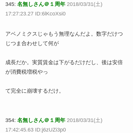
345:
名無しさん＠１周年
2018/03/31(土)
17:27:23.27 ID:6lKcoXsi0
アベノミクスじゃもう無理なんだよ。数字だけつ
じつま合わせして何が
成長だか。実質賃金は下がるだけだし、後は安倍
が消費税増税やっ
て完全に崩壊するだけ。
354:
名無しさん＠１周年
2018/03/31(土)
17:42:45.63 ID:j6zUZi3p0