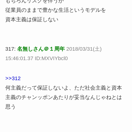
もちろんリスクを伴うが
従業員のままで豊かな生活というモデルを
資本主義は保証しない
317:
名無しさん＠１周年
2018/03/31(土)
15:46:01.37 ID:MXVIYbcl0
>>312
何主義だって保証しないよ、ただ社会主義と資本
主義のチャンッポンあたりが妥当なんじゃねとは
思う