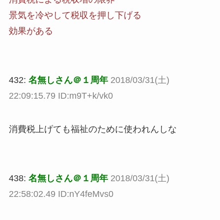
景気を冷やして税収を押し下げる
効果がある
432:
名無しさん＠１周年
2018/03/31(土)
22:09:15.79 ID:m9T+k/vk0
消費税上げても福祉のために使われんしな
438:
名無しさん＠１周年
2018/03/31(土)
22:58:02.49 ID:nY4feMvs0