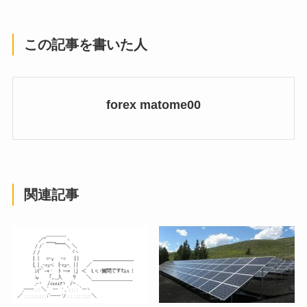
この記事を書いた人
forex matome00
関連記事