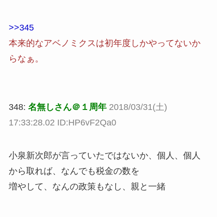
>>345
本来的なアベノミクスは初年度しかやってないか
らなぁ。
348:
名無しさん＠１周年
2018/03/31(土)
17:33:28.02 ID:HP6vF2Qa0
小泉新次郎が言っていたではないか、個人、個人
から取れば、なんでも税金の数を
増やして、なんの政策もなし、親と一緒