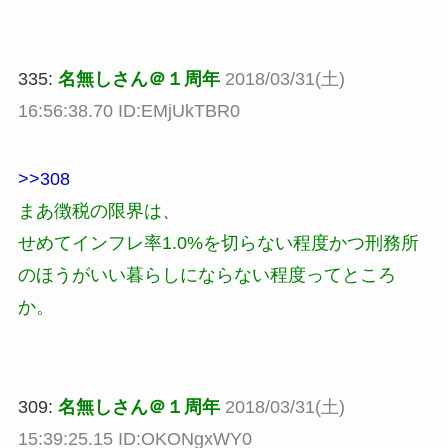
335:
名無しさん＠１周年
2018/03/31(土)
16:56:38.70 ID:EMjUkTBR0
>>308
まあ徴税の限界は、
せめてインフレ率1.0%を切らない程度かつ刑務所
のほうがいい暮らしにならない程度ってところ
か。
309:
名無しさん＠１周年
2018/03/31(土)
15:39:25.15 ID:OKONgxWY0