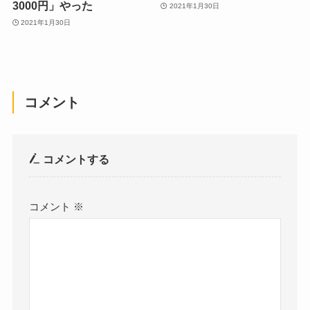
3000円」やった
2021年1月30日
2021年1月30日
コメント
コメントする
コメント
※