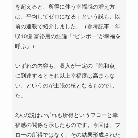
を超えると、所得に伴う幸福感の増え方
は、平均してゼロになる」という説も、以
前の連載で紹介しました。（参考記事：年
収10億 富裕層の結論「“ビンボー”が幸福を
呼ぶ」）
いずれの内容も、収入が一定の「飽和点」
に到達するとそれ以上幸福度は高まらな
い、というのが主張の核となるものでし
た。
2人の説はいずれも所得というフローと幸
福感の関係を示したものです。今回は、フ
ローの所得ではなく、その結果形成された