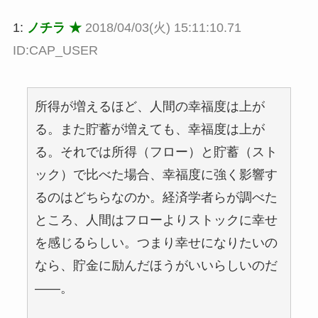
1:
ノチラ ★
2018/04/03(火) 15:11:10.71
ID:CAP_USER
所得が増えるほど、人間の幸福度は上が
る。また貯蓄が増えても、幸福度は上が
る。それでは所得（フロー）と貯蓄（スト
ック）で比べた場合、幸福度に強く影響す
るのはどちらなのか。経済学者らが調べた
ところ、人間はフローよりストックに幸せ
を感じるらしい。つまり幸せになりたいの
なら、貯金に励んだほうがいいらしいのだ
――。