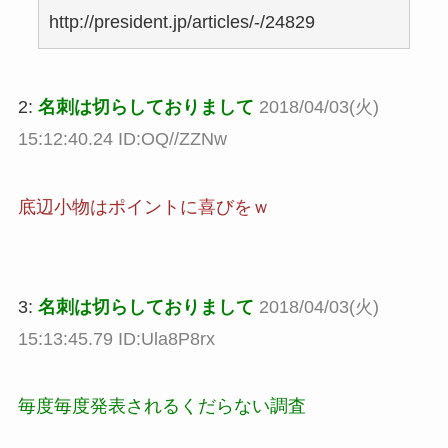
http://president.jp/articles/-/24829
2:
名刺は切らしておりまして
2018/04/03(火)
15:12:40.24 ID:OQ//ZZNw
底辺小物はポイントに喜びをｗ
3:
名刺は切らしておりまして
2018/04/03(火)
15:13:45.79 ID:Ula8P8rx
毎度毎度発表されるくだらない調査