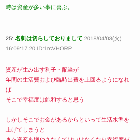
時は資産が多い事に喜ぶ。
25:
名刺は切らしておりまして
2018/04/03(火)
16:09:17.20 ID:1rcVHORP
資産が生み出す利子・配当が
年間の生活費および臨時出費を上回るようになれ
ば
そこで幸福度は飽和すると思う
しかしそこでお金があるからといって生活水準を
上げてしまうと
また資産を増やさなくてはいけなくなり幸福度が