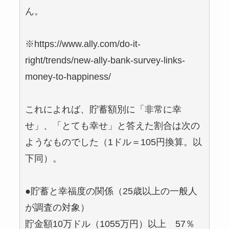
ん。
※https://www.ally.com/do-it-
right/trends/new-ally-bank-survey-links-
money-to-happiness/
これによれば、貯蓄額別に「非常に幸
せ」、「とても幸せ」と答えた割合は次の
ようなものでした（1ドル＝105円換算。以
下同）。
●貯蓄と幸福度の関係（25歳以上の一般人
が調査の対象）
貯金額10万ドル（1055万円）以上 57％