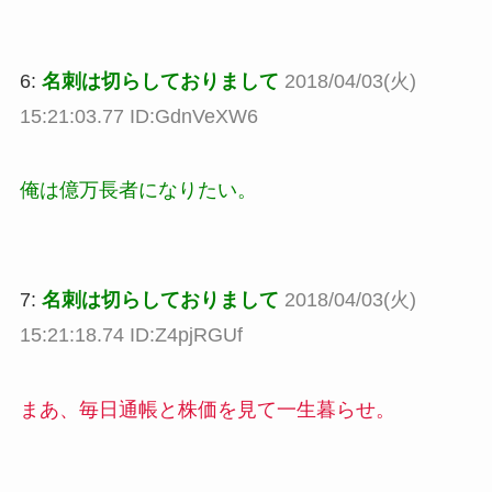
6:
名刺は切らしておりまして
2018/04/03(火)
15:21:03.77 ID:GdnVeXW6
俺は億万長者になりたい。
7:
名刺は切らしておりまして
2018/04/03(火)
15:21:18.74 ID:Z4pjRGUf
まあ、毎日通帳と株価を見て一生暮らせ。