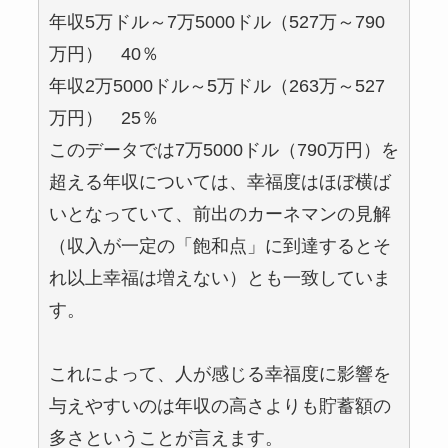
年収5万ドル～7万5000ドル（527万～790
万円） 40％
年収2万5000ドル～5万ドル（263万～527
万円） 25％
このデータでは7万5000ドル（790万円）を
超える年収については、幸福度はほぼ横ば
いとなっていて、前出のカーネマンの見解
（収入が一定の「飽和点」に到達するとそ
れ以上幸福は増えない）とも一致していま
す。
これによって、人が感じる幸福度に影響を
与えやすいのは年収の高さよりも貯蓄額の
多さということが言えます。