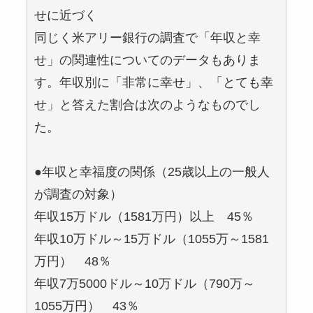
せに近づく
同じく米アリー銀行の調査で「年収と幸
せ」の関連性についてのデータもありま
す。年収別に「非常に幸せ」、「とても幸
せ」と答えた割合は次のようなものでし
た。
●年収と幸福度の関係（25歳以上の一般人
が調査の対象）
年収15万ドル（1581万円）以上 45％
年収10万ドル～15万ドル（1055万～1581
万円） 48％
年収7万5000ドル～10万ドル（790万～
1055万円） 43％