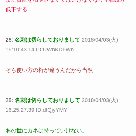
低下する
26:
名刺は切らしておりまして
2018/04/03(火)
16:10:43.14 ID:UWnKD6Wn
そら使い方の桁が違うんだから当然
28:
名刺は切らしておりまして
2018/04/03(火)
16:25:27.39 ID:dtQjyYMY
あの世にカネは持っていけない。