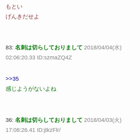
もとい
げんきだせよ
83:
名刺は切らしておりまして
2018/04/04(水)
02:06:20.33 ID:szmaZQ4Z
>>35
感じようがないよね
36:
名刺は切らしておりまして
2018/04/03(火)
17:08:26.41 ID:jtkzFlr/