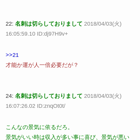
22:
名刺は切らしておりまして
2018/04/03(火)
16:05:59.10 ID:dj97H9v+
>>21
才能か運が人一倍必要だが？
24:
名刺は切らしておりまして
2018/04/03(火)
16:07:26.02 ID:znqOt0t/
こんなの景気に依るだろ。
景気がいい時は収入が多い事に喜び、景気が悪い