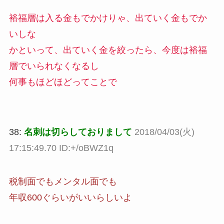
裕福層は入る金もでかけりゃ、出ていく金もでか
いしな
かといって、出ていく金を絞ったら、今度は裕福
層でいられなくなるし
何事もほどほどってことで
38:
名刺は切らしておりまして
2018/04/03(火)
17:15:49.70 ID:+/oBWZ1q
税制面でもメンタル面でも
年収600ぐらいがいいらしいよ