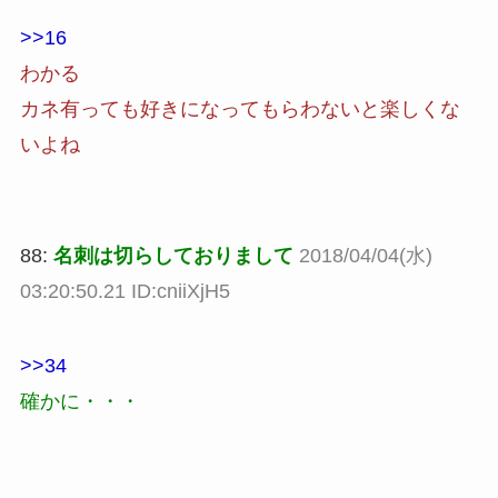
>>16
わかる
カネ有っても好きになってもらわないと楽しくな
いよね
88:
名刺は切らしておりまして
2018/04/04(水)
03:20:50.21 ID:cniiXjH5
>>34
確かに・・・