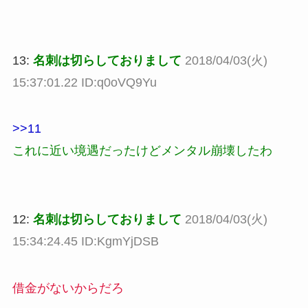
13:
名刺は切らしておりまして
2018/04/03(火)
15:37:01.22 ID:q0oVQ9Yu
>>11
これに近い境遇だったけどメンタル崩壊したわ
12:
名刺は切らしておりまして
2018/04/03(火)
15:34:24.45 ID:KgmYjDSB
借金がないからだろ