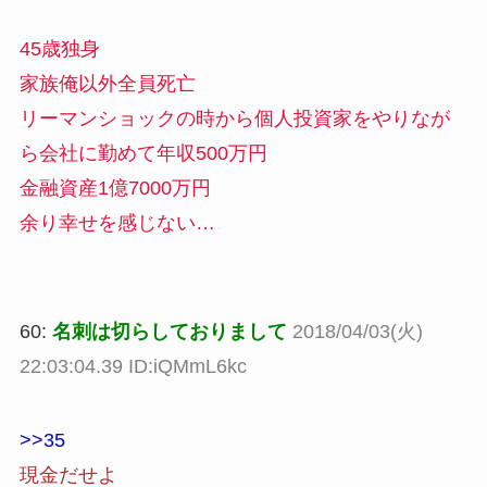
45歳独身
家族俺以外全員死亡
リーマンショックの時から個人投資家をやりなが
ら会社に勤めて年収500万円
金融資産1億7000万円
余り幸せを感じない…
60:
名刺は切らしておりまして
2018/04/03(火)
22:03:04.39 ID:iQMmL6kc
>>35
現金だせよ