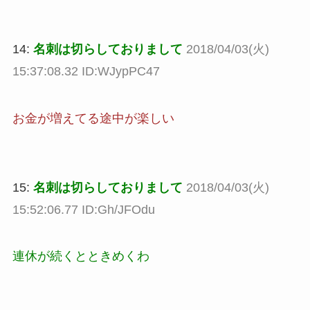
14:
名刺は切らしておりまして
2018/04/03(火)
15:37:08.32 ID:WJypPC47
お金が増えてる途中が楽しい
15:
名刺は切らしておりまして
2018/04/03(火)
15:52:06.77 ID:Gh/JFOdu
連休が続くとときめくわ