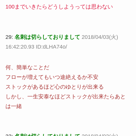
100までいきたらどうしようっては思わない
29:
名刺は切らしておりまして
2018/04/03(火)
16:42:20.93 ID:dLHA74o/
何、簡単なことだ
フローが増えてもいつ途絶えるか不安
ストックがあるほど心のゆとりが出来る
しかし、一生安泰なほどストックが出来たらあと
は一緒