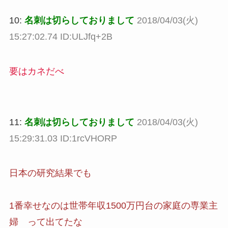
10:
名刺は切らしておりまして
2018/04/03(火)
15:27:02.74 ID:ULJfq+2B
要はカネだべ
11:
名刺は切らしておりまして
2018/04/03(火)
15:29:31.03 ID:1rcVHORP
日本の研究結果でも
1番幸せなのは世帯年収1500万円台の家庭の専業主
婦 って出てたな