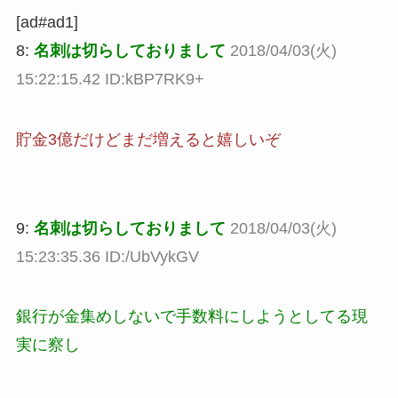
[ad#ad1]
8:
名刺は切らしておりまして
2018/04/03(火)
15:22:15.42 ID:kBP7RK9+
貯金3億だけどまだ増えると嬉しいぞ
9:
名刺は切らしておりまして
2018/04/03(火)
15:23:35.36 ID:/UbVykGV
銀行が金集めしないで手数料にしようとしてる現
実に察し