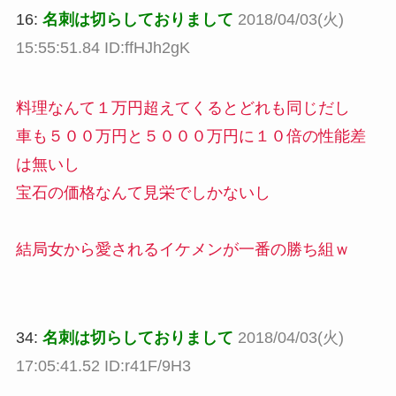
16:
名刺は切らしておりまして
2018/04/03(火)
15:55:51.84 ID:ffHJh2gK
料理なんて１万円超えてくるとどれも同じだし
車も５００万円と５０００万円に１０倍の性能差
は無いし
宝石の価格なんて見栄でしかないし
結局女から愛されるイケメンが一番の勝ち組ｗ
34:
名刺は切らしておりまして
2018/04/03(火)
17:05:41.52 ID:r41F/9H3