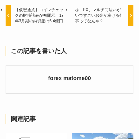
【仮想通貨】コインチェッ
株、FX、マルチ商法いが
クの財務諸表が初開示、17
いですごいお金が稼げる仕
年3月期の純資産は5.4億円
事ってなんや？
この記事を書いた人
forex matome00
関連記事