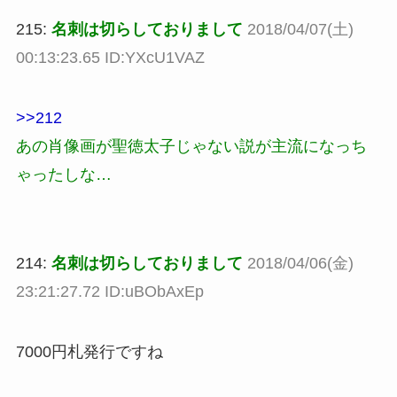
215:
名刺は切らしておりまして
2018/04/07(土)
00:13:23.65 ID:YXcU1VAZ
>>212
あの肖像画が聖徳太子じゃない説が主流になっち
ゃったしな…
214:
名刺は切らしておりまして
2018/04/06(金)
23:21:27.72 ID:uBObAxEp
7000円札発行ですね