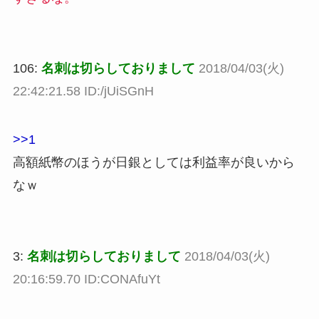
106:
名刺は切らしておりまして
2018/04/03(火)
22:42:21.58 ID:/jUiSGnH
>>1
高額紙幣のほうが日銀としては利益率が良いから
なｗ
3:
名刺は切らしておりまして
2018/04/03(火)
20:16:59.70 ID:CONAfuYt