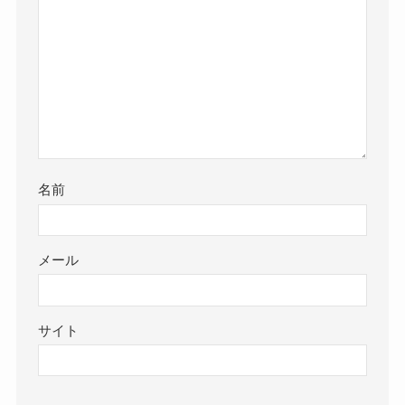
名前
メール
サイト