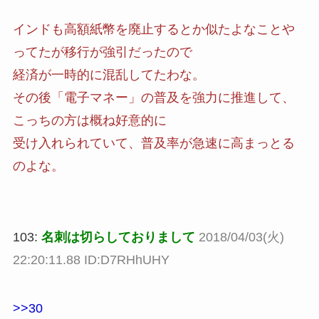
インドも高額紙幣を廃止するとか似たよなことや
ってたが移行が強引だったので
経済が一時的に混乱してたわな。
その後「電子マネー」の普及を強力に推進して、
こっちの方は概ね好意的に
受け入れられていて、普及率が急速に高まっとる
のよな。
103:
名刺は切らしておりまして
2018/04/03(火)
22:20:11.88 ID:D7RHhUHY
>>30