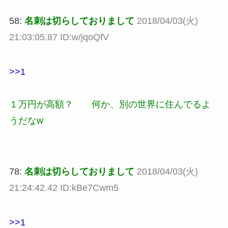
58:
名刺は切らしておりまして
2018/04/03(火)
21:03:05.87 ID:w/jqoQfV
>>1
１万円が高額？ 何か、別の世界に住んでるよ
うだなw
78:
名刺は切らしておりまして
2018/04/03(火)
21:24:42.42 ID:kBe7Cwm5
>>1