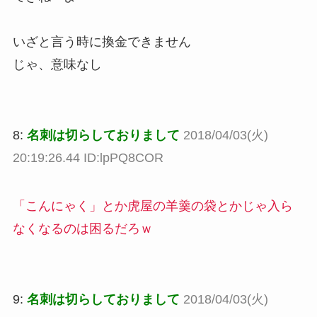
いざと言う時に換金できません
じゃ、意味なし
8:
名刺は切らしておりまして
2018/04/03(火)
20:19:26.44 ID:lpPQ8COR
「こんにゃく」とか虎屋の羊羹の袋とかじゃ入ら
なくなるのは困るだろｗ
9:
名刺は切らしておりまして
2018/04/03(火)