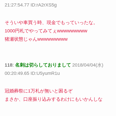
21:27:54.77 ID:rA2rXS5g
そういや車買う時、現金でもっていったな。
1000円札でやってみてぇwwwwwwwww
猪瀬状態じゃんwwwwwwwww
118:
名刺は切らしておりまして
2018/04/04(水)
00:20:49.65 ID:U5yumR1u
冠婚葬祭に1万札が無いと困るぞ
まさか、口座振り込みするわけにもいかんしな