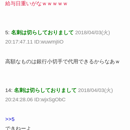
給与日重いがなｗｗｗｗｗ
5:
名刺は切らしておりまして
2018/04/03(火)
20:17:47.11 ID:wuwmjIiO
高額なものは銀行小切手で代用できるからなあｗ
14:
名刺は切らしておりまして
2018/04/03(火)
20:24:28.06 ID:wjxSgObC
>>5
できねーよ