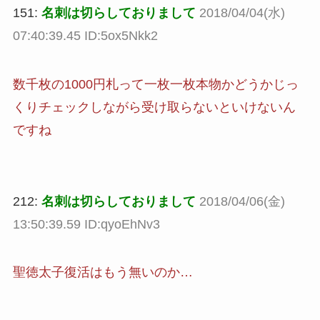
151:
名刺は切らしておりまして
2018/04/04(水)
07:40:39.45 ID:5ox5Nkk2
数千枚の1000円札って一枚一枚本物かどうかじっ
くりチェックしながら受け取らないといけないん
ですね
212:
名刺は切らしておりまして
2018/04/06(金)
13:50:39.59 ID:qyoEhNv3
聖徳太子復活はもう無いのか…