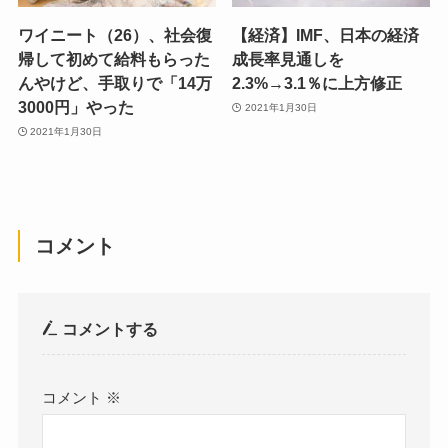
ワイニート（26）、社会復
【経済】IMF、日本の経済
帰して初めて給料もらった
成長率見通しを
んやけど、手取りで「14万
2.3%→3.1％に上方修正
3000円」やった
2021年1月30日
2021年1月30日
コメント
コメントする
コメント
※