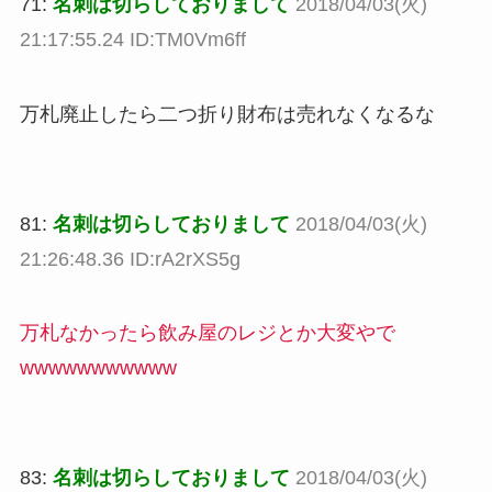
71:
名刺は切らしておりまして
2018/04/03(火)
21:17:55.24 ID:TM0Vm6ff
万札廃止したら二つ折り財布は売れなくなるな
81:
名刺は切らしておりまして
2018/04/03(火)
21:26:48.36 ID:rA2rXS5g
万札なかったら飲み屋のレジとか大変やで
wwwwwwwwwww
83:
名刺は切らしておりまして
2018/04/03(火)