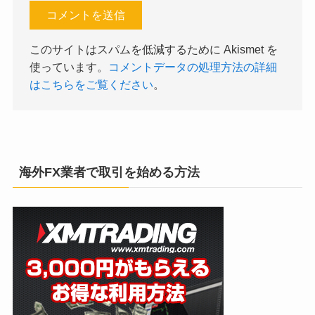
このサイトはスパムを低減するために Akismet を
使っています。
コメントデータの処理方法の詳細
はこちらをご覧ください
。
海外FX業者で取引を始める方法