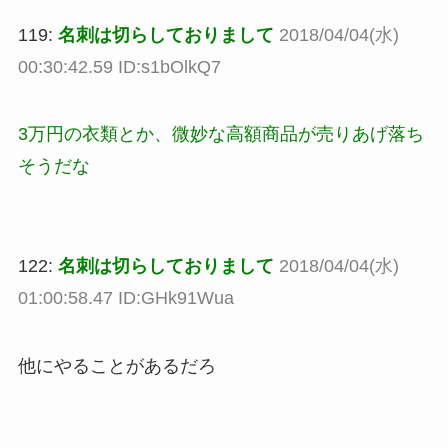
119:
名刺は切らしておりまして
2018/04/04(水)
00:30:42.59 ID:s1bOlkQ7
3万円の衣類とか、微妙な高額商品が売りあげ落ち
そうだな
122:
名刺は切らしておりまして
2018/04/04(水)
01:00:58.47 ID:GHk91Wua
他にやることがあるだろ