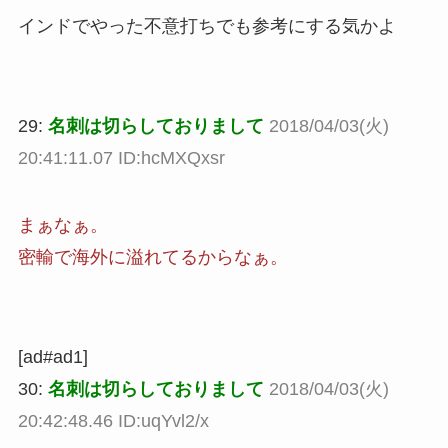
インドでやった不意打ちでも参考にする気かよ
29:
名刺は切らしておりまして
2018/04/03(火)
20:41:11.07 ID:hcMXQxsr
まぁなぁ。
密輸で海外に溢れてるからなぁ。
[ad#ad1]
30:
名刺は切らしておりまして
2018/04/03(火)
20:42:48.46 ID:uqYvl2/x