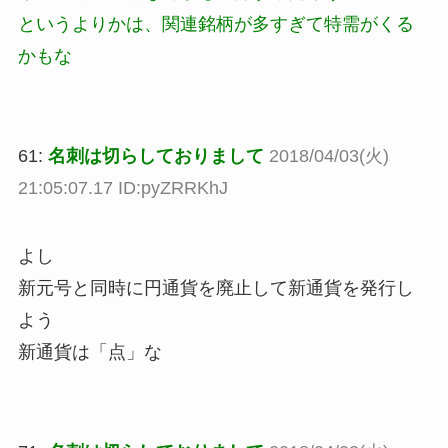
というよりかは、関連銘柄が多すぎて特需がくる
かもな
61:
名刺は切らしておりまして
2018/04/03(火)
21:05:07.17 ID:pyZRRKhJ
よし
新元号と同時に円通貨を廃止して新通貨を発行し
よう
新通貨は「点」な