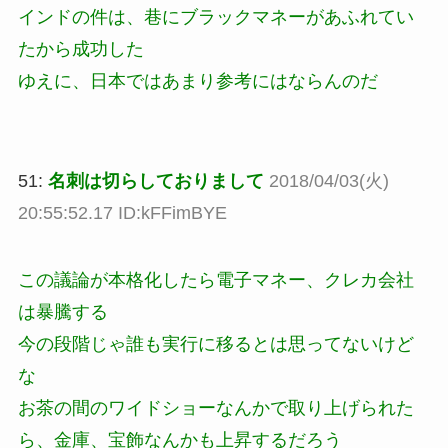
インドの件は、巷にブラックマネーがあふれてい
たから成功した
ゆえに、日本ではあまり参考にはならんのだ
51:
名刺は切らしておりまして
2018/04/03(火)
20:55:52.17 ID:kFFimBYE
この議論が本格化したら電子マネー、クレカ会社
は暴騰する
今の段階じゃ誰も実行に移るとは思ってないけど
な
お茶の間のワイドショーなんかで取り上げられた
ら、金庫、宝飾なんかも上昇するだろう