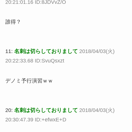
20:21:01.16 ID:8JDVvZ/O
誰得？
11:
名刺は切らしておりまして
2018/04/03(火)
20:22:33.68 ID:SvuQsxzt
デノミ予行演習ｗｗ
20:
名刺は切らしておりまして
2018/04/03(火)
20:30:47.39 ID:+efwxE+D