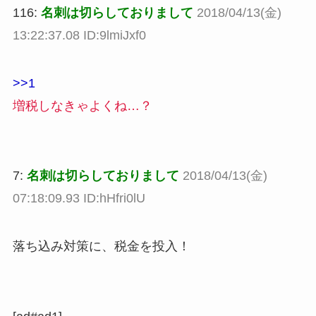
116:
名刺は切らしておりまして
2018/04/13(金)
13:22:37.08 ID:9lmiJxf0
>>1
増税しなきゃよくね…？
7:
名刺は切らしておりまして
2018/04/13(金)
07:18:09.93 ID:hHfri0lU
落ち込み対策に、税金を投入！