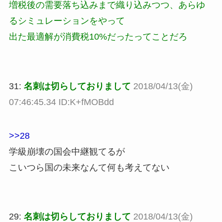
増税後の需要落ち込みまで織り込みつつ、あらゆ
るシミュレーションをやって
出た最適解が消費税10%だったってことだろ
31:
名刺は切らしておりまして
2018/04/13(金)
07:46:45.34 ID:K+fMOBdd
>>28
学級崩壊の国会中継観てるが
こいつら国の未来なんて何も考えてない
29:
名刺は切らしておりまして
2018/04/13(金)