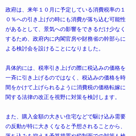
政府は、来年１０月に予定している消費税率の１
０％への引き上げの時にも消費が落ち込む可能性
があるとして、景気への影響をできるだけ少なく
するため、政府内に内閣官房や財務省の幹部らに
よる検討会を設けることになりました。
具体的には、税率引き上げの際に税込みの価格を
一斉に引き上げるのではなく、税込みの価格を時
間をかけて上げられるように消費税の価格転嫁に
関する法律の改正を視野に対策を検討します。
また、購入金額の大きい住宅などで駆け込み需要
の反動が特に大きくなると予想されることから、