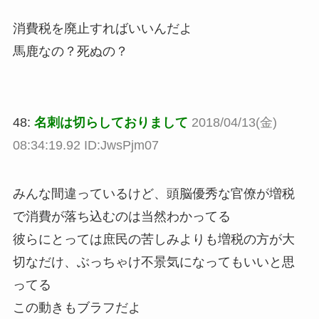
消費税を廃止すればいいんだよ
馬鹿なの？死ぬの？
48:
名刺は切らしておりまして
2018/04/13(金)
08:34:19.92 ID:JwsPjm07
みんな間違っているけど、頭脳優秀な官僚が増税
で消費が落ち込むのは当然わかってる
彼らにとっては庶民の苦しみよりも増税の方が大
切なだけ、ぶっちゃけ不景気になってもいいと思
ってる
この動きもブラフだよ