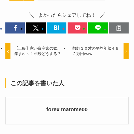
よかったらシェアしてね！
【上級】家が資産家の奴、
教師３０才の平均年収４９
集まれ～！相続どうする？
２万円www
この記事を書いた人
forex matome00