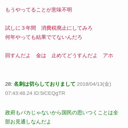
もうやってることが意味不明
試しに３年間 消費税廃止にしてみろ
何年やっても結果でてないんだろ
回すんだよ 金は 止めてどうすんだよ アホ
28:
名刺は切らしておりまして
2018/04/13(金)
07:43:48.24 ID:5iCEQgTR
政府もバカじゃないから国民の思いつくことは全
部お見通しなんだよ