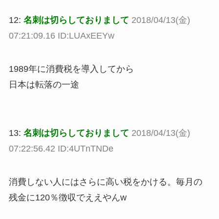
12:
名刺は切らしておりまして
2018/04/13(金)
07:21:09.16 ID:LUAxEEYw
1989年に消費税を導入してから
日本は転落の一途
13:
名刺は切らしておりまして
2018/04/13(金)
07:22:56.42 ID:4UTnTNDe
消費しない人にはさらに高い税をかける。毎月の
残金に120％徴収でええやんw