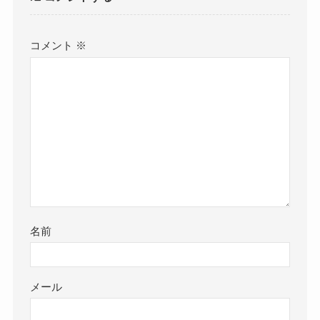
コメント
※
名前
メール