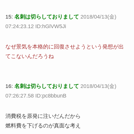
15:
名刺は切らしておりまして
2018/04/13(金)
07:24:23.12 ID:hGlVW5Ji
なぜ景気を本格的に回復させようという発想が出
てこないんだろうね
16:
名刺は切らしておりまして
2018/04/13(金)
07:26:27.58 ID:pc8bbunB
消費税を原発に注いだんだから
燃料費を下げるのが真面な考え