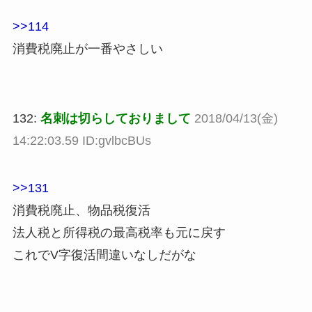
>>114
消費税廃止が一番やさしい
132:
名刺は切らしておりまして
2018/04/13(金)
14:22:03.59 ID:gvlbcBUs
>>131
消費税廃止、物品税復活
法人税と所得税の最高税率も元に戻す
これでV字復活間違いなしだがな