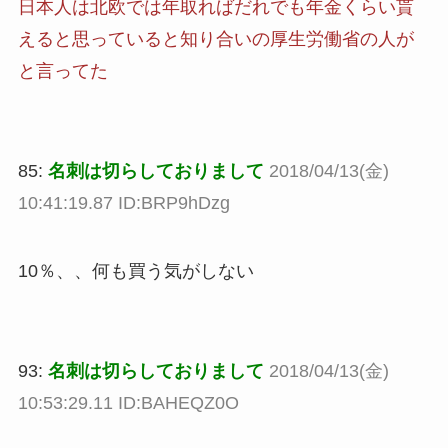
日本人は北欧では年取ればだれでも年金くらい貰
えると思っていると知り合いの厚生労働省の人が
と言ってた
85:
名刺は切らしておりまして
2018/04/13(金)
10:41:19.87 ID:BRP9hDzg
10％、、何も買う気がしない
93:
名刺は切らしておりまして
2018/04/13(金)
10:53:29.11 ID:BAHEQZ0O