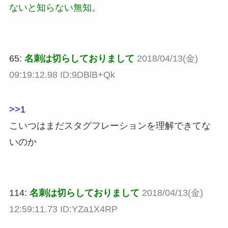
ないと知らない無知。
65:
名刺は切らしておりまして
2018/04/13(金)
09:19:12.98 ID:9DBlB+Qk
>>1
こいつはまだスタグフレーションを理解できてな
いのか
114:
名刺は切らしておりまして
2018/04/13(金)
12:59:11.73 ID:YZa1X4RP