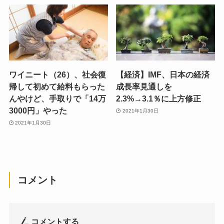
ワイニート（26）、社会復
【経済】IMF、日本の経済
帰して初めて給料もらった
成長率見通しを
んやけど、手取りで「14万
2.3%→3.1％に上方修正
3000円」やった
2021年1月30日
2021年1月30日
コメント
コメントする