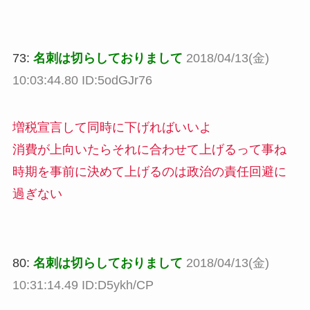
73:
名刺は切らしておりまして
2018/04/13(金)
10:03:44.80 ID:5odGJr76
増税宣言して同時に下げればいいよ
消費が上向いたらそれに合わせて上げるって事ね
時期を事前に決めて上げるのは政治の責任回避に
過ぎない
80:
名刺は切らしておりまして
2018/04/13(金)
10:31:14.49 ID:D5ykh/CP