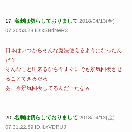
17:
名刺は切らしておりまして
2018/04/13(金)
07:26:53.28 ID:kSBdNeR3
日本はいつからそんな魔法使えるようになったん
だ？
そんなこと出来るなら今すぐにでも景気回復させ
ることできるだろ
あ、今景気回復してるんだったなｗ
20:
名刺は切らしておりまして
2018/04/13(金)
07:31:22.59 ID:ibxVDRUJ