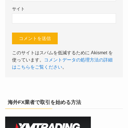
サイト
このサイトはスパムを低減するために Akismet を
使っています。
コメントデータの処理方法の詳細
はこちらをご覧ください
。
海外FX業者で取引を始める方法