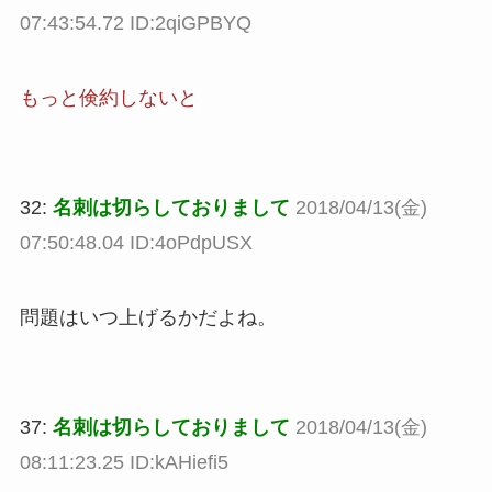
07:43:54.72 ID:2qiGPBYQ
もっと倹約しないと
32:
名刺は切らしておりまして
2018/04/13(金)
07:50:48.04 ID:4oPdpUSX
問題はいつ上げるかだよね。
37:
名刺は切らしておりまして
2018/04/13(金)
08:11:23.25 ID:kAHiefi5