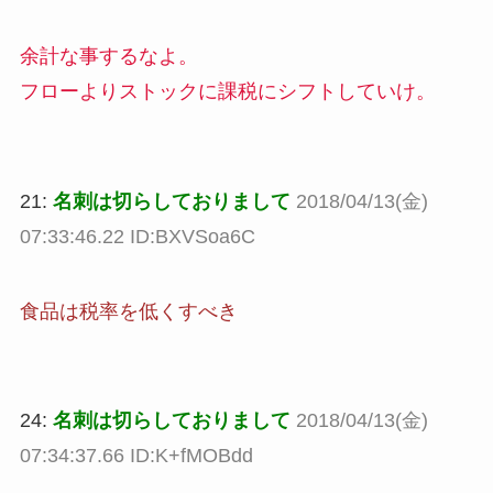
余計な事するなよ。
フローよりストックに課税にシフトしていけ。
21:
名刺は切らしておりまして
2018/04/13(金)
07:33:46.22 ID:BXVSoa6C
食品は税率を低くすべき
24:
名刺は切らしておりまして
2018/04/13(金)
07:34:37.66 ID:K+fMOBdd