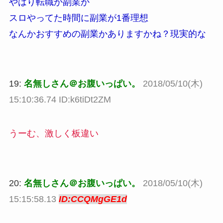
やはり転職か副業か
スロやってた時間に副業が1番理想
なんかおすすめの副業かありますかね？現実的な
19:
名無しさん＠お腹いっぱい。
2018/05/10(木)
15:10:36.74 ID:k6tiDt2ZM
うーむ、激しく板違い
20:
名無しさん＠お腹いっぱい。
2018/05/10(木)
15:15:58.13
ID:CCQMgGE1d