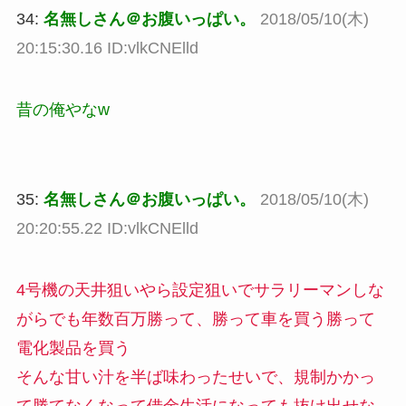
34:
名無しさん＠お腹いっぱい。
2018/05/10(木)
20:15:30.16 ID:vlkCNElld
昔の俺やなw
35:
名無しさん＠お腹いっぱい。
2018/05/10(木)
20:20:55.22 ID:vlkCNElld
4号機の天井狙いやら設定狙いでサラリーマンしな
がらでも年数百万勝って、勝って車を買う勝って
電化製品を買う
そんな甘い汁を半ば味わったせいで、規制かかっ