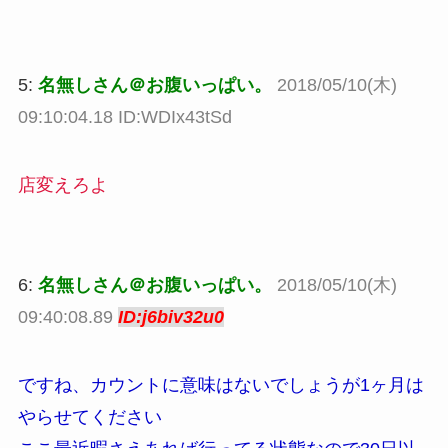
5:
名無しさん＠お腹いっぱい。
2018/05/10(木)
09:10:04.18 ID:WDIx43tSd
店変えろよ
6:
名無しさん＠お腹いっぱい。
2018/05/10(木)
09:40:08.89
ID:j6biv32u0
ですね、カウントに意味はないでしょうが1ヶ月は
やらせてください