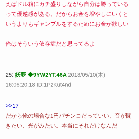
えばドル箱にカチ盛りしながら自分は勝っている
って優越感がある。だからお金を増やしにいくと
いうよりもギャンブルをするためにお金が欲しい
俺はそういう依存症だと思ってるよ
25:
妖夢 ◆9YW2YT.46A
2018/05/10(木)
16:06:20.18 ID:1PzKut4nd
>>17
だから俺の場合な1円パチンコだっていい、音が聞
きたい、光がみたい。本当にそれだけなんだ