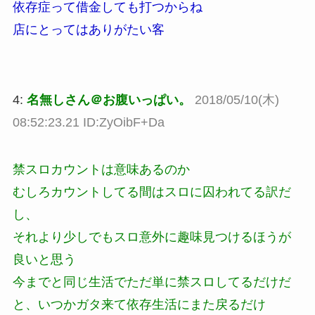
依存症って借金しても打つからね
店にとってはありがたい客
4:
名無しさん＠お腹いっぱい。
2018/05/10(木)
08:52:23.21 ID:ZyOibF+Da
禁スロカウントは意味あるのか
むしろカウントしてる間はスロに囚われてる訳だ
し、
それより少しでもスロ意外に趣味見つけるほうが
良いと思う
今までと同じ生活でただ単に禁スロしてるだけだ
と、いつかガタ来て依存生活にまた戻るだけ