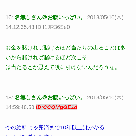
16:
名無しさん＠お腹いっぱい。
2018/05/10(木)
14:12:35.43 ID:I1JR36Se0
お金を賭ければ賭けるほど当たりの出ることは多
いから賭ければ賭けるほど次こそ
は当たるとか思えて後に引けないんだろうな。
18:
名無しさん＠お腹いっぱい。
2018/05/10(木)
14:59:48.58
ID:CCQMgGE1d
今の給料じゃ完済まで10年以上はかかる