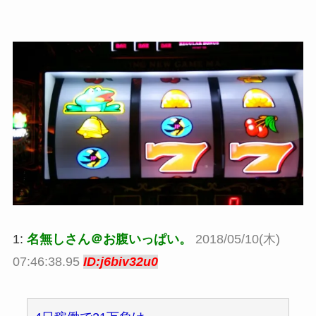
1:
名無しさん＠お腹いっぱい。
2018/05/10(木)
07:46:38.95
ID:j6biv32u0