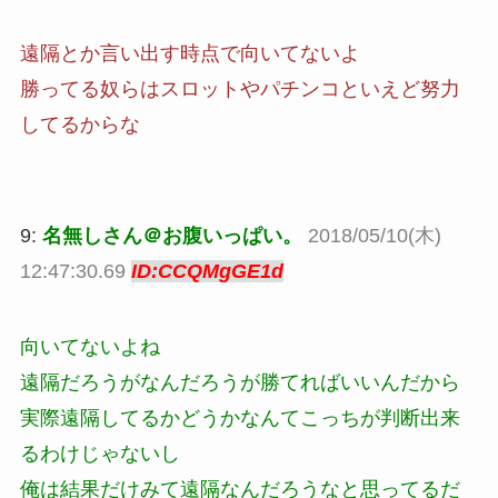
遠隔とか言い出す時点で向いてないよ
勝ってる奴らはスロットやパチンコといえど努力
してるからな
9:
名無しさん＠お腹いっぱい。
2018/05/10(木)
12:47:30.69
ID:CCQMgGE1d
向いてないよね
遠隔だろうがなんだろうが勝てればいいんだから
実際遠隔してるかどうかなんてこっちが判断出来
るわけじゃないし
俺は結果だけみて遠隔なんだろうなと思ってるだ