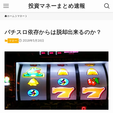
投資マネーまとめ速報
ホーム
マネー
パチスロ依存からは脱却出来るのか？
2018年5月16日
マネー