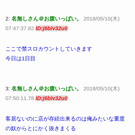
2:
名無しさん＠お腹いっぱい。
2018/05/10(木)
07:47:37.82
ID:j6biv32u0
ここで禁スロカウントしていきます
今日は1日目
3:
名無しさん＠お腹いっぱい。
2018/05/10(木)
07:50:11.78
ID:j6biv32u0
客居ないのに店が存続出来るのは俺みたいな重度
の奴からとにかく抜きまくる