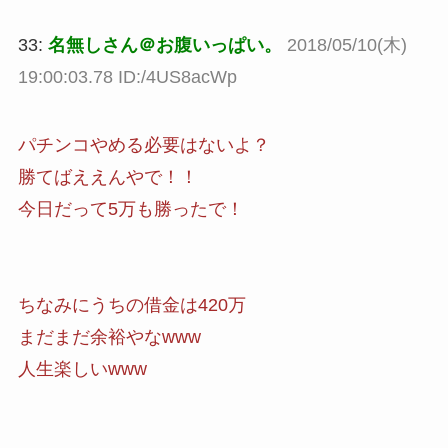
33:
名無しさん＠お腹いっぱい。
2018/05/10(木)
19:00:03.78 ID:/4US8acWp
パチンコやめる必要はないよ？
勝てばええんやで！！
今日だって5万も勝ったで！
ちなみにうちの借金は420万
まだまだ余裕やなwww
人生楽しいwww