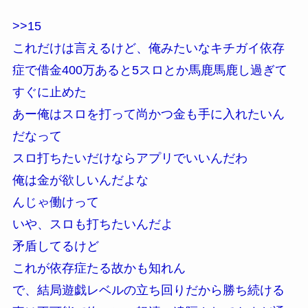
>>15
これだけは言えるけど、俺みたいなキチガイ依存
症で借金400万あると5スロとか馬鹿馬鹿し過ぎて
すぐに止めた
あー俺はスロを打って尚かつ金も手に入れたいん
だなって
スロ打ちたいだけならアプリでいいんだわ
俺は金が欲しいんだよな
んじゃ働けって
いや、スロも打ちたいんだよ
矛盾してるけど
これが依存症たる故かも知れん
で、結局遊戯レベルの立ち回りだから勝ち続ける