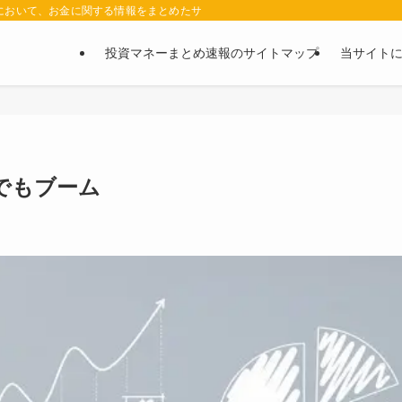
において、お金に関する情報をまとめたサイトです。お金に関する情報の口コミや評判
投資マネーまとめ速報のサイトマップ
当サイト
でもブーム