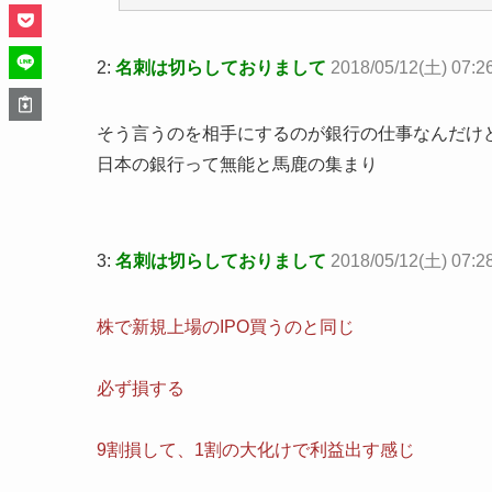
2:
名刺は切らしておりまして
2018/05/12(土) 07:2
そう言うのを相手にするのが銀行の仕事なんだけ
日本の銀行って無能と馬鹿の集まり
3:
名刺は切らしておりまして
2018/05/12(土) 07:2
株で新規上場のIPO買うのと同じ
必ず損する
9割損して、1割の大化けで利益出す感じ