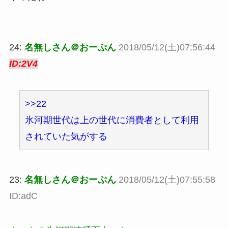
24:
名無しさん＠おーぷん
2018/05/12(土)07:56:44
ID:2V4
>>22
氷河期世代は上の世代に消費者として利用
されていた気がする
23:
名無しさん＠おーぷん
2018/05/12(土)07:55:58
ID:adC