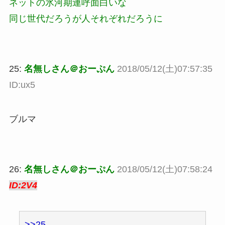
ネットの氷河期連呼面白いな
同じ世代だろうが人それぞれだろうに
25:
名無しさん＠おーぷん
2018/05/12(土)07:57:35
ID:ux5
ブルマ
26:
名無しさん＠おーぷん
2018/05/12(土)07:58:24
ID:2V4
>>25