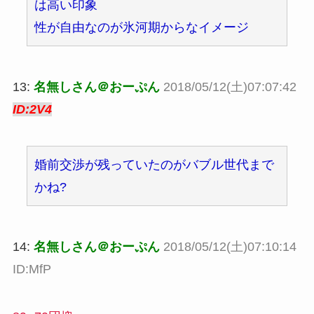
は高い印象
性が自由なのが氷河期からなイメージ
13:
名無しさん＠おーぷん
2018/05/12(土)07:07:42
ID:2V4
婚前交渉が残っていたのがバブル世代まで
かね?
14:
名無しさん＠おーぷん
2018/05/12(土)07:10:14
ID:MfP