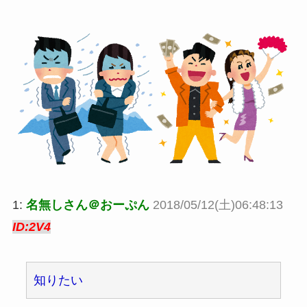
1:
名無しさん＠おーぷん
2018/05/12(土)06:48:13
ID:2V4
知りたい