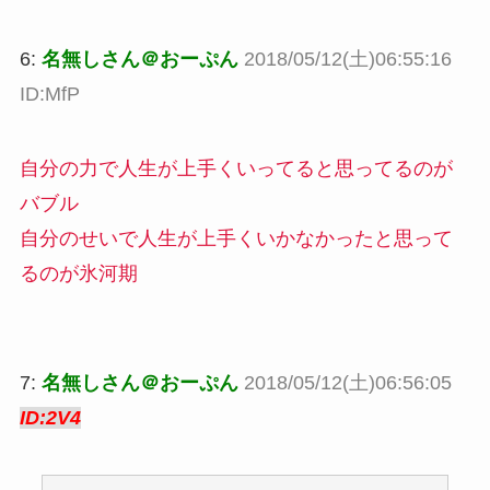
6:
名無しさん＠おーぷん
2018/05/12(土)06:55:16
ID:MfP
自分の力で人生が上手くいってると思ってるのが
バブル
自分のせいで人生が上手くいかなかったと思って
るのが氷河期
7:
名無しさん＠おーぷん
2018/05/12(土)06:56:05
ID:2V4