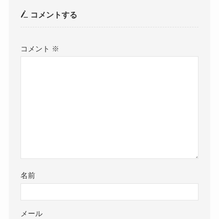
コメントする
コメント
※
名前
メール