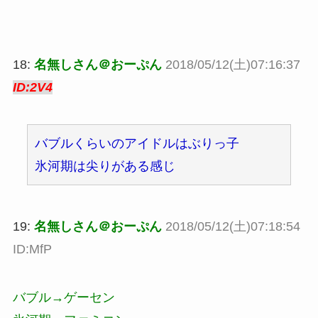
18:
名無しさん＠おーぷん
2018/05/12(土)07:16:37
ID:2V4
バブルくらいのアイドルはぶりっ子
氷河期は尖りがある感じ
19:
名無しさん＠おーぷん
2018/05/12(土)07:18:54
ID:MfP
バブル→ゲーセン