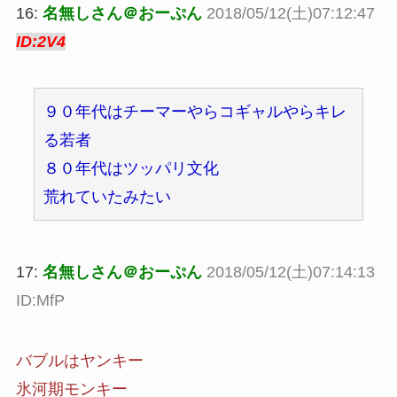
16:
名無しさん＠おーぷん
2018/05/12(土)07:12:47
ID:2V4
９０年代はチーマーやらコギャルやらキレ
る若者
８０年代はツッパリ文化
荒れていたみたい
17:
名無しさん＠おーぷん
2018/05/12(土)07:14:13
ID:MfP
バブルはヤンキー
氷河期モンキー