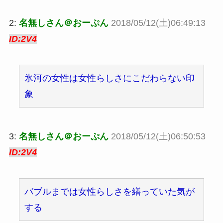
2:
名無しさん＠おーぷん
2018/05/12(土)06:49:13
ID:2V4
氷河の女性は女性らしさにこだわらない印
象
3:
名無しさん＠おーぷん
2018/05/12(土)06:50:53
ID:2V4
バブルまでは女性らしさを繕っていた気が
する