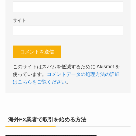
サイト
このサイトはスパムを低減するために Akismet を
使っています。
コメントデータの処理方法の詳細
はこちらをご覧ください
。
海外FX業者で取引を始める方法