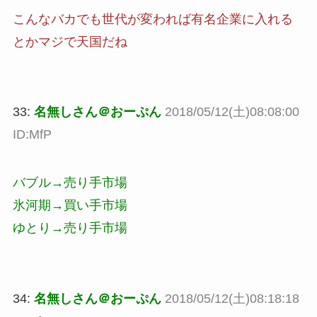
こんなバカでも世代が変われば有名企業に入れる
とかマジで天国だね
33:
名無しさん＠おーぷん
2018/05/12(土)08:08:00
ID:MfP
バブル→売り手市場
氷河期→買い手市場
ゆとり→売り手市場
34:
名無しさん＠おーぷん
2018/05/12(土)08:18:18