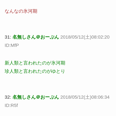
なんなの氷河期
31:
名無しさん＠おーぷん
2018/05/12(土)08:02:20
ID:MfP
新人類と言われたのが氷河期
珍人類と言われたのがゆとり
32:
名無しさん＠おーぷん
2018/05/12(土)08:06:34
ID:R5f