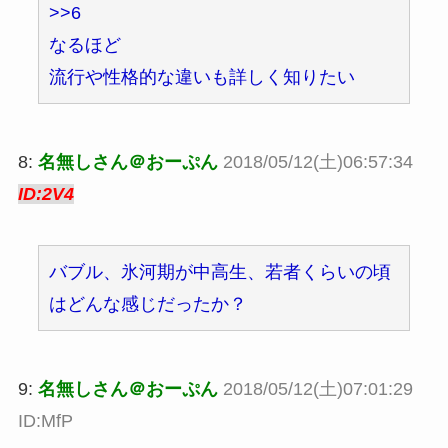
>>6
なるほど
流行や性格的な違いも詳しく知りたい
8:
名無しさん＠おーぷん
2018/05/12(土)06:57:34
ID:2V4
バブル、氷河期が中高生、若者くらいの頃
はどんな感じだったか？
9:
名無しさん＠おーぷん
2018/05/12(土)07:01:29
ID:MfP