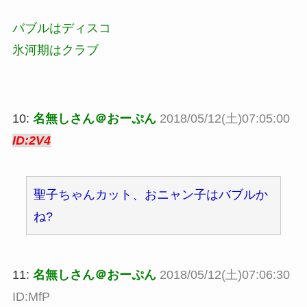
バブルはディスコ
氷河期はクラブ
10:
名無しさん＠おーぷん
2018/05/12(土)07:05:00
ID:2V4
聖子ちゃんカット、おニャン子はバブルか
ね?
11:
名無しさん＠おーぷん
2018/05/12(土)07:06:30
ID:MfP