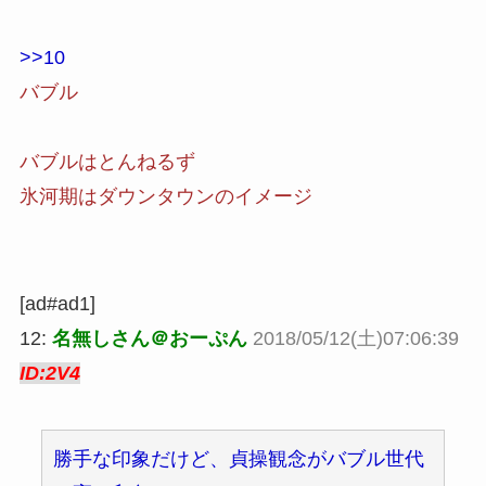
>>10
バブル
バブルはとんねるず
氷河期はダウンタウンのイメージ
[ad#ad1]
12:
名無しさん＠おーぷん
2018/05/12(土)07:06:39
ID:2V4
勝手な印象だけど、貞操観念がバブル世代