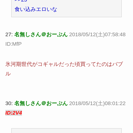
食い込みエロいな
27:
名無しさん＠おーぷん
2018/05/12(土)07:58:48
ID:MfP
氷河期世代がコギャルだった頃買ってたのはバブ
ル
30:
名無しさん＠おーぷん
2018/05/12(土)08:01:22
ID:2V4