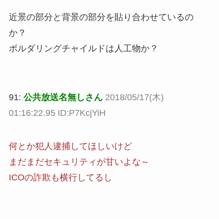
近景の部分と背景の部分を貼り合わせているの
か？
ボルダリングチャイルドは人工物か？
91:
公共放送名無しさん
2018/05/17(木)
01:16:22.95 ID:P7KcjYiH
何とか犯人逮捕してほしいけど
まだまだセキュリティが甘いよな～
ICOの詐欺も横行してるし