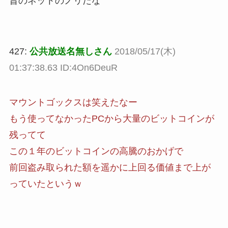
昔のネットのノリだな
427:
公共放送名無しさん
2018/05/17(木)
01:37:38.63 ID:4On6DeuR
マウントゴックスは笑えたなー
もう使ってなかったPCから大量のビットコインが
残ってて
この１年のビットコインの高騰のおかげで
前回盗み取られた額を遥かに上回る価値まで上が
っていたというｗ