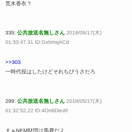
荒木香衣？
335:
公共放送名無しさん
2018/05/17(木)
01:33:47.31 ID:GxhmqACd
>>303
一時代役はしたけどそれちびうさだろ
299:
公共放送名無しさん
2018/05/17(木)
01:32:52.22 ID:4On6DeuR
まぁNEM財団は馬鹿だよ