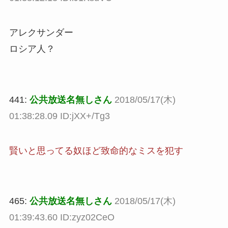
アレクサンダー
ロシア人？
441:
公共放送名無しさん
2018/05/17(木)
01:38:28.09 ID:jXX+/Tg3
賢いと思ってる奴ほど致命的なミスを犯す
465:
公共放送名無しさん
2018/05/17(木)
01:39:43.60 ID:zyz02CeO