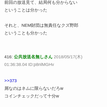
前回の放送見て、結局何も分からない
ということは分かった
それと、NEM財団は無責任なクズ野郎
ということも分かった
416:
公共放送名無しさん
2018/05/17(木)
01:36:38.04 ID:p8nlMGHv
>>373
屑なのはネムに限らないだろw
コインチェックだって十分w