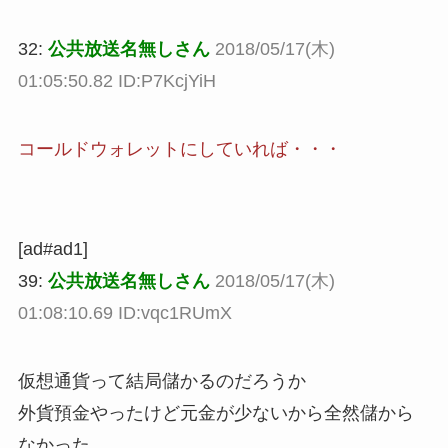
32:
公共放送名無しさん
2018/05/17(木)
01:05:50.82 ID:P7KcjYiH
コールドウォレットにしていれば・・・
[ad#ad1]
39:
公共放送名無しさん
2018/05/17(木)
01:08:10.69 ID:vqc1RUmX
仮想通貨って結局儲かるのだろうか
外貨預金やったけど元金が少ないから全然儲から
なかった