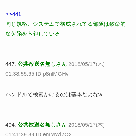
>>441
同じ規格、システムで構成されてる部隊は致命的
な欠陥を内包している
447:
公共放送名無しさん
2018/05/17(木)
01:38:55.65 ID:p8nlMGHv
ハンドルで検索かけるのは基本だよなw
494:
公共放送名無しさん
2018/05/17(木)
01:41:39.39 ID:emMWl2O2