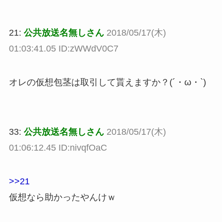
21:
公共放送名無しさん
2018/05/17(木)
01:03:41.05 ID:zWWdV0C7
オレの仮想包茎は取引して貰えますか？(´・ω・`)
33:
公共放送名無しさん
2018/05/17(木)
01:06:12.45 ID:nivqfOaC
>>21
仮想なら助かったやんけｗ