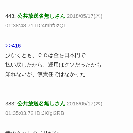
443:
公共放送名無しさん
2018/05/17(木)
01:38:48.71 ID:4mhf0zQL
>>416
少なくとも、ＣＣは金を日本円で
払い戻したから、運用はクソだったかも
知れないが、無責任ではなかった
383:
公共放送名無しさん
2018/05/17(木)
01:35:03.72 ID:JKfgi2RB