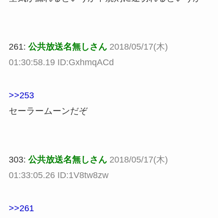
261:
公共放送名無しさん
2018/05/17(木)
01:30:58.19 ID:GxhmqACd
>>253
セーラームーンだぞ
303:
公共放送名無しさん
2018/05/17(木)
01:33:05.26 ID:1V8tw8zw
>>261