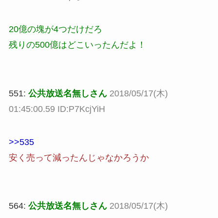
20億の塊が4つだけだろ
残りの500億はどこいったんだよ！
551:
公共放送名無しさん
2018/05/17(木)
01:45:00.59 ID:P7KcjYiH
>>535
安く売って減ったんじゃなかろうか
564:
公共放送名無しさん
2018/05/17(木)