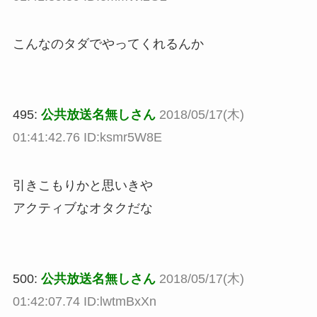
こんなのタダでやってくれるんか
495:
公共放送名無しさん
2018/05/17(木)
01:41:42.76 ID:ksmr5W8E
引きこもりかと思いきや
アクティブなオタクだな
500:
公共放送名無しさん
2018/05/17(木)
01:42:07.74 ID:lwtmBxXn