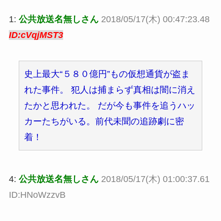
1:
公共放送名無しさん
2018/05/17(木) 00:47:23.48
ID:cVqjMST3
史上最大“５８０億円”もの仮想通貨が盗ま
れた事件。 犯人は捕まらず真相は闇に消え
たかと思われた。 だが今も事件を追うハッ
カーたちがいる。前代未聞の追跡劇に密
着！
4:
公共放送名無しさん
2018/05/17(木) 01:00:37.61
ID:HNoWzzvB