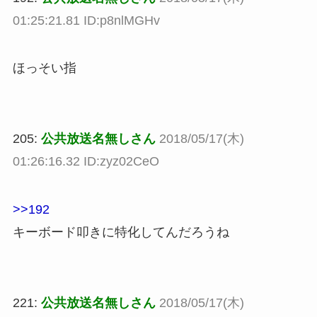
01:25:21.81 ID:p8nlMGHv
ほっそい指
205:
公共放送名無しさん
2018/05/17(木)
01:26:16.32 ID:zyz02CeO
>>192
キーボード叩きに特化してんだろうね
221:
公共放送名無しさん
2018/05/17(木)