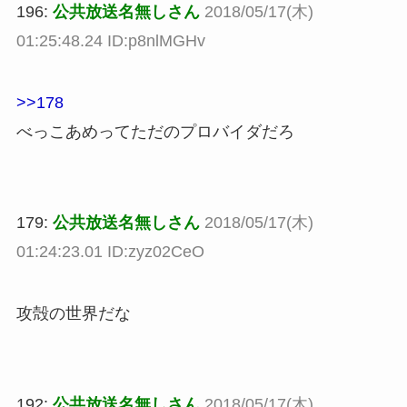
196:
公共放送名無しさん
2018/05/17(木)
01:25:48.24 ID:p8nlMGHv
>>178
べっこあめってただのプロバイダだろ
179:
公共放送名無しさん
2018/05/17(木)
01:24:23.01 ID:zyz02CeO
攻殻の世界だな
192:
公共放送名無しさん
2018/05/17(木)