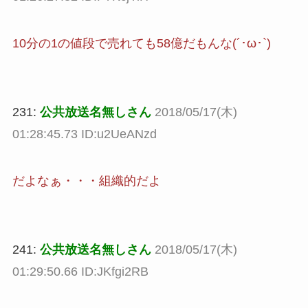
10分の1の値段で売れても58億だもんな(´･ω･`)
231:
公共放送名無しさん
2018/05/17(木)
01:28:45.73 ID:u2UeANzd
だよなぁ・・・組織的だよ
241:
公共放送名無しさん
2018/05/17(木)
01:29:50.66 ID:JKfgi2RB