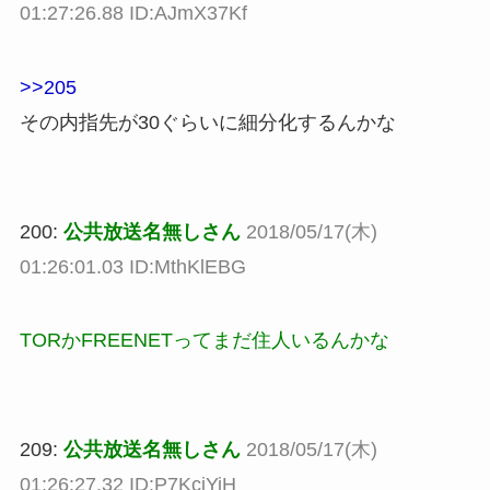
01:27:26.88 ID:AJmX37Kf
>>205
その内指先が30ぐらいに細分化するんかな
200:
公共放送名無しさん
2018/05/17(木)
01:26:01.03 ID:MthKlEBG
TORかFREENETってまだ住人いるんかな
209:
公共放送名無しさん
2018/05/17(木)
01:26:27.32 ID:P7KcjYiH