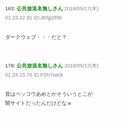
163:
公共放送名無しさん
2018/05/17(木)
01:23:22.91 ID:JKfgi2RB
ダークウェブ・・・だと？
178:
公共放送名無しさん
2018/05/17(木)
01:24:15.76 ID:P2hYIwck
昔はベッコウあめとかそういうとこが
闇サイトだったんだけどなｗ