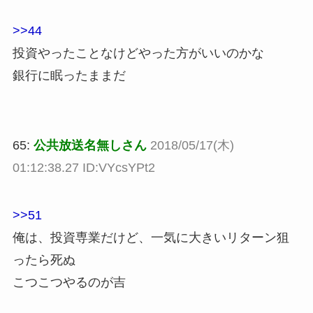
>>44
投資やったことなけどやった方がいいのかな
銀行に眠ったままだ
65:
公共放送名無しさん
2018/05/17(木)
01:12:38.27 ID:VYcsYPt2
>>51
俺は、投資専業だけど、一気に大きいリターン狙
ったら死ぬ
こつこつやるのが吉