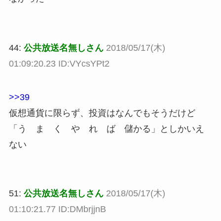
44:
公共放送名無しさん
2018/05/17(木)
01:09:20.23 ID:VYcsYPt2
>>39
仮想通貨に限らず、投資はなんでもそうだけど
「う ま く や れ ば 儲かる」としかいえ
ない
51:
公共放送名無しさん
2018/05/17(木)
01:10:21.77 ID:DMbrjjnB