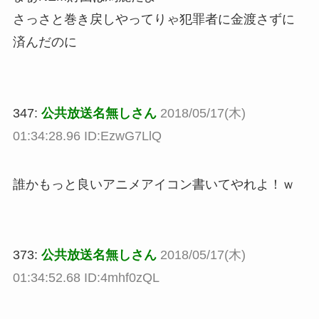
さっさと巻き戻しやってりゃ犯罪者に金渡さずに
済んだのに
347:
公共放送名無しさん
2018/05/17(木)
01:34:28.96 ID:EzwG7LlQ
誰かもっと良いアニメアイコン書いてやれよ！ｗ
373:
公共放送名無しさん
2018/05/17(木)
01:34:52.68 ID:4mhf0zQL