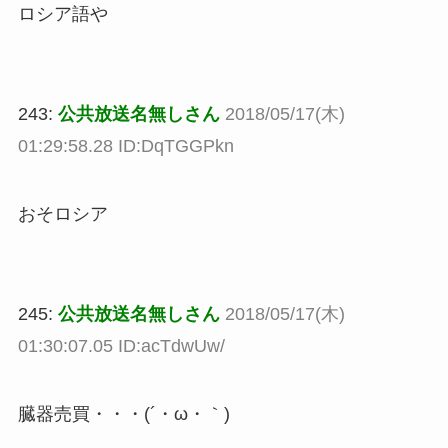
ロシア語や
243:
公共放送名無しさん
2018/05/17(木)
01:29:58.28 ID:DqTGGPkn
おそロシア
245:
公共放送名無しさん
2018/05/17(木)
01:30:07.05 ID:acTdwUw/
臓器売買・・・(´・ω・｀)