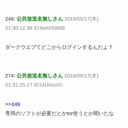
249:
公共放送名無しさん
2018/05/17(木)
01:30:12.38 ID:ksmr5W8E
ダークウエブてどこからログインするんだよ？
274:
公共放送名無しさん
2018/05/17(木)
01:31:25.17 ID:lJ1KsuVC
>>249
専用のソフトが必要だとかtor使うとか聞いたな