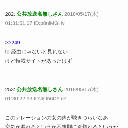
282:
公共放送名無しさん
2018/05/17(木)
01:31:51.07 ID:p8nlMGHv
>>249
tor経由じゃないと見れない
けど転載サイトがあったはず
253:
公共放送名無しさん
2018/05/17(木)
01:30:22.93 ID:4On6DeuR
このナレーションの女の声が聴きづらいなあ
空気が漏れるというか不規則に途切れるというか