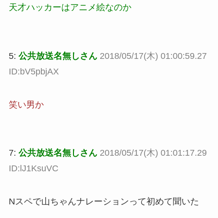
天才ハッカーはアニメ絵なのか
5:
公共放送名無しさん
2018/05/17(木) 01:00:59.27
ID:bV5pbjAX
笑い男か
7:
公共放送名無しさん
2018/05/17(木) 01:01:17.29
ID:lJ1KsuVC
Nスペで山ちゃんナレーションって初めて聞いた