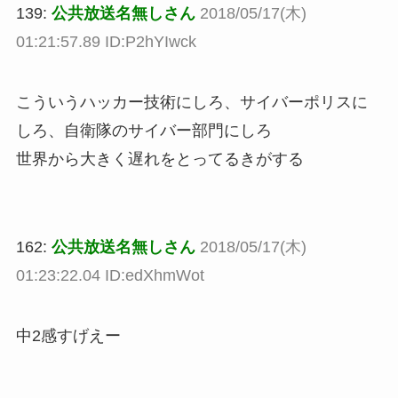
139:
公共放送名無しさん
2018/05/17(木)
01:21:57.89 ID:P2hYIwck
こういうハッカー技術にしろ、サイバーポリスに
しろ、自衛隊のサイバー部門にしろ
世界から大きく遅れをとってるきがする
162:
公共放送名無しさん
2018/05/17(木)
01:23:22.04 ID:edXhmWot
中2感すげえー