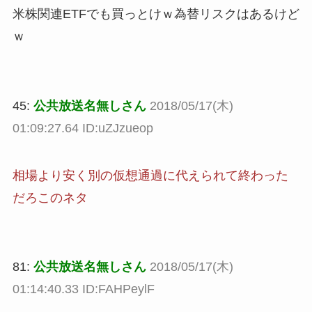
米株関連ETFでも買っとけｗ為替リスクはあるけど
ｗ
45:
公共放送名無しさん
2018/05/17(木)
01:09:27.64 ID:uZJzueop
相場より安く別の仮想通過に代えられて終わった
だろこのネタ
81:
公共放送名無しさん
2018/05/17(木)
01:14:40.33 ID:FAHPeylF