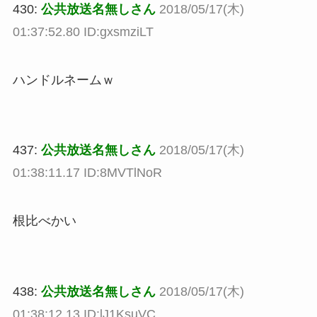
430:
公共放送名無しさん
2018/05/17(木)
01:37:52.80 ID:gxsmziLT
ハンドルネームｗ
437:
公共放送名無しさん
2018/05/17(木)
01:38:11.17 ID:8MVTlNoR
根比べかい
438:
公共放送名無しさん
2018/05/17(木)
01:38:12.13 ID:lJ1KsuVC