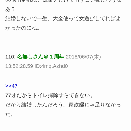
あ？
結婚しないで一生、大金使って女遊びしてればよ
かったのにね。
110:
名無しさん＠１周年
2018/06/07(木)
13:52:28.59 ID:4mqtAzhd0
>>47
77才だからトイレ掃除すらできない。
だから結婚したんだろう。家政婦じゃ足りなかっ
た。