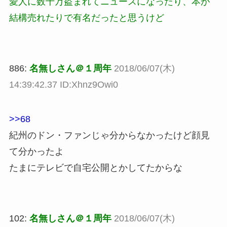
愛人に数千万盗まれてニュースになったり、本が
結構売れたりで有名だったと思うけど
886:
名無しさん＠１周年
2018/06/07(木)
14:39:42.37 ID:Xhnz9Owi0
>>68
紀州のドン・ファンじゃ分からなかったけど顔見
て分かったよ
たまにテレビで自宅公開とかしてたからな
102:
名無しさん＠１周年
2018/06/07(木)