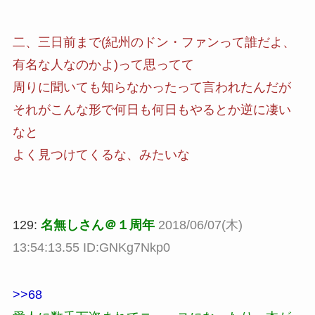
二、三日前まで(紀州のドン・ファンって誰だよ、
有名な人なのかよ)って思ってて
周りに聞いても知らなかったって言われたんだが
それがこんな形で何日も何日もやるとか逆に凄い
なと
よく見つけてくるな、みたいな
129:
名無しさん＠１周年
2018/06/07(木)
13:54:13.55 ID:GNKg7Nkp0
>>68