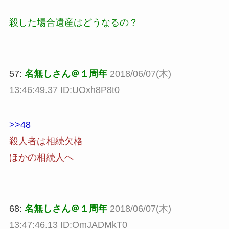
殺した場合遺産はどうなるの？
57:
名無しさん＠１周年
2018/06/07(木)
13:46:49.37 ID:UOxh8P8t0
>>48
殺人者は相続欠格
ほかの相続人へ
68:
名無しさん＠１周年
2018/06/07(木)
13:47:46.13 ID:OmJADMkT0