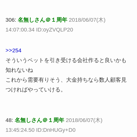
306:
名無しさん＠１周年
2018/06/07(木)
14:07:00.34 ID:oyZVQLP20
>>254
そういうペットを引き受ける会社作ると良いかも
知れないね
これから需要有りそう、大金持ちなら数人顧客見
つければやっていける。
48:
名無しさん＠１周年
2018/06/07(木)
13:45:24.50 ID:DnHUGy+D0