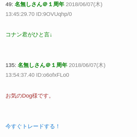
49:
名無しさん＠１周年
2018/06/07(木)
13:45:29.70 ID:9OVUqhp/0
コナン君がひと言↓
135:
名無しさん＠１周年
2018/06/07(木)
13:54:37.40 ID:o6ofxFLo0
お気のDog様です。
今すぐトレードする！