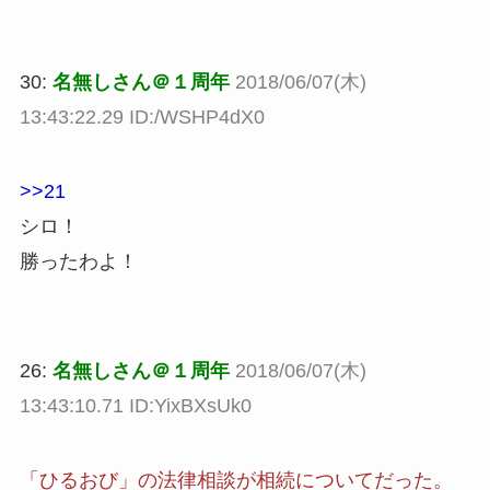
30:
名無しさん＠１周年
2018/06/07(木)
13:43:22.29 ID:/WSHP4dX0
>>21
シロ！
勝ったわよ！
26:
名無しさん＠１周年
2018/06/07(木)
13:43:10.71 ID:YixBXsUk0
「ひるおび」の法律相談が相続についてだった。