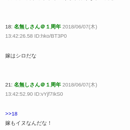
18:
名無しさん＠１周年
2018/06/07(木)
13:42:26.58 ID:hko/BT3P0
嫁はシロだな
21:
名無しさん＠１周年
2018/06/07(木)
13:42:52.90 ID:vYjf7IkS0
>>18
嫁もイヌなんだな！