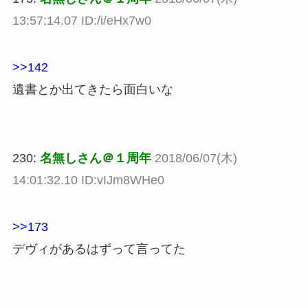
13:57:14.07 ID:/i/eHx7w0
>>142
遺書とか出てきたら面白いな
230:
名無しさん＠１周年
2018/06/07(木)
14:01:32.10 ID:vIJm8WHe0
>>173
デヴィがあるはずって言ってた