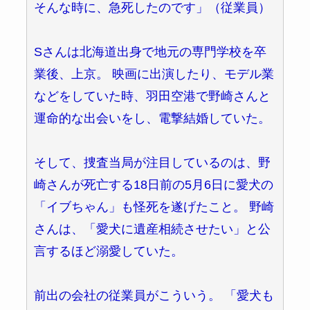
そんな時に、急死したのです」（従業員）
Sさんは北海道出身で地元の専門学校を卒
業後、上京。 映画に出演したり、モデル業
などをしていた時、羽田空港で野崎さんと
運命的な出会いをし、電撃結婚していた。
そして、捜査当局が注目しているのは、野
崎さんが死亡する18日前の5月6日に愛犬の
「イブちゃん」も怪死を遂げたこと。 野崎
さんは、「愛犬に遺産相続させたい」と公
言するほど溺愛していた。
前出の会社の従業員がこういう。 「愛犬も