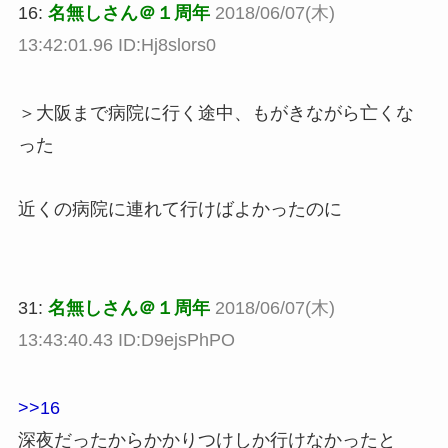
16:
名無しさん＠１周年
2018/06/07(木)
13:42:01.96 ID:Hj8slors0
＞大阪まで病院に行く途中、もがきながら亡くな
った
近くの病院に連れて行けばよかったのに
31:
名無しさん＠１周年
2018/06/07(木)
13:43:40.43 ID:D9ejsPhPO
>>16
深夜だったからかかりつけしか行けなかったと