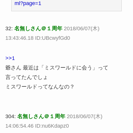
ml?page=1
32:
名無しさん＠１周年
2018/06/07(木)
13:43:46.18 ID:UBcwyfGd0
>>1
爺さん 最近は「ミスワールドに会う」って
言ってたんでしょ
ミスワールドってなんなの？
304:
名無しさん＠１周年
2018/06/07(木)
14:06:54.46 ID:nu6Kdapz0