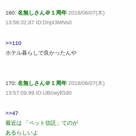
160:
名無しさん＠１周年
2018/06/07(木)
13:56:32.87 ID:DnpI3MNs0
>>110
ホテル暮らしで良かったんや
170:
名無しさん＠１周年
2018/06/07(木)
13:57:09.99 ID:UBcwyfGd0
>>47
最近は 「ペット信託」てのが
あるらしいよ