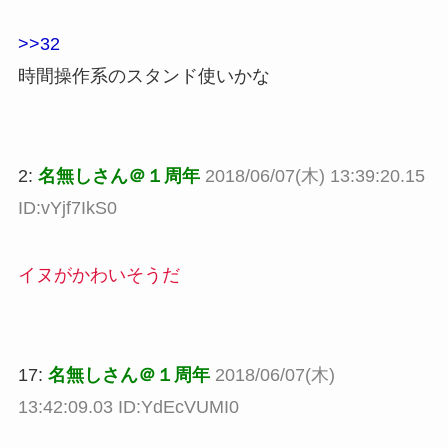
>>32
時間操作系のスタンド使いかな
2:
名無しさん＠１周年
2018/06/07(木) 13:39:20.15
ID:vYjf7IkS0
イヌがかわいそうだ
17:
名無しさん＠１周年
2018/06/07(木)
13:42:09.03 ID:YdEcVUMI0