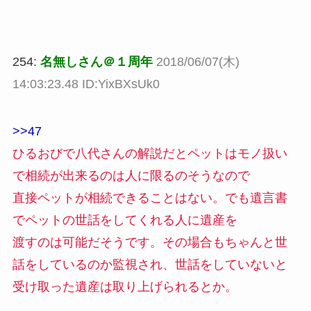
254:
名無しさん＠１周年
2018/06/07(木)
14:03:23.48 ID:YixBXsUk0
>>47
ひるおびで八代さんの解説だとペットはモノ扱い
で相続が出来るのは人に限るのそうなので
直接ペットが相続できることはない。でも遺言書
でペットの世話をしてくれる人に遺産を
渡すのは可能だそうです。その場合もちゃんと世
話をしているのか監視され、世話をしていないと
受け取った遺産は取り上げられるとか。