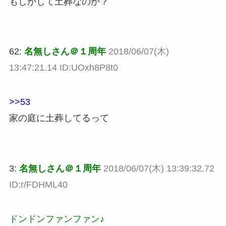
もしかして土葬なのか？
62:
名無しさん＠１周年
2018/06/07(木)
13:47:21.14 ID:UOxh8P8t0
>>53
家の庭に土葬してるって
3:
名無しさん＠１周年
2018/06/07(木) 13:39:32.72
ID:r/FDHML40
ドンドンファンファン♪