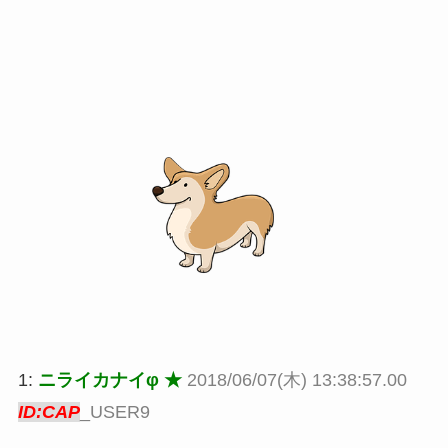
1:
ニライカナイφ ★
2018/06/07(木) 13:38:57.00
ID:CAP
_USER9