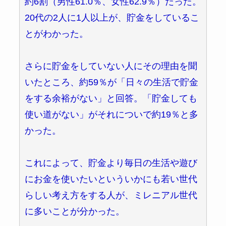
約6割（男性61.0％、女性62.9％）だった。
20代の2人に1人以上が、貯金をしているこ
とがわかった。
さらに貯金をしていない人にその理由を聞
いたところ、約59％が「日々の生活で貯金
をする余裕がない」と回答。「貯金しても
使い道がない」がそれについで約19％と多
かった。
これによって、貯金より毎日の生活や遊び
にお金を使いたいといういかにも若い世代
らしい考え方をする人が、ミレニアル世代
に多いことが分かった。