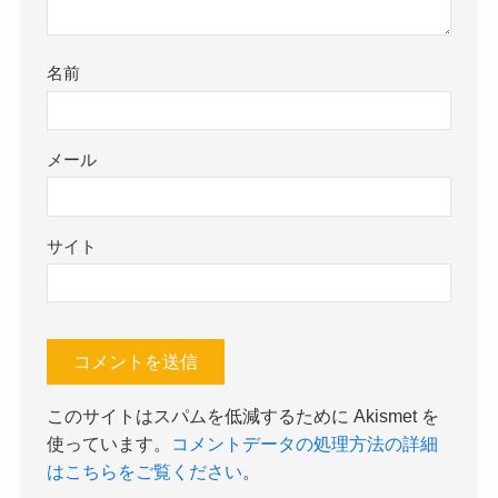
名前
メール
サイト
このサイトはスパムを低減するために Akismet を
使っています。
コメントデータの処理方法の詳細
はこちらをご覧ください
。