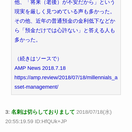
他、「将来（老後）が不安だから」という
現実を厳しく見つめている声も多かった。
その他、近年の普通預金の金利低下などか
ら「預金だけでは心許ない」と答える人も
多かった。
（続きはソースで）
AMP News 2018.7.18
https://amp.review/2018/07/18/millennials_a
sset-management/
3:
名刺は切らしておりまして
2018/07/18(水)
20:55:19.59 ID:HfQUk+JP