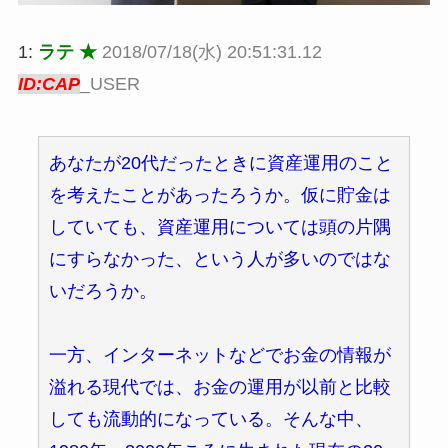
1:
ラテ ★
2018/07/18(水) 20:51:31.12
ID:CAP
_USER
あなたが20代だったときに資産運用のこと
を考えたことがあったろうか。仮に貯金は
していても、資産運用については頭の片隅
にすらなかった、という人が多いのではな
いだろうか。
一方、インターネットなどでお金の情報が
溢れる現代では、お金の運用が以前と比較
しても流動的になっている。そんな中、