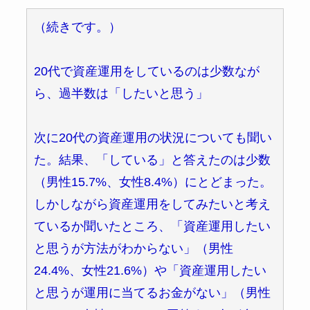
（続きです。）
20代で資産運用をしているのは少数なが
ら、過半数は「したいと思う」
次に20代の資産運用の状況についても聞い
た。結果、「している」と答えたのは少数
（男性15.7%、女性8.4%）にとどまった。
しかしながら資産運用をしてみたいと考え
ているか聞いたところ、「資産運用したい
と思うが方法がわからない」（男性
24.4%、女性21.6%）や「資産運用したい
と思うが運用に当てるお金がない」（男性