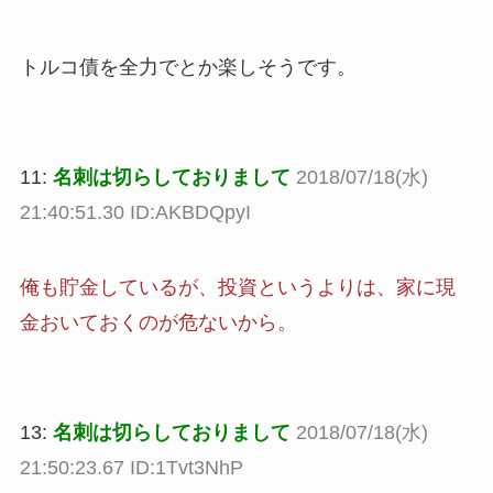
トルコ債を全力でとか楽しそうです。
11:
名刺は切らしておりまして
2018/07/18(水)
21:40:51.30 ID:AKBDQpyI
俺も貯金しているが、投資というよりは、家に現
金おいておくのが危ないから。
13:
名刺は切らしておりまして
2018/07/18(水)
21:50:23.67 ID:1Tvt3NhP