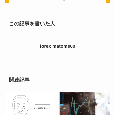
この記事を書いた人
forex matome00
関連記事