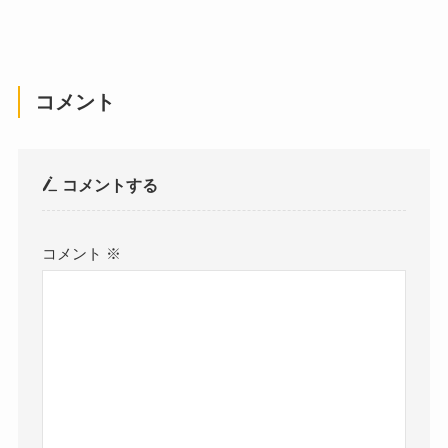
コメント
コメントする
コメント
※