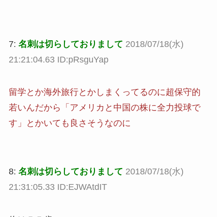
7:
名刺は切らしておりまして
2018/07/18(水)
21:21:04.63 ID:pRsguYap
留学とか海外旅行とかしまくってるのに超保守的
若いんだから「アメリカと中国の株に全力投球で
す」とかいても良さそうなのに
8:
名刺は切らしておりまして
2018/07/18(水)
21:31:05.33 ID:EJWAtdIT