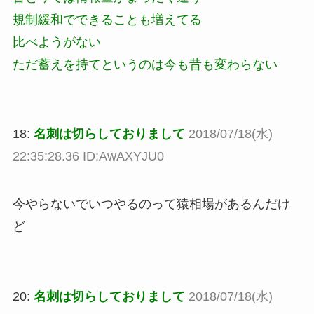
規制緩和でできることも増えてる
比べようがない
ただ蓄えを持てというのは今も昔も変わらない
18:
名刺は切らしておりまして
2018/07/18(水)
22:35:28.36 ID:AwAXYJU0
今やらないでいつやるのって猿相場があるんだけ
ど
20:
名刺は切らしておりまして
2018/07/18(水)