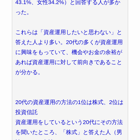
43.1%、女性34.2%）と回答する人が多か
った。
これらは「資産運用したいと思わない」と
答えた人より多い。20代の多くが資産運用
に興味をもっていて、機会やお金の余裕が
あれば資産運用に対して前向きであること
が分かる。
20代の資産運用の方法の1位は株式、2位は
投資信託
資産運用をしているという20代にその方法
を聞いたところ、「株式」と答えた人（男