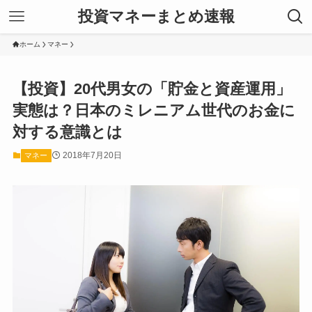
投資マネーまとめ速報
ホーム
マネー
【投資】20代男女の「貯金と資産運用」
実態は？日本のミレニアム世代のお金に
対する意識とは
2018年7月20日
マネー