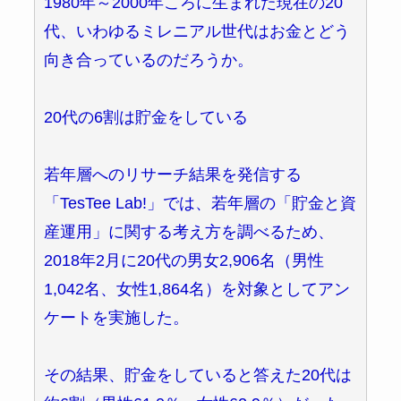
1980年～2000年ころに生まれた現在の20
代、いわゆるミレニアル世代はお金とどう
向き合っているのだろうか。
20代の6割は貯金をしている
若年層へのリサーチ結果を発信する
「TesTee Lab!」では、若年層の「貯金と資
産運用」に関する考え方を調べるため、
2018年2月に20代の男女2,906名（男性
1,042名、女性1,864名）を対象としてアン
ケートを実施した。
その結果、貯金をしていると答えた20代は