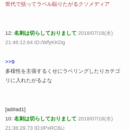
世代で括ってラベル貼りたがるクソメディア
12:
名刺は切らしておりまして
2018/07/18(水)
21:46:12.64 ID:/WfyKKDg
>>9
多様性を主張するくせにラベリングしたりカテゴ
リに入れたがるよな
[ad#ad1]
10:
名刺は切らしておりまして
2018/07/18(水)
21:36:29.73 ID:0PxRC6Li