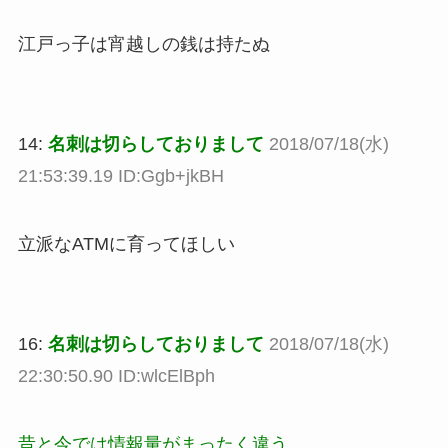
江戸っ子は宵越しの銭は持たぬ
14:
名刺は切らしておりまして
2018/07/18(水)
21:53:39.19 ID:Ggb+jkBH
立派なATMに育ってほしい
16:
名刺は切らしておりまして
2018/07/18(水)
22:30:50.90 ID:wlcElBph
昔と今では情報量がまったく違う