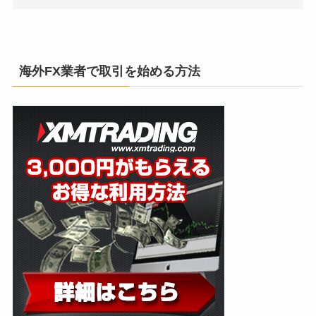
海外FX業者で取引を始める方法