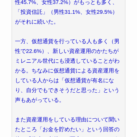
性45.7%、女性37.2%）がもっとも多く、
「投資信託」（男性31.1%、女性29.5%）
がそれに続いた。
一方、仮想通貨を行っている人も多く（男
性で22.6%）、新しい資産運用のかたちが
ミレニアル世代にも浸透していることがわ
かる。ちなみに仮想通貨による資産運用を
している人からは「仮想通貨が有名にな
り、自分でもできそうだと思った」という
声もあがっている。
また資産運用をしている理由について聞い
たところ「お金を貯めたい」という回答の