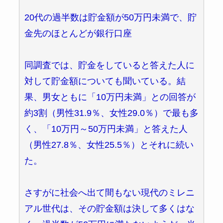
20代の過半数は貯金額が50万円未満で、貯
金先のほとんどが銀行口座
同調査では、貯金をしていると答えた人に
対して貯金額についても聞いている。結
果、男女ともに「10万円未満」との回答が
約3割（男性31.9％、女性29.0％）で最も多
く、「10万円～50万円未満」と答えた人
（男性27.8％、女性25.5％）とそれに続い
た。
さすがに社会へ出て間もない現代のミレニ
アル世代は、その貯金額は決して多くはな