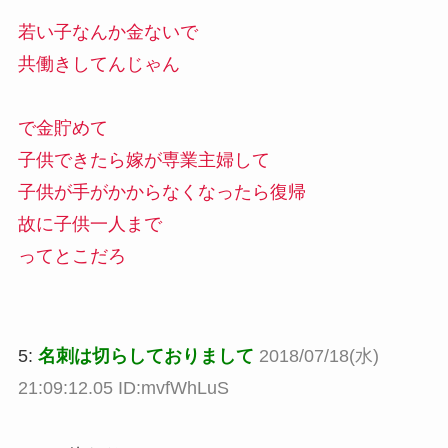
若い子なんか金ないで
共働きしてんじゃん
で金貯めて
子供できたら嫁が専業主婦して
子供が手がかからなくなったら復帰
故に子供一人まで
ってとこだろ
5:
名刺は切らしておりまして
2018/07/18(水)
21:09:12.05 ID:mvfWhLuS