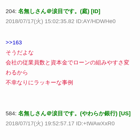
204:
名無しさん＠涙目です。(庭) [ID]
2018/07/17(火) 15:02:35.82 ID:AY/HDWHe0
>>163
そうだよな
会社の従業員数と資本金でローンの組みやすさ変
わるから
不幸なりにラッキーな事例
584:
名無しさん＠涙目です。(やわらか銀行) [US]
2018/07/17(火) 19:52:57.17 ID:+tWAwXxR0