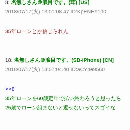
8:
名無しさん＠涙目です。(茸) [US]
2018/07/17(火) 13:01:08.47 ID:KpENH9100
35年ローンとか信じられん
18:
名無しさん＠涙目です。(SB-iPhone) [CN]
2018/07/17(火) 13:07:04.40 ID:aCY4e9560
>>8
35年ローンを60歳定年で払い終わろうと思ったら
25歳でローン組まないと返せないってスゴイな