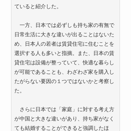
ていると紹介した。
一方、日本では必ずしも持ち家の有無で
日常生活に大きな違いが出ることはないた
め、日本人の若者は賃貸住宅に住むことを
選択する人も多いと指摘。また、日本の賃
貸住宅は設備が整っていて、快適な暮らし
が可能であることも、わざわざ家を購入し
たがらない要因の１つではないかと考察し
た。
さらに日本では「家庭」に対する考え方
が中国と大きな違いがあり、持ち家がなく
ても結婚することができると強調したほ