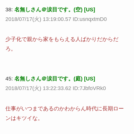
38:
名無しさん＠涙目です。(空) [US]
2018/07/17(火) 13:19:00.57 ID:usnqxtmD0
少子化で親から家をもらえる人ばかりだからだ
ろ。
45:
名無しさん＠涙目です。(庭) [US]
2018/07/17(火) 13:22:33.62 ID:7JbfoVRk0
仕事がいつまであるのかわからん時代に長期ロー
ンはキツイな。