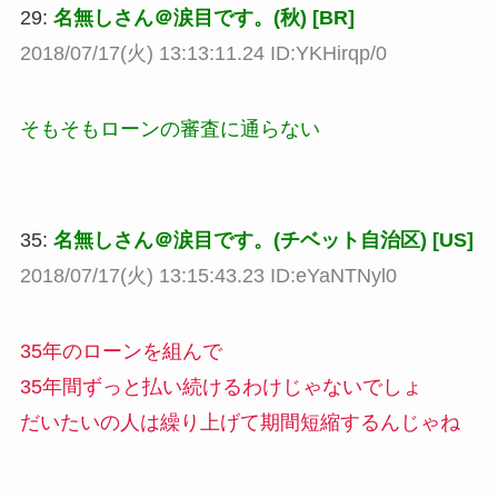
29:
名無しさん＠涙目です。(秋) [BR]
2018/07/17(火) 13:13:11.24 ID:YKHirqp/0
そもそもローンの審査に通らない
35:
名無しさん＠涙目です。(チベット自治区) [US]
2018/07/17(火) 13:15:43.23 ID:eYaNTNyl0
35年のローンを組んで
35年間ずっと払い続けるわけじゃないでしょ
だいたいの人は繰り上げて期間短縮するんじゃね