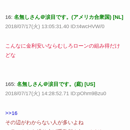
16:
名無しさん＠涙目です。(アメリカ合衆国) [NL]
2018/07/17(火) 13:05:31.40 ID:t4wcHVW/0
こんなに金利安いならむしろローンの組み得だけ
どな
165:
名無しさん＠涙目です。(庭) [US]
2018/07/17(火) 14:28:52.71 ID:pOhm9Bzu0
>>16
その辺がわからない人が多いよね