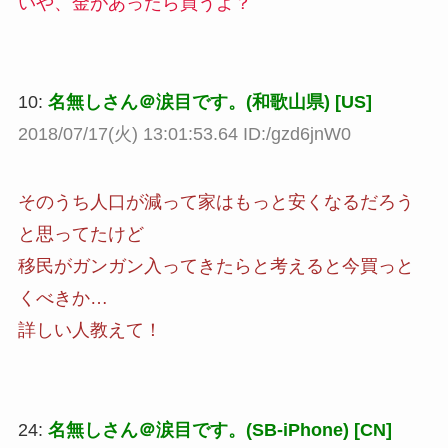
いや、金があったら買うよ？
10:
名無しさん＠涙目です。(和歌山県) [US]
2018/07/17(火) 13:01:53.64 ID:/gzd6jnW0
そのうち人口が減って家はもっと安くなるだろう
と思ってたけど
移民がガンガン入ってきたらと考えると今買っと
くべきか…
詳しい人教えて！
24:
名無しさん＠涙目です。(SB-iPhone) [CN]