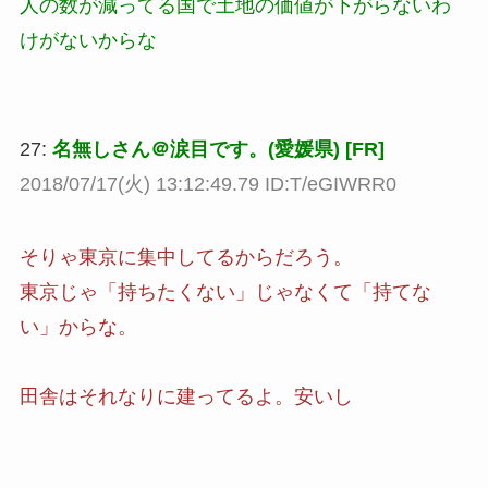
人の数が減ってる国で土地の価値が下がらないわ
けがないからな
27:
名無しさん＠涙目です。(愛媛県) [FR]
2018/07/17(火) 13:12:49.79 ID:T/eGIWRR0
そりゃ東京に集中してるからだろう。
東京じゃ「持ちたくない」じゃなくて「持てな
い」からな。
田舎はそれなりに建ってるよ。安いし