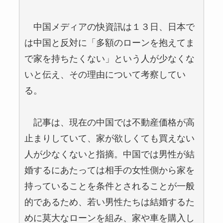
中国メディアの快資訊は１３日、日本で
は中国と反対に「多額のローンを抱えてま
で家を持ちたくない」という人が少なくな
いと伝え、その理由について考察してい
る。
記事は、現在の中国では不動産価格が高
止まりしていて、家が欲しくても買えない
人が少なくないと指摘。中国では男性が結
婚するにあたっては相手の女性側から家を
持っていることを条件とされることが一般
的であるため、若い男性たちは結婚するた
めに莫大なローンを組み、家や車を購入し