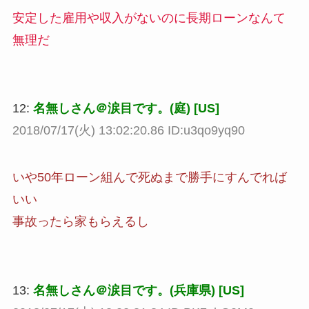
安定した雇用や収入がないのに長期ローンなんて
無理だ
12:
名無しさん＠涙目です。(庭) [US]
2018/07/17(火) 13:02:20.86 ID:u3qo9yq90
いや50年ローン組んで死ぬまで勝手にすんでれば
いい
事故ったら家もらえるし
13:
名無しさん＠涙目です。(兵庫県) [US]