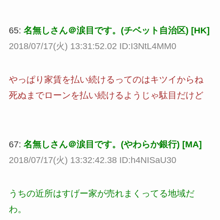
65:
名無しさん＠涙目です。(チベット自治区) [HK]
2018/07/17(火) 13:31:52.02 ID:I3NtL4MM0
やっぱり家賃を払い続けるってのはキツイからね
死ぬまでローンを払い続けるようじゃ駄目だけど
67:
名無しさん＠涙目です。(やわらか銀行) [MA]
2018/07/17(火) 13:32:42.38 ID:h4NISaU30
うちの近所はすげー家が売れまくってる地域だ
わ。