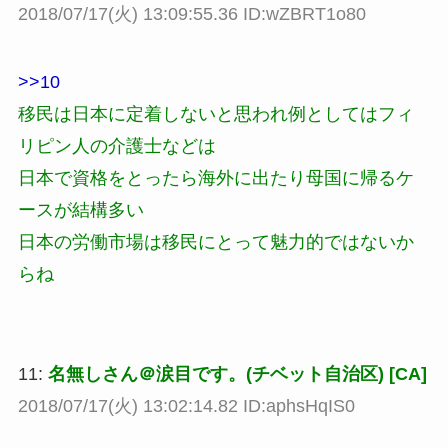
2018/07/17(火) 13:09:55.36 ID:wZBRT1o80
>>10
移民は日本に定着しないと思われ例としてはフィ
リピン人の介護士などは
日本で資格をとったら海外に出たり母国に帰るケ
ースが結構多い
日本の労働市場は移民にとって魅力的ではないか
らね
11:
名無しさん＠涙目です。(チベット自治区) [CA]
2018/07/17(火) 13:02:14.82 ID:aphsHqIS0