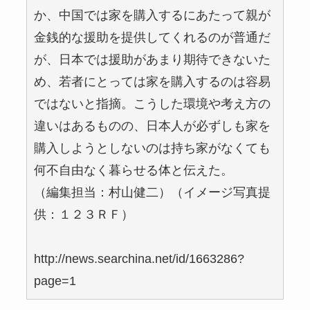
か、中国では家を購入するにあたって親が
金銭的な援助を提供してくれるのが普通だ
が、日本では援助があまり期待できないた
め、若者にとっては家を購入するのは容易
ではないと指摘。こうした環境や考え方の
違いはあるものの、日本人が必ずしも家を
購入しようとしないのは持ち家がなくても
何不自由なく暮らせる体と伝えた。
（編集担当：村山健二）（イメージ写真提
供：１２３ＲＦ）
http://news.searchina.net/id/1663286?
page=1