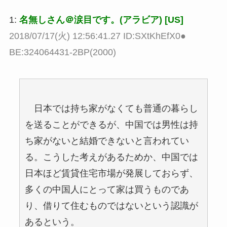
1:
名無しさん＠涙目です。(アラビア) [US]
2018/07/17(火) 12:56:41.27 ID:SXtKhEfX0●
BE:324064431-2BP(2000)
日本では持ち家がなくても普通の暮らし
を送ることができるが、中国では男性は持
ち家がないと結婚できないと言われてい
る。こうした考えがあるためか、中国では
日本ほど賃貸住宅市場が発展しておらず、
多くの中国人にとって家は買うものであ
り、借りて住むものではないという認識が
あるという。