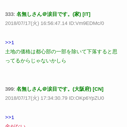
333:
名無しさん＠涙目です。(家) [IT]
2018/07/17(火) 16:56:47.14 ID:Vm9EDMc/0
>>1
土地の価格は都心部の一部を除いて下落すると思
ってるからじゃないかしら
399:
名無しさん＠涙目です。(大阪府) [CN]
2018/07/17(火) 17:34:30.79 ID:OKp6YpZU0
>>1
金がない