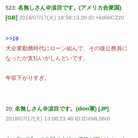
523:
名無しさん＠涙目です。(アメリカ合衆国)
[GB]
2018/07/17(火) 18:58:13.20 ID:+kd0oCZz0
>>19
大企業勤務時代にローン組んで、その後公務員に
なったが支払いがしんどいです。
年収下がりすぎ。
20:
名無しさん＠涙目です。(dion軍) [JP]
2018/07/17(火) 13:08:23.46 ID:tDXML56r0