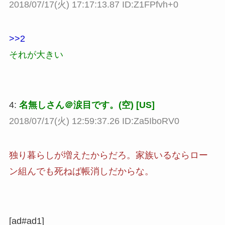
2018/07/17(火) 17:17:13.87 ID:Z1FPfvh+0
>>2
それが大きい
4:
名無しさん＠涙目です。(空) [US]
2018/07/17(火) 12:59:37.26 ID:Za5IboRV0
独り暮らしが増えたからだろ。家族いるならロー
ン組んでも死ねば帳消しだからな。
[ad#ad1]