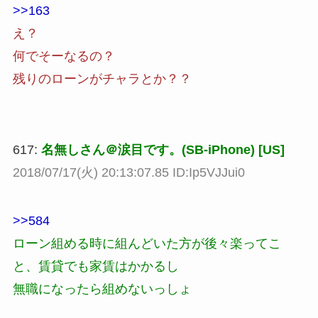
>>163
え？
何でそーなるの？
残りのローンがチャラとか？？
617:
名無しさん＠涙目です。(SB-iPhone) [US]
2018/07/17(火) 20:13:07.85 ID:Ip5VJJui0
>>584
ローン組める時に組んどいた方が後々楽ってこ
と、賃貸でも家賃はかかるし
無職になったら組めないっしょ