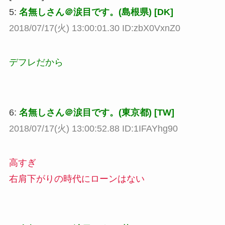
5:
名無しさん＠涙目です。(島根県) [DK]
2018/07/17(火) 13:00:01.30 ID:zbX0VxnZ0
デフレだから
6:
名無しさん＠涙目です。(東京都) [TW]
2018/07/17(火) 13:00:52.88 ID:1IFAYhg90
高すぎ
右肩下がりの時代にローンはない