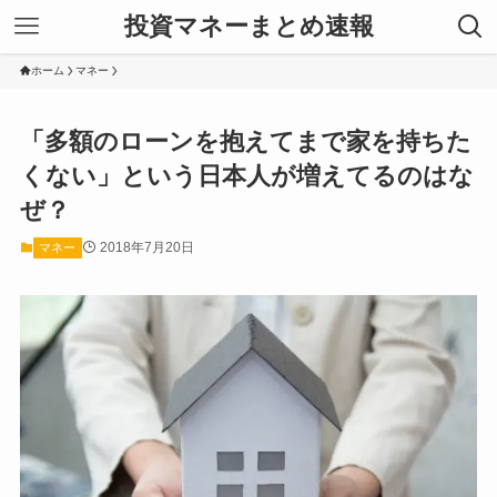
投資マネーまとめ速報
ホーム
マネー
「多額のローンを抱えてまで家を持ちた
くない」という日本人が増えてるのはな
ぜ？
2018年7月20日
マネー