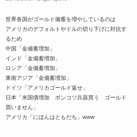
世界各国がゴールド備蓄を増やしているのは
アメリカのデフォルトやドルの切り下げに対抗す
るため
中国「金備蓄増加」
インド「金備蓄増加」
ロシア「金備蓄増加」
東南アジア「金備蓄増加」
ドイツ「アメリカゴールド返せ」
日本「米国債増加 ポンコツ兵器買う ゴールド
買いません」
アメリカ「にほんはともだち」www