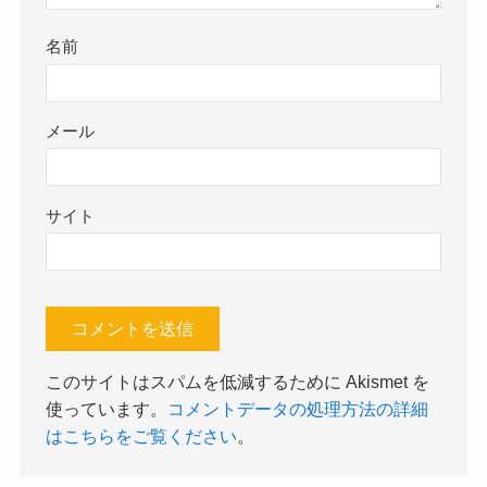
名前
メール
サイト
このサイトはスパムを低減するために Akismet を
使っています。
コメントデータの処理方法の詳細
はこちらをご覧ください
。