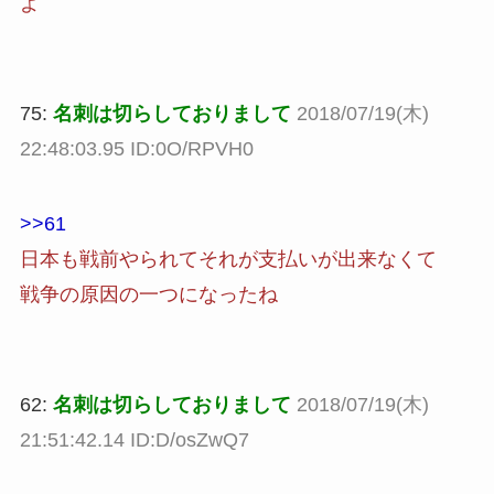
よ
75:
名刺は切らしておりまして
2018/07/19(木)
22:48:03.95 ID:0O/RPVH0
>>61
日本も戦前やられてそれが支払いが出来なくて
戦争の原因の一つになったね
62:
名刺は切らしておりまして
2018/07/19(木)
21:51:42.14 ID:D/osZwQ7