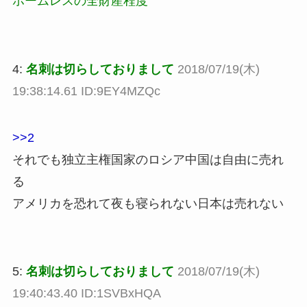
ホームレスの全財産程度
4:
名刺は切らしておりまして
2018/07/19(木)
19:38:14.61 ID:9EY4MZQc
>>2
それでも独立主権国家のロシア中国は自由に売れ
る
アメリカを恐れて夜も寝られない日本は売れない
5:
名刺は切らしておりまして
2018/07/19(木)
19:40:43.40 ID:1SVBxHQA