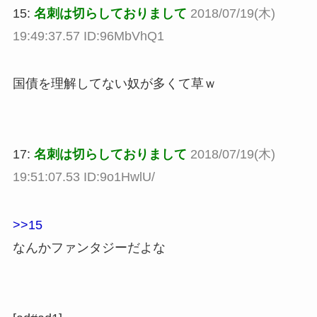
15:
名刺は切らしておりまして
2018/07/19(木)
19:49:37.57 ID:96MbVhQ1
国債を理解してない奴が多くて草ｗ
17:
名刺は切らしておりまして
2018/07/19(木)
19:51:07.53 ID:9o1HwlU/
>>15
なんかファンタジーだよな