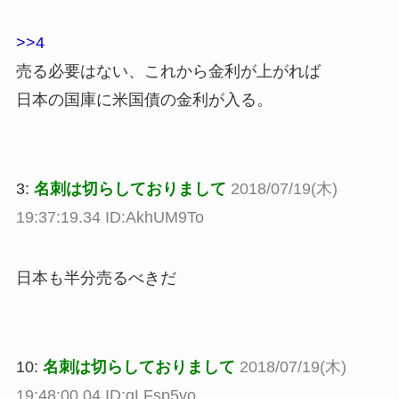
>>4
売る必要はない、これから金利が上がれば
日本の国庫に米国債の金利が入る。
3:
名刺は切らしておりまして
2018/07/19(木)
19:37:19.34 ID:AkhUM9To
日本も半分売るべきだ
10:
名刺は切らしておりまして
2018/07/19(木)
19:48:00.04 ID:gLFsp5vo