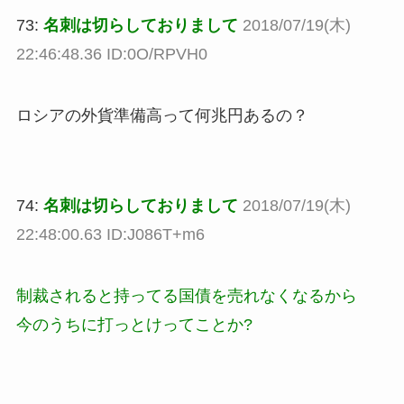
73:
名刺は切らしておりまして
2018/07/19(木)
22:46:48.36 ID:0O/RPVH0
ロシアの外貨準備高って何兆円あるの？
74:
名刺は切らしておりまして
2018/07/19(木)
22:48:00.63 ID:J086T+m6
制裁されると持ってる国債を売れなくなるから
今のうちに打っとけってことか?