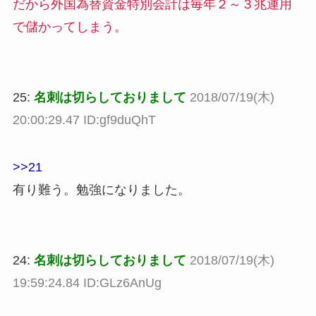
だから外国為替資金特別会計は毎年２～３兆運用
で儲かってしまう。
25:
名刺は切らしておりまして
2018/07/19(木)
20:00:29.47 ID:gf9duQhT
>>21
有り難う。勉強になりました。
24:
名刺は切らしておりまして
2018/07/19(木)
19:59:24.84 ID:GLz6AnUg