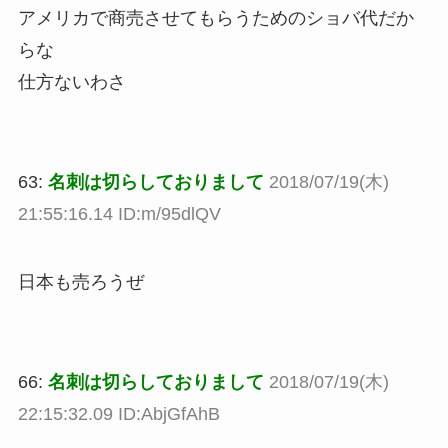
アメリカで商売させてもらうためのショバ代だか
らな
仕方ないわさ
63:
名刺は切らしておりまして
2018/07/19(木)
21:55:16.14 ID:m/95dlQV
日本も売ろうぜ
66:
名刺は切らしておりまして
2018/07/19(木)
22:15:32.09 ID:AbjGfAhB