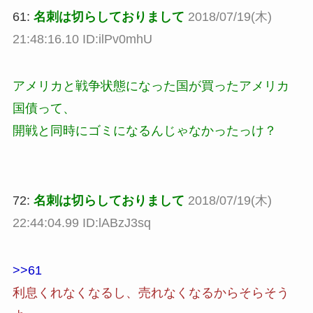
61:
名刺は切らしておりまして
2018/07/19(木)
21:48:16.10 ID:ilPv0mhU
アメリカと戦争状態になった国が買ったアメリカ
国債って、
開戦と同時にゴミになるんじゃなかったっけ？
72:
名刺は切らしておりまして
2018/07/19(木)
22:44:04.99 ID:lABzJ3sq
>>61
利息くれなくなるし、売れなくなるからそらそう