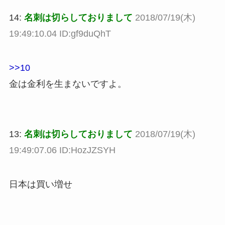
14:
名刺は切らしておりまして
2018/07/19(木)
19:49:10.04 ID:gf9duQhT
>>10
金は金利を生まないですよ。
13:
名刺は切らしておりまして
2018/07/19(木)
19:49:07.06 ID:HozJZSYH
日本は買い増せ