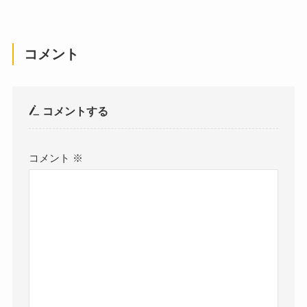
コメント
コメントする
コメント
※