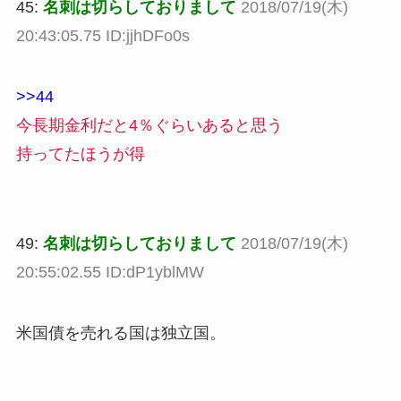
45:
名刺は切らしておりまして
2018/07/19(木)
20:43:05.75 ID:jjhDFo0s
>>44
今長期金利だと4％ぐらいあると思う
持ってたほうが得
49:
名刺は切らしておりまして
2018/07/19(木)
20:55:02.55 ID:dP1yblMW
米国債を売れる国は独立国。