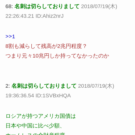
68:
名刺は切らしておりまして
2018/07/19(木)
22:26:43.21 ID:Ahiz2nrJ
>>1
8割も減らして残高が2兆円程度？
つまり元々10兆円しか持ってなかったのか
2:
名刺は切らしておりまして
2018/07/19(木)
19:36:36.54 ID:1SVBxHQA
ロシアが持つアメリカ国債は
日本や中国に比べ少額、