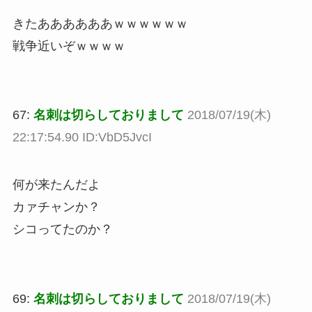
きたああああああｗｗｗｗｗｗ
戦争近いぞｗｗｗｗ
67:
名刺は切らしておりまして
2018/07/19(木)
22:17:54.90 ID:VbD5JvcI
何が来たんだよ
カァチャンか？
シコってたのか？
69:
名刺は切らしておりまして
2018/07/19(木)