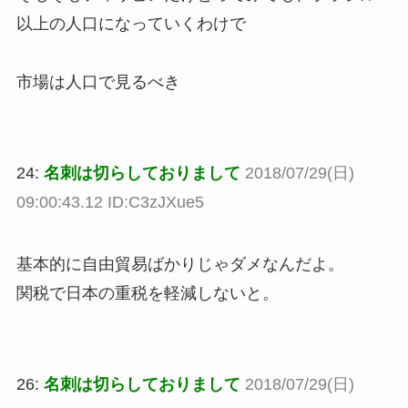
以上の人口になっていくわけで
市場は人口で見るべき
24:
名刺は切らしておりまして
2018/07/29(日)
09:00:43.12 ID:C3zJXue5
基本的に自由貿易ばかりじゃダメなんだよ。
関税で日本の重税を軽減しないと。
26:
名刺は切らしておりまして
2018/07/29(日)