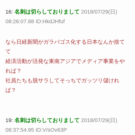
16:
名刺は切らしておりまして
2018/07/29(日)
08:26:07.88 ID:HkdJHfuf
なら日経新聞がガラパゴス化する日本なんか捨て
て
経済活動が活発な東南アジアでメディア事業をや
れば？
社員たちも脱サラしてそっちでガッツリ儲けれ
ば？
19:
名刺は切らしておりまして
2018/07/29(日)
08:37:54.95 ID:V/sOv63P