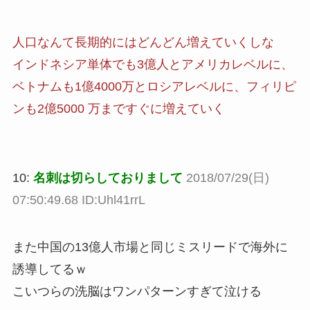
人口なんて長期的にはどんどん増えていくしな
インドネシア単体でも3億人とアメリカレベルに、
ベトナムも1億4000万とロシアレベルに、フィリピ
ンも2億5000 万まですぐに増えていく
10:
名刺は切らしておりまして
2018/07/29(日)
07:50:49.68 ID:Uhl41rrL
また中国の13億人市場と同じミスリードで海外に
誘導してるｗ
こいつらの洗脳はワンパターンすぎて泣ける