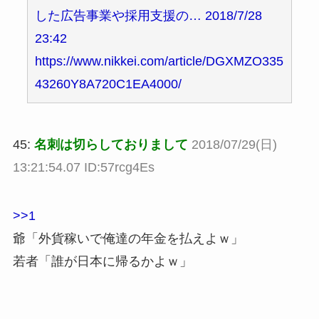
した広告事業や採用支援の… 2018/7/28
23:42
https://www.nikkei.com/article/DGXMZO335
43260Y8A720C1EA4000/
45:
名刺は切らしておりまして
2018/07/29(日)
13:21:54.07 ID:57rcg4Es
>>1
爺「外貨稼いで俺達の年金を払えよｗ」
若者「誰が日本に帰るかよｗ」