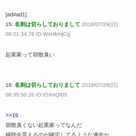
[ad#ad1]
15:
名刺は切らしておりまして
2018/07/29(日)
08:21:34.76 ID:WxHkmjCg
起業家って胡散臭い
18:
名刺は切らしておりまして
2018/07/29(日)
08:35:50.26 ID:/OXeQI05
>>15
胡散臭くない起業家ってなんだ
補助金貰えるのが確定してるような連中か