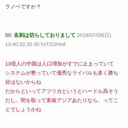
ラノベですか？
50:
名刺は切らしておりまして
2018/07/29(日)
13:40:32.10 ID:YvTZGHvd
13億人の中国は人口増加がすでに止まっていて
システムが整っていて優秀なライバルも多く勝ち
目はないからね
だからといってアフリカというとハードル高そう
だし、間を取って東南アジアあたりなら、ってこ
とでしょうかね