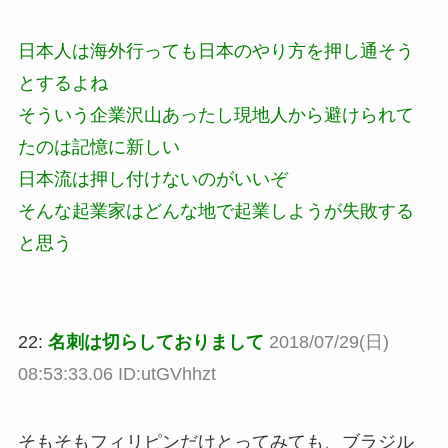
日本人は海外行っても日本のやり方を押し通そう
とするよね
そういう企業沢山あったし現地人から避けられて
たのは記憶に新しい
日本流は押し付けないのがいいぞ
そんな起業家はどんな地で起業しようが失敗する
と思う
22:
名刺は切らしておりまして
2018/07/29(日)
08:53:33.06 ID:utGVhhzt
そもそもフィリピンだけとってみても、ブラジル