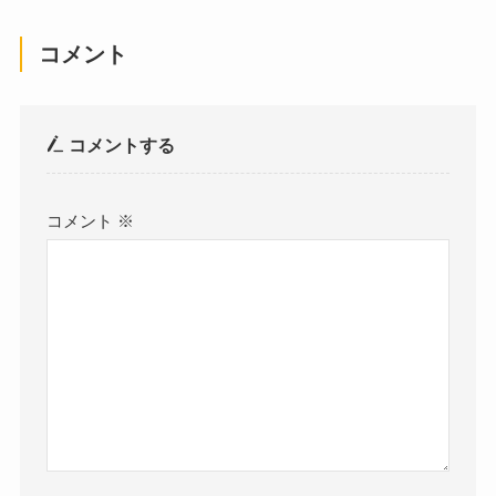
コメント
コメントする
コメント
※