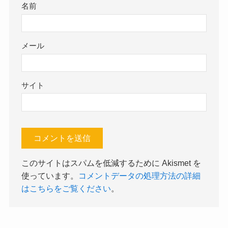
名前
メール
サイト
このサイトはスパムを低減するために Akismet を
使っています。
コメントデータの処理方法の詳細
はこちらをご覧ください
。