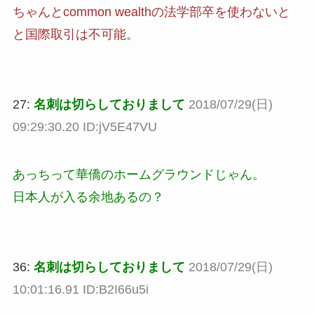
ちゃんとcommon wealthの法学部卒を使わないと
と国際取引は不可能。
27:
名刺は切らしておりまして
2018/07/29(日)
09:29:30.20 ID:jV5E47VU
あっちって華僑のホームグラウンドじゃん。
日本人が入る余地あるの？
36:
名刺は切らしておりまして
2018/07/29(日)
10:01:16.91 ID:B2I66u5i