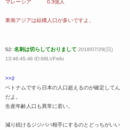
マレーシア 0.3億人
東南アジアは結構人口が多いですよ。
52:
名刺は切らしておりまして
2018/07/29(日)
13:46:45.46 ID:68LVFwlu
>>2
ベトナムですら日本の人口超えるのが確定してん
だよ。
生産年齢人口も異常に若い。
減り続けるジジババ相手にするのとどっちがいい