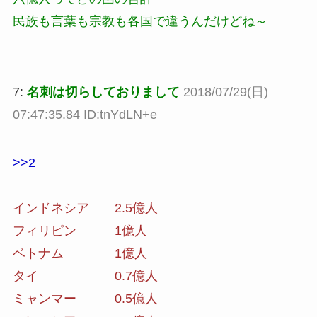
民族も言葉も宗教も各国で違うんだけどね～
7:
名刺は切らしておりまして
2018/07/29(日)
07:47:35.84 ID:tnYdLN+e
>>2
インドネシア 2.5億人
フィリピン 1億人
ベトナム 1億人
タイ 0.7億人
ミャンマー 0.5億人