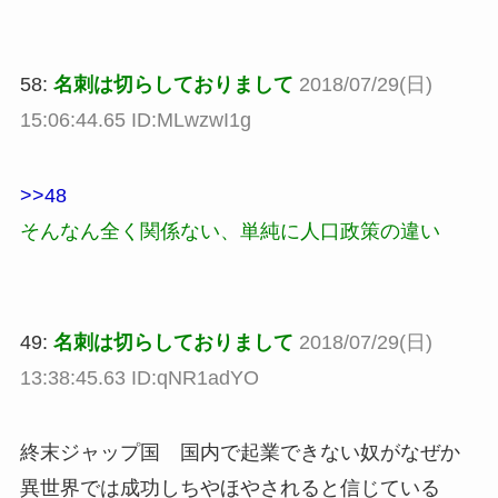
58:
名刺は切らしておりまして
2018/07/29(日)
15:06:44.65 ID:MLwzwI1g
>>48
そんなん全く関係ない、単純に人口政策の違い
49:
名刺は切らしておりまして
2018/07/29(日)
13:38:45.63 ID:qNR1adYO
終末ジャップ国 国内で起業できない奴がなぜか
異世界では成功しちやほやされると信じている