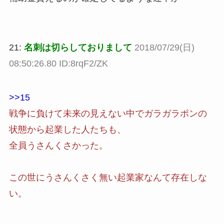
21:
名刺は切らしておりまして
2018/07/29(日)
08:50:26.80 ID:8rqF2/ZK
>>15
戦争に負けて未来の見えない中でガラガラポンの
状態から起業した人たちも、
全員うさんくさかった。
この世にうさんくさく無い起業家なんて存在しな
い。