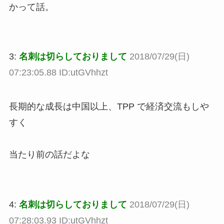
かって話。
3:
名刺は切らしておりまして
2018/07/29(日)
07:23:05.88 ID:utGVhhzt
長期的な成長は中国以上、TPP で経済交流もしや
すく
当たり前の話だよな
4:
名刺は切らしておりまして
2018/07/29(日)
07:28:03.93 ID:utGVhhzt