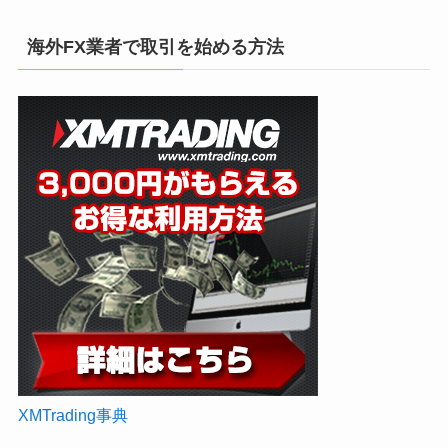
海外FX業者で取引を始める方法
XMTrading事典