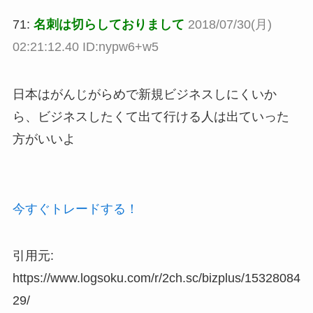
71:
名刺は切らしておりまして
2018/07/30(月)
02:21:12.40 ID:nypw6+w5
日本はがんじがらめで新規ビジネスしにくいか
ら、ビジネスしたくて出て行ける人は出ていった
方がいいよ
今すぐトレードする！
引用元:
https://www.logsoku.com/r/2ch.sc/bizplus/15328084
29/