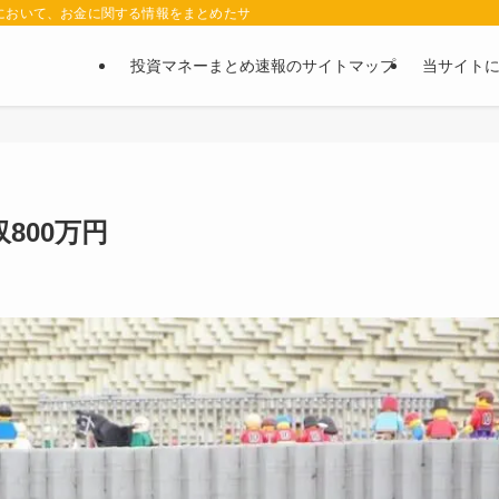
において、お金に関する情報をまとめたサイトです。お金に関する情報の口コミや評判
投資マネーまとめ速報のサイトマップ
当サイト
800万円