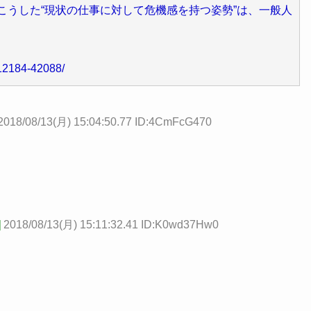
こうした“現状の仕事に対して危機感を持つ姿勢”は、一般人
y/12184-42088/
2018/08/13(月) 15:04:50.77 ID:4CmFcG470
]
2018/08/13(月) 15:11:32.41 ID:K0wd37Hw0