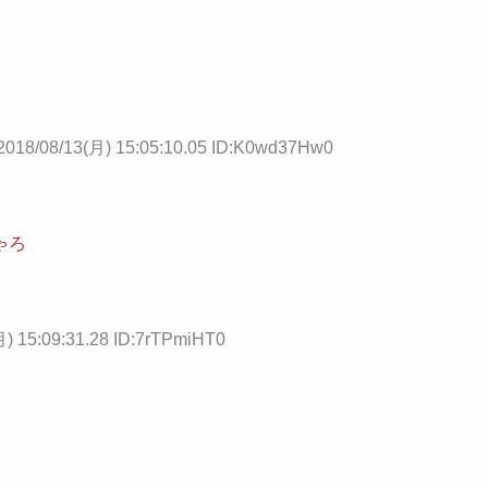
2018/08/13(月) 15:05:10.05 ID:K0wd37Hw0
ゃろ
月) 15:09:31.28 ID:7rTPmiHT0