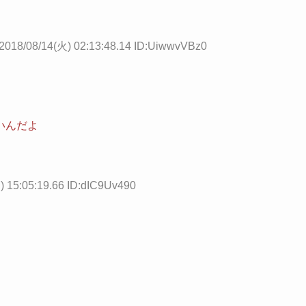
2018/08/14(火) 02:13:48.14 ID:UiwwvVBz0
いんだよ
) 15:05:19.66 ID:dIC9Uv490