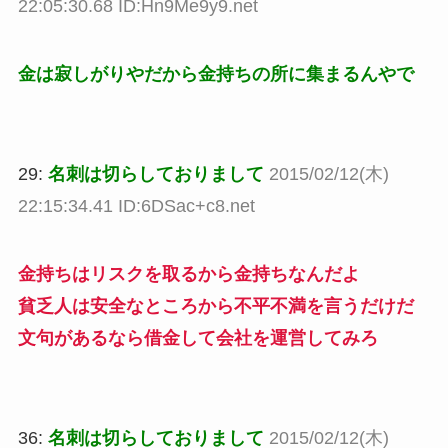
22:05:30.68 ID:Hn9Me9y9.net
金は寂しがりやだから金持ちの所に集まるんやで
29:
名刺は切らしておりまして
2015/02/12(木)
22:15:34.41 ID:6DSac+c8.net
金持ちはリスクを取るから金持ちなんだよ
貧乏人は安全なところから不平不満を言うだけだ
文句があるなら借金して会社を運営してみろ
36:
名刺は切らしておりまして
2015/02/12(木)