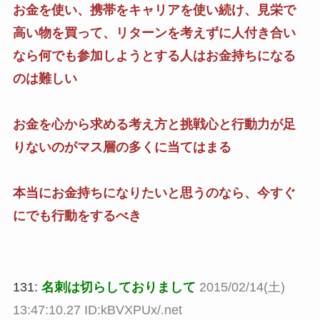
お金を使い、携帯をキャリアを使い続け、見栄で
高い物を買って、リターンを考えずに人付き合い
なら何でも参加しようとする人はお金持ちになる
のは難しい
お金を心から求める考え方と挑戦心と行動力が足
りないのがマス層の多くに当てはまる
本当にお金持ちになりたいと思うのなら、今すぐ
にでも行動をするべき
131:
名刺は切らしておりまして
2015/02/14(土)
13:47:10.27 ID:kBVXPUx/.net