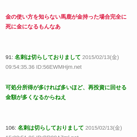
金の使い方を知らない馬鹿が金持った場合完全に
死に金になるもんなあ
91:
名刺は切らしておりまして
2015/02/13(金)
09:54:35.36 ID:56EWMHjm.net
可処分所得が多ければ多いほど、再投資に回せる
金額が多くなるからねえ
106:
名刺は切らしておりまして
2015/02/13(金)