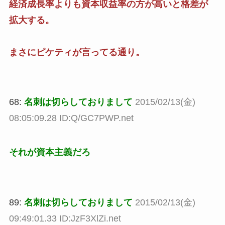
経済成長率よりも資本収益率の方が高いと格差が
拡大する。
まさにピケティが言ってる通り。
68:
名刺は切らしておりまして
2015/02/13(金)
08:05:09.28 ID:Q/GC7PWP.net
それが資本主義だろ
89:
名刺は切らしておりまして
2015/02/13(金)
09:49:01.33 ID:JzF3XlZi.net