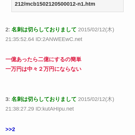
212/mcb1502120500012-n1.htm
2:
名刺は切らしておりまして
2015/02/12(木)
21:35:52.64 ID:2ANWEEwC.net
一億あったら二億にするの簡単
一万円は中々２万円にならない
3:
名刺は切らしておりまして
2015/02/12(木)
21:38:27.29 ID:kutAHIpu.net
>>2