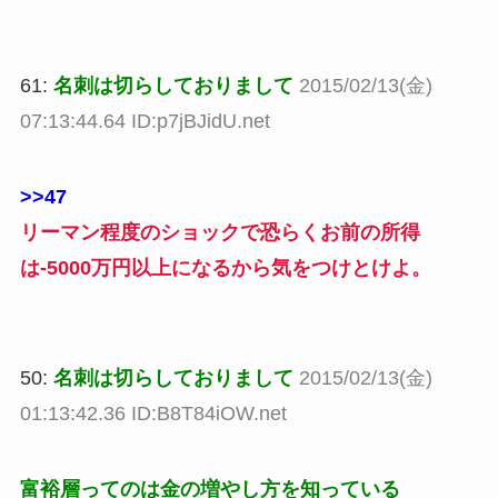
61:
名刺は切らしておりまして
2015/02/13(金)
07:13:44.64 ID:p7jBJidU.net
>>47
リーマン程度のショックで恐らくお前の所得
は-5000万円以上になるから気をつけとけよ。
50:
名刺は切らしておりまして
2015/02/13(金)
01:13:42.36 ID:B8T84iOW.net
富裕層ってのは金の増やし方を知っている