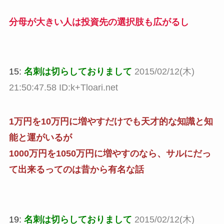
分母が大きい人は投資先の選択肢も広がるし
15:
名刺は切らしておりまして
2015/02/12(木)
21:50:47.58 ID:k+Tloari.net
1万円を10万円に増やすだけでも天才的な知識と知
能と運がいるが
1000万円を1050万円に増やすのなら、サルにだっ
て出来るってのは昔から有名な話
19:
名刺は切らしておりまして
2015/02/12(木)