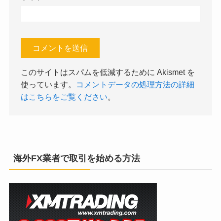
このサイトはスパムを低減するために Akismet を
使っています。
コメントデータの処理方法の詳細
はこちらをご覧ください
。
海外FX業者で取引を始める方法