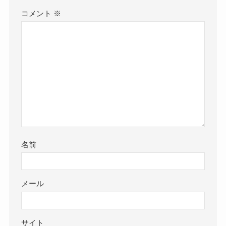
コメント
※
名前
メール
サイト