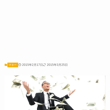
2015年2月17日
2015年3月25日
マネー