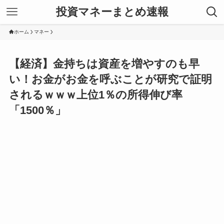
投資マネーまとめ速報
ホーム
マネー
【経済】金持ちは資産を増やすのも早
い！お金がお金を呼ぶことが研究で証明
されるｗｗｗ上位1％の所得伸び率
「1500％」