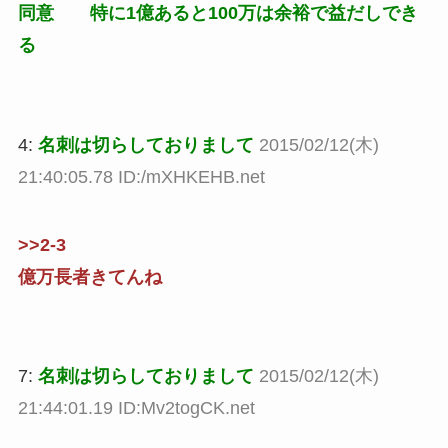
同意 特に1億あると100万は余裕で益だしでき
る
4:
名刺は切らしておりまして
2015/02/12(木)
21:40:05.78 ID:/mXHKEHB.net
>>2-3
億万長者きてんね
7:
名刺は切らしておりまして
2015/02/12(木)
21:44:01.19 ID:Mv2togCK.net