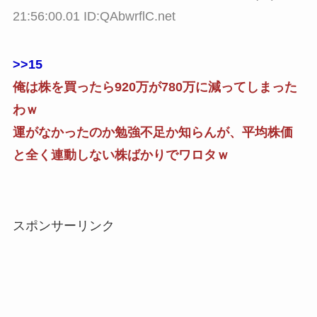
21:56:00.01 ID:QAbwrflC.net
>>15
俺は株を買ったら920万が780万に減ってしまった
わｗ
運がなかったのか勉強不足か知らんが、平均株価
と全く連動しない株ばかりでワロタｗ
スポンサーリンク