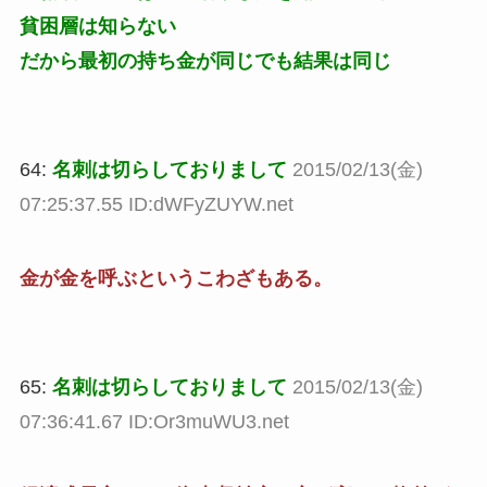
貧困層は知らない
だから最初の持ち金が同じでも結果は同じ
64:
名刺は切らしておりまして
2015/02/13(金)
07:25:37.55 ID:dWFyZUYW.net
金が金を呼ぶというこわざもある。
65:
名刺は切らしておりまして
2015/02/13(金)
07:36:41.67 ID:Or3muWU3.net