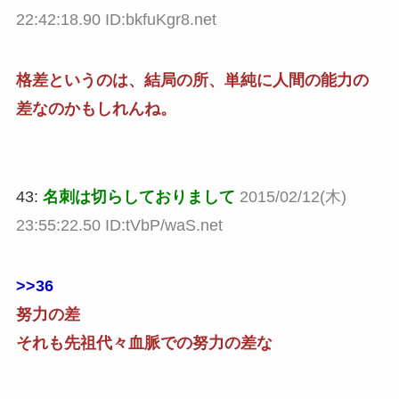
22:42:18.90 ID:bkfuKgr8.net
格差というのは、結局の所、単純に人間の能力の
差なのかもしれんね。
43:
名刺は切らしておりまして
2015/02/12(木)
23:55:22.50 ID:tVbP/waS.net
>>36
努力の差
それも先祖代々血脈での努力の差な