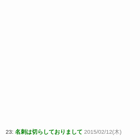
23:
名刺は切らしておりまして
2015/02/12(木)