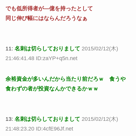
でも低所得者が―億を持ったとして
同じ伸び幅にはならんだろうなぁ
11:
名刺は切らしておりまして
2015/02/12(木)
21:46:41.48 ID:zaYP+q5n.net
余裕資金が多いんだから当たり前だろｗ 食うや
食わずの者が投資なんかできるかｗｗ
13:
名刺は切らしておりまして
2015/02/12(木)
21:48:23.20 ID:4cfE96Jf.net