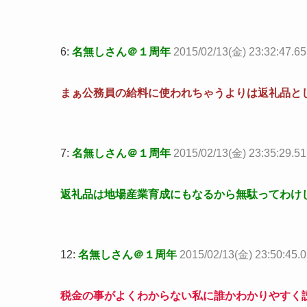
6:
名無しさん＠１周年
2015/02/13(金) 23:32:47.6
まぁ公務員の給料に使われちゃうよりは返礼品と
7:
名無しさん＠１周年
2015/02/13(金) 23:35:29.51
返礼品は地場産業育成にもなるから無駄ってわけ
12:
名無しさん＠１周年
2015/02/13(金) 23:50:45.
税金の事がよくわからない私に誰かわかりやすく