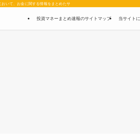
において、お金に関する情報をまとめたサイトです。お金に関する情報の口コミや評判
投資マネーまとめ速報のサイトマップ
当サイト