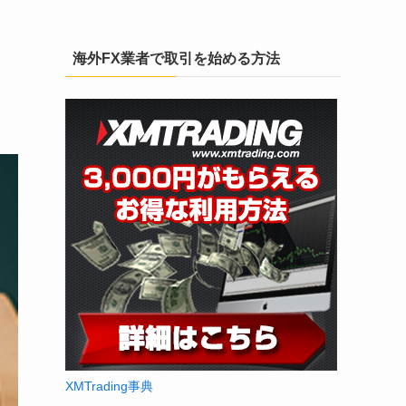
海外FX業者で取引を始める方法
XMTrading事典