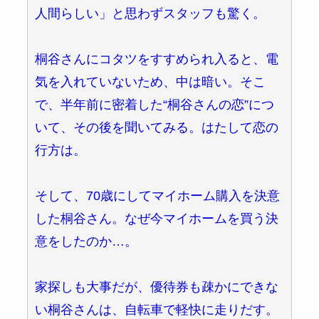
人間らしい」と思わずスタッフも驚く。
桐谷さんにコタツをすすめられ入ると、電
気を入れていないため、中は暗い。そこ
で、半年前に密着した“桐谷さんの恋”につ
いて、その後を聞いてみる。はたして恋の
行方は。
そして、70歳にしてマイホーム購入を決意
した桐谷さん。なぜ今マイホームを買う決
意をしたのか…。
家探しも大事だが、優待券も疎かにできな
い桐谷さんは、自転車で軽快に走りだす。