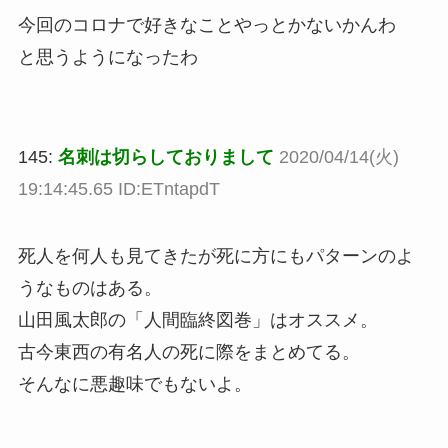
今回のコロナで好きなことやっとかないかんわ
と思うようになったわ
145:
名刺は切らしておりまして
2020/04/14(火)
19:14:45.65 ID:ETntapdT
死人を何人も見てきたが死に方にもパターンのよ
うなものはある。
山田風太郎の「人間臨終図巻」はオススメ。
古今東西の有名人の死に際をまとめてる。
そんなに悪趣味でもないよ。