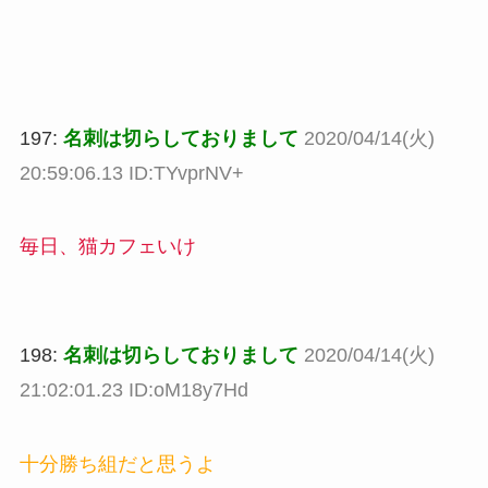
197:
名刺は切らしておりまして
2020/04/14(火)
20:59:06.13 ID:TYvprNV+
毎日、猫カフェいけ
198:
名刺は切らしておりまして
2020/04/14(火)
21:02:01.23 ID:oM18y7Hd
十分勝ち組だと思うよ