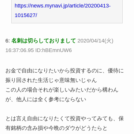
https://news.mynavi.jp/article/20200413-
1015627/
6:
名刺は切らしておりまして
2020/04/14(火)
16:37:06.95 ID:hBEmnUW6
お金で自由になりたいから投資するのに、優待に
振り回された生活じゃ意味無いじゃん
この人の場合それが楽しいみたいだから構わん
が、他人には全く参考にならない
とは言え自由になりたくて投資やってみても、保
有銘柄の含み損や今晩のダウがどうたらと