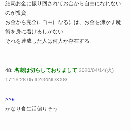
結局お金に振り回されてお金から自由になれない
のが投資。
お金から完全に自由になるには、お金を沸かす魔
術を身に着けるしかない
それを達成した人は何人か存在する。
48:
名刺は切らしておりまして
2020/04/14(火)
17:16:28.05 ID:GoNDXX8/
>>9
かなり食生活偏りそう