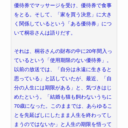
優待券でマッサージを受け、優待券で食事
をとる。そして、「家を買う決意」に大き
く関係しているという「ある優待券」につ
いて桐谷さんは語りだす。
それは、桐谷さんの財布の中に20年間入っ
ているという「使用期限のない優待券」。
以前の放送では、「自分は永遠に生きると
思っている」と話していたが、最近、「自
分の人生には期限がある」と、気づきはじ
めたという。「結婚も猫も飼わないうちに
70歳になった。このままでは、あらゆるこ
とを先延ばしにしたまま人生を終わってし
まうのではないか」と人生の期限を悟って