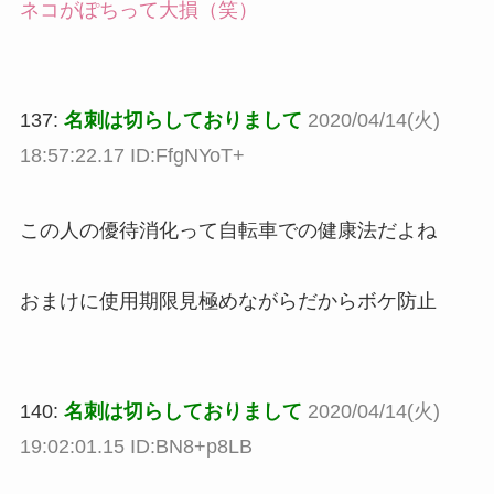
ネコがぽちって大損（笑）
137:
名刺は切らしておりまして
2020/04/14(火)
18:57:22.17 ID:FfgNYoT+
この人の優待消化って自転車での健康法だよね
おまけに使用期限見極めながらだからボケ防止
140:
名刺は切らしておりまして
2020/04/14(火)
19:02:01.15 ID:BN8+p8LB