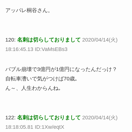
アッパレ桐谷さん。
120:
名刺は切らしておりまして
2020/04/14(火)
18:16:45.13 ID:VaMsEBs3
バブル崩壊で3億円が1億円になったんだっけ？
自転車漕いで気がつけば70歳｡
ん～、人生わからんね｡
122:
名刺は切らしておりまして
2020/04/14(火)
18:18:05.81 ID:1Xw/eqtX