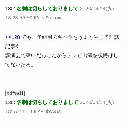
130:
名刺は切らしておりまして
2020/04/14(火)
18:28:55.53 ID:va9jqfxW
>>128
でも、番組用のキャラをうまく演じて雑誌
記事や
講演会で稼いだわけだからテレビ出演を後悔はし
てないだろ。
[ad#ad1]
136:
名刺は切らしておりまして
2020/04/14(火)
18:57:11.53 ID:FDbvv5sL