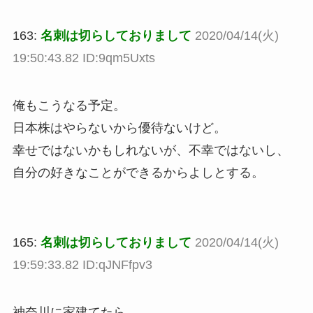
163:
名刺は切らしておりまして
2020/04/14(火)
19:50:43.82 ID:9qm5Uxts
俺もこうなる予定。
日本株はやらないから優待ないけど。
幸せではないかもしれないが、不幸ではないし、
自分の好きなことができるからよしとする。
165:
名刺は切らしておりまして
2020/04/14(火)
19:59:33.82 ID:qJNFfpv3
神奈川に家建てたら