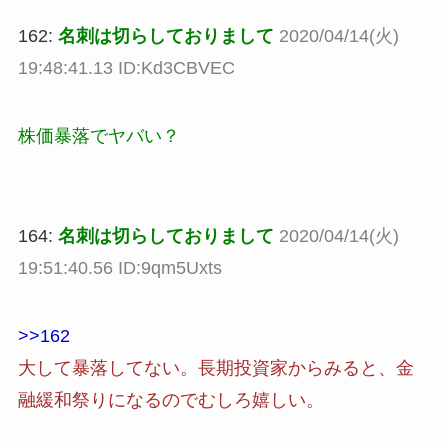
162:
名刺は切らしておりまして
2020/04/14(火)
19:48:41.13 ID:Kd3CBVEC
株価暴落でヤバい？
164:
名刺は切らしておりまして
2020/04/14(火)
19:51:40.56 ID:9qm5Uxts
>>162
大して暴落してない。長期投資家からみると、金
融緩和祭りになるのでむしろ嬉しい。