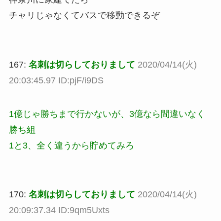
チャリじゃなくてバスで移動できるぞ
167:
名刺は切らしておりまして
2020/04/14(火)
20:03:45.97 ID:pjF/i9DS
1億じゃ勝ちまで行かないが、3億なら間違いなく
勝ち組
1と3、全く違うから貯めてみろ
170:
名刺は切らしておりまして
2020/04/14(火)
20:09:37.34 ID:9qm5Uxts