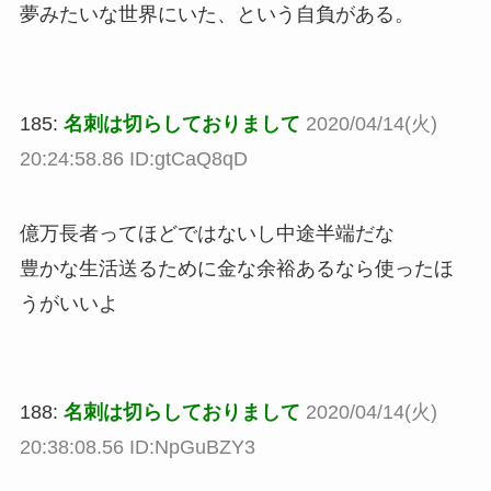
夢みたいな世界にいた、という自負がある。
185:
名刺は切らしておりまして
2020/04/14(火)
20:24:58.86 ID:gtCaQ8qD
億万長者ってほどではないし中途半端だな
豊かな生活送るために金な余裕あるなら使ったほ
うがいいよ
188:
名刺は切らしておりまして
2020/04/14(火)
20:38:08.56 ID:NpGuBZY3