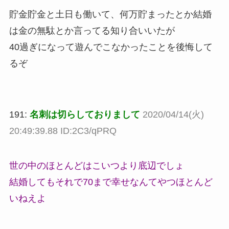
貯金貯金と土日も働いて、何万貯まったとか結婚
は金の無駄とか言ってる知り合いいたが
40過ぎになって遊んでこなかったことを後悔して
るぞ
191:
名刺は切らしておりまして
2020/04/14(火)
20:49:39.88 ID:2C3/qPRQ
世の中のほとんどはこいつより底辺でしょ
結婚してもそれで70まで幸せなんてやつほとんど
いねえよ