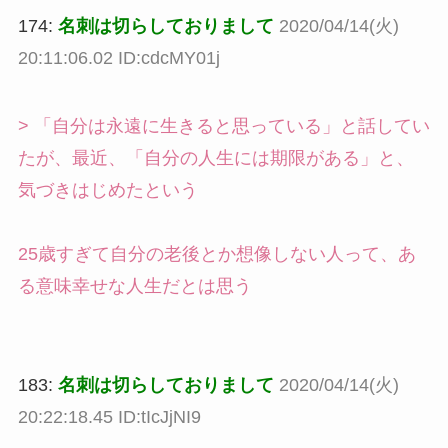
174:
名刺は切らしておりまして
2020/04/14(火)
20:11:06.02 ID:cdcMY01j
> 「自分は永遠に生きると思っている」と話してい
たが、最近、「自分の人生には期限がある」と、
気づきはじめたという
25歳すぎて自分の老後とか想像しない人って、あ
る意味幸せな人生だとは思う
183:
名刺は切らしておりまして
2020/04/14(火)
20:22:18.45 ID:tIcJjNI9