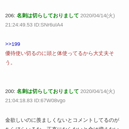
206:
名刺は切らしておりまして
2020/04/14(火)
21:24:49.53 ID:SNr6uIA4
>>199
優待使い切るのに頭と体使ってるから大丈夫そ
う。
200:
名刺は切らしておりまして
2020/04/14(火)
21:04:18.83 ID:67W08vgo
金欲しいのに羨ましくないとコメントしてるのが