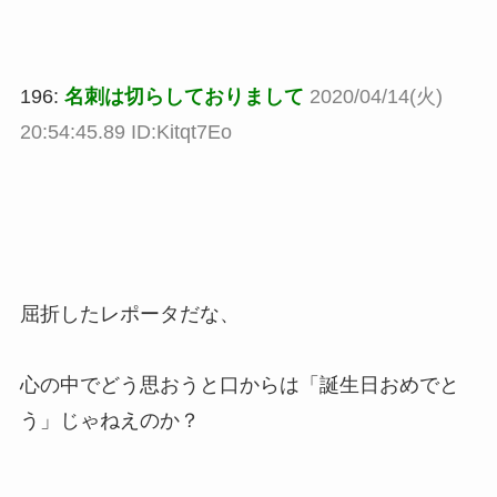
196:
名刺は切らしておりまして
2020/04/14(火)
20:54:45.89 ID:Kitqt7Eo
屈折したレポータだな、
心の中でどう思おうと口からは「誕生日おめでと
う」じゃねえのか？