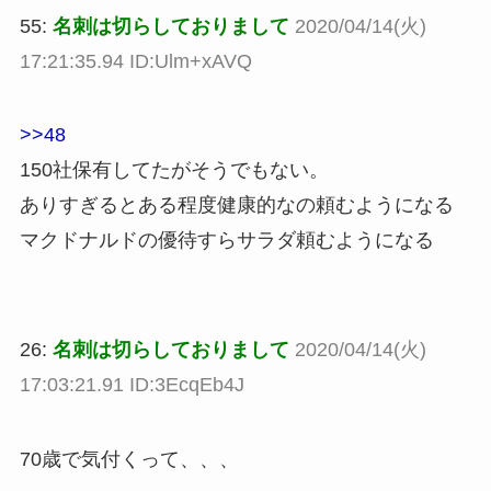
55:
名刺は切らしておりまして
2020/04/14(火)
17:21:35.94 ID:Ulm+xAVQ
>>48
150社保有してたがそうでもない。
ありすぎるとある程度健康的なの頼むようになる
マクドナルドの優待すらサラダ頼むようになる
26:
名刺は切らしておりまして
2020/04/14(火)
17:03:21.91 ID:3EcqEb4J
70歳で気付くって、、、