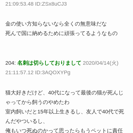
21:09:53.48 ID:ZSx8uCJ3
金の使い方知らないなら全くの無意味だな
死んで国に納めるために頑張ってるようなもの
204:
名刺は切らしておりまして
2020/04/14(火)
21:11:57.12 ID:3AQOXYPg
猫大好きだけど、40代になって最後の猫が死んじ
ゃってから飼うのやめたわ
室内飼いだと15年以上生きるし、友人で40代で死
んだやついるし、
俺もいつ死ぬのかって思ったらもうペットに責任