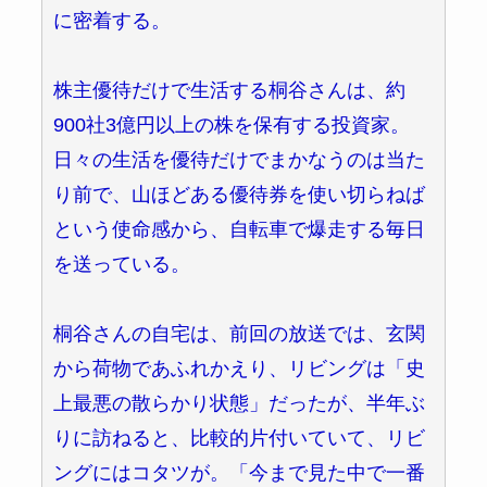
に密着する。
株主優待だけで生活する桐谷さんは、約
900社3億円以上の株を保有する投資家。
日々の生活を優待だけでまかなうのは当た
り前で、山ほどある優待券を使い切らねば
という使命感から、自転車で爆走する毎日
を送っている。
桐谷さんの自宅は、前回の放送では、玄関
から荷物であふれかえり、リビングは「史
上最悪の散らかり状態」だったが、半年ぶ
りに訪ねると、比較的片付いていて、リビ
ングにはコタツが。「今まで見た中で一番