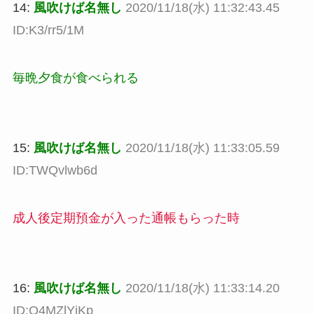
14:
風吹けば名無し
2020/11/18(水) 11:32:43.45
ID:K3/rr5/1M
毎晩夕食が食べられる
15:
風吹けば名無し
2020/11/18(水) 11:33:05.59
ID:TWQvlwb6d
成人後定期預金が入った通帳もらった時
16:
風吹けば名無し
2020/11/18(水) 11:33:14.20
ID:Q4MZlYjKp