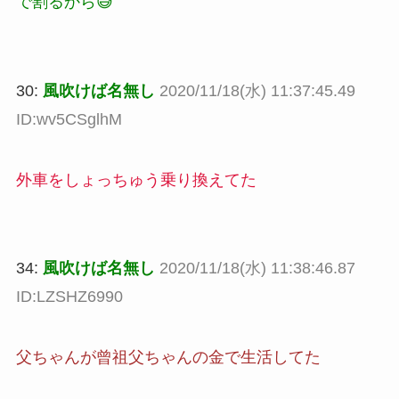
で割るから😅
30:
風吹けば名無し
2020/11/18(水) 11:37:45.49
ID:wv5CSglhM
外車をしょっちゅう乗り換えてた
34:
風吹けば名無し
2020/11/18(水) 11:38:46.87
ID:LZSHZ6990
父ちゃんが曾祖父ちゃんの金で生活してた