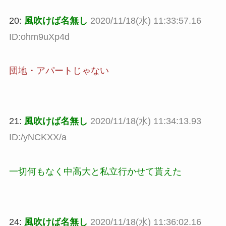
20:
風吹けば名無し
2020/11/18(水) 11:33:57.16
ID:ohm9uXp4d
団地・アパートじゃない
21:
風吹けば名無し
2020/11/18(水) 11:34:13.93
ID:/yNCKXX/a
一切何もなく中高大と私立行かせて貰えた
24:
風吹けば名無し
2020/11/18(水) 11:36:02.16