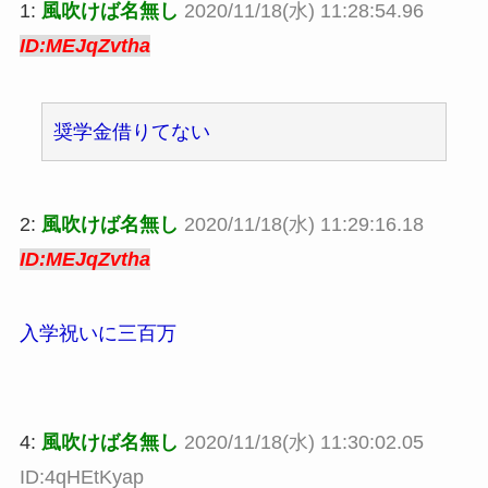
1:
風吹けば名無し
2020/11/18(水) 11:28:54.96
ID:MEJqZvtha
奨学金借りてない
2:
風吹けば名無し
2020/11/18(水) 11:29:16.18
ID:MEJqZvtha
入学祝いに三百万
4:
風吹けば名無し
2020/11/18(水) 11:30:02.05
ID:4qHEtKyap