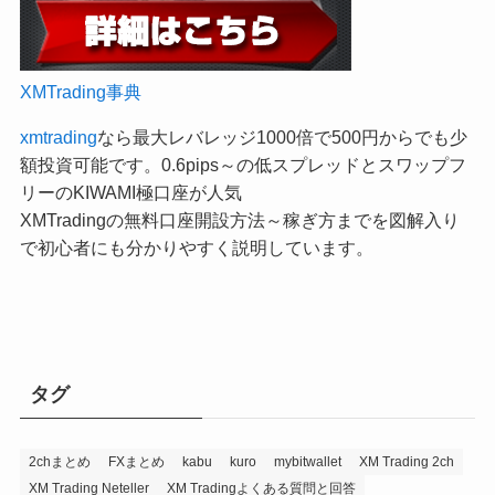
XMTrading事典
xmtrading
なら最大レバレッジ1000倍で500円からでも少
額投資可能です。0.6pips～の低スプレッドとスワップフ
リーのKIWAMI極口座が人気
XMTradingの無料口座開設方法～稼ぎ方までを図解入り
で初心者にも分かりやすく説明しています。
タグ
2chまとめ
FXまとめ
kabu
kuro
mybitwallet
XM Trading 2ch
XM Trading Neteller
XM Tradingよくある質問と回答