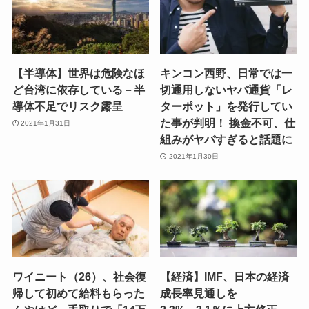
【半導体】世界は危険なほ
キンコン西野、日常では一
ど台湾に依存している－半
切通用しないヤバ通貨「レ
導体不足でリスク露呈
ターポット」を発行してい
た事が判明！ 換金不可、仕
2021年1月31日
組みがヤバすぎると話題に
2021年1月30日
ワイニート（26）、社会復
【経済】IMF、日本の経済
帰して初めて給料もらった
成長率見通しを