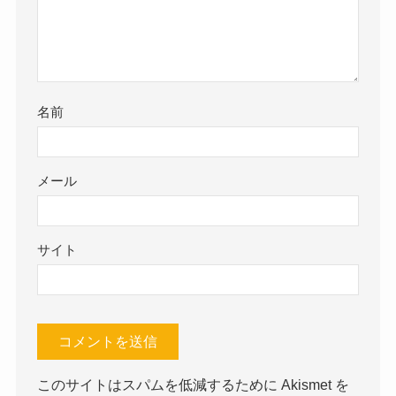
名前
メール
サイト
このサイトはスパムを低減するために Akismet を