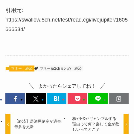
引用元:
https://swallow.5ch.net/test/read.cgi/livejupiter/1605
666534/
マネー
経済
マネー系2chまとめ
経済
よかったらシェアしてね！
株やFXやギャンブルする
【経済】居酒屋倒産が過去
理由って何？楽して金が欲
最多を更新
しいってとこ？