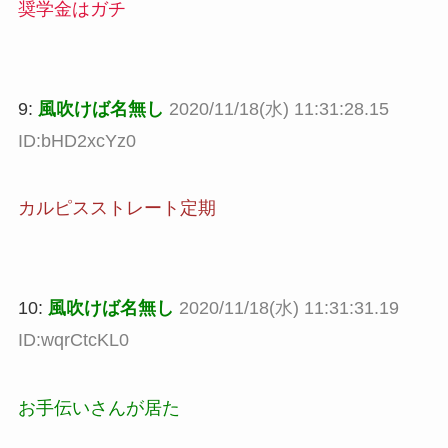
奨学金はガチ
9:
風吹けば名無し
2020/11/18(水) 11:31:28.15
ID:bHD2xcYz0
カルピスストレート定期
10:
風吹けば名無し
2020/11/18(水) 11:31:31.19
ID:wqrCtcKL0
お手伝いさんが居た