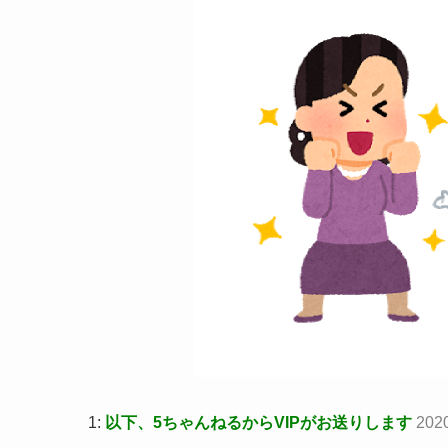
1:
以下、5ちゃんねるからVIPがお送りします
2020