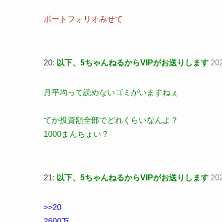
ポートフォリオみせて
20:
以下、5ちゃんねるからVIPがお送りします
20
月平均って読めないゴミがいますねぇ
てか投資額全部でどれくらいなんよ？
1000まんちょい？
21:
以下、5ちゃんねるからVIPがお送りします
20
>>20
2600万