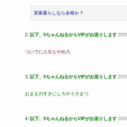
実家暮らしなら余裕か？
2:
以下、5ちゃんねるからVIPがお送りします
202
ついでに人生もやめろ
3:
以下、5ちゃんねるからVIPがお送りします
202
おまえのすきにしろやうそまつ
4:
以下、5ちゃんねるからVIPがお送りします
202