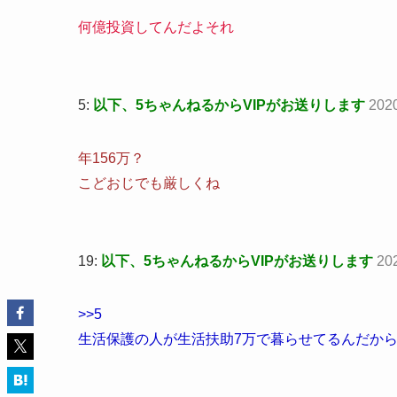
何億投資してんだよそれ
5:
以下、5ちゃんねるからVIPがお送りします
202
年156万？
こどおじでも厳しくね
19:
以下、5ちゃんねるからVIPがお送りします
20
>>5
生活保護の人が生活扶助7万で暮らせてるんだか