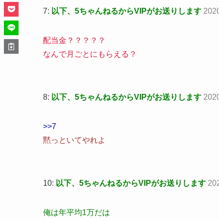
7:
以下、5ちゃんねるからVIPがお送りします
202
配当金？？？？？
なんで月ごとにもらえる？
8:
以下、5ちゃんねるからVIPがお送りします
202
>>7
黙っといてやれよ
10:
以下、5ちゃんねるからVIPがお送りします
20
俺は年平均1万だは