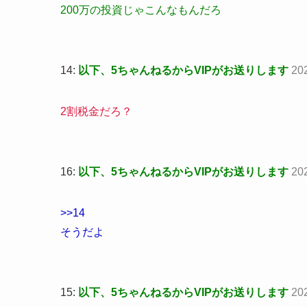
200万の投資じゃこんなもんだろ
14:
以下、5ちゃんねるからVIPがお送りします
20
2割税金だろ？
16:
以下、5ちゃんねるからVIPがお送りします
20
>>14
そうだよ
15:
以下、5ちゃんねるからVIPがお送りします
20