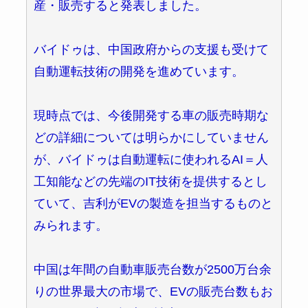
産・販売すると発表しました。
バイドゥは、中国政府からの支援も受けて
自動運転技術の開発を進めています。
現時点では、今後開発する車の販売時期な
どの詳細については明らかにしていません
が、バイドゥは自動運転に使われるAI＝人
工知能などの先端のIT技術を提供するとし
ていて、吉利がEVの製造を担当するものと
みられます。
中国は年間の自動車販売台数が2500万台余
りの世界最大の市場で、EVの販売台数もお