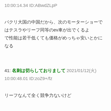
10:00:14.34 ID:ABwdZLpP
パクリ大国の中国だから、次のモーターショーで
はテスラやリーフ同等のev車が出でくるよ
で性能は若干低くても価格がめっちゃ安いとかに
なる
41:
名刺は切らしておりまして
2021/01/12(火)
10:00:48.01 ID:zoZ9+/fz
リーフなんて全く競争力ないけど