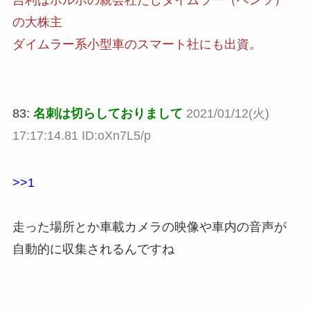
吉利はボルボの親会社だしダイムラー（ベンツ）
の大株主
ダイムラー系小型車のスマート社にも出資。
83:
名刺は切らしておりまして
2021/01/12(火)
17:17:14.81 ID:oXn7L5/p
>>1
走った場所とか車載カメラの映像や車内の音声が
自動的に収集されるんですね