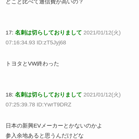
どこと比べて通信費が高いの？
17:
名刺は切らしておりまして
2021/01/12(火)
07:16:34.93 ID:zT5Jyj68
トヨタとVW終わった
18:
名刺は切らしておりまして
2021/01/12(火)
07:25:39.78 ID:YwrT9DRZ
日本の新興EVメーカーとかないのかよ
参入余地あると思うんだけどな