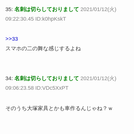
35:
名刺は切らしておりまして
2021/01/12(火)
09:22:30.45 ID:k0hpKskT
>>33
スマホの二の舞な感じするよね
34:
名刺は切らしておりまして
2021/01/12(火)
09:06:23.58 ID:VDc5XxPT
そのうち大塚家具とかも車作るんじゃね？ｗ