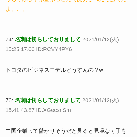
よ、、、
74:
名刺は切らしておりまして
2021/01/12(火)
15:25:17.06 ID:RCVY4PY6
トヨタのビジネスモデルどうすんの？w
76:
名刺は切らしておりまして
2021/01/12(火)
15:41:43.87 ID:XGecsnSm
中国企業って儲かりそうだと見ると見境なく手を