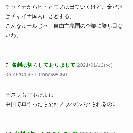
チャイナからヒトとモノは出ていくけど、金だけ
はチャイナ国内にとどまる。
こんなルールじゃ、自由主義国の企業に勝ち目な
いわ。
7:
名刺は切らしておりまして
2021/01/12(火)
06:45:04.43 ID:oncxwC5u
テスラもアホだよね
中国で車作ったら全部ノウハウパクられるのに