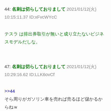
44:
名刺は切らしておりまして
2021/01/12(火)
10:15:11.37 ID:xFvcWYcC
テスラ は排出券取引が無いと成り立たないビジネ
スモデルだしな。
47:
名刺は切らしておりまして
2021/01/12(火)
10:29:16.62 ID:LLK6ovCf
>>44
そら周りがガソリン車を売れば売るほど儲かるか
らねｗ