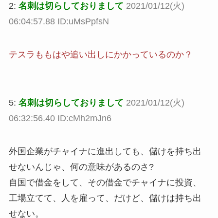
2:
名刺は切らしておりまして
2021/01/12(火)
06:04:57.88 ID:uMsPpfsN
テスラももはや追い出しにかかっているのか？
5:
名刺は切らしておりまして
2021/01/12(火)
06:32:56.40 ID:cMh2mJn6
外国企業がチャイナに進出しても、儲けを持ち出
せないんじゃ、何の意味があるのさ?
自国で借金をして、その借金でチャイナに投資、
工場立てて、人を雇って、だけど、儲けは持ち出
せない。