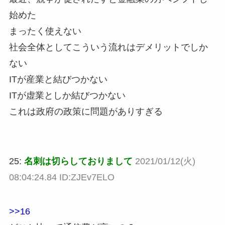
始めた
まったく使えない
社会全体としてこういう流れはデメリットでしか
ない
ITが産業と結びつかない
ITが虚業としか結びつかない
これは政府の政策に問題がありすぎる
25:
名刺は切らしておりまして
2021/01/12(火)
08:04:24.84 ID:ZJEv7ELO
>>16