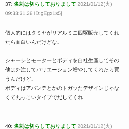
37:
名刺は切らしておりまして
2021/01/12(火)
09:33:31.38 ID:gEgx1s5j
個人的にはタミヤがリアルミニ四駆販売してくれ
たら面白いんだけどな。
シャーシとモーターとボディを自社生産してその
他は外注してバリエーション増やしてくれたら買
うんだけど。
ボディはアバンテとかのトガッたデザインじゃな
くて丸っこいタイプでだしてくれ
40:
名刺は切らしておりまして
2021/01/12(火)