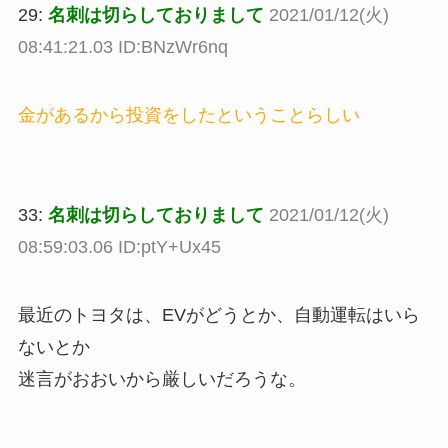
29:
名刺は切らしておりまして
2021/01/12(火)
08:41:21.03 ID:BNzWr6nq
金があるから投資をしたということらしい
33:
名刺は切らしておりまして
2021/01/12(火)
08:59:03.06 ID:ptY+Ux45
最近のトヨタは、EVがどうとか、自動運転はいら
ないとか
迷言がおおいから厳しいだろうな。