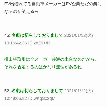
EV出遅れてる自動車メーカーはEV企業ただの餌に
なるのが笑えるｗ
45:
名刺は切らしておりまして
2021/01/12(火)
10:16:42.36 ID:zoZ9+/fz
排出権取引は全メーカー共通の土台なのだから、
それを否定するのはかなり無理があるね
52:
名刺は切らしておりまして
2021/01/12(火)
10:49:05.82 ID:wKqSx2qM