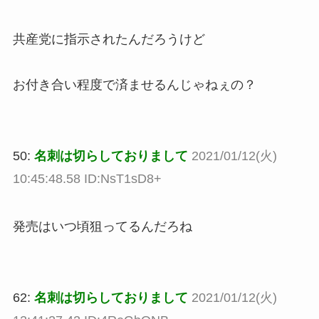
共産党に指示されたんだろうけど
お付き合い程度で済ませるんじゃねぇの？
50:
名刺は切らしておりまして
2021/01/12(火)
10:45:48.58 ID:NsT1sD8+
発売はいつ頃狙ってるんだろね
62:
名刺は切らしておりまして
2021/01/12(火)