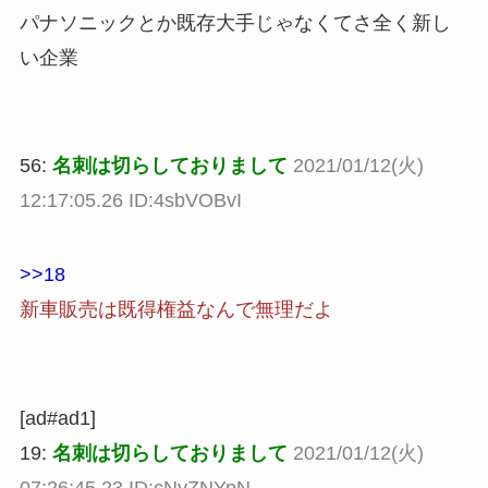
パナソニックとか既存大手じゃなくてさ全く新し
い企業
56:
名刺は切らしておりまして
2021/01/12(火)
12:17:05.26 ID:4sbVOBvI
>>18
新車販売は既得権益なんで無理だよ
[ad#ad1]
19:
名刺は切らしておりまして
2021/01/12(火)