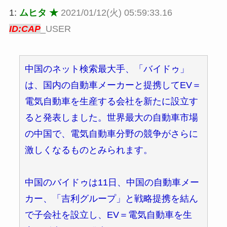
1:
ムヒタ ★
2021/01/12(火) 05:59:33.16
ID:CAP
_USER
中国のネット検索最大手、「バイドゥ」
は、国内の自動車メーカーと提携してEV＝
電気自動車を生産する会社を新たに設立す
ると発表しました。世界最大の自動車市場
の中国で、電気自動車分野の競争がさらに
激しくなるものとみられます。
中国のバイドゥは11日、中国の自動車メー
カー、「吉利グループ」と戦略提携を結ん
で子会社を設立し、EV＝電気自動車を生