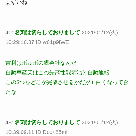
まずいね
46:
名刺は切らしておりまして
2021/01/12(火)
10:29:16.37 ID:w61p9tWE
吉利はボルボの親会社なんだ
自動車産業はこの先高性能電池と自動運転
この2つをどこが完成させるかだが面白くなってき
たな
48:
名刺は切らしておりまして
2021/01/12(火)
10:39:09.11 ID:Dcc+85mI