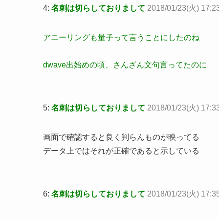
4:
名刺は切らしておりまして
2018/01/23(火) 17:23
アニーリングも量子って言うことにしたのね
dwave出始めの頃、さんざん文句言ってたのに
5:
名刺は切らしておりまして
2018/01/23(火) 17:3
画面で確認すると良く判らんものが映ってる
データ上ではそれが正確であると示している
6:
名刺は切らしておりまして
2018/01/23(火) 17:3