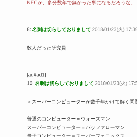
NECか、多分数年で無かった事になるだろうな。
8:
名刺は切らしておりまして
2018/01/23(火) 17:39
数人だった研究員
[ad#ad1]
10:
名刺は切らしておりまして
2018/01/23(火) 17:
＞スーパーコンピューターが数千年かけて解く問
普通のコンピューター＝ウォーズマン
スーパーコンピューター＝バッファローマン
量子コンピューター＝スーパーフェニックス