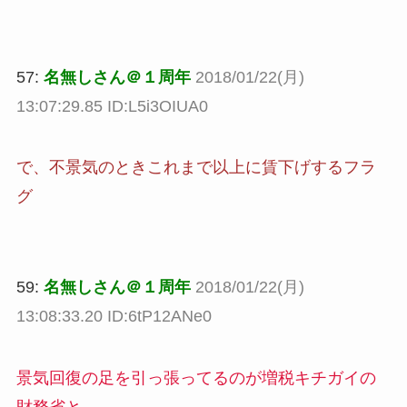
57:
名無しさん＠１周年
2018/01/22(月)
13:07:29.85 ID:L5i3OIUA0
で、不景気のときこれまで以上に賃下げするフラ
グ
59:
名無しさん＠１周年
2018/01/22(月)
13:08:33.20 ID:6tP12ANe0
景気回復の足を引っ張ってるのが増税キチガイの