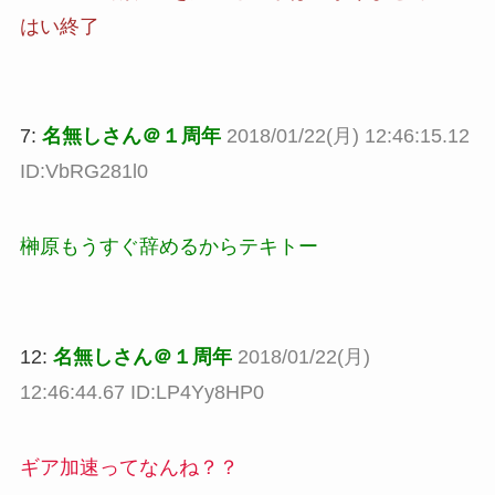
はい終了
7:
名無しさん＠１周年
2018/01/22(月) 12:46:15.12
ID:VbRG281l0
榊原もうすぐ辞めるからテキトー
12:
名無しさん＠１周年
2018/01/22(月)
12:46:44.67 ID:LP4Yy8HP0
ギア加速ってなんね？？