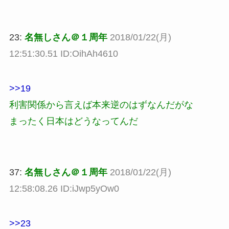
23:
名無しさん＠１周年
2018/01/22(月)
12:51:30.51 ID:OihAh4610
>>19
利害関係から言えば本来逆のはずなんだがな
まったく日本はどうなってんだ
37:
名無しさん＠１周年
2018/01/22(月)
12:58:08.26 ID:iJwp5yOw0
>>23