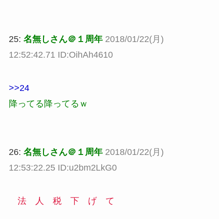
25:
名無しさん＠１周年
2018/01/22(月)
12:52:42.71 ID:OihAh4610
>>24
降ってる降ってるｗ
26:
名無しさん＠１周年
2018/01/22(月)
12:53:22.25 ID:u2bm2LkG0
法 人 税 下 げ て