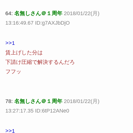
64:
名無しさん＠１周年
2018/01/22(月)
13:16:49.67 ID:g7AXJbDjO
>>1
賃上げした分は
下請け圧縮で解決するんだろ
フフッ
78:
名無しさん＠１周年
2018/01/22(月)
13:27:17.35 ID:6tP12ANe0
>>1