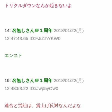
トリクルダウンなんか起きないよ
14:
名無しさん＠１周年
2018/01/22(月)
12:47:43.65 ID:FJu1hYKW0
エンスト
19:
名無しさん＠１周年
2018/01/22(月)
12:48:53.22 ID:iJwp5yOw0
連合と労組は、賃上げ反対なんだよな