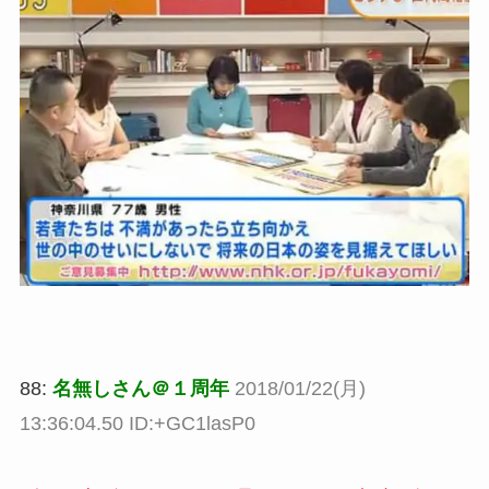
88:
名無しさん＠１周年
2018/01/22(月)
13:36:04.50 ID:+GC1lasP0