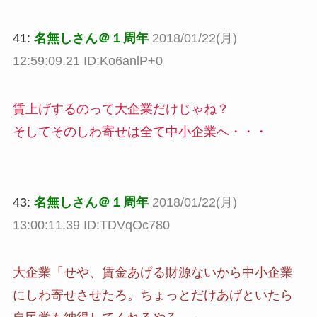
41:
名無しさん＠１周年
2018/01/22(月)
12:59:09.21 ID:Ko6anlP+0
賃上げするのって大企業だけじゃね？
そしてそのしわ寄せは全て中小企業へ・・・
43:
名無しさん＠１周年
2018/01/22(月)
13:00:11.39 ID:TDVqOc780
大企業「せや、賃金あげる財源ないから中小企業
にしわ寄せさせたろ。ちょっとだけあげといたら