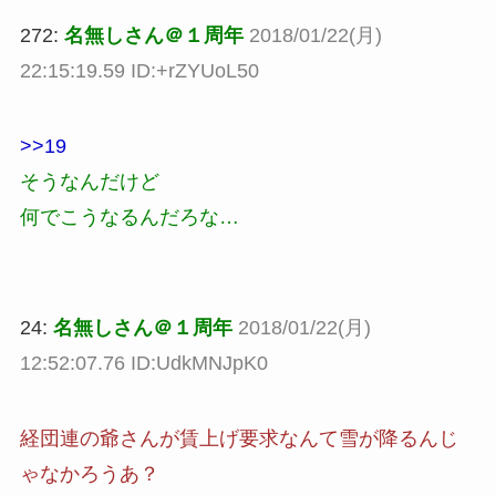
272:
名無しさん＠１周年
2018/01/22(月)
22:15:19.59 ID:+rZYUoL50
>>19
そうなんだけど
何でこうなるんだろな…
24:
名無しさん＠１周年
2018/01/22(月)
12:52:07.76 ID:UdkMNJpK0
経団連の爺さんが賃上げ要求なんて雪が降るんじ
ゃなかろうあ？