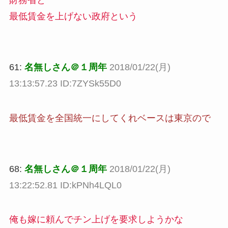
財務省と
最低賃金を上げない政府という
61:
名無しさん＠１周年
2018/01/22(月)
13:13:57.23 ID:7ZYSk55D0
最低賃金を全国統一にしてくれベースは東京ので
68:
名無しさん＠１周年
2018/01/22(月)
13:22:52.81 ID:kPNh4LQL0
俺も嫁に頼んでチン上げを要求しようかな