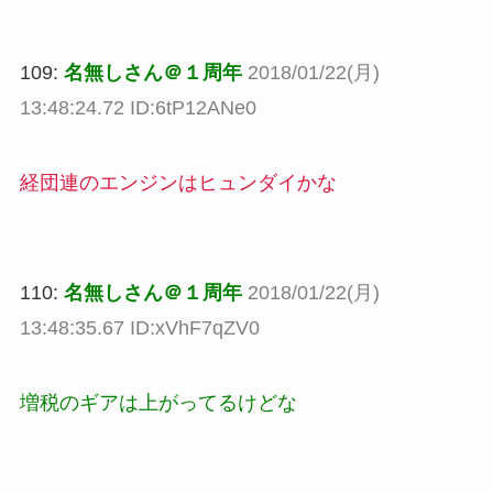
109:
名無しさん＠１周年
2018/01/22(月)
13:48:24.72 ID:6tP12ANe0
経団連のエンジンはヒュンダイかな
110:
名無しさん＠１周年
2018/01/22(月)
13:48:35.67 ID:xVhF7qZV0
増税のギアは上がってるけどな