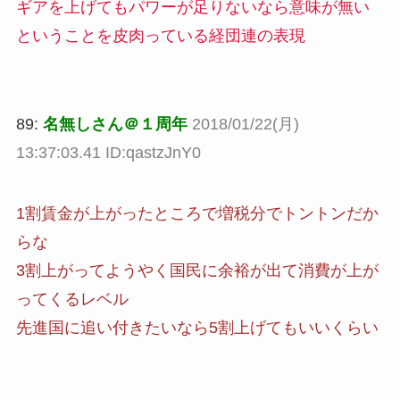
ギアを上げてもパワーが足りないなら意味が無い
ということを皮肉っている経団連の表現
89:
名無しさん＠１周年
2018/01/22(月)
13:37:03.41 ID:qastzJnY0
1割賃金が上がったところで増税分でトントンだか
らな
3割上がってようやく国民に余裕が出て消費が上が
ってくるレベル
先進国に追い付きたいなら5割上げてもいいくらい