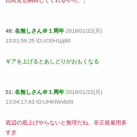
自民党も納得してくれるやろ。」
48:
名無しさん＠１周年
2018/01/22(月)
13:01:59.25 ID:cO0H1pj90
ギアを上げるとあしどりがおもくなる
51:
名無しさん＠１周年
2018/01/22(月)
13:04:17.63 ID:UHKtWvb00
底辺の底上げやらないと無理だね、非正規雇用多
すぎ