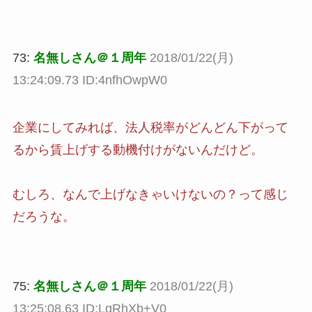
73:
名無しさん＠１周年
2018/01/22(月)
13:24:09.73 ID:4nfhOwpW0
企業にしてみれば、法人税率がどんどん下がって
るから賃上げする動機付けがないんだけど。
むしろ、なんで上げなきゃいけないの？って感じ
だろうな。
75:
名無しさん＠１周年
2018/01/22(月)
13:25:08.63 ID:LgRhXb+V0