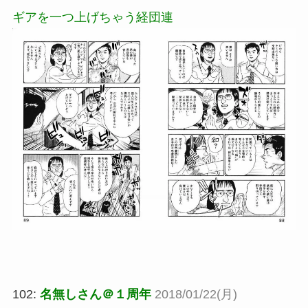
ギアを一つ上げちゃう経団連
102:
名無しさん＠１周年
2018/01/22(月)